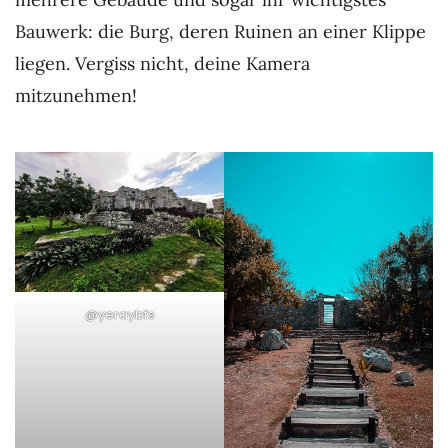
Bauwerk: die Burg, deren Ruinen an einer Klippe
liegen. Vergiss nicht, deine Kamera
mitzunehmen!
@yeraybfs