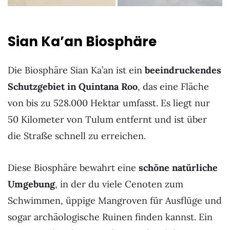
Sian Ka’an Biosphäre
Die Biosphäre Sian Ka’an ist ein
beeindruckendes
Schutzgebiet in Quintana Roo
, das eine Fläche
von bis zu 528.000 Hektar umfasst. Es liegt nur
50 Kilometer von Tulum entfernt und ist über
die Straße schnell zu erreichen.
Diese Biosphäre bewahrt eine
schöne natürliche
Umgebung
, in der du viele Cenoten zum
Schwimmen, üppige Mangroven für Ausflüge und
sogar archäologische Ruinen finden kannst. Ein