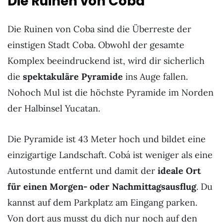
Die Ruinen von Cobá
Die Ruinen von Coba sind die Überreste der
einstigen Stadt Coba. Obwohl der gesamte
Komplex beeindruckend ist, wird dir sicherlich
die
spektakuläre Pyramide
ins Auge fallen.
Nohoch Mul ist die höchste Pyramide im Norden
der Halbinsel Yucatan.
Die Pyramide ist 43 Meter hoch und bildet eine
einzigartige Landschaft. Cobá ist weniger als eine
Autostunde entfernt und damit der
ideale Ort
für einen Morgen- oder Nachmittagsausflug
. Du
kannst auf dem Parkplatz am Eingang parken.
Von dort aus musst du dich nur noch auf den