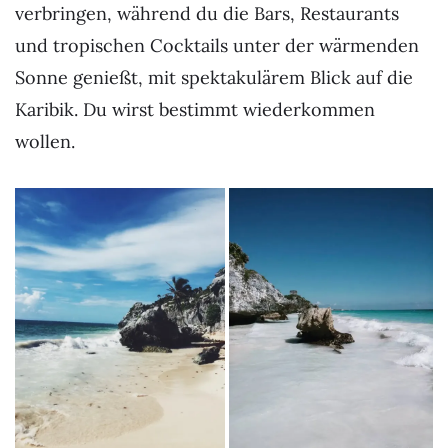
verbringen, während du die Bars, Restaurants
und tropischen Cocktails unter der wärmenden
Sonne genießt, mit spektakulärem Blick auf die
Karibik. Du wirst bestimmt wiederkommen
wollen.