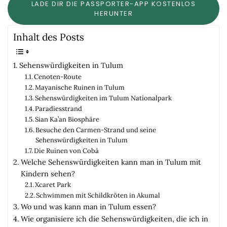
LADE DIR DIE PASSPORTER-APP KOSTENLOS
HERUNTER
Inhalt des Posts
Sehenswürdigkeiten in Tulum
Cenoten-Route
Mayanische Ruinen in Tulum
Sehenswürdigkeiten im Tulum Nationalpark
Paradiesstrand
Sian Ka’an Biosphäre
Besuche den Carmen-Strand und seine
Sehenswürdigkeiten in Tulum
Die Ruinen von Cobá
Welche Sehenswürdigkeiten kann man in Tulum mit
Kindern sehen?
Xcaret Park
Schwimmen mit Schildkröten in Akumal
Wo und was kann man in Tulum essen?
Wie organisiere ich die Sehenswürdigkeiten, die ich in