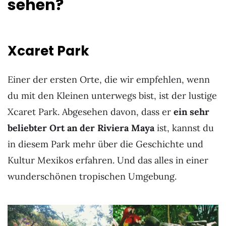
sehen?
Xcaret Park
Einer der ersten Orte, die wir empfehlen, wenn
du mit den Kleinen unterwegs bist, ist der lustige
Xcaret Park. Abgesehen davon, dass er
ein sehr
beliebter Ort an der Riviera Maya
ist, kannst du
in diesem Park mehr über die Geschichte und
Kultur Mexikos erfahren. Und das alles in einer
wunderschönen tropischen Umgebung.