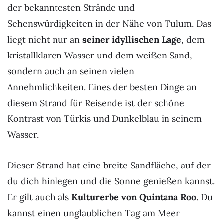
der bekanntesten Strände und
Sehenswürdigkeiten in der Nähe von Tulum. Das
liegt nicht nur an
seiner idyllischen Lage
, dem
kristallklaren Wasser und dem weißen Sand,
sondern auch an seinen vielen
Annehmlichkeiten. Eines der besten Dinge an
diesem Strand für Reisende ist der schöne
Kontrast von Türkis und Dunkelblau in seinem
Wasser.
Dieser Strand hat eine breite Sandfläche, auf der
du dich hinlegen und die Sonne genießen kannst.
Er gilt auch als
Kulturerbe von Quintana Roo
. Du
kannst einen unglaublichen Tag am Meer