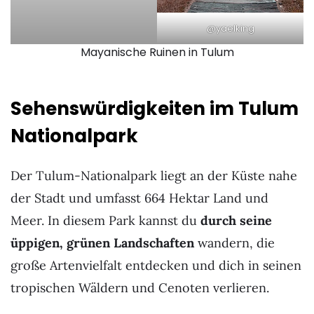
@yaelking
Mayanische Ruinen in Tulum
Sehenswürdigkeiten im Tulum
Nationalpark
Der Tulum-Nationalpark liegt an der Küste nahe
der Stadt und umfasst 664 Hektar Land und
Meer. In diesem Park kannst du
durch seine
üppigen, grünen Landschaften
wandern, die
große Artenvielfalt entdecken und dich in seinen
tropischen Wäldern und Cenoten verlieren.