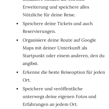
Erweiterung und speichere alles
Nützliche für deine Reise.
Speichere deine Tickets und auch
Reservierungen.
Organisiere deine Route auf Google
Maps mit deiner Unterkunft als
Startpunkt oder einem anderen, den du
angibst.
Erkenne die beste Reiseoption für jeden
Ort.
Speichere und veröffentliche
unterwegs deine eigenen Fotos und
Erfahrungen an jedem Ort.