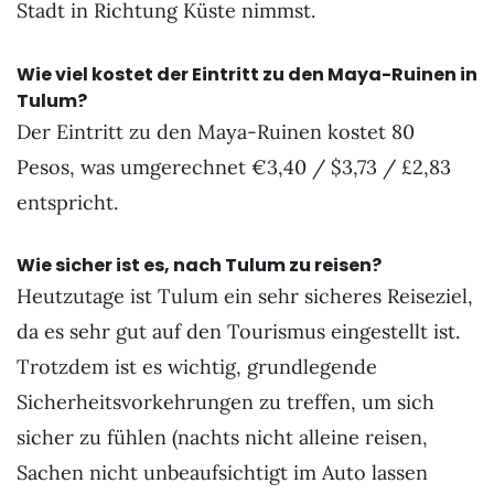
Stadt in Richtung Küste nimmst.
Wie viel kostet der Eintritt zu den Maya-Ruinen in
Tulum?
Der Eintritt zu den Maya-Ruinen kostet 80
Pesos, was umgerechnet €3,40 / $3,73 / £2,83
entspricht.
Wie sicher ist es, nach Tulum zu reisen?
Heutzutage ist Tulum ein sehr sicheres Reiseziel,
da es sehr gut auf den Tourismus eingestellt ist.
Trotzdem ist es wichtig, grundlegende
Sicherheitsvorkehrungen zu treffen, um sich
sicher zu fühlen (nachts nicht alleine reisen,
Sachen nicht unbeaufsichtigt im Auto lassen