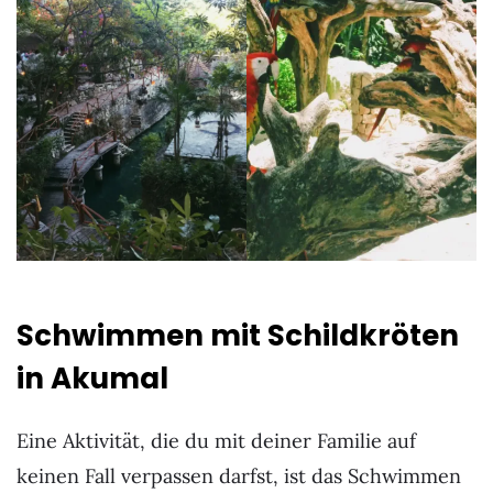
Schwimmen mit Schildkröten
in Akumal
Eine Aktivität, die du mit deiner Familie auf
keinen Fall verpassen darfst, ist das Schwimmen