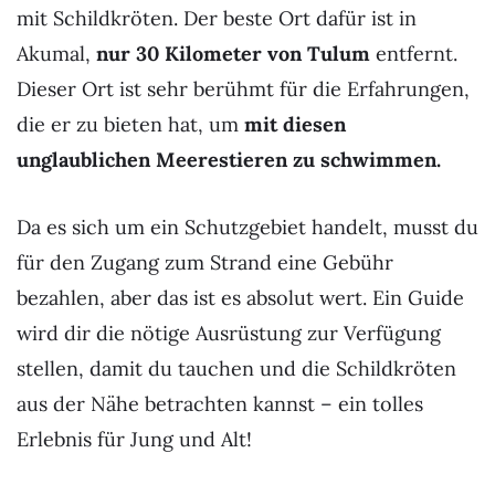
mit Schildkröten. Der beste Ort dafür ist in
Akumal,
nur 30 Kilometer von Tulum
entfernt.
Dieser Ort ist sehr berühmt für die Erfahrungen,
die er zu bieten hat, um
mit diesen
unglaublichen Meerestieren zu schwimmen.
Da es sich um ein Schutzgebiet handelt, musst du
für den Zugang zum Strand eine Gebühr
bezahlen, aber das ist es absolut wert. Ein Guide
wird dir die nötige Ausrüstung zur Verfügung
stellen, damit du tauchen und die Schildkröten
aus der Nähe betrachten kannst – ein tolles
Erlebnis für Jung und Alt!