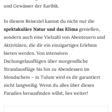
und Gewässer der Karibik.
In diesem Reiseziel kannst du nicht nur die
spektakuläre Natur und das Klima
genießen,
sondern auch eine Vielzahl von Abenteuern und
Aktivitäten, die dir ein einzigartiges Erlebnis
bieten werden. Von intensiven
Dschungelausflügen über morgendliche
Strandausflüge bis hin zu Abendessen im
Mondschein – in Tulum wird es dir garantiert
nicht langweilig. Wenn du alles über dieses
Paradies herausfinden willst, lies weiter!