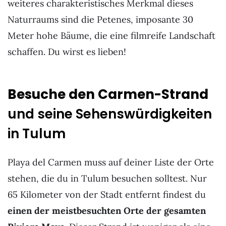
weiteres charakteristisches Merkmal dieses
Naturraums sind die Petenes, imposante 30
Meter hohe Bäume, die eine filmreife Landschaft
schaffen. Du wirst es lieben!
Besuche den Carmen-Strand
und seine Sehenswürdigkeiten
in Tulum
Playa del Carmen muss auf deiner Liste der Orte
stehen, die du in Tulum besuchen solltest. Nur
65 Kilometer von der Stadt entfernt findest du
einen der meistbesuchten Orte der gesamten