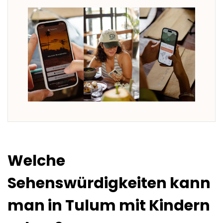
Welche
Sehenswürdigkeiten kann
man in Tulum mit Kindern