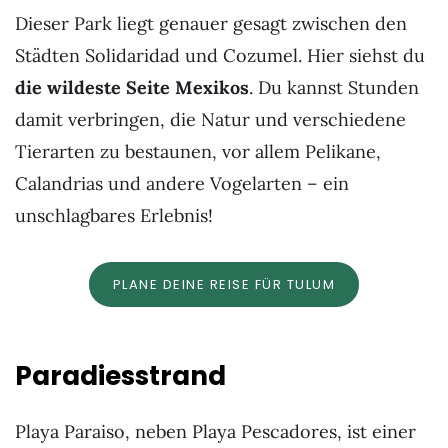
Dieser Park liegt genauer gesagt zwischen den
Städten Solidaridad und Cozumel. Hier siehst du
die wildeste Seite Mexikos
. Du kannst Stunden
damit verbringen, die Natur und verschiedene
Tierarten zu bestaunen, vor allem Pelikane,
Calandrias und andere Vogelarten – ein
unschlagbares Erlebnis!
PLANE DEINE REISE FÜR TULUM
Paradiesstrand
Playa Paraiso, neben Playa Pescadores, ist einer