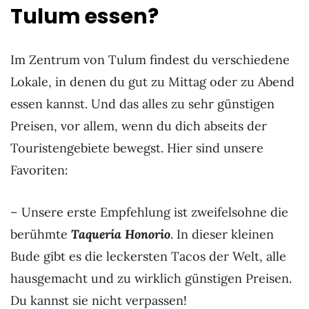
Tulum essen?
Im Zentrum von Tulum findest du verschiedene
Lokale, in denen du gut zu Mittag oder zu Abend
essen kannst. Und das alles zu sehr günstigen
Preisen, vor allem, wenn du dich abseits der
Touristengebiete bewegst. Hier sind unsere
Favoriten:
– Unsere erste Empfehlung ist zweifelsohne die
berühmte
Taquería Honorio
. In dieser kleinen
Bude gibt es die leckersten Tacos der Welt, alle
hausgemacht und zu wirklich günstigen Preisen.
Du kannst sie nicht verpassen!