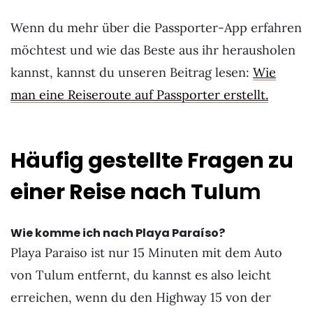
Wenn du mehr über die Passporter-App erfahren
möchtest und wie das Beste aus ihr herausholen
kannst, kannst du unseren Beitrag lesen:
Wie
man eine Reiseroute auf Passporter erstellt.
Häufig gestellte Fragen zu
einer Reise nach Tulu
m
Wie komme ich nach Playa Paraíso?
Playa Paraiso ist nur 15 Minuten mit dem Auto
von Tulum entfernt, du kannst es also leicht
erreichen, wenn du den Highway 15 von der