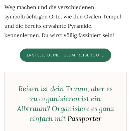
Weg machen und die verschiedenen
symbolträchtigen Orte, wie den Ovalen Tempel
und die bereits erwähnte Pyramide,
kennenlernen. Du wirst völlig fasziniert sein!
ERSTELLE DEINE TULUM-REISEROUTE
Reisen ist dein Traum, aber es
zu organisieren ist ein
Albtraum? Organisiere es ganz
einfach mit
Passporter