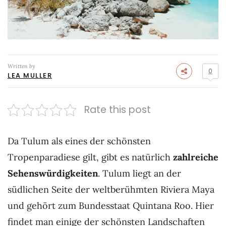
Written by
0
LEA MULLER
Rate this post
Da Tulum als eines der schönsten
Tropenparadiese gilt, gibt es natürlich
zahlreiche
Sehenswürdigkeiten
. Tulum liegt an der
südlichen Seite der weltberühmten Riviera Maya
und gehört zum Bundesstaat Quintana Roo. Hier
findet man einige der schönsten Landschaften