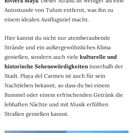
Riviera Maya
. Dieser Strand ist weniger als eine
Autostunde von Tulum entfernt, was ihn zu
einem idealen Ausflugsziel macht.
Hier kannst du nicht nur atemberaubende
Strände und ein außergewöhnliches Klima
genießen, sondern auch viele
kulturelle und
historische Sehenswürdigkeiten
innerhalb der
Stadt. Playa del Carmen ist auch für sein
Nachtleben bekannt, so dass du bei einem
Bummel oder einem erfrischenden Getränk die
lebhaften Nächte und mit Musik erfüllten
Straßen genießen kannst.