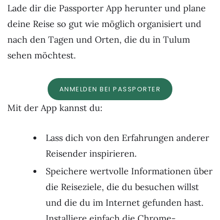
Lade dir die Passporter App herunter und plane
deine Reise so gut wie möglich organisiert und
nach den Tagen und Orten, die du in Tulum
sehen möchtest.
ANMELDEN BEI PASSPORTER
Mit der App kannst du:
Lass dich von den Erfahrungen anderer
Reisender inspirieren.
Speichere wertvolle Informationen über
die Reiseziele, die du besuchen willst
und die du im Internet gefunden hast.
Installiere einfach die Chrome-