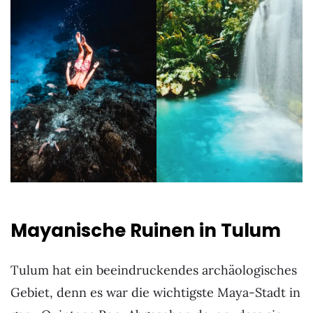
Mayanische Ruinen in Tulum
Tulum hat ein beeindruckendes archäologisches
Gebiet, denn es war die wichtigste Maya-Stadt in