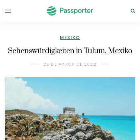
MEXIKO
Sehenswürdigkeiten in Tulum, Mexiko
23 DE MARCH DE 2022