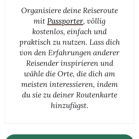
Organisiere deine Reiseroute
mit
Passporter
, völlig
kostenlos, einfach und
praktisch zu nutzen. Lass dich
von den Erfahrungen anderer
Reisender inspirieren und
wähle die Orte, die dich am
meisten interessieren, indem
du sie zu deiner Routenkarte
hinzufügst.