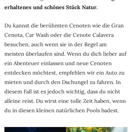
erhaltenes und schönes Stück Natur.
Du kannst die berühmten Cenoten wie die Gran
Cenota, Car Wash oder die Cenote Calavera
besuchen, auch wenn sie in der Regel am
meisten überlaufen sind. Wenn du dich lieber auf
ein Abenteuer einlassen und neue Cenoten
entdecken möchtest, empfehlen wir ein Auto zu
mieten und durch den Dschungel zu fahren. In
diesem Fall ist es jedoch wichtig, dass du nicht
alleine reist. Du wirst eine tolle Zeit haben, wenn
du in diesen kleinen natürlichen Pools badest.