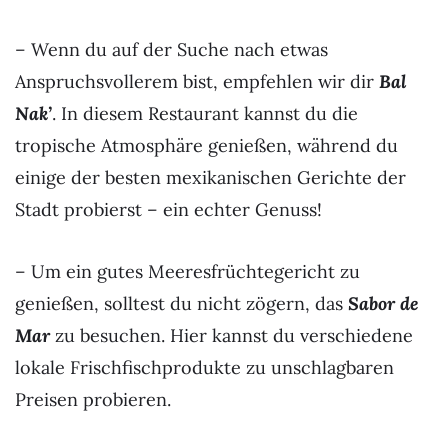
– Wenn du auf der Suche nach etwas
Anspruchsvollerem bist, empfehlen wir dir
Bal
Nak’
. In diesem Restaurant kannst du die
tropische Atmosphäre genießen, während du
einige der besten mexikanischen Gerichte der
Stadt probierst – ein echter Genuss!
– Um ein gutes Meeresfrüchtegericht zu
genießen, solltest du nicht zögern, das
Sabor de
Mar
zu besuchen. Hier kannst du verschiedene
lokale Frischfischprodukte zu unschlagbaren
Preisen probieren.