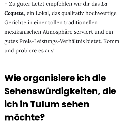
– Zu guter Letzt empfehlen wir dir das
La
Coqueta
, ein Lokal, das qualitativ hochwertige
Gerichte in einer tollen traditionellen
mexikanischen Atmosphäre serviert und ein
gutes Preis-Leistungs-Verhältnis bietet. Komm
und probiere es aus!
Wie organisiere ich die
Sehenswürdigkeiten, die
ich in Tulum sehen
möchte?