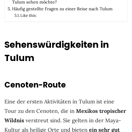
Tulum sehen möchte?
Häufig gestellte Fragen zu einer Reise nach Tulum
Like this:
Sehenswürdigkeiten in
Tulum
Cenoten-Route
Eine der ersten Aktivitäten in Tulum ist eine
Tour zu den Cenoten, die in
Mexikos tropischer
Wildnis
verstreut sind. Sie gelten in der Maya-
Kultur als heilige Orte und bieten
ein sehr gut