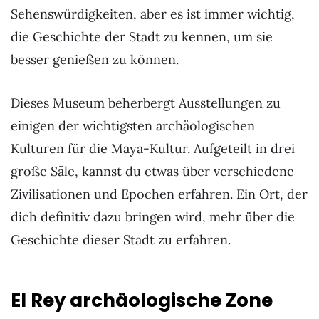
Sehenswürdigkeiten, aber es ist immer wichtig,
die Geschichte der Stadt zu kennen, um sie
besser genießen zu können.
Dieses Museum beherbergt Ausstellungen zu
einigen der wichtigsten archäologischen
Kulturen für die Maya-Kultur. Aufgeteilt in drei
große Säle, kannst du etwas über verschiedene
Zivilisationen und Epochen erfahren. Ein Ort, der
dich definitiv dazu bringen wird, mehr über die
Geschichte dieser Stadt zu erfahren.
El Rey archäologische Zone