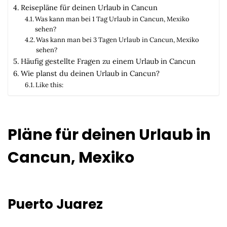
Reisepläne für deinen Urlaub in Cancun
Was kann man bei 1 Tag Urlaub in Cancun, Mexiko
sehen?
Was kann man bei 3 Tagen Urlaub in Cancun, Mexiko
sehen?
Häufig gestellte Fragen zu einem Urlaub in Cancun
Wie planst du deinen Urlaub in Cancun?
Like this:
Pläne für deinen Urlaub in
Cancun, Mexiko
Puerto Juarez