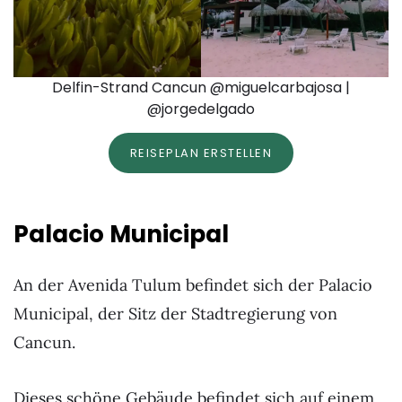
Delfin-Strand Cancun @miguelcarbajosa |
@jorgedelgado
REISEPLAN ERSTELLEN
Palacio Municipal
An der Avenida Tulum befindet sich der Palacio
Municipal, der Sitz der Stadtregierung von
Cancun.
Dieses schöne Gebäude befindet sich auf einem