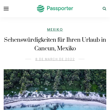
MEXIKO
Sehenswürdigkeiten für Ihren Urlaub in
Cancun, Mexiko
8 DE MARCH DE 2022