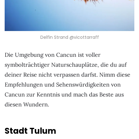
Delfin Strand @vicottarraff
Die Umgebung von Cancun ist voller
symbolträchtiger Naturschauplätze, die du auf
deiner Reise nicht verpassen darfst. Nimm diese
Empfehlungen und Sehenswürdigkeiten von
Cancun zur Kenntnis und mach das Beste aus
diesen Wundern.
Stadt Tulum