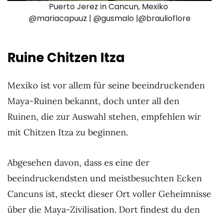
Puerto Jerez in Cancun, Mexiko
@mariacapuuz | @gusmalo |@braulioflore
Ruine Chitzen Itza
Mexiko ist vor allem für seine beeindruckenden
Maya-Ruinen bekannt, doch unter all den
Ruinen, die zur Auswahl stehen, empfehlen wir
mit Chitzen Itza zu beginnen.
Abgesehen davon, dass es eine der
beeindruckendsten und meistbesuchten Ecken
Cancuns ist, steckt dieser Ort voller Geheimnisse
über die Maya-Zivilisation. Dort findest du den