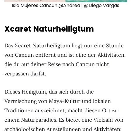
Isla Mujeres Cancun @Andrea | @Diego Vargas
Xcaret Naturheiligtum
Das Xcaret Naturheiligtum liegt nur eine Stunde
von Cancun entfernt und ist eine der Aktivitäten,
die du auf deiner Reise nach Cancun nicht
verpassen darfst.
Dieses Heiligtum, das sich durch die
Vermischung von Maya-Kultur und lokalen
Traditionen auszeichnet, macht diesen Ort zu
einem Naturparadies. Es bietet eine Vielzahl von
archäologischen Ausstellungen und Aktivitäten;