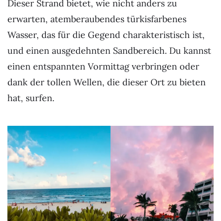
Dieser Strand bietet, wie nicht anders zu
erwarten, atemberaubendes türkisfarbenes
Wasser, das für die Gegend charakteristisch ist,
und einen ausgedehnten Sandbereich. Du kannst
einen entspannten Vormittag verbringen oder
dank der tollen Wellen, die dieser Ort zu bieten
hat, surfen.