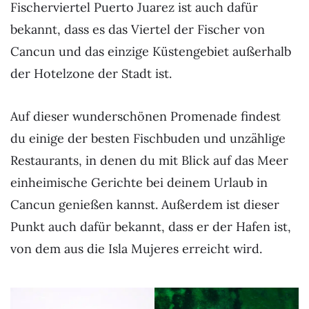
Fischerviertel Puerto Juarez ist auch dafür
bekannt, dass es das Viertel der Fischer von
Cancun und das einzige Küstengebiet außerhalb
der Hotelzone der Stadt ist.
Auf dieser wunderschönen Promenade findest
du einige der besten Fischbuden und unzählige
Restaurants, in denen du mit Blick auf das Meer
einheimische Gerichte bei deinem Urlaub in
Cancun genießen kannst. Außerdem ist dieser
Punkt auch dafür bekannt, dass er der Hafen ist,
von dem aus die Isla Mujeres erreicht wird.