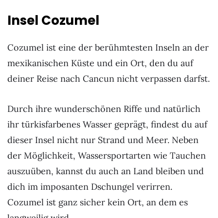
Insel Cozumel
Cozumel ist eine der berühmtesten Inseln an der
mexikanischen Küste und ein Ort, den du auf
deiner Reise nach Cancun nicht verpassen darfst.
Durch ihre wunderschönen Riffe und natürlich
ihr türkisfarbenes Wasser geprägt, findest du auf
dieser Insel nicht nur Strand und Meer. Neben
der Möglichkeit, Wassersportarten wie Tauchen
auszuüben, kannst du auch an Land bleiben und
dich im imposanten Dschungel verirren.
Cozumel ist ganz sicher kein Ort, an dem es
langweilig wird.