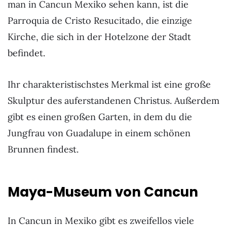
man in Cancun Mexiko sehen kann, ist die
Parroquia de Cristo Resucitado, die einzige
Kirche, die sich in der Hotelzone der Stadt
befindet.
Ihr charakteristischstes Merkmal ist eine große
Skulptur des auferstandenen Christus. Außerdem
gibt es einen großen Garten, in dem du die
Jungfrau von Guadalupe in einem schönen
Brunnen findest.
Maya-Museum von Cancun
In Cancun in Mexiko gibt es zweifellos viele