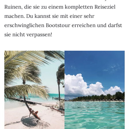
Ruinen, die sie zu einem kompletten Reiseziel
machen. Du kannst sie mit einer sehr
erschwinglichen Bootstour erreichen und darfst
sie nicht verpassen!