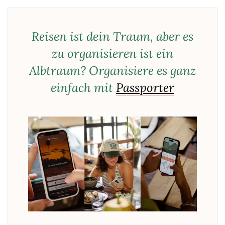
Reisen ist dein Traum, aber es
zu organisieren ist ein
Albtraum? Organisiere es ganz
einfach mit
Passporter