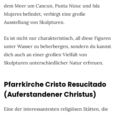
dem Meer um Cancun, Punta Nizuc und Isla
Mujeres befindet, verbirgt eine große
Ausstellung von Skulpturen.
Es ist nicht nur charakteristisch, all diese Figuren
unter Wasser zu beherbergen, sondern du kannst
dich auch an einer großen Vielfalt von
Skulpturen unterschiedlicher Natur erfreuen.
Pfarrkirche Cristo Resucitado
(Auferstandener Christus)
Eine der interessantesten religiösen Stätten, die