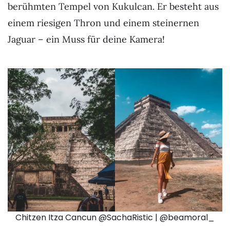
berühmten Tempel von Kukulcan. Er besteht aus
einem riesigen Thron und einem steinernen
Jaguar – ein Muss für deine Kamera!
Chitzen Itza Cancun @SachaRistic | @beamoral_