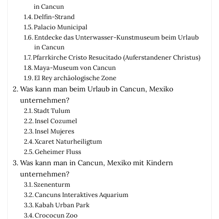
in Cancun
Delfin-Strand
Palacio Municipal
Entdecke das Unterwasser-Kunstmuseum beim Urlaub
in Cancun
Pfarrkirche Cristo Resucitado (Auferstandener Christus)
Maya-Museum von Cancun
El Rey archäologische Zone
Was kann man beim Urlaub in Cancun, Mexiko
unternehmen?
Stadt Tulum
Insel Cozumel
Insel Mujeres
Xcaret Naturheiligtum
Geheimer Fluss
Was kann man in Cancun, Mexiko mit Kindern
unternehmen?
Szenenturm
Cancuns Interaktives Aquarium
Kabah Urban Park
Crococun Zoo