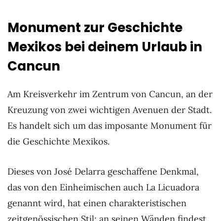
Monument zur Geschichte
Mexikos bei deinem Urlaub in
Cancun
Am Kreisverkehr im Zentrum von Cancun, an der
Kreuzung von zwei wichtigen Avenuen der Stadt.
Es handelt sich um das imposante Monument für
die Geschichte Mexikos.
Dieses von José Delarra geschaffene Denkmal,
das von den Einheimischen auch La Licuadora
genannt wird, hat einen charakteristischen
zeitgenössischen Stil; an seinen Wänden findest