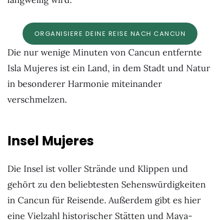
ORGANISIERE DEINE REISE NACH CANCUN
Die nur wenige Minuten von Cancun entfernte
Isla Mujeres ist ein Land, in dem Stadt und Natur
in besonderer Harmonie miteinander
verschmelzen.
Insel Mujeres
Die Insel ist voller Strände und Klippen und
gehört zu den beliebtesten Sehenswürdigkeiten
in Cancun für Reisende. Außerdem gibt es hier
eine Vielzahl historischer Stätten und Maya-