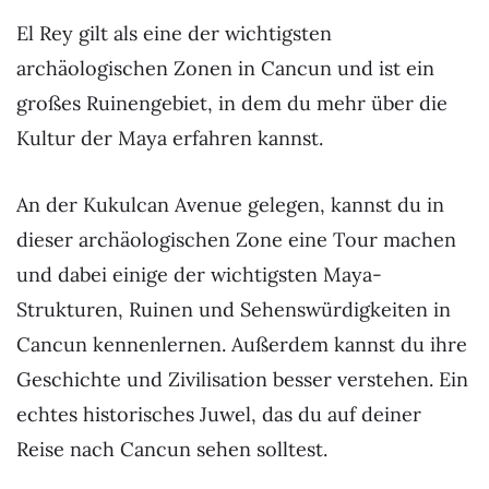
El Rey gilt als eine der wichtigsten
archäologischen Zonen in Cancun und ist ein
großes Ruinengebiet, in dem du mehr über die
Kultur der Maya erfahren kannst.
An der Kukulcan Avenue gelegen, kannst du in
dieser archäologischen Zone eine Tour machen
und dabei einige der wichtigsten Maya-
Strukturen, Ruinen und Sehenswürdigkeiten in
Cancun kennenlernen. Außerdem kannst du ihre
Geschichte und Zivilisation besser verstehen. Ein
echtes historisches Juwel, das du auf deiner
Reise nach Cancun sehen solltest.