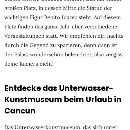
großen Platz, in dessen Mitte die Statue der
wichtigen Figur Benito Juarez steht. Auf diesem
Platz finden das ganze Jahr über verschiedene
Veranstaltungen statt. Wir empfehlen dir, nachts
durch die Gegend zu spazieren, denn dann ist
der Palast wunderschön beleuchtet, also vergiss
deine Kamera nicht!
Entdecke das Unterwasser-
Kunstmuseum beim Urlaub in
Cancun
Das Unterwasserkunstmuseum, das sich unter