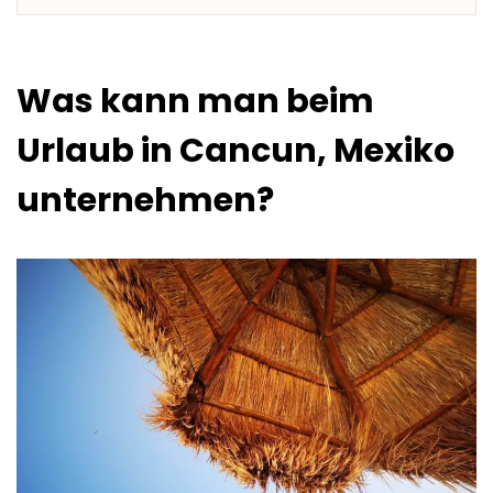
Was kann man beim
Urlaub in Cancun, Mexiko
unternehmen?