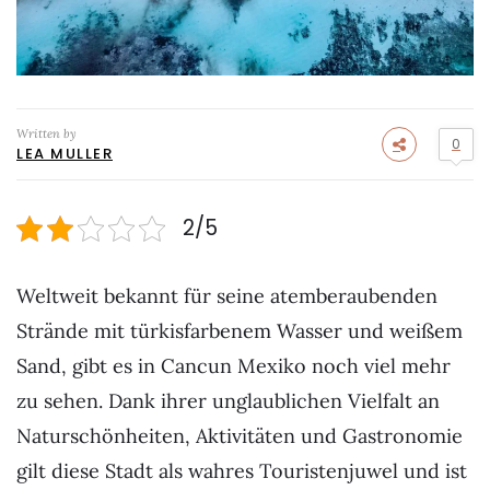
Written by
0
LEA MULLER
2/5
Weltweit bekannt für seine atemberaubenden
Strände mit türkisfarbenem Wasser und weißem
Sand, gibt es in Cancun Mexiko noch viel mehr
zu sehen. Dank ihrer unglaublichen Vielfalt an
Naturschönheiten, Aktivitäten und Gastronomie
gilt diese Stadt als wahres Touristenjuwel und ist