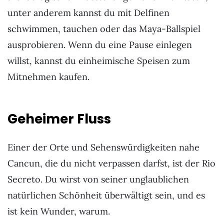
unter anderem kannst du mit Delfinen
schwimmen, tauchen oder das Maya-Ballspiel
ausprobieren. Wenn du eine Pause einlegen
willst, kannst du einheimische Speisen zum
Mitnehmen kaufen.
Geheimer Fluss
Einer der Orte und Sehenswürdigkeiten nahe
Cancun, die du nicht verpassen darfst, ist der Rio
Secreto. Du wirst von seiner unglaublichen
natürlichen Schönheit überwältigt sein, und es
ist kein Wunder, warum.