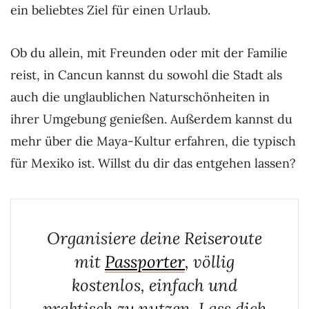
ein beliebtes Ziel für einen Urlaub.
Ob du allein, mit Freunden oder mit der Familie
reist, in Cancun kannst du sowohl die Stadt als
auch die unglaublichen Naturschönheiten in
ihrer Umgebung genießen. Außerdem kannst du
mehr über die Maya-Kultur erfahren, die typisch
für Mexiko ist. Willst du dir das entgehen lassen?
Organisiere deine Reiseroute
mit
Passporter
, völlig
kostenlos, einfach und
praktisch zu nutzen. Lass dich