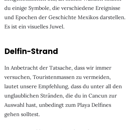
du einige Symbole, die verschiedene Ereignisse
und Epochen der Geschichte Mexikos darstellen.
Es ist ein visuelles Juwel.
Delfin-Strand
In Anbetracht der Tatsache, dass wir immer
versuchen, Touristenmassen zu vermeiden,
lautet unsere Empfehlung, dass du unter all den
unglaublichen Stränden, die du in Cancun zur
Auswahl hast, unbedingt zum Playa Delfines
gehen solltest.