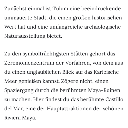
Zunächst einmal ist Tulum eine beeindruckende
ummauerte Stadt, die einen großen historischen
Wert hat und eine umfangreiche archäologische
Naturausstellung bietet.
Zu den symbolträchtigsten Stätten gehört das
Zeremonienzentrum der Vorfahren, von dem aus
du einen unglaublichen Blick auf das Karibische
Meer genießen kannst. Zögere nicht, einen
Spaziergang durch die berühmten Maya-Ruinen
zu machen. Hier findest du das berühmte Castillo
del Mar, eine der Hauptattraktionen der schönen
Riviera Maya.