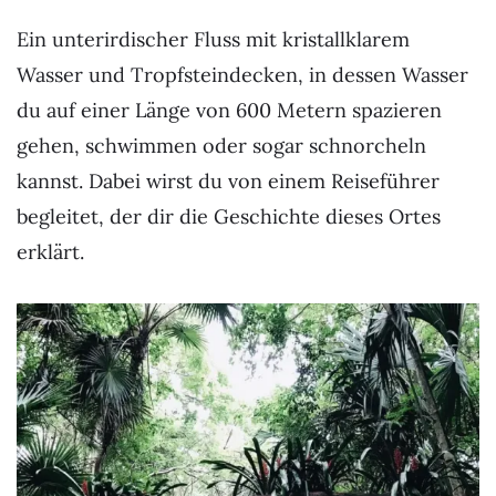
Ein unterirdischer Fluss mit kristallklarem
Wasser und Tropfsteindecken, in dessen Wasser
du auf einer Länge von 600 Metern spazieren
gehen, schwimmen oder sogar schnorcheln
kannst. Dabei wirst du von einem Reiseführer
begleitet, der dir die Geschichte dieses Ortes
erklärt.