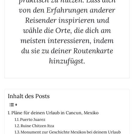
von den Erfahrungen anderer
Reisender inspirieren und
wähle die Orte, die dich am
meisten interessieren, indem
du sie zu deiner Routenkarte
hinzufügst.
Inhalt des Posts
Pläne für deinen Urlaub in Cancun, Mexiko
Puerto Juarez
Ruine Chitzen Itza
Monument zur Geschichte Mexikos bei deinem Urlaub