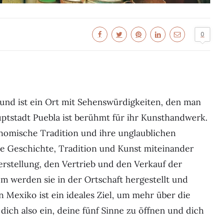
0
 und ist ein Ort mit Sehenswürdigkeiten, den man
uptstadt Puebla ist berühmt für ihr Kunsthandwerk.
onomische Tradition und ihre unglaublichen
ie Geschichte, Tradition und Kunst miteinander
erstellung, den Vertrieb und den Verkauf der
m werden sie in der Ortschaft hergestellt und
 Mexiko ist ein ideales Ziel, um mehr über die
dich also ein, deine fünf Sinne zu öffnen und dich