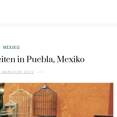
MEXIKO
ten in Puebla, Mexiko
E MARCH DE 2022