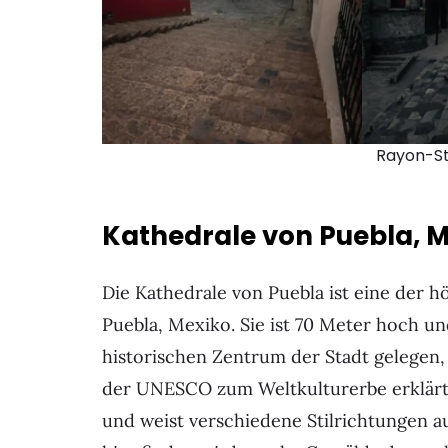
Rayon-S
Kathedrale von Puebla, 
Die Kathedrale von Puebla ist eine der 
Puebla, Mexiko. Sie ist 70 Meter hoch un
historischen Zentrum der Stadt gelegen,
der UNESCO zum Weltkulturerbe erklärt.
und weist verschiedene Stilrichtungen a