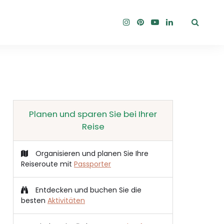
Planen und sparen Sie bei Ihrer
Reise
Organisieren und planen Sie Ihre
Reiseroute mit
Passporter
Entdecken und buchen Sie die
besten
Aktivitäten