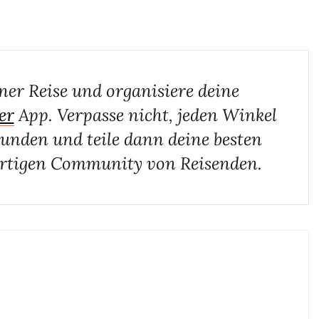
ner Reise und organisiere deine
er
App. Verpasse nicht, jeden Winkel
unden und teile dann deine besten
rtigen Community von Reisenden.