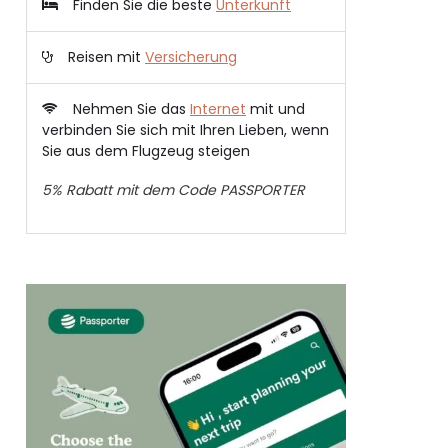
Finden Sie die beste
Unterkunft
Reisen mit
Versicherung
Nehmen Sie das
Internet
mit und
verbinden Sie sich mit Ihren Lieben, wenn
Sie aus dem Flugzeug steigen
5% Rabatt mit dem Code PASSPORTER