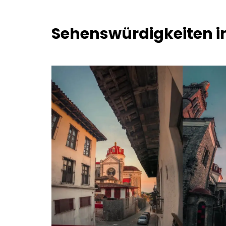
Sehenswürdigkeiten i