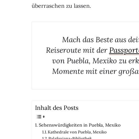
überraschen zu lassen.
Mach das Beste aus dei
Reiseroute mit der
Passport
von Puebla, Mexiko zu erk
Momente mit einer großa
Inhalt des Posts
Sehenswürdigkeiten in Puebla, Mexiko
Kathedrale von Puebla, Mexiko
Palafoxiana-Bibliothek