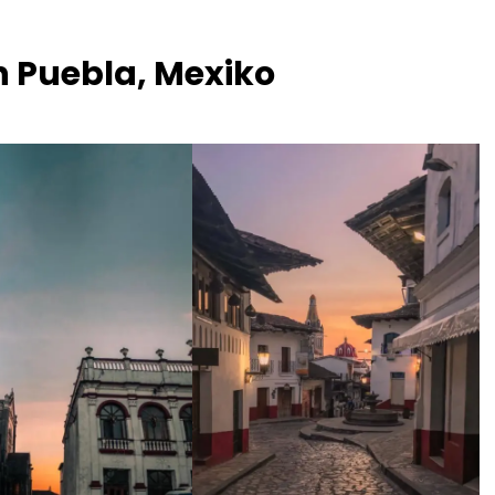
n Puebla, Mexiko