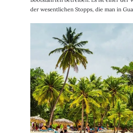
der wesentlichen Stopps, die man in Guar