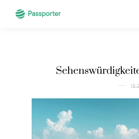
Sehenswürdigkeite
18 