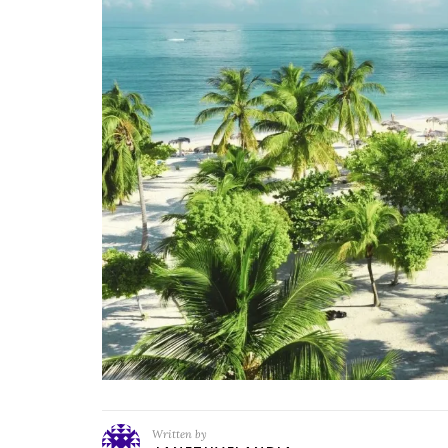
Written by