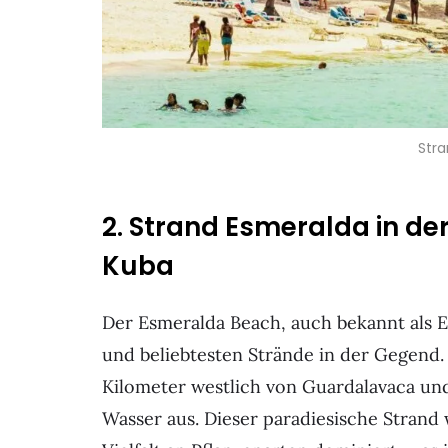
Str
2. Strand Esmeralda in d
Kuba
Der Esmeralda Beach, auch bekannt als Es
und beliebtesten Strände in der Gegend. 
Kilometer westlich von Guardalavaca un
Wasser aus. Dieser paradiesische Strand