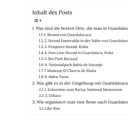
Inhalt des Posts
Was sind die besten Orte, die man in Guardalav
1. Strand von Guardalavaca
2. Strand Esmeralda in der Nähe von Guardalav
3. Pesquero Strand, Kuba
4. Don Lino Strand in Guardalava, Kuba
5. Bio Park Rocazul
6. Nationalpark Bahía de Naranjo
7. Museum El Chorro de Maíta
8. Aldea Taína
Was gibt es in der Umgebung von Guardalavaca
1. Exkursion zum Bariay National Monument
2. Gibara
Wie organisiert man eine Reise nach Guardalav
Like this: