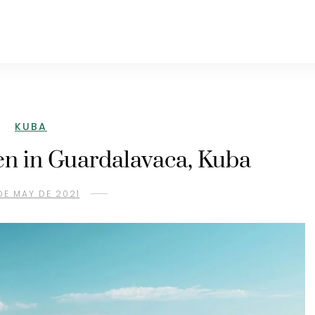
KUBA
n in Guardalavaca, Kuba
DE MAY DE 2021