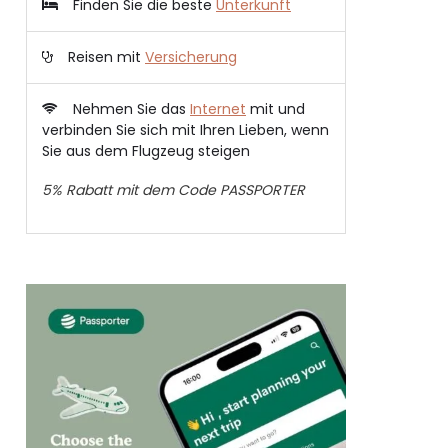
Finden Sie die beste
Unterkunft
Reisen mit
Versicherung
Nehmen Sie das
Internet
mit und
verbinden Sie sich mit Ihren Lieben, wenn
Sie aus dem Flugzeug steigen
5% Rabatt mit dem Code PASSPORTER