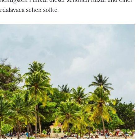
dalavaca sehen sollte.