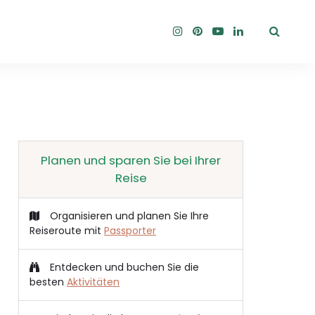
Planen und sparen Sie bei Ihrer
Reise
Organisieren und planen Sie Ihre
Reiseroute mit
Passporter
Entdecken und buchen Sie die
besten
Aktivitäten