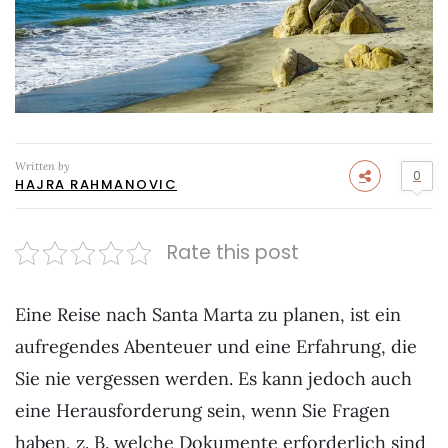
Written by
0
HAJRA RAHMANOVIC
Rate this post
Eine Reise nach Santa Marta zu planen, ist ein
aufregendes Abenteuer und eine Erfahrung, die
Sie nie vergessen werden. Es kann jedoch auch
eine Herausforderung sein, wenn Sie Fragen
haben, z. B. welche Dokumente erforderlich sind