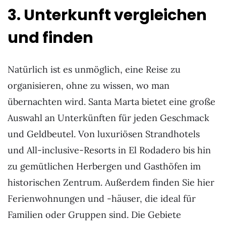
3. Unterkunft vergleichen
und finden
Natürlich ist es unmöglich, eine Reise zu
organisieren, ohne zu wissen, wo man
übernachten wird. Santa Marta bietet eine große
Auswahl an Unterkünften für jeden Geschmack
und Geldbeutel. Von luxuriösen Strandhotels
und All-inclusive-Resorts in El Rodadero bis hin
zu gemütlichen Herbergen und Gasthöfen im
historischen Zentrum. Außerdem finden Sie hier
Ferienwohnungen und -häuser, die ideal für
Familien oder Gruppen sind. Die Gebiete