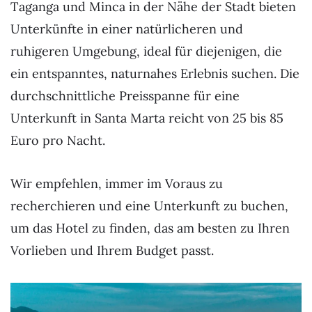
Taganga und Minca in der Nähe der Stadt bieten
Unterkünfte in einer natürlicheren und
ruhigeren Umgebung, ideal für diejenigen, die
ein entspanntes, naturnahes Erlebnis suchen. Die
durchschnittliche Preisspanne für eine
Unterkunft in Santa Marta reicht von 25 bis 85
Euro pro Nacht.
Wir empfehlen, immer im Voraus zu
recherchieren und eine Unterkunft zu buchen,
um das Hotel zu finden, das am besten zu Ihren
Vorlieben und Ihrem Budget passt.