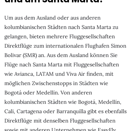
Um aus dem Ausland oder aus anderen
kolumbianischen Städten nach Santa Marta zu
gelangen, bieten mehrere Fluggesellschaften
Direktflüge zum internationalen Flughafen Simon
Bolivar (SMR) an. Aus dem Ausland können Sie
Flüge nach Santa Marta mit Fluggesellschaften
wie Avianca, LATAM und Viva Air finden, mit
möglichen Zwischenstopps in Städten wie
Bogotá oder Medellín. Von anderen
kolumbianischen Städten wie Bogotá, Medellín,
Cali, Cartagena oder Barranquilla gibt es ebenfalls
Direktflüge mit denselben Fluggesellschaften
sowie mit anderen Unternehmen wie EasyFly