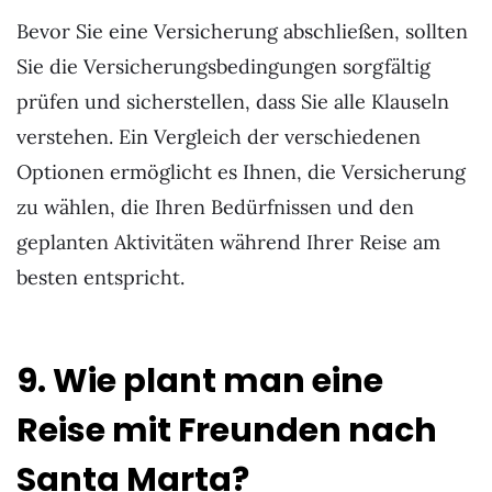
Bevor Sie eine Versicherung abschließen, sollten
Sie die Versicherungsbedingungen sorgfältig
prüfen und sicherstellen, dass Sie alle Klauseln
verstehen. Ein Vergleich der verschiedenen
Optionen ermöglicht es Ihnen, die Versicherung
zu wählen, die Ihren Bedürfnissen und den
geplanten Aktivitäten während Ihrer Reise am
besten entspricht.
9. Wie plant man eine
Reise mit Freunden nach
Santa Marta?