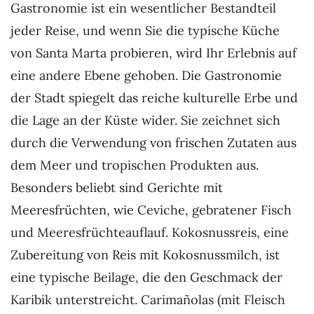
Gastronomie ist ein wesentlicher Bestandteil
jeder Reise, und wenn Sie die typische Küche
von Santa Marta probieren, wird Ihr Erlebnis auf
eine andere Ebene gehoben. Die Gastronomie
der Stadt spiegelt das reiche kulturelle Erbe und
die Lage an der Küste wider. Sie zeichnet sich
durch die Verwendung von frischen Zutaten aus
dem Meer und tropischen Produkten aus.
Besonders beliebt sind Gerichte mit
Meeresfrüchten, wie Ceviche, gebratener Fisch
und Meeresfrüchteauflauf. Kokosnussreis, eine
Zubereitung von Reis mit Kokosnussmilch, ist
eine typische Beilage, die den Geschmack der
Karibik unterstreicht. Carimañolas (mit Fleisch