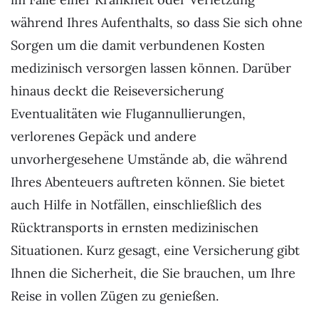
während Ihres Aufenthalts, so dass Sie sich ohne
Sorgen um die damit verbundenen Kosten
medizinisch versorgen lassen können. Darüber
hinaus deckt die Reiseversicherung
Eventualitäten wie Flugannullierungen,
verlorenes Gepäck und andere
unvorhergesehene Umstände ab, die während
Ihres Abenteuers auftreten können. Sie bietet
auch Hilfe in Notfällen, einschließlich des
Rücktransports in ernsten medizinischen
Situationen. Kurz gesagt, eine Versicherung gibt
Ihnen die Sicherheit, die Sie brauchen, um Ihre
Reise in vollen Zügen zu genießen.