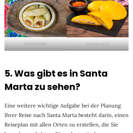
Carimañola
Arepa mit Ei
5. Was gibt es in Santa
Marta zu sehen?
Eine weitere wichtige Aufgabe bei der Planung
Ihrer Reise nach Santa Marta besteht darin, einen
Reiseplan mit allen Orten zu erstellen, die Sie