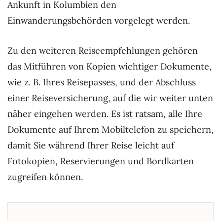
Ankunft in Kolumbien den
Einwanderungsbehörden vorgelegt werden.
Zu den weiteren Reiseempfehlungen gehören
das Mitführen von Kopien wichtiger Dokumente,
wie z. B. Ihres Reisepasses, und der Abschluss
einer Reiseversicherung, auf die wir weiter unten
näher eingehen werden. Es ist ratsam, alle Ihre
Dokumente auf Ihrem Mobiltelefon zu speichern,
damit Sie während Ihrer Reise leicht auf
Fotokopien, Reservierungen und Bordkarten
zugreifen können.