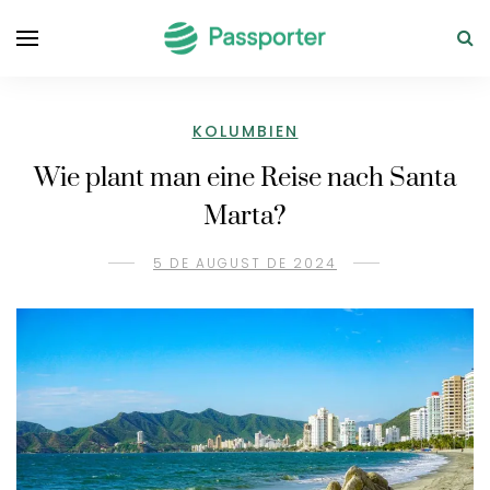
KOLUMBIEN
Wie plant man eine Reise nach Santa
Marta?
5 DE AUGUST DE 2024