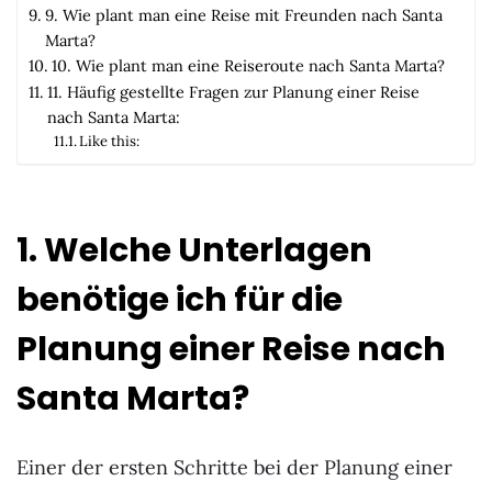
9. Wie plant man eine Reise mit Freunden nach Santa
Marta?
10. Wie plant man eine Reiseroute nach Santa Marta?
11. Häufig gestellte Fragen zur Planung einer Reise
nach Santa Marta:
Like this:
1. Welche Unterlagen
benötige ich für die
Planung einer Reise nach
Santa Marta?
Einer der ersten Schritte bei der Planung einer