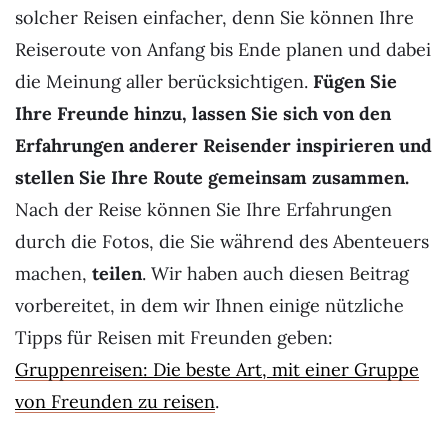
solcher Reisen einfacher, denn Sie können Ihre
Reiseroute von Anfang bis Ende planen und dabei
die Meinung aller berücksichtigen.
Fügen Sie
Ihre Freunde hinzu, lassen Sie sich von den
Erfahrungen anderer Reisender inspirieren und
stellen Sie Ihre Route gemeinsam zusammen.
Nach der Reise können Sie Ihre Erfahrungen
durch die Fotos, die Sie während des Abenteuers
machen,
teilen
. Wir haben auch diesen Beitrag
vorbereitet, in dem wir Ihnen einige nützliche
Tipps für Reisen mit Freunden geben:
Gruppenreisen: Die beste Art, mit einer Gruppe
von Freunden zu reisen
.