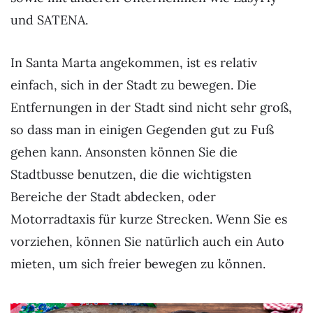
und SATENA.
In Santa Marta angekommen, ist es relativ
einfach, sich in der Stadt zu bewegen. Die
Entfernungen in der Stadt sind nicht sehr groß,
so dass man in einigen Gegenden gut zu Fuß
gehen kann. Ansonsten können Sie die
Stadtbusse benutzen, die die wichtigsten
Bereiche der Stadt abdecken, oder
Motorradtaxis für kurze Strecken. Wenn Sie es
vorziehen, können Sie natürlich auch ein Auto
mieten, um sich freier bewegen zu können.