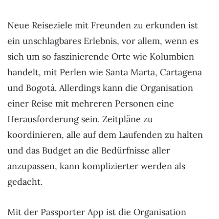
Neue Reiseziele mit Freunden zu erkunden ist
ein unschlagbares Erlebnis, vor allem, wenn es
sich um so faszinierende Orte wie Kolumbien
handelt, mit Perlen wie Santa Marta, Cartagena
und Bogotá. Allerdings kann die Organisation
einer Reise mit mehreren Personen eine
Herausforderung sein. Zeitpläne zu
koordinieren, alle auf dem Laufenden zu halten
und das Budget an die Bedürfnisse aller
anzupassen, kann komplizierter werden als
gedacht.
Mit der Passporter App ist die Organisation