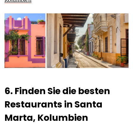
6. Finden Sie die besten
Restaurants in Santa
Marta, Kolumbien