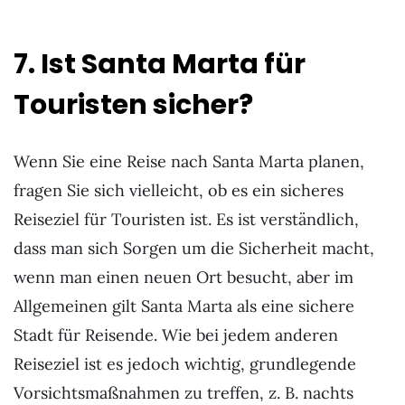
7. Ist Santa Marta für
Touristen sicher?
Wenn Sie eine Reise nach Santa Marta planen,
fragen Sie sich vielleicht, ob es ein sicheres
Reiseziel für Touristen ist. Es ist verständlich,
dass man sich Sorgen um die Sicherheit macht,
wenn man einen neuen Ort besucht, aber im
Allgemeinen gilt Santa Marta als eine sichere
Stadt für Reisende. Wie bei jedem anderen
Reiseziel ist es jedoch wichtig, grundlegende
Vorsichtsmaßnahmen zu treffen, z. B. nachts