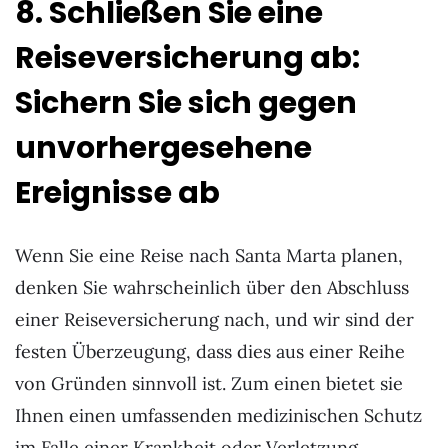
8. Schließen Sie eine
Reiseversicherung ab:
Sichern Sie sich gegen
unvorhergesehene
Ereignisse ab
Wenn Sie eine Reise nach Santa Marta planen,
denken Sie wahrscheinlich über den Abschluss
einer Reiseversicherung nach, und wir sind der
festen Überzeugung, dass dies aus einer Reihe
von Gründen sinnvoll ist. Zum einen bietet sie
Ihnen einen umfassenden medizinischen Schutz
im Falle einer Krankheit oder Verletzung