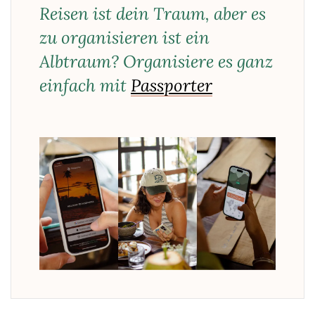
Reisen ist dein Traum, aber es
zu organisieren ist ein
Albtraum? Organisiere es ganz
einfach mit
Passporter