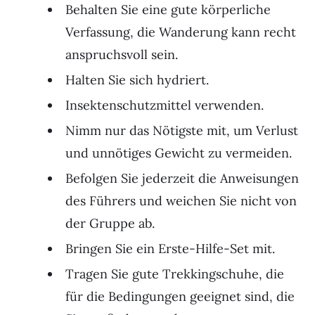
Behalten Sie eine gute körperliche
Verfassung, die Wanderung kann recht
anspruchsvoll sein.
Halten Sie sich hydriert.
Insektenschutzmittel verwenden.
Nimm nur das Nötigste mit, um Verlust
und unnötiges Gewicht zu vermeiden.
Befolgen Sie jederzeit die Anweisungen
des Führers und weichen Sie nicht von
der Gruppe ab.
Bringen Sie ein Erste-Hilfe-Set mit.
Tragen Sie gute Trekkingschuhe, die
für die Bedingungen geeignet sind, die