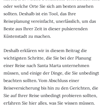
oder welche Orte Sie sich am besten ansehen
sollten. Deshalb ist ein Tool, das Ihre
Reiseplanung vereinfacht, unerlässlich, um das
Beste aus Ihrer Zeit in dieser pulsierenden
Küstenstadt zu machen.
Deshalb erklären wir in diesem Beitrag die
wichtigsten Schritte, die Sie bei der Planung
einer Reise nach Santa Marta unternehmen
müssen, und einige der Dinge, die Sie unbedingt
beachten sollten. Vom Abschluss einer
Reiseversicherung bis hin zu den Gerichten, die
Sie auf Ihrer Reise unbedingt probieren sollten,
erfahren Sie hier alles, was Sie wissen müssen.