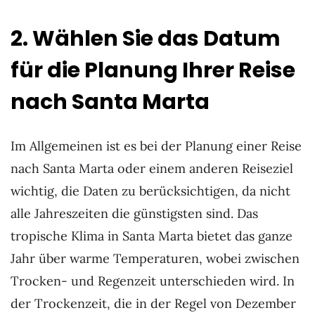
2. Wählen Sie das Datum
für die Planung Ihrer Reise
nach Santa Marta
Im Allgemeinen ist es bei der Planung einer Reise
nach Santa Marta oder einem anderen Reiseziel
wichtig, die Daten zu berücksichtigen, da nicht
alle Jahreszeiten die günstigsten sind. Das
tropische Klima in Santa Marta bietet das ganze
Jahr über warme Temperaturen, wobei zwischen
Trocken- und Regenzeit unterschieden wird. In
der Trockenzeit, die in der Regel von Dezember