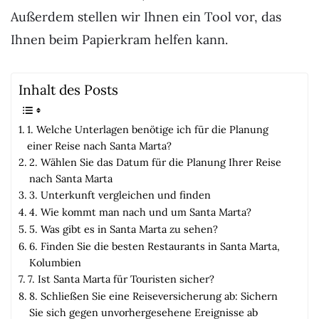
Außerdem stellen wir Ihnen ein Tool vor, das
Ihnen beim Papierkram helfen kann.
Inhalt des Posts
1. Welche Unterlagen benötige ich für die Planung
einer Reise nach Santa Marta?
2. Wählen Sie das Datum für die Planung Ihrer Reise
nach Santa Marta
3. Unterkunft vergleichen und finden
4. Wie kommt man nach und um Santa Marta?
5. Was gibt es in Santa Marta zu sehen?
6. Finden Sie die besten Restaurants in Santa Marta,
Kolumbien
7. Ist Santa Marta für Touristen sicher?
8. Schließen Sie eine Reiseversicherung ab: Sichern
Sie sich gegen unvorhergesehene Ereignisse ab