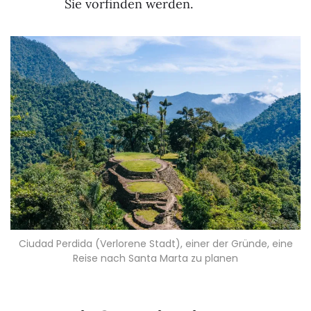
Sie vorfinden werden.
Ciudad Perdida (Verlorene Stadt), einer der Gründe, eine
Reise nach Santa Marta zu planen