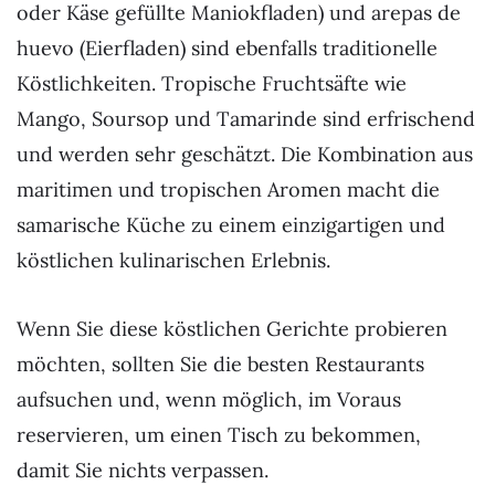
oder Käse gefüllte Maniokfladen) und arepas de
huevo (Eierfladen) sind ebenfalls traditionelle
Köstlichkeiten. Tropische Fruchtsäfte wie
Mango, Soursop und Tamarinde sind erfrischend
und werden sehr geschätzt. Die Kombination aus
maritimen und tropischen Aromen macht die
samarische Küche zu einem einzigartigen und
köstlichen kulinarischen Erlebnis.
Wenn Sie diese köstlichen Gerichte probieren
möchten, sollten Sie die besten Restaurants
aufsuchen und, wenn möglich, im Voraus
reservieren, um einen Tisch zu bekommen,
damit Sie nichts verpassen.