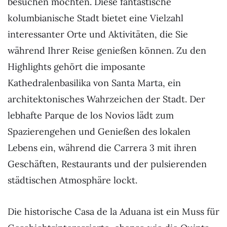
besuchen möchten. Diese fantastische
kolumbianische Stadt bietet eine Vielzahl
interessanter Orte und Aktivitäten, die Sie
während Ihrer Reise genießen können. Zu den
Highlights gehört die imposante
Kathedralenbasilika von Santa Marta, ein
architektonisches Wahrzeichen der Stadt. Der
lebhafte Parque de los Novios lädt zum
Spazierengehen und Genießen des lokalen
Lebens ein, während die Carrera 3 mit ihren
Geschäften, Restaurants und der pulsierenden
städtischen Atmosphäre lockt.
Die historische Casa de la Aduana ist ein Muss für