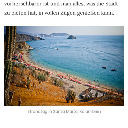
vorhersehbarer ist und man alles, was die Stadt
zu bieten hat, in vollen Zügen genießen kann.
Strandtag in Santa Marta, Kolumbien