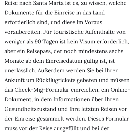
Reise nach Santa Marta ist es, zu wissen, welche
Dokumente für die Einreise in das Land
erforderlich sind, und diese im Voraus
vorzubereiten. Für touristische Aufenthalte von
weniger als 90 Tagen ist kein Visum erforderlich,
aber ein Reisepass, der noch mindestens sechs
Monate ab dem Einreisedatum gültig ist, ist
unerlässlich. Außerdem werden Sie bei Ihrer
Ankunft um Rückflugtickets gebeten und müssen
das Check-Mig-Formular einreichen, ein Online-
Dokument, in dem Informationen über Ihren
Gesundheitszustand und Ihre letzten Reisen vor
der Einreise gesammelt werden. Dieses Formular
muss vor der Reise ausgefüllt und bei der