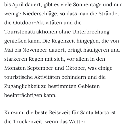
bis April dauert, gibt es viele Sonnentage und nur
wenige Niederschläge, so dass man die Strände,
die Outdoor-Aktivitäten und die
Touristenattraktionen ohne Unterbrechung
genießen kann. Die Regenzeit hingegen, die von
Mai bis November dauert, bringt häufigeren und
stärkeren Regen mit sich, vor allem in den
Monaten September und Oktober, was einige
touristische Aktivitäten behindern und die
Zugänglichkeit zu bestimmten Gebieten
beeinträchtigen kann.
Kurzum, die beste Reisezeit für Santa Marta ist
die Trockenzeit, wenn das Wetter