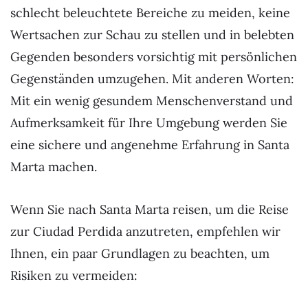
schlecht beleuchtete Bereiche zu meiden, keine
Wertsachen zur Schau zu stellen und in belebten
Gegenden besonders vorsichtig mit persönlichen
Gegenständen umzugehen. Mit anderen Worten:
Mit ein wenig gesundem Menschenverstand und
Aufmerksamkeit für Ihre Umgebung werden Sie
eine sichere und angenehme Erfahrung in Santa
Marta machen.
Wenn Sie nach Santa Marta reisen, um die Reise
zur Ciudad Perdida anzutreten, empfehlen wir
Ihnen, ein paar Grundlagen zu beachten, um
Risiken zu vermeiden: