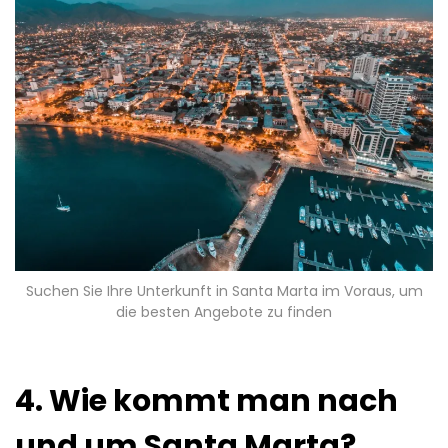
Suchen Sie Ihre Unterkunft in Santa Marta im Voraus, um
die besten Angebote zu finden
4. Wie kommt man nach
und um Santa Marta?