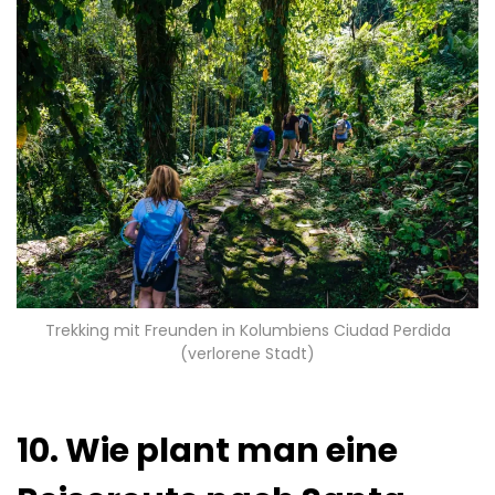
Trekking mit Freunden in Kolumbiens Ciudad Perdida
(verlorene Stadt)
10. Wie plant man eine