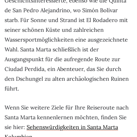
Geschichtsinteressierte, ebenso wie die Quinta
de San Pedro Alejandrino, wo Simón Bolívar
starb. Für Sonne und Strand ist El Rodadero mit
seiner schönen Küste und zahlreichen
Wassersportmöglichkeiten eine ausgezeichnete
Wahl. Santa Marta schließlich ist der
Ausgangspunkt für die aufregende Route zur
Ciudad Perdida, ein Abenteuer, das Sie durch
den Dschungel zu alten archäologischen Ruinen
führt.
Wenn Sie weitere Ziele für Ihre Reiseroute nach
Santa Marta kennenlernen möchten, finden Sie
sie hier:
Sehenswürdigkeiten in Santa Marta
Kolumbien