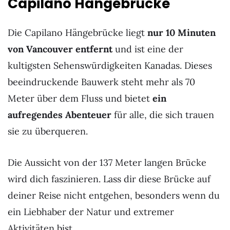
Capilano Hängebrücke
Die Capilano Hängebrücke liegt
nur 10 Minuten
von Vancouver entfernt
und ist eine der
kultigsten Sehenswürdigkeiten Kanadas. Dieses
beeindruckende Bauwerk steht mehr als 70
Meter über dem Fluss und bietet
ein
aufregendes Abenteuer
für alle, die sich trauen
sie zu überqueren.
Die Aussicht von der 137 Meter langen Brücke
wird dich faszinieren. Lass dir diese Brücke auf
deiner Reise nicht entgehen, besonders wenn du
ein Liebhaber der Natur und extremer
Aktivitäten bist.