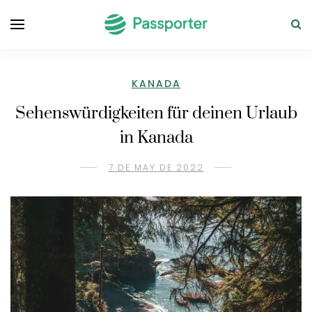
KANADA
Sehenswürdigkeiten für deinen Urlaub
in Kanada
7 DE MAY DE 2022