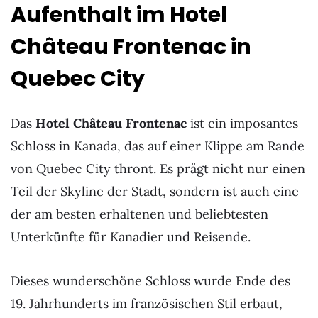
Aufenthalt im Hotel
Château Frontenac in
Quebec City
Das
Hotel Château Frontenac
ist ein imposantes
Schloss in Kanada, das auf einer Klippe am Rande
von Quebec City thront. Es prägt nicht nur einen
Teil der Skyline der Stadt, sondern ist auch eine
der am besten erhaltenen und beliebtesten
Unterkünfte für Kanadier und Reisende.
Dieses wunderschöne Schloss wurde Ende des
19. Jahrhunderts im französischen Stil erbaut,