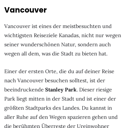
Vancouver
Vancouver ist eines der meistbesuchten und
wichtigsten Reiseziele Kanadas, nicht nur wegen
seiner wunderschönen Natur, sondern auch
wegen all dem, was die Stadt zu bieten hat.
Einer der ersten Orte, die du auf deiner Reise
nach Vancouver besuchen solltest, ist der
beeindruckende
Stanley Park
. Dieser riesige
Park liegt mitten in der Stadt und ist einer der
größten Stadtparks des Landes. Du kannst in
aller Ruhe auf den Wegen spazieren gehen und
die berühmten Überreste der Ureinwohner