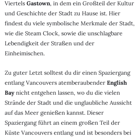
Viertels
Gastown
, in dem ein Großteil der Kultur
und Geschichte der Stadt zu Hause ist. Hier
findest du viele symbolische Merkmale der Stadt,
wie die Steam Clock, sowie die unschlagbare
Lebendigkeit der Straßen und der
Einheimischen.
Zu guter Letzt solltest du dir einen Spaziergang
entlang Vancouvers atemberaubender
English
Bay
nicht entgehen lassen, wo du die vielen
Strände der Stadt und die unglaubliche Aussicht
auf das Meer genießen kannst. Dieser
Spaziergang führt an einem großen Teil der
Küste Vancouvers entlang und ist besonders bei