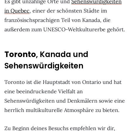
Es gibt unzählige Orte und
Sehenswürdigkeiten
in Quebec
, einer der schönsten Städte im
französischsprachigen Teil von Kanada, die
außerdem zum UNESCO-Weltkulturerbe gehört.
Toronto
, Kanada und
Sehenswürdigkeiten
Toronto ist die Hauptstadt von Ontario und hat
eine beeindruckende Vielfalt an
Sehenswürdigkeiten und Denkmälern sowie eine
herrlich multikulturelle Atmosphäre zu bieten.
Zu Beginn deines Besuchs empfehlen wir dir,