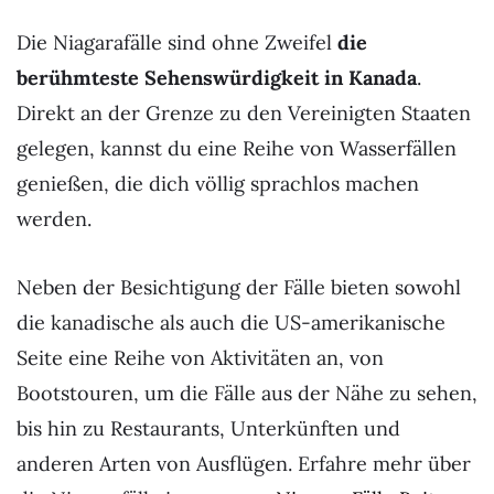
Die Niagarafälle sind ohne Zweifel
die
berühmteste Sehenswürdigkeit in Kanada
.
Direkt an der Grenze zu den Vereinigten Staaten
gelegen, kannst du eine Reihe von Wasserfällen
genießen, die dich völlig sprachlos machen
werden.
Neben der Besichtigung der Fälle bieten sowohl
die kanadische als auch die US-amerikanische
Seite eine Reihe von Aktivitäten an, von
Bootstouren, um die Fälle aus der Nähe zu sehen,
bis hin zu Restaurants, Unterkünften und
anderen Arten von Ausflügen. Erfahre mehr über