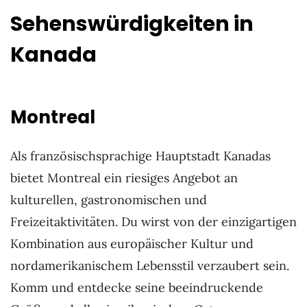
Sehenswürdigkeiten in
Kanada
Montreal
Als französischsprachige Hauptstadt Kanadas
bietet Montreal ein riesiges Angebot an
kulturellen, gastronomischen und
Freizeitaktivitäten. Du wirst von der einzigartigen
Kombination aus europäischer Kultur und
nordamerikanischem Lebensstil verzaubert sein.
Komm und entdecke seine beeindruckende