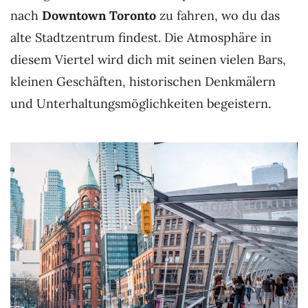
nach
Downtown Toronto
zu fahren, wo du das
alte Stadtzentrum findest. Die Atmosphäre in
diesem Viertel wird dich mit seinen vielen Bars,
kleinen Geschäften, historischen Denkmälern
und Unterhaltungsmöglichkeiten begeistern.