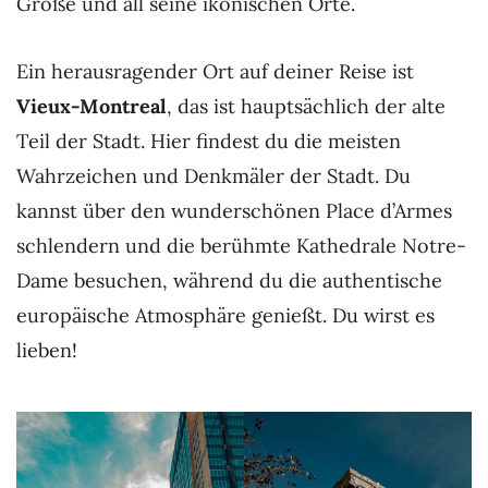
Größe und all seine ikonischen Orte.
Ein herausragender Ort auf deiner Reise ist
Vieux-Montreal
, das ist hauptsächlich der alte
Teil der Stadt. Hier findest du die meisten
Wahrzeichen und Denkmäler der Stadt. Du
kannst über den wunderschönen Place d’Armes
schlendern und die berühmte Kathedrale Notre-
Dame besuchen, während du die authentische
europäische Atmosphäre genießt. Du wirst es
lieben!