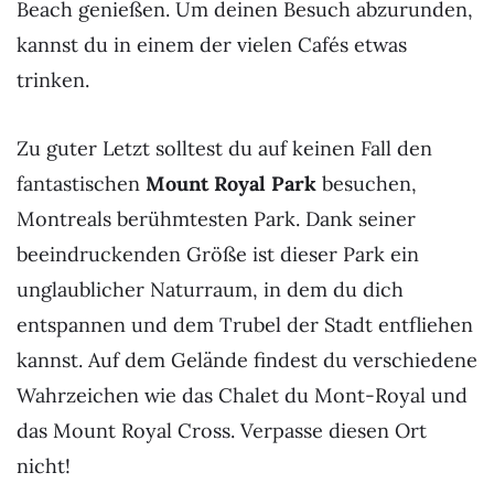
Beach genießen. Um deinen Besuch abzurunden,
kannst du in einem der vielen Cafés etwas
trinken.
Zu guter Letzt solltest du auf keinen Fall den
fantastischen
Mount Royal Park
besuchen,
Montreals berühmtesten Park. Dank seiner
beeindruckenden Größe ist dieser Park ein
unglaublicher Naturraum, in dem du dich
entspannen und dem Trubel der Stadt entfliehen
kannst. Auf dem Gelände findest du verschiedene
Wahrzeichen wie das Chalet du Mont-Royal und
das Mount Royal Cross. Verpasse diesen Ort
nicht!