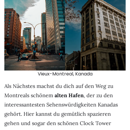
Vieux-Montreal, Kanada
Als Nächstes machst du dich auf den Weg zu
Montreals schönem
alten Hafen
, der zu den
interessantesten Sehenswürdigkeiten Kanadas
gehört. Hier kannst du gemütlich spazieren
gehen und sogar den schönen Clock Tower