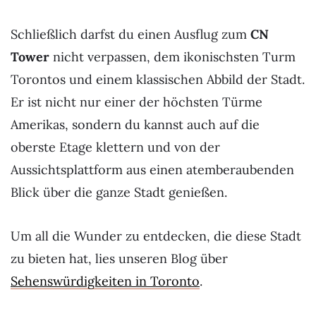
Schließlich darfst du einen Ausflug zum
CN
Tower
nicht verpassen, dem ikonischsten Turm
Torontos und einem klassischen Abbild der Stadt.
Er ist nicht nur einer der höchsten Türme
Amerikas, sondern du kannst auch auf die
oberste Etage klettern und von der
Aussichtsplattform aus einen atemberaubenden
Blick über die ganze Stadt genießen.
Um all die Wunder zu entdecken, die diese Stadt
zu bieten hat, lies unseren Blog über
Sehenswürdigkeiten in Toronto
.