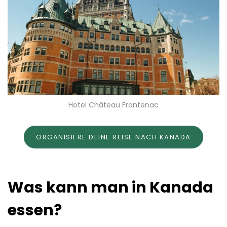
Hotel Château Frontenac
ORGANISIERE DEINE REISE NACH KANADA
Was kann man in Kanada
essen?