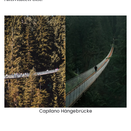
Capilano Hängebrücke