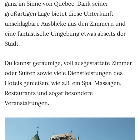
ganz im Sinne von Quebec. Dank seiner
großartigen Lage bietet diese Unterkunft
unschlagbare Ausblicke aus den Zimmern und
eine fantastische Umgebung etwas abseits der
Stadt.
Du kannst geräumige, voll ausgestattete Zimmer
oder Suiten sowie viele Dienstleistungen des
Hotels genießen, wie z.B. ein Spa, Massagen,
Restaurants und sogar besondere
Veranstaltungen.