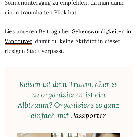
Sonnenuntergang zu empfehlen, da man dann
einen traumhaften Blick hat.
Lies unseren Beitrag über
Sehenswürdigkeiten in
Vancouver
, damit du keine Aktivität in dieser
riesigen Stadt verpasst.
Reisen ist dein Traum, aber es
zu organisieren ist ein
Albtraum? Organisiere es ganz
einfach mit
Passporter