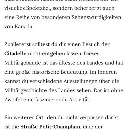
visuelles Spektakel, sondern beherbergt auch
eine Reihe von besonderen Sehenswürdigkeiten
von Kanada.
Zuallererst solltest du dir einen Besuch der
Citadelle
nicht entgehen lassen. Dieses
Militärgebäude ist das älteste des Landes und hat
eine große historische Bedeutung. Im Inneren
kannst du verschiedene Ausstellungen über die
Militärgeschichte des Landes sehen. Das ist ohne
Zweifel eine faszinierende Aktivität.
Ein weiterer Ort, den du nicht verpassen darfst,
ist die
Straße Petit-Champlain
, eine der