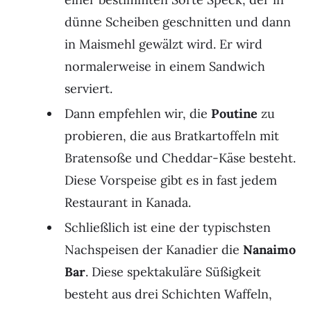
dünne Scheiben geschnitten und dann
in Maismehl gewälzt wird. Er wird
normalerweise in einem Sandwich
serviert.
Dann empfehlen wir, die
Poutine
zu
probieren, die aus Bratkartoffeln mit
Bratensoße und Cheddar-Käse besteht.
Diese Vorspeise gibt es in fast jedem
Restaurant in Kanada.
Schließlich ist eine der typischsten
Nachspeisen der Kanadier die
Nanaimo
Bar
. Diese spektakuläre Süßigkeit
besteht aus drei Schichten Waffeln,