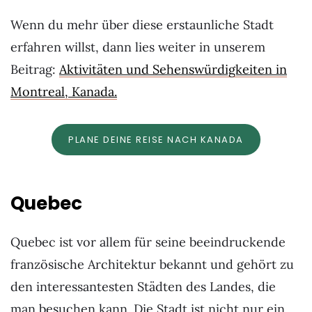
Wenn du mehr über diese erstaunliche Stadt
erfahren willst, dann lies weiter in unserem
Beitrag:
Aktivitäten und Sehenswürdigkeiten in
Montreal, Kanada.
PLANE DEINE REISE NACH KANADA
Quebec
Quebec ist vor allem für seine beeindruckende
französische Architektur bekannt und gehört zu
den interessantesten Städten des Landes, die
man besuchen kann. Die Stadt ist nicht nur ein