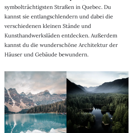
symbolträchtigsten Straßen in Quebec. Du
kannst sie entlangschlendern und dabei die
verschiedenen kleinen Stände und
Kunsthandwerksläden entdecken. Außerdem
kannst du die wunderschöne Architektur der
Häuser und Gebäude bewundern.