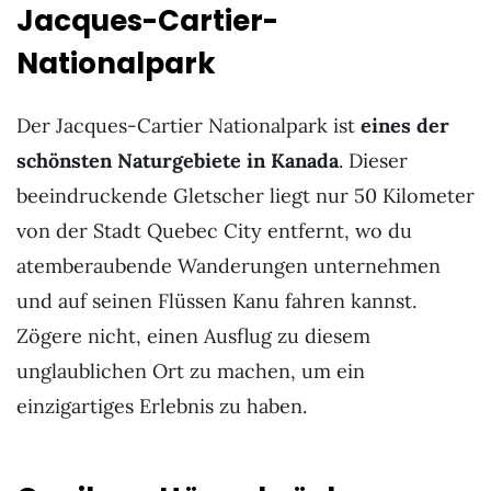
Jacques-Cartier-
Nationalpark
Der Jacques-Cartier Nationalpark ist
eines der
schönsten Naturgebiete in Kanada
. Dieser
beeindruckende Gletscher liegt nur 50 Kilometer
von der Stadt Quebec City entfernt, wo du
atemberaubende Wanderungen unternehmen
und auf seinen Flüssen Kanu fahren kannst.
Zögere nicht, einen Ausflug zu diesem
unglaublichen Ort zu machen, um ein
einzigartiges Erlebnis zu haben.