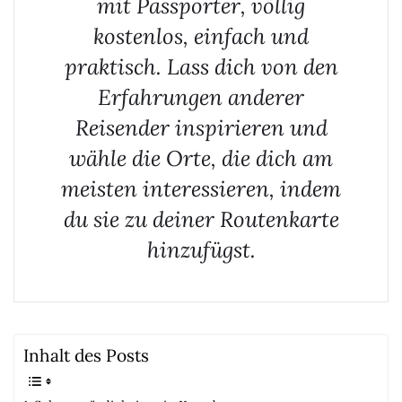
mit Passporter, völlig
kostenlos, einfach und
praktisch. Lass dich von den
Erfahrungen anderer
Reisender inspirieren und
wähle die Orte, die dich am
meisten interessieren, indem
du sie zu deiner Routenkarte
hinzufügst.
Inhalt des Posts