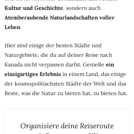
Kultur und Geschichte
, sondern auch
Atemberaubende Naturlandschaften voller
Leben
.
Hier sind einige der besten Städte und
Naturgebiete, die du auf deiner Reise nach
Kanada nicht verpassen darfst. Genieße
ein
einzigartiges Erlebnis
in einem Land, das einige
der kosmopolitischsten Städte der Welt und das
Beste, was die Natur zu bieten hat, zu bieten hat.
Organisiere deine Reiseroute