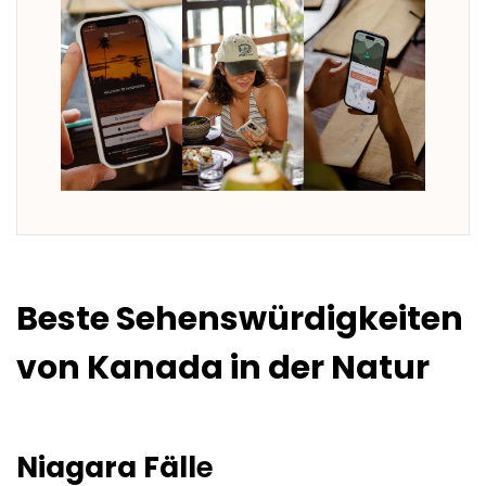
Beste Sehenswürdigkeiten
von Kanada in der Natur
Niagara Fäll
e