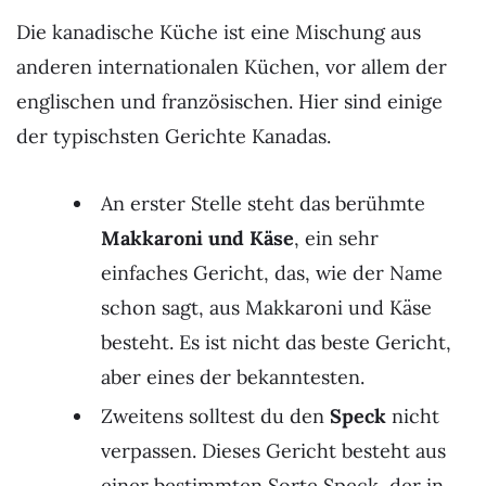
Die kanadische Küche ist eine Mischung aus
anderen internationalen Küchen, vor allem der
englischen und französischen. Hier sind einige
der typischsten Gerichte Kanadas.
An erster Stelle steht das berühmte
Makkaroni und Käse
, ein sehr
einfaches Gericht, das, wie der Name
schon sagt, aus Makkaroni und Käse
besteht. Es ist nicht das beste Gericht,
aber eines der bekanntesten.
Zweitens solltest du den
Speck
nicht
verpassen. Dieses Gericht besteht aus
einer bestimmten Sorte Speck, der in