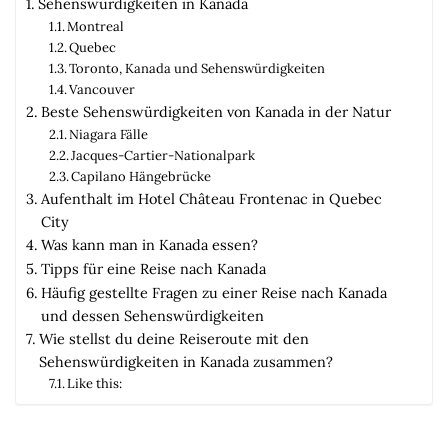
Sehenswürdigkeiten in Kanada
Montreal
Quebec
Toronto, Kanada und Sehenswürdigkeiten
Vancouver
Beste Sehenswürdigkeiten von Kanada in der Natur
Niagara Fälle
Jacques-Cartier-Nationalpark
Capilano Hängebrücke
Aufenthalt im Hotel Château Frontenac in Quebec
City
Was kann man in Kanada essen?
Tipps für eine Reise nach Kanada
Häufig gestellte Fragen zu einer Reise nach Kanada
und dessen Sehenswürdigkeiten
Wie stellst du deine Reiseroute mit den
Sehenswürdigkeiten in Kanada zusammen?
Like this: