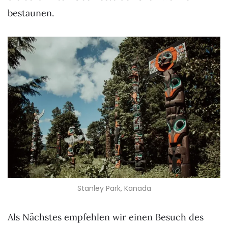
bestaunen.
Stanley Park, Kanada
Als Nächstes empfehlen wir einen Besuch des