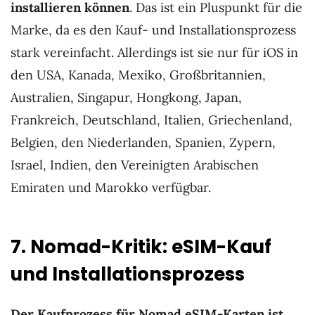
installieren können
. Das ist ein Pluspunkt für die
Marke, da es den Kauf- und Installationsprozess
stark vereinfacht. Allerdings ist sie nur für iOS in
den USA, Kanada, Mexiko, Großbritannien,
Australien, Singapur, Hongkong, Japan,
Frankreich, Deutschland, Italien, Griechenland,
Belgien, den Niederlanden, Spanien, Zypern,
Israel, Indien, den Vereinigten Arabischen
Emiraten und Marokko verfügbar.
7. Nomad-Kritik: eSIM-Kauf
und Installationsprozess
Der Kaufprozess für Nomad eSIM-Karten ist