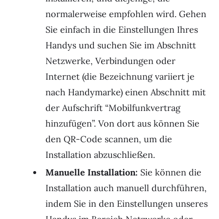
normalerweise empfohlen wird. Gehen
Sie einfach in die Einstellungen Ihres
Handys und suchen Sie im Abschnitt
Netzwerke, Verbindungen oder
Internet (die Bezeichnung variiert je
nach Handymarke) einen Abschnitt mit
der Aufschrift “Mobilfunkvertrag
hinzufügen”. Von dort aus können Sie
den QR-Code scannen, um die
Installation abzuschließen.
Manuelle Installation:
Sie können die
Installation auch manuell durchführen,
indem Sie in den Einstellungen unseres