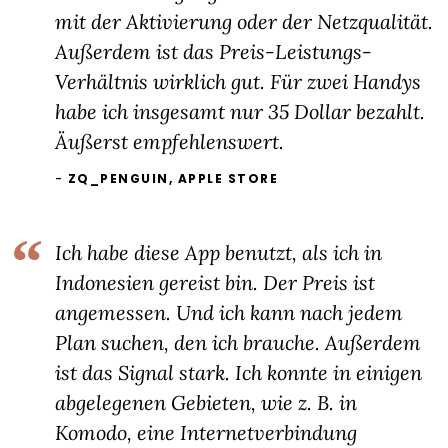
mit der Aktivierung oder der Netzqualität.
Außerdem ist das Preis-Leistungs-
Verhältnis wirklich gut. Für zwei Handys
habe ich insgesamt nur 35 Dollar bezahlt.
Äußerst empfehlenswert.
ZQ_PENGUIN, APPLE STORE
Ich habe diese App benutzt, als ich in
Indonesien gereist bin. Der Preis ist
angemessen. Und ich kann nach jedem
Plan suchen, den ich brauche. Außerdem
ist das Signal stark. Ich konnte in einigen
abgelegenen Gebieten, wie z. B. in
Komodo, eine Internetverbindung