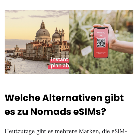
Welche Alternativen gibt
es zu Nomads eSIMs?
Heutzutage gibt es mehrere Marken, die eSIM-