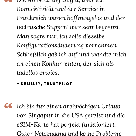
Konnektivität und der Service in
Frankreich waren hoffnungslos und der
technische Support war sehr begrenzt.
Man sagte mir, ich solle dieselbe
Konfigurationsänderung vornehmen.
Schließlich gab ich auf und wandte mich
an einen Konkurrenten, der sich als
tadellos erwies.
DRLILLEY, TRUSTPILOT
Ich bin für einen dreiwöchigen Urlaub
von Singapur in die USA gereist und die
eSIM-Karte hat perfekt funktioniert.
Guter Netzzugang und keine Probleme