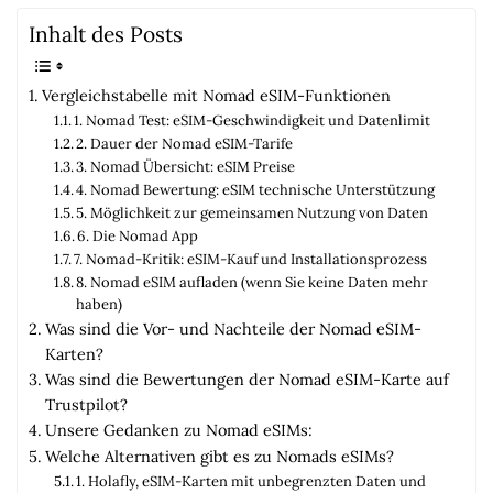
Inhalt des Posts
Vergleichstabelle mit Nomad eSIM-Funktionen
1. Nomad Test: eSIM-Geschwindigkeit und Datenlimit
2. Dauer der Nomad eSIM-Tarife
3. Nomad Übersicht: eSIM Preise
4. Nomad Bewertung: eSIM technische Unterstützung
5. Möglichkeit zur gemeinsamen Nutzung von Daten
6. Die Nomad App
7. Nomad-Kritik: eSIM-Kauf und Installationsprozess
8. Nomad eSIM aufladen (wenn Sie keine Daten mehr
haben)
Was sind die Vor- und Nachteile der Nomad eSIM-
Karten?
Was sind die Bewertungen der Nomad eSIM-Karte auf
Trustpilot?
Unsere Gedanken zu Nomad eSIMs:
Welche Alternativen gibt es zu Nomads eSIMs?
1. Holafly, eSIM-Karten mit unbegrenzten Daten und