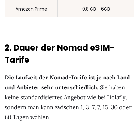
Amazon Prime
0,8 GB – 6GB
2. Dauer der Nomad eSIM-
Tarife
Die Laufzeit der Nomad-Tarife ist je nach Land
und Anbieter sehr unterschiedlich.
Sie haben
keine standardisiertes Angebot wie bei Holafly,
sondern man kann zwischen 1, 3, 7, 7, 15, 30 oder
60 Tagen wählen.