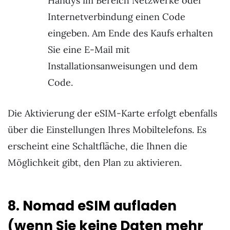
Handys im Bereich Netzwerke oder
Internetverbindung einen Code
eingeben. Am Ende des Kaufs erhalten
Sie eine E-Mail mit
Installationsanweisungen und dem
Code.
Die Aktivierung der eSIM-Karte erfolgt ebenfalls
über die Einstellungen Ihres Mobiltelefons. Es
erscheint eine Schaltfläche, die Ihnen die
Möglichkeit gibt, den Plan zu aktivieren.
8. Nomad eSIM aufladen
(wenn Sie keine Daten mehr