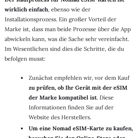
wirklich einfach
, ebenso wie der
Installationsprozess. Ein großer Vorteil der
Marke ist, dass man beide Prozesse über die App
abwickeln kann, was die Sache sehr vereinfacht.
Im Wesentlichen sind dies die Schritte, die du
befolgen musst:
Zunächst empfehlen wir, vor dem Kauf
zu prüfen, ob Ihr Gerät mit der eSIM
der Marke kompatibel ist
. Diese
Informationen finden Sie auf der
Website des Herstellers.
Um eine Nomad eSIM-Karte zu kaufen,