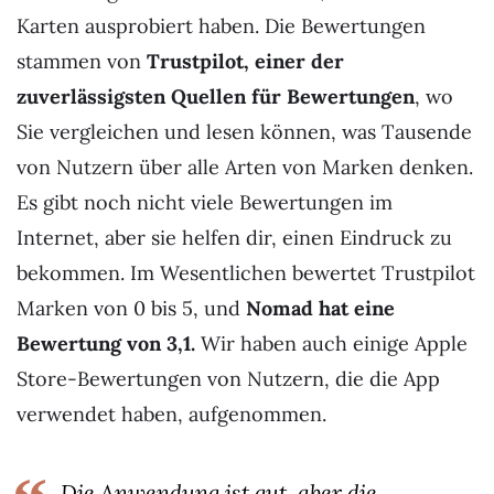
Karten ausprobiert haben. Die Bewertungen
stammen von
Trustpilot, einer der
zuverlässigsten Quellen für Bewertungen
, wo
Sie vergleichen und lesen können, was Tausende
von Nutzern über alle Arten von Marken denken.
Es gibt noch nicht viele Bewertungen im
Internet, aber sie helfen dir, einen Eindruck zu
bekommen. Im Wesentlichen bewertet Trustpilot
Marken von 0 bis 5, und
Nomad hat eine
Bewertung von 3,1.
Wir haben auch einige Apple
Store-Bewertungen von Nutzern, die die App
verwendet haben, aufgenommen.
Die Anwendung ist gut, aber die