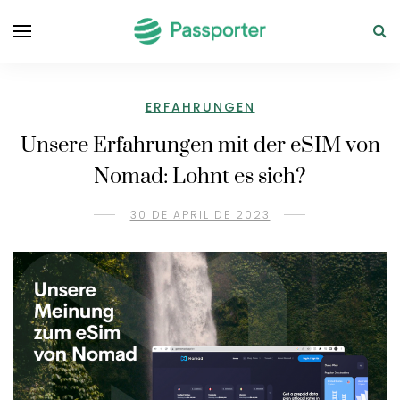
ERFAHRUNGEN
Unsere Erfahrungen mit der eSIM von
Nomad: Lohnt es sich?
30 DE APRIL DE 2023