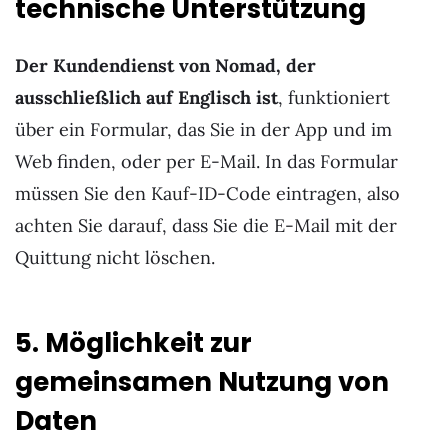
technische Unterstützung
Der Kundendienst von Nomad, der
ausschließlich auf Englisch ist
, funktioniert
über ein Formular, das Sie in der App und im
Web finden, oder per E-Mail. In das Formular
müssen Sie den Kauf-ID-Code eintragen, also
achten Sie darauf, dass Sie die E-Mail mit der
Quittung nicht löschen.
5. Möglichkeit zur
gemeinsamen Nutzung von
Daten