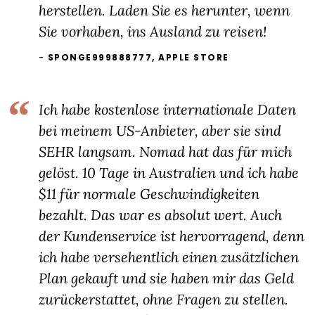
herstellen. Laden Sie es herunter, wenn
Sie vorhaben, ins Ausland zu reisen!
SPONGE999888777, APPLE STORE
Ich habe kostenlose internationale Daten
bei meinem US-Anbieter, aber sie sind
SEHR langsam. Nomad hat das für mich
gelöst. 10 Tage in Australien und ich habe
$11 für normale Geschwindigkeiten
bezahlt. Das war es absolut wert. Auch
der Kundenservice ist hervorragend, denn
ich habe versehentlich einen zusätzlichen
Plan gekauft und sie haben mir das Geld
zurückerstattet, ohne Fragen zu stellen.