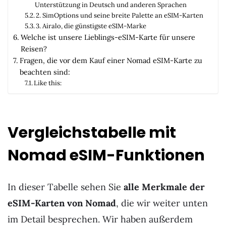
Unterstützung in Deutsch und anderen Sprachen
2. SimOptions und seine breite Palette an eSIM-Karten
3. Airalo, die günstigste eSIM-Marke
Welche ist unsere Lieblings-eSIM-Karte für unsere
Reisen?
Fragen, die vor dem Kauf einer Nomad eSIM-Karte zu
beachten sind:
Like this:
Vergleichstabelle mit
Nomad eSIM-Funktionen
In dieser Tabelle sehen Sie
alle Merkmale der
eSIM-Karten von Nomad
, die wir weiter unten
im Detail besprechen. Wir haben außerdem