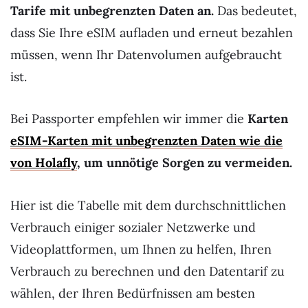
Tarife mit unbegrenzten Daten an.
Das bedeutet,
dass Sie Ihre eSIM aufladen und erneut bezahlen
müssen, wenn Ihr Datenvolumen aufgebraucht
ist.
Bei Passporter empfehlen wir immer die
Karten
eSIM-Karten mit unbegrenzten Daten wie die
von Holafly
, um unnötige Sorgen zu vermeiden.
Hier ist die Tabelle mit dem durchschnittlichen
Verbrauch einiger sozialer Netzwerke und
Videoplattformen, um Ihnen zu helfen, Ihren
Verbrauch zu berechnen und den Datentarif zu
wählen, der Ihren Bedürfnissen am besten