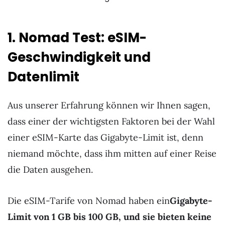
1. Nomad Test: eSIM-
Geschwindigkeit und
Datenlimit
Aus unserer Erfahrung können wir Ihnen sagen,
dass einer der wichtigsten Faktoren bei der Wahl
einer eSIM-Karte das Gigabyte-Limit ist, denn
niemand möchte, dass ihm mitten auf einer Reise
die Daten ausgehen.
Die eSIM-Tarife von Nomad haben ein
Gigabyte-
Limit von 1 GB bis 100 GB, und sie bieten keine