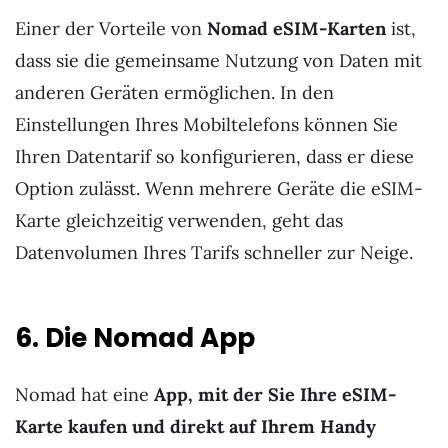
Einer der Vorteile von
Nomad eSIM-Karten
ist,
dass sie die gemeinsame Nutzung von Daten mit
anderen Geräten ermöglichen. In den
Einstellungen Ihres Mobiltelefons können Sie
Ihren Datentarif so konfigurieren, dass er diese
Option zulässt. Wenn mehrere Geräte die eSIM-
Karte gleichzeitig verwenden, geht das
Datenvolumen Ihres Tarifs schneller zur Neige.
6. Die Nomad App
Nomad hat eine
App, mit der Sie Ihre eSIM-
Karte kaufen und direkt auf Ihrem Handy