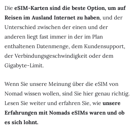
Die
eSIM-Karten sind die beste Option, um auf
Reisen im Ausland Internet zu haben
, und der
Unterschied zwischen der einen und der
anderen liegt fast immer in der im Plan
enthaltenen Datenmenge, dem Kundensupport,
der Verbindungsgeschwindigkeit oder dem
Gigabyte-Limit.
Wenn Sie unsere Meinung über die eSIM von
Nomad wissen wollen, sind Sie hier genau richtig.
Lesen Sie weiter und erfahren Sie, wie
unsere
Erfahrungen mit Nomads eSIMs waren und ob
es sich lohnt.