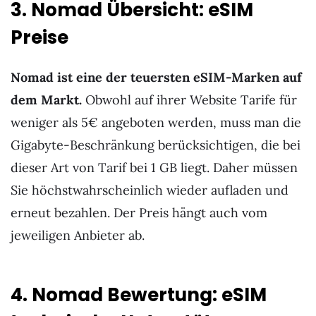
3. Nomad Übersicht: eSIM
Preise
Nomad ist eine der teuersten eSIM-Marken auf
dem Markt.
Obwohl auf ihrer Website Tarife für
weniger als 5€ angeboten werden, muss man die
Gigabyte-Beschränkung berücksichtigen, die bei
dieser Art von Tarif bei 1 GB liegt. Daher müssen
Sie höchstwahrscheinlich wieder aufladen und
erneut bezahlen. Der Preis hängt auch vom
jeweiligen Anbieter ab.
4. Nomad Bewertung: eSIM