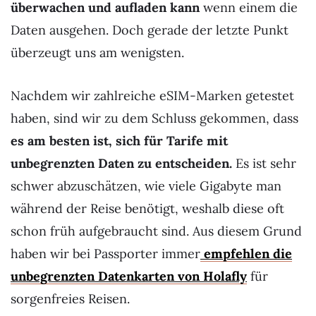
überwachen und aufladen kann
wenn einem die
Daten ausgehen. Doch gerade der letzte Punkt
überzeugt uns am wenigsten.
Nachdem wir zahlreiche eSIM-Marken getestet
haben, sind wir zu dem Schluss gekommen, dass
es am besten ist, sich für Tarife mit
unbegrenzten Daten zu entscheiden.
Es ist sehr
schwer abzuschätzen, wie viele Gigabyte man
während der Reise benötigt, weshalb diese oft
schon früh aufgebraucht sind. Aus diesem Grund
haben wir bei Passporter immer
empfehlen die
unbegrenzten Datenkarten von Holafly
für
sorgenfreies Reisen.