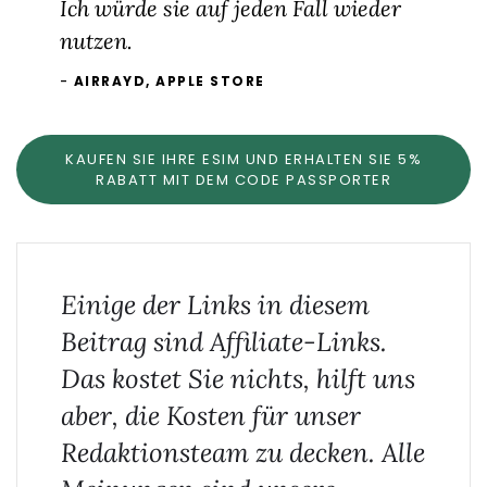
Ich würde sie auf jeden Fall wieder
nutzen.
AIRRAYD, APPLE STORE
KAUFEN SIE IHRE ESIM UND ERHALTEN SIE 5%
RABATT MIT DEM CODE PASSPORTER
Einige der Links in diesem
Beitrag sind Affiliate-Links.
Das kostet Sie nichts, hilft uns
aber, die Kosten für unser
Redaktionsteam zu decken. Alle