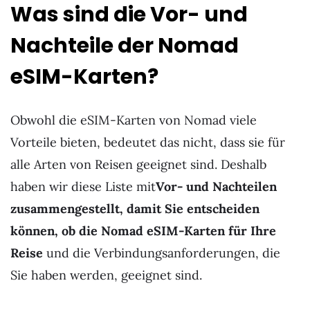
Was sind die Vor- und
Nachteile der Nomad
eSIM-Karten?
Obwohl die eSIM-Karten von Nomad viele
Vorteile bieten, bedeutet das nicht, dass sie für
alle Arten von Reisen geeignet sind. Deshalb
haben wir diese Liste mit
Vor- und Nachteilen
zusammengestellt, damit Sie entscheiden
können, ob die Nomad eSIM-Karten für Ihre
Reise
und die Verbindungsanforderungen, die
Sie haben werden, geeignet sind.