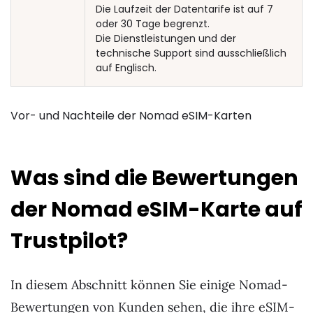
Die Laufzeit der Datentarife ist auf 7
oder 30 Tage begrenzt.
Die Dienstleistungen und der
technische Support sind ausschließlich
auf Englisch.
Vor- und Nachteile der Nomad eSIM-Karten
Was sind die Bewertungen
der Nomad eSIM-Karte auf
Trustpilot?
In diesem Abschnitt können Sie einige Nomad-
Bewertungen von Kunden sehen, die ihre eSIM-