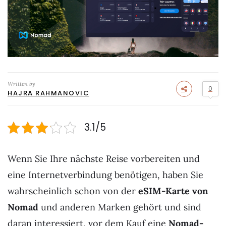
Written by
0
HAJRA RAHMANOVIC
3.1/5
Wenn Sie Ihre nächste Reise vorbereiten und
eine Internetverbindung benötigen, haben Sie
wahrscheinlich schon von der
eSIM-Karte
von
Nomad
und anderen Marken gehört und sind
daran interessiert, vor dem Kauf eine
Nomad-