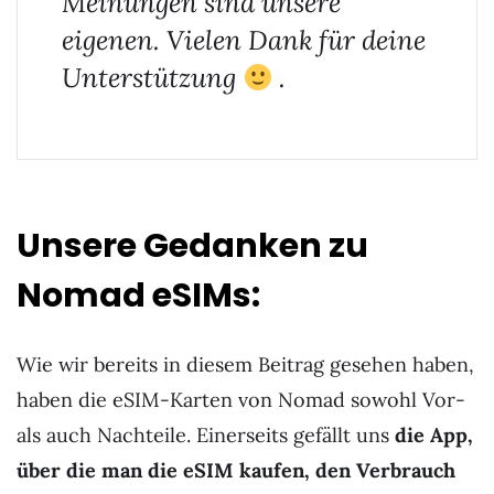
Meinungen sind unsere
eigenen. Vielen Dank für deine
Unterstützung
.
Unsere Gedanken zu
Nomad eSIMs:
Wie wir bereits in diesem Beitrag gesehen haben,
haben die eSIM-Karten von Nomad sowohl Vor-
als auch Nachteile. Einerseits gefällt uns
die App,
über die man die eSIM kaufen, den Verbrauch