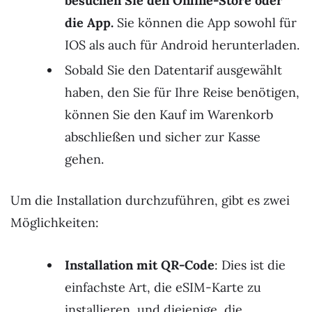
besuchen Sie den Online-Store oder
die App.
Sie können die App sowohl für
IOS als auch für Android herunterladen.
Sobald Sie den Datentarif ausgewählt
haben, den Sie für Ihre Reise benötigen,
können Sie den Kauf im Warenkorb
abschließen und sicher zur Kasse
gehen.
Um die Installation durchzuführen, gibt es zwei
Möglichkeiten:
Installation mit QR-Code
: Dies ist die
einfachste Art, die eSIM-Karte zu
installieren, und diejenige, die