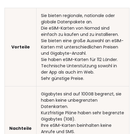
Sie bieten regionale, nationale oder
globale Datenpakete an.
Die eSIM-Karten von Nomad sind
einfach zu kaufen und zu installieren.
Sie bieten eine große Auswahl an eSIM-
Vorteile
Karten mit unterschiedlichen Preisen
und Gigabyte-Anzahl.
Sie haben eSIM-Karten für 112 Länder.
Technische Unterstützung sowohl in
der App als auch im Web.
Sehr günstige Preise.
Gigabytes sind auf 100GB begrenzt, sie
haben keine unbegrenzten
Datenkarten.
Kurzfristige Pläne haben sehr begrenzte
Gigabytes (1GB).
Ihre eSIM-Karten beinhalten keine
Nachteile
Anrufe und SMS.