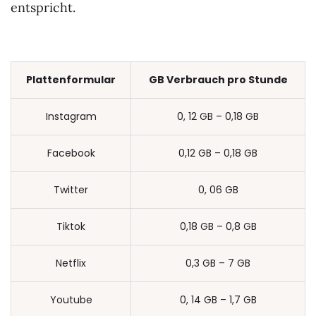
entspricht.
Plattenformular
GB Verbrauch pro Stunde
Instagram
0, 12 GB – 0,18 GB
Facebook
0,12 GB – 0,18 GB
Twitter
0, 06 GB
Tiktok
0,18 GB – 0,8 GB
Netflix
0,3 GB – 7 GB
Youtube
0, 14 GB – 1,7 GB