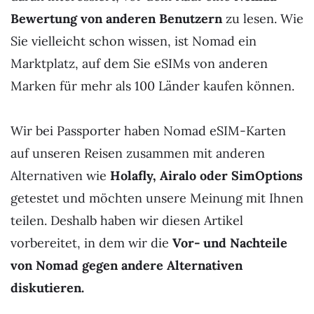
Bewertung von anderen Benutzern
zu lesen. Wie
Sie vielleicht schon wissen, ist Nomad ein
Marktplatz, auf dem Sie eSIMs von anderen
Marken für mehr als 100 Länder kaufen können.
Wir bei Passporter haben Nomad eSIM-Karten
auf unseren Reisen zusammen mit anderen
Alternativen wie
Holafly, Airalo oder SimOptions
getestet und möchten unsere Meinung mit Ihnen
teilen. Deshalb haben wir diesen Artikel
vorbereitet, in dem wir die
Vor- und Nachteile
von Nomad
gegen andere Alternativen
diskutieren.