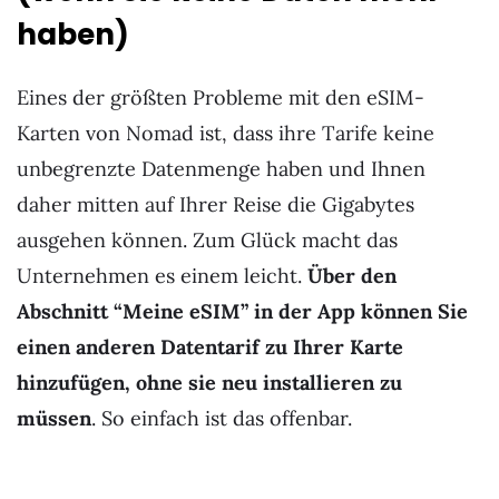
haben)
Eines der größten Probleme mit den eSIM-
Karten von Nomad ist, dass ihre Tarife keine
unbegrenzte Datenmenge haben und Ihnen
daher mitten auf Ihrer Reise die Gigabytes
ausgehen können. Zum Glück macht das
Unternehmen es einem leicht.
Über den
Abschnitt “Meine eSIM” in der App können Sie
einen anderen Datentarif zu Ihrer Karte
hinzufügen, ohne sie neu installieren zu
müssen
. So einfach ist das offenbar.