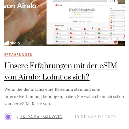
ERFAHRUNGEN
Unsere Erfahrungen mit der eSIM
von Airalo: Lohnt es sich?
Wenn Sie demnächst eine Reise antreten und eine
Internetverbindung benötigen, haben Sie wahrscheinlich schon
von der eSIM-Karte von…
by
HAJRA RAHMANOVIC
10 DE MAY DE 2023