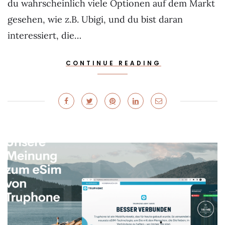
du wahrscheinlich viele Optionen auf dem Markt
gesehen, wie z.B. Ubigi, und du bist daran
interessiert, die…
CONTINUE READING