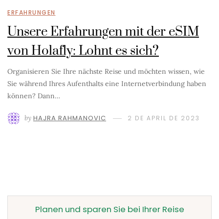
ERFAHRUNGEN
Unsere Erfahrungen mit der eSIM
von Holafly: Lohnt es sich?
Organisieren Sie Ihre nächste Reise und möchten wissen, wie
Sie während Ihres Aufenthalts eine Internetverbindung haben
können? Dann…
by
HAJRA RAHMANOVIC
2 DE APRIL DE 2023
Planen und sparen Sie bei Ihrer Reise