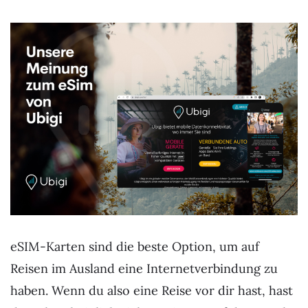
eSIM-Karten sind die beste Option, um auf
Reisen im Ausland eine Internetverbindung zu
haben. Wenn du also eine Reise vor dir hast, hast