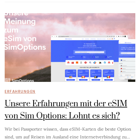
ERFAHRUNGEN
Unsere Erfahrungen mit der eSIM
von Sim Options: Lohnt es sich?
Wir bei Passporter wissen, dass eSIM-Karten die beste Option
sind, um auf Reisen im Ausland eine Internetverbindung zu…