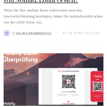
von Nomad: Lohnt es sich?
Wenn Sie Ihre nächste Reise vorbereiten und eine
Internetverbindung benötigen, haben Sie wahrscheinlich schon
von der eSIM-Karte von…
by
HAJRA RAHMANOVIC
30 DE APRIL DE 2023