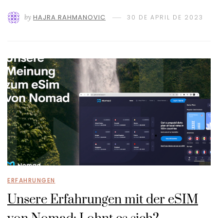
by
HAJRA RAHMANOVIC
30 DE APRIL DE 2023
ERFAHRUNGEN
Unsere Erfahrungen mit der eSIM