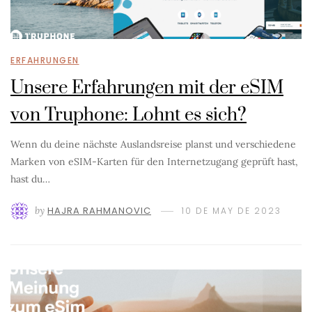
ERFAHRUNGEN
Unsere Erfahrungen mit der eSIM
von Truphone: Lohnt es sich?
Wenn du deine nächste Auslandsreise planst und verschiedene
Marken von eSIM-Karten für den Internetzugang geprüft hast,
hast du…
by
HAJRA RAHMANOVIC
10 DE MAY DE 2023