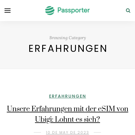
Browsing Category
ERFAHRUNGEN
ERFAHRUNGEN
Unsere Erfahrungen mit der eSIM von
Ubigi: Lohnt es sich?
10 DE MAY DE 2023