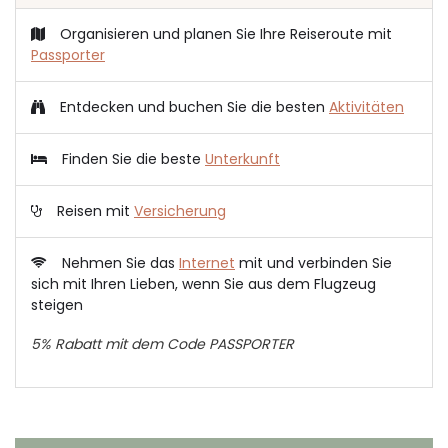
Organisieren und planen Sie Ihre Reiseroute mit
Passporter
Entdecken und buchen Sie die besten
Aktivitäten
Finden Sie die beste
Unterkunft
Reisen mit
Versicherung
Nehmen Sie das
Internet
mit und verbinden Sie
sich mit Ihren Lieben, wenn Sie aus dem Flugzeug
steigen
5% Rabatt mit dem Code PASSPORTER