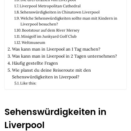
Liverpool Metropolitan Cathedral
Sehenswürdigkeiten in Chinatown Liverpool
Welche Sehenswürdigkeiten sollte man mit Kindern in
Liverpool besuchen?
Bootstour auf dem River Mersey
Minigolf im Junkyard Golf Club
Weltmuseum
Was kann man in Liverpool an 1 Tag machen?
Was kann man in Liverpool in 2 Tagen unternehmen?
Häufig gestellte Fragen
Wie planst du deine Reiseroute mit den
Sehenswürdigkeiten in Liverpool?
Like this:
Sehenswürdigkeiten in
Liverpool