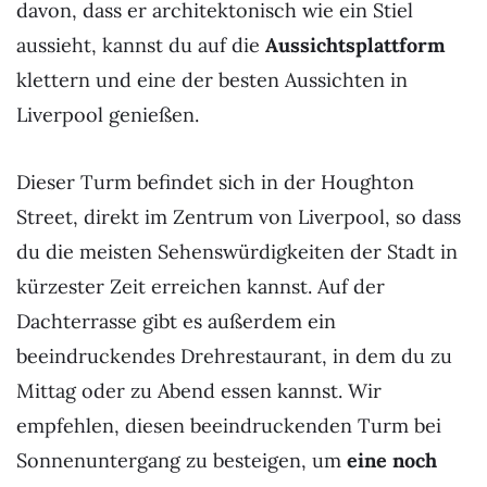
davon, dass er architektonisch wie ein Stiel
aussieht, kannst du auf die
Aussichtsplattform
klettern und eine der besten Aussichten in
Liverpool genießen.
Dieser Turm befindet sich in der Houghton
Street, direkt im Zentrum von Liverpool, so dass
du die meisten Sehenswürdigkeiten der Stadt in
kürzester Zeit erreichen kannst. Auf der
Dachterrasse gibt es außerdem ein
beeindruckendes Drehrestaurant, in dem du zu
Mittag oder zu Abend essen kannst. Wir
empfehlen, diesen beeindruckenden Turm bei
Sonnenuntergang zu besteigen, um
eine noch