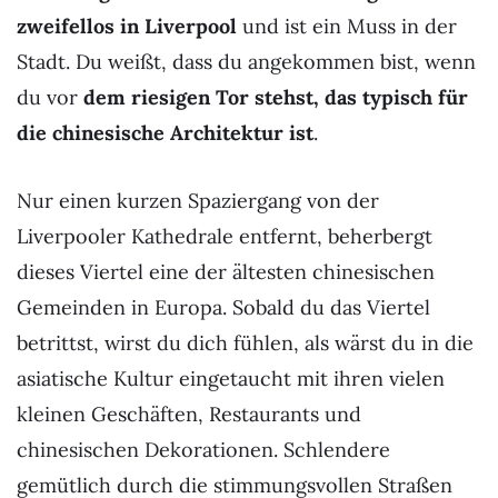
zweifellos in Liverpool
und ist ein Muss in der
Stadt. Du weißt, dass du angekommen bist, wenn
du vor
dem riesigen Tor stehst, das typisch für
die chinesische Architektur ist
.
Nur einen kurzen Spaziergang von der
Liverpooler Kathedrale entfernt, beherbergt
dieses Viertel eine der ältesten chinesischen
Gemeinden in Europa. Sobald du das Viertel
betrittst, wirst du dich fühlen, als wärst du in die
asiatische Kultur eingetaucht mit ihren vielen
kleinen Geschäften, Restaurants und
chinesischen Dekorationen. Schlendere
gemütlich durch die stimmungsvollen Straßen