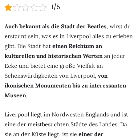
1/5
Auch bekannt als die Stadt der Beatles
, wirst du
erstaunt sein, was es in Liverpool alles zu erleben
gibt. Die Stadt hat
einen Reichtum an
kulturellen und historischen Werten
an jeder
Ecke und bietet eine große Vielfalt an
Sehenswürdigkeiten von Liverpool,
von
ikonischen Monumenten bis zu interessanten
Museen
.
Liverpool liegt im Nordwesten Englands und ist
eine der meistbesuchten Städte des Landes. Da
sie an der Küste liegt, ist sie
einer der