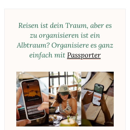
Reisen ist dein Traum, aber es
zu organisieren ist ein
Albtraum? Organisiere es ganz
einfach mit
Passporter