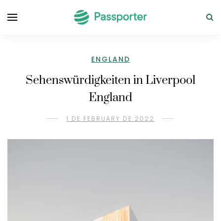
ENGLAND
Sehenswürdigkeiten in Liverpool
England
1 DE FEBRUARY DE 2022