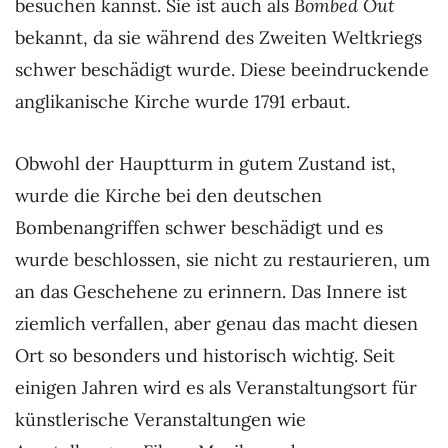
besuchen kannst. Sie ist auch als
Bombed Out
bekannt, da sie während des Zweiten Weltkriegs
schwer beschädigt wurde. Diese beeindruckende
anglikanische Kirche wurde 1791 erbaut.
Obwohl der Hauptturm in gutem Zustand ist,
wurde die Kirche bei den deutschen
Bombenangriffen schwer beschädigt und es
wurde beschlossen, sie nicht zu restaurieren, um
an das Geschehene zu erinnern. Das Innere ist
ziemlich verfallen, aber genau das macht diesen
Ort so besonders und historisch wichtig. Seit
einigen Jahren wird es als Veranstaltungsort für
künstlerische Veranstaltungen wie