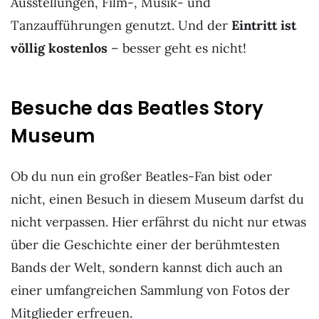
Ausstellungen, Film-, Musik- und
Tanzaufführungen genutzt. Und der
Eintritt ist
völlig kostenlos
– besser geht es nicht!
Besuche das Beatles Story
Museum
Ob du nun ein großer Beatles-Fan bist oder
nicht, einen Besuch in diesem Museum darfst du
nicht verpassen. Hier erfährst du nicht nur etwas
über die Geschichte einer der berühmtesten
Bands der Welt, sondern kannst dich auch an
einer umfangreichen Sammlung von Fotos der
Mitglieder erfreuen.