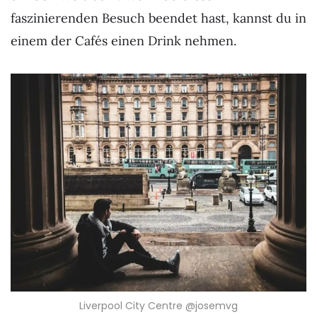
faszinierenden Besuch beendet hast, kannst du in
einem der Cafés einen Drink nehmen.
Liverpool City Centre @josemvg