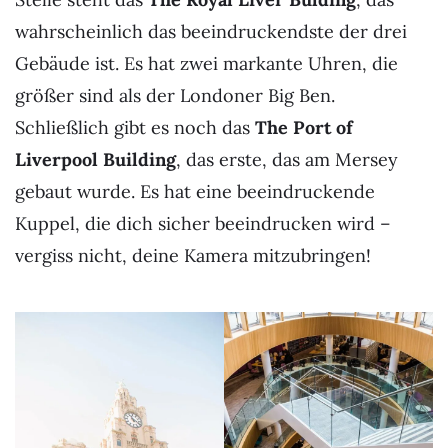
wahrscheinlich das beeindruckendste der drei
Gebäude ist. Es hat zwei markante Uhren, die
größer sind als der Londoner Big Ben.
Schließlich gibt es noch das
The Port of
Liverpool Building
, das erste, das am Mersey
gebaut wurde. Es hat eine beeindruckende
Kuppel, die dich sicher beeindrucken wird –
vergiss nicht, deine Kamera mitzubringen!