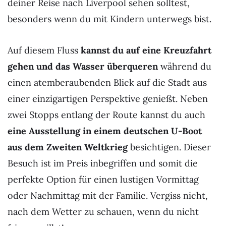
deiner Reise nach Liverpool sehen solltest,
besonders wenn du mit Kindern unterwegs bist.
Auf diesem Fluss
kannst du auf eine Kreuzfahrt
gehen und das Wasser überqueren
während du
einen atemberaubenden Blick auf die Stadt aus
einer einzigartigen Perspektive genießt. Neben
zwei Stopps entlang der Route kannst du auch
eine Ausstellung in einem deutschen U-Boot
aus dem Zweiten Weltkrieg
besichtigen. Dieser
Besuch ist im Preis inbegriffen und somit die
perfekte Option für einen lustigen Vormittag
oder Nachmittag mit der Familie. Vergiss nicht,
nach dem Wetter zu schauen, wenn du nicht