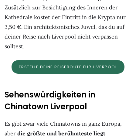
Zusätzlich zur Besichtigung des Inneren der
Kathedrale kostet der Eintritt in die Krypta nur
3,50 €. Ein architektonisches Juwel, das du auf
deiner Reise nach Liverpool nicht verpassen
solltest.
ERSTELLE DEINE REISEROUTE FÜR LIVERPOOL
Sehenswürdigkeiten in
Chinatown Liverpool
Es gibt zwar viele Chinatowns in ganz Europa,
aber
die größte und berühmteste liegt