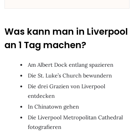
Was kann man in Liverpool
an 1 Tag machen?
Am Albert Dock entlang spazieren
Die St. Luke’s Church bewundern
Die drei Grazien von Liverpool
entdecken
In Chinatown gehen
Die Liverpool Metropolitan Cathedral
fotografieren