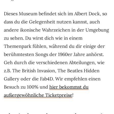
Dieses Museum befindet sich im Albert Dock, so
dass du die Gelegenheit nutzen kannst, auch
andere ikonische Wahrzeichen in der Umgebung
zu sehen. Du wirst dich wie in einem
Themenpark fühlen, während du dir einige der
berühmtesten Songs der 1960er Jahre anhörst.
Geh durch die verschiedenen Abteilungen, wie
z.B. The British Invasion, The Beatles Hidden
Gallery oder die Fab4D. Wir empfehlen einen
Besuch zu 100% und
hier bekommst du
außergewöhnliche Ticketpreise
!