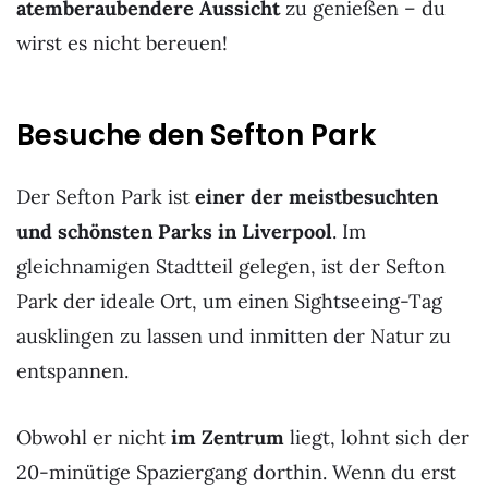
atemberaubendere Aussicht
zu genießen – du
wirst es nicht bereuen!
Besuche den Sefton Park
Der Sefton Park ist
einer der meistbesuchten
und schönsten Parks in Liverpool
. Im
gleichnamigen Stadtteil gelegen, ist der Sefton
Park der ideale Ort, um einen Sightseeing-Tag
ausklingen zu lassen und inmitten der Natur zu
entspannen.
Obwohl er nicht
im Zentrum
liegt, lohnt sich der
20-minütige Spaziergang dorthin. Wenn du erst