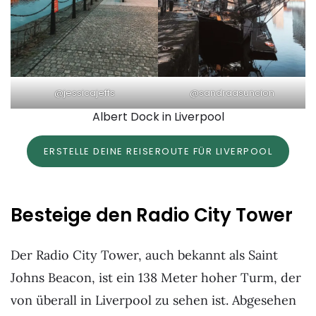
@jessicajeffs
@sandraasuncion
Albert Dock in Liverpool
ERSTELLE DEINE REISEROUTE FÜR LIVERPOOL
Besteige den Radio City Tower
Der Radio City Tower, auch bekannt als Saint
Johns Beacon, ist ein 138 Meter hoher Turm, der
von überall in Liverpool zu sehen ist. Abgesehen