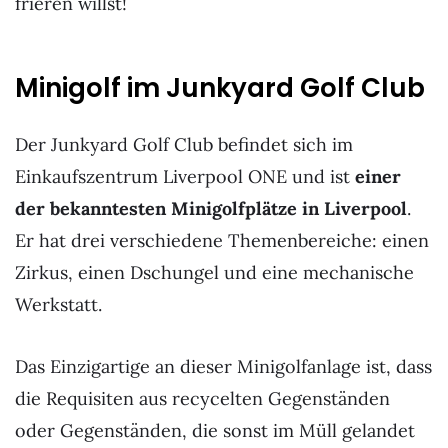
frieren willst!
Minigolf im Junkyard Golf Club
Der Junkyard Golf Club befindet sich im
Einkaufszentrum Liverpool ONE und ist
einer
der bekanntesten Minigolfplätze in Liverpool
.
Er hat drei verschiedene Themenbereiche: einen
Zirkus, einen Dschungel und eine mechanische
Werkstatt.
Das Einzigartige an dieser Minigolfanlage ist, dass
die Requisiten aus recycelten Gegenständen
oder Gegenständen, die sonst im Müll gelandet