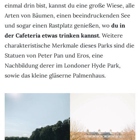
einmal drin bist, kannst du eine große Wiese, alle
Arten von Bäumen, einen beeindruckenden See
und sogar einen Rastplatz genießen, wo
du in
der Cafeteria etwas trinken kannst
. Weitere
charakteristische Merkmale dieses Parks sind die
Statuen von Peter Pan und Eros, eine
Nachbildung derer im Londoner Hyde Park,
sowie das kleine gläserne Palmenhaus.