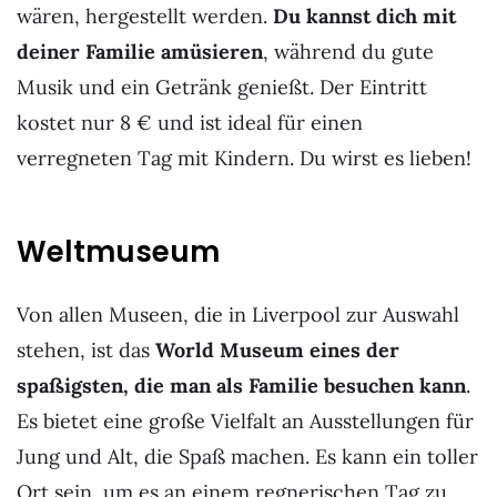
wären, hergestellt werden.
Du kannst dich mit
deiner Familie amüsieren
, während du gute
Musik und ein Getränk genießt. Der Eintritt
kostet nur 8 € und ist ideal für einen
verregneten Tag mit Kindern. Du wirst es lieben!
Weltmuseum
Von allen Museen, die in Liverpool zur Auswahl
stehen, ist das
World Museum eines der
spaßigsten, die man als Familie besuchen kann
.
Es bietet eine große Vielfalt an Ausstellungen für
Jung und Alt, die Spaß machen. Es kann ein toller
Ort sein, um es an einem regnerischen Tag zu