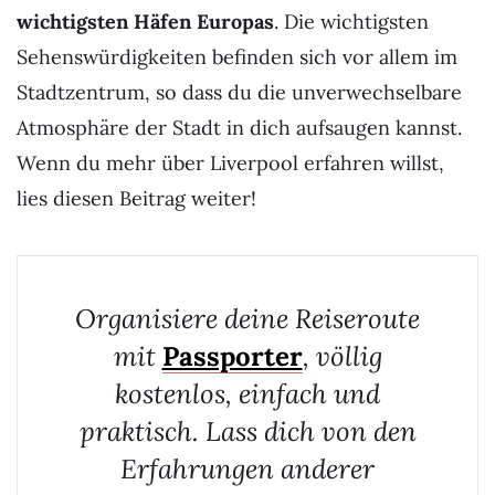
wichtigsten Häfen Europas
. Die wichtigsten
Sehenswürdigkeiten befinden sich vor allem im
Stadtzentrum, so dass du die unverwechselbare
Atmosphäre der Stadt in dich aufsaugen kannst.
Wenn du mehr über Liverpool erfahren willst,
lies diesen Beitrag weiter!
Organisiere deine Reiseroute
mit
Passporter
, völlig
kostenlos, einfach und
praktisch. Lass dich von den
Erfahrungen anderer