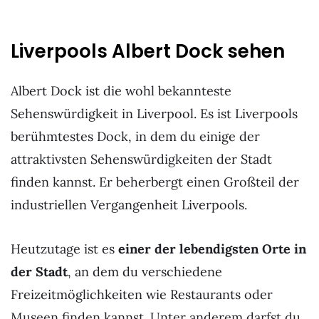
Liverpools Albert Dock sehen
Albert Dock ist die wohl bekannteste
Sehenswürdigkeit in Liverpool. Es ist Liverpools
berühmtestes Dock, in dem du einige der
attraktivsten Sehenswürdigkeiten der Stadt
finden kannst. Er beherbergt einen Großteil der
industriellen Vergangenheit Liverpools.
Heutzutage ist es
einer der lebendigsten Orte in
der Stadt
, an dem du verschiedene
Freizeitmöglichkeiten wie Restaurants oder
Museen finden kannst. Unter anderem darfst du