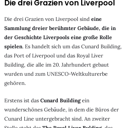
Die drei Grazien von Liverpool
Die drei Grazien von Liverpool sind
eine
Sammlung dreier berühmter Gebäude, die in
der Geschichte Liverpools eine große Rolle
spielen
. Es handelt sich um das Cunard Building,
das Port of Liverpool und das Royal Liver
Building, die alle im 20. Jahrhundert gebaut
wurden und zum UNESCO-Weltkulturerbe
gehören.
Erstens ist das
Cunard Building
ein
wunderschönes Gebäude, in dem die Büros der
Cunard Line untergebracht sind. An zweiter
Stelle steht das
The Royal Liver Bulding
, das