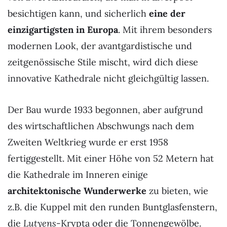
besichtigen kann, und sicherlich
eine der
einzigartigsten in Europa
. Mit ihrem besonders
modernen Look, der avantgardistische und
zeitgenössische Stile mischt, wird dich diese
innovative Kathedrale nicht gleichgültig lassen.
Der Bau wurde 1933 begonnen, aber aufgrund
des wirtschaftlichen Abschwungs nach dem
Zweiten Weltkrieg wurde er erst 1958
fertiggestellt. Mit einer Höhe von 52 Metern hat
die Kathedrale im Inneren einige
architektonische Wunderwerke
zu bieten, wie
z.B. die Kuppel mit den runden Buntglasfenstern,
die
Lutyens
-Krypta oder die Tonnengewölbe.