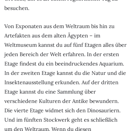
besuchen.
Von Exponaten aus dem Weltraum bis hin zu
Artefakten aus dem alten Ägypten – im
Weltmuseum kannst du auf fünf Etagen alles über
jeden Bereich der Welt erfahren. In der ersten
Etage findest du ein beeindruckendes Aquarium.
In der zweiten Etage kannst du die Natur und die
Insektenausstellung erkunden. Auf der dritten
Etage kannst du eine Sammlung über
verschiedene Kulturen der Antike bewundern.
Die vierte Etage widmet sich den Dinosauriern.
Und im fünften Stockwerk geht es schließlich
um den Weltraum. Wenn du diesen