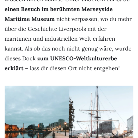
einen Besuch im berühmten Merseyside
Maritime Museum
nicht verpassen, wo du mehr
über die Geschichte Liverpools mit der
maritimen und industriellen Welt erfahren
kannst. Als ob das noch nicht genug wäre, wurde
dieses Dock
zum UNESCO-Weltkulturerbe
erklärt
– lass dir diesen Ort nicht entgehen!