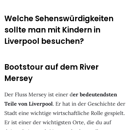
Welche Sehenswürdigkeiten
sollte man mit Kindern in
Liverpool besuchen?
Bootstour auf dem River
Mersey
Der Fluss Mersey ist einer d
er bedeutendsten
Teile von Liverpool
. Er hat in der Geschichte der
Stadt eine wichtige wirtschaftliche Rolle gespielt.
Er ist einer der wichtigsten Orte, die du auf