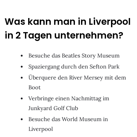
Was kann man in Liverpool
in 2 Tagen unternehmen?
Besuche das Beatles Story Museum
Spaziergang durch den Sefton Park
Überquere den River Mersey mit dem
Boot
Verbringe einen Nachmittag im
Junkyard Golf Club
Besuche das World Museum in
Liverpool