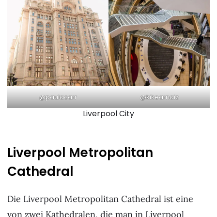
@paulacarr
@kikearnaiz
Liverpool City
Liverpool Metropolitan
Cathedral
Die Liverpool Metropolitan Cathedral ist eine
von zwei Kathedralen, die man in Liverpool