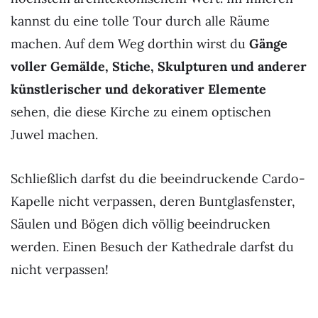
kannst du eine tolle Tour durch alle Räume
machen. Auf dem Weg dorthin wirst du
Gänge
voller Gemälde, Stiche, Skulpturen und anderer
künstlerischer und dekorativer Elemente
sehen, die diese Kirche zu einem optischen
Juwel machen.
Schließlich darfst du die beeindruckende Cardo-
Kapelle nicht verpassen, deren Buntglasfenster,
Säulen und Bögen dich völlig beeindrucken
werden. Einen Besuch der Kathedrale darfst du
nicht verpassen!