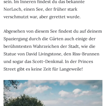
sein. Im Inneren findest du das bekannte
NorLoch, einen See, der früher stark
verschmutzt war, aber gerettet wurde.
Abgesehen von diesem See findest du auf deinem
Spaziergang durch die Gärten auch einige der
berühmtesten Wahrzeichen der Stadt, wie die
Statue von David Livingstone, den Riss-Brunnen
und sogar das Scott-Denkmal. In der Princes
Street gibt es keine Zeit für Langeweile!