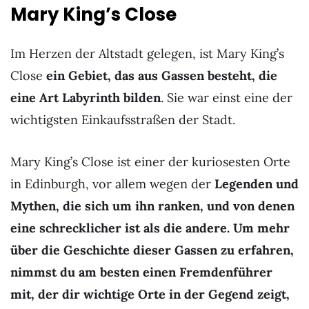
Mary King’s Close
Im Herzen der Altstadt gelegen, ist Mary King’s
Close
ein Gebiet, das aus Gassen besteht, die
eine Art Labyrinth bilden
. Sie war einst eine der
wichtigsten Einkaufsstraßen der Stadt.
Mary King’s Close ist einer der kuriosesten Orte
in Edinburgh, vor allem wegen der
Legenden und
Mythen, die sich um ihn ranken, und von denen
eine schrecklicher ist als die andere. Um mehr
über die Geschichte dieser Gassen zu erfahren,
nimmst du am besten einen Fremdenführer
mit, der dir wichtige Orte in der Gegend zeigt,