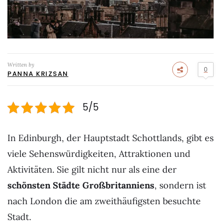
Written by
0
PANNA KRIZSAN
5/5
In Edinburgh, der Hauptstadt Schottlands, gibt es
viele Sehenswürdigkeiten, Attraktionen und
Aktivitäten. Sie gilt nicht nur als eine der
schönsten Städte Großbritanniens
, sondern ist
nach London die am zweithäufigsten besuchte
Stadt.