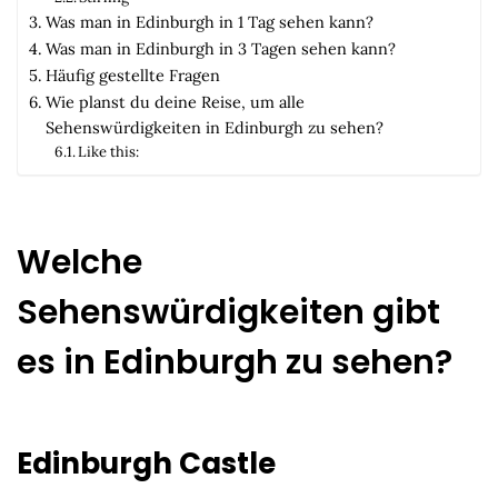
Was man in Edinburgh in 1 Tag sehen kann?
Was man in Edinburgh in 3 Tagen sehen kann?
Häufig gestellte Fragen
Wie planst du deine Reise, um alle
Sehenswürdigkeiten in Edinburgh zu sehen?
Like this:
Welche
Sehenswürdigkeiten gibt
es in Edinburgh zu sehen?
Edinburgh Castle