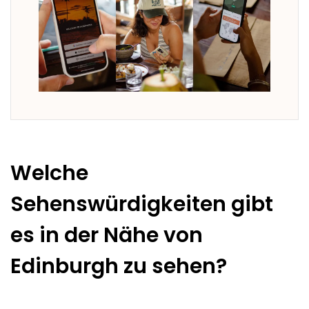
Welche
Sehenswürdigkeiten gibt
es in der Nähe von
Edinburgh zu sehen?