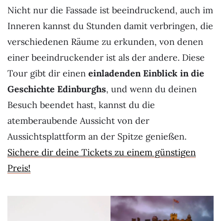
Nicht nur die Fassade ist beeindruckend, auch im
Inneren kannst du Stunden damit verbringen, die
verschiedenen Räume zu erkunden, von denen
einer beeindruckender ist als der andere. Diese
Tour gibt dir einen
einladenden Einblick in die
Geschichte Edinburghs
, und wenn du deinen
Besuch beendet hast, kannst du die
atemberaubende Aussicht von der
Aussichtsplattform an der Spitze genießen.
Sichere dir deine Tickets zu einem günstigen
Preis!