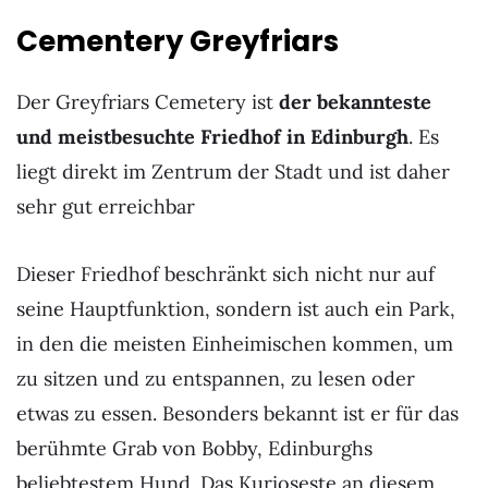
Cementery Greyfriars
Der Greyfriars Cemetery ist
der bekannteste
und meistbesuchte Friedhof in Edinburgh
. Es
liegt direkt im Zentrum der Stadt und ist daher
sehr gut erreichbar
Dieser Friedhof beschränkt sich nicht nur auf
seine Hauptfunktion, sondern ist auch ein Park,
in den die meisten Einheimischen kommen, um
zu sitzen und zu entspannen, zu lesen oder
etwas zu essen. Besonders bekannt ist er für das
berühmte Grab von Bobby, Edinburghs
beliebtestem Hund. Das Kurioseste an diesem