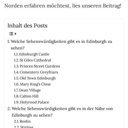
Norden erfahren möchtest, lies unseren Beitrag!
Inhalt des Posts
Welche Sehenswürdigkeiten gibt es in Edinburgh zu
sehen?
Edinburgh Castle
St Giles Cathedral
Princes Street Gardens
Cementery Greyfriars
Old Town Edinburgh
Mary King’s Close
Dean Village
Calton Hill
Holyrood Palace
Welche Sehenswürdigkeiten gibt es in der Nähe von
Edinburgh zu sehen?
Roslin
Stirling