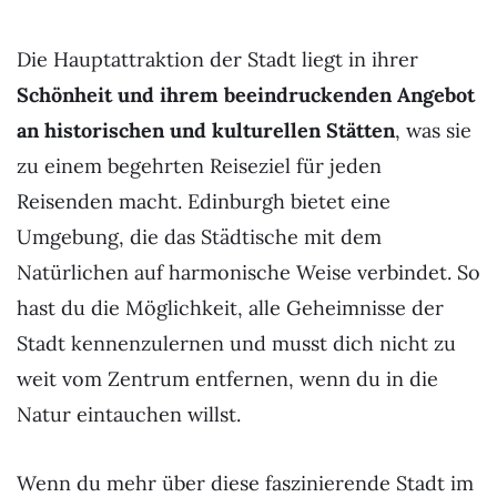
Die Hauptattraktion der Stadt liegt in ihrer
Schönheit und ihrem beeindruckenden Angebot
an historischen und kulturellen Stätten
, was sie
zu einem begehrten Reiseziel für jeden
Reisenden macht. Edinburgh bietet eine
Umgebung, die das Städtische mit dem
Natürlichen auf harmonische Weise verbindet. So
hast du die Möglichkeit, alle Geheimnisse der
Stadt kennenzulernen und musst dich nicht zu
weit vom Zentrum entfernen, wenn du in die
Natur eintauchen willst.
Wenn du mehr über diese faszinierende Stadt im