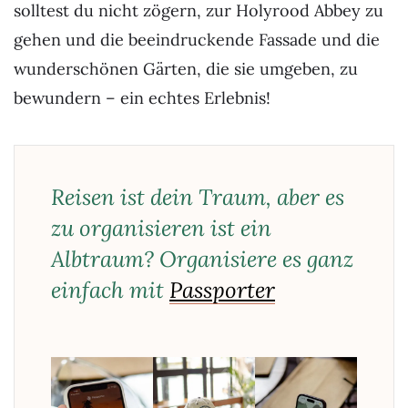
solltest du nicht zögern, zur Holyrood Abbey zu
gehen und die beeindruckende Fassade und die
wunderschönen Gärten, die sie umgeben, zu
bewundern – ein echtes Erlebnis!
Reisen ist dein Traum, aber es
zu organisieren ist ein
Albtraum? Organisiere es ganz
einfach mit
Passporter