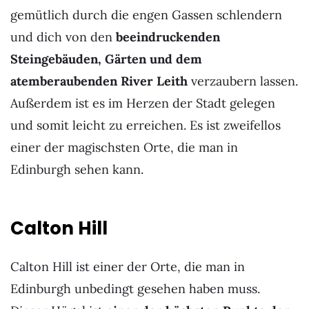
gemütlich durch die engen Gassen schlendern
und dich von den
beeindruckenden
Steingebäuden, Gärten und dem
atemberaubenden River Leith
verzaubern lassen.
Außerdem ist es im Herzen der Stadt gelegen
und somit leicht zu erreichen. Es ist zweifellos
einer der magischsten Orte, die man in
Edinburgh sehen kann.
Calton Hill
Calton Hill ist einer der Orte, die man in
Edinburgh unbedingt gesehen haben muss.