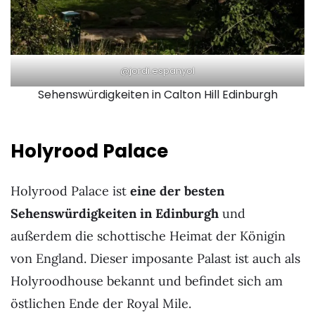
@jordi.espanyol
Sehenswürdigkeiten in Calton Hill Edinburgh
Holyrood Palace
Holyrood Palace ist
eine der besten
Sehenswürdigkeiten in Edinburgh
und
außerdem die schottische Heimat der Königin
von England. Dieser imposante Palast ist auch als
Holyroodhouse bekannt und befindet sich am
östlichen Ende der Royal Mile.