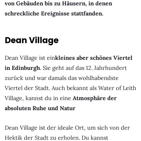
von Gebäuden bis zu Häusern, in denen
schreckliche Ereignisse stattfanden.
Dean Village
Dean Village ist ein
kleines aber schönes Viertel
in Edinburgh
. Sie geht auf das 12. Jahrhundert
zurück und war damals das wohlhabendste
Viertel der Stadt. Auch bekannt als Water of Leith
Village, kannst du in eine
Atmosphäre der
absoluten Ruhe und Natur
Dean Village ist der ideale Ort, um sich von der
Hektik der Stadt zu erholen. Du kannst