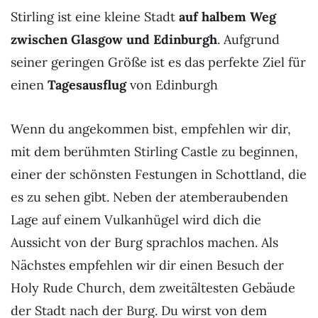
Stirling ist eine kleine Stadt
auf halbem Weg
zwischen Glasgow und Edinburgh
. Aufgrund
seiner geringen Größe ist es das perfekte Ziel für
einen
Tagesausflug
von Edinburgh
Wenn du angekommen bist, empfehlen wir dir,
mit dem berühmten Stirling Castle zu beginnen,
einer der schönsten Festungen in Schottland, die
es zu sehen gibt. Neben der atemberaubenden
Lage auf einem Vulkanhügel wird dich die
Aussicht von der Burg sprachlos machen. Als
Nächstes empfehlen wir dir einen Besuch der
Holy Rude Church, dem zweitältesten Gebäude
der Stadt nach der Burg. Du wirst von dem