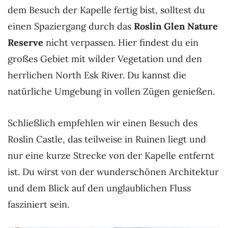
dem Besuch der Kapelle fertig bist, solltest du
einen Spaziergang durch das
Roslin Glen Nature
Reserve
nicht verpassen. Hier findest du ein
großes Gebiet mit wilder Vegetation und den
herrlichen North Esk River. Du kannst die
natürliche Umgebung in vollen Zügen genießen.
Schließlich empfehlen wir einen Besuch des
Roslin Castle, das teilweise in Ruinen liegt und
nur eine kurze Strecke von der Kapelle entfernt
ist. Du wirst von der wunderschönen Architektur
und dem Blick auf den unglaublichen Fluss
fasziniert sein.