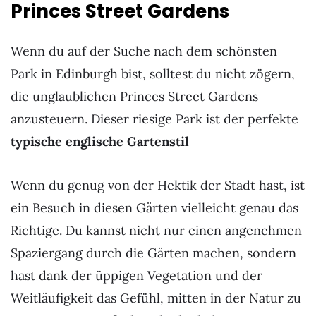
Princes Street Gardens
Wenn du auf der Suche nach dem schönsten
Park in Edinburgh bist, solltest du nicht zögern,
die unglaublichen Princes Street Gardens
anzusteuern. Dieser riesige Park ist der perfekte
typische englische Gartenstil
Wenn du genug von der Hektik der Stadt hast, ist
ein Besuch in diesen Gärten vielleicht genau das
Richtige. Du kannst nicht nur einen angenehmen
Spaziergang durch die Gärten machen, sondern
hast dank der üppigen Vegetation und der
Weitläufigkeit das Gefühl, mitten in der Natur zu