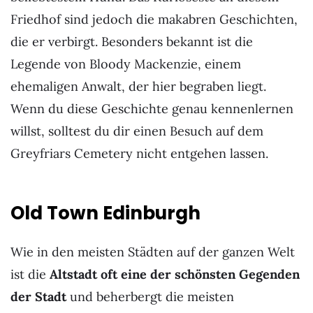
Friedhof sind jedoch die makabren Geschichten,
die er verbirgt. Besonders bekannt ist die
Legende von Bloody Mackenzie, einem
ehemaligen Anwalt, der hier begraben liegt.
Wenn du diese Geschichte genau kennenlernen
willst, solltest du dir einen Besuch auf dem
Greyfriars Cemetery nicht entgehen lassen.
Old Town Edinburgh
Wie in den meisten Städten auf der ganzen Welt
ist die
Altstadt oft eine der schönsten Gegenden
der Stadt
und beherbergt die meisten