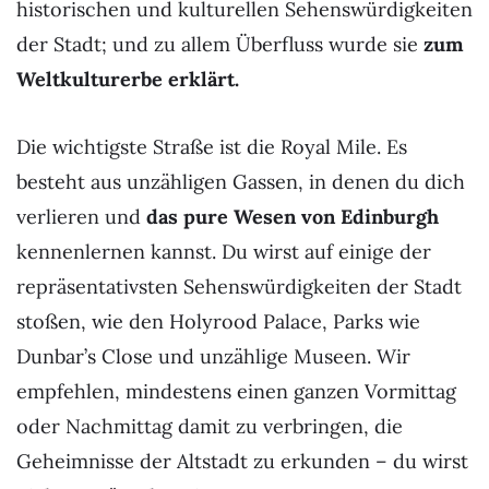
historischen und kulturellen Sehenswürdigkeiten
der Stadt; und zu allem Überfluss wurde sie
zum
Weltkulturerbe erklärt.
Die wichtigste Straße ist die Royal Mile. Es
besteht aus unzähligen Gassen, in denen du dich
verlieren und
das pure Wesen von Edinburgh
kennenlernen kannst. Du wirst auf einige der
repräsentativsten Sehenswürdigkeiten der Stadt
stoßen, wie den Holyrood Palace, Parks wie
Dunbar’s Close und unzählige Museen. Wir
empfehlen, mindestens einen ganzen Vormittag
oder Nachmittag damit zu verbringen, die
Geheimnisse der Altstadt zu erkunden – du wirst