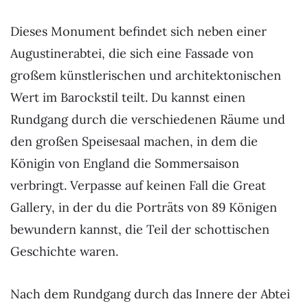
Dieses Monument befindet sich neben einer
Augustinerabtei, die sich eine Fassade von
großem künstlerischen und architektonischen
Wert im Barockstil teilt. Du kannst einen
Rundgang durch die verschiedenen Räume und
den großen Speisesaal machen, in dem die
Königin von England die Sommersaison
verbringt. Verpasse auf keinen Fall die Great
Gallery, in der du die Porträts von 89 Königen
bewundern kannst, die Teil der schottischen
Geschichte waren.
Nach dem Rundgang durch das Innere der Abtei