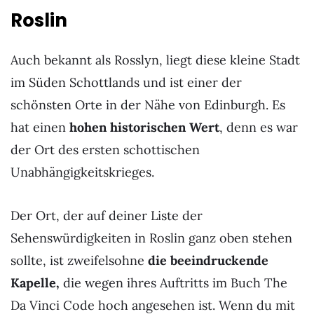
Roslin
Auch bekannt als Rosslyn, liegt diese kleine Stadt
im Süden Schottlands und ist einer der
schönsten Orte in der Nähe von Edinburgh. Es
hat einen
hohen historischen Wert
, denn es war
der Ort des ersten schottischen
Unabhängigkeitskrieges.
Der Ort, der auf deiner Liste der
Sehenswürdigkeiten in Roslin ganz oben stehen
sollte, ist zweifelsohne
die beeindruckende
Kapelle,
die wegen ihres Auftritts im Buch The
Da Vinci Code hoch angesehen ist. Wenn du mit