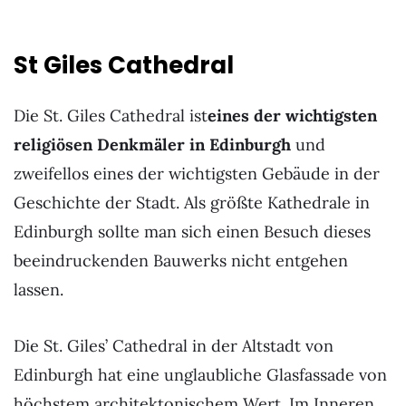
St Giles Cathedral
Die St. Giles Cathedral ist
eines der wichtigsten
religiösen Denkmäler in Edinburgh
und
zweifellos eines der wichtigsten Gebäude in der
Geschichte der Stadt. Als größte Kathedrale in
Edinburgh sollte man sich einen Besuch dieses
beeindruckenden Bauwerks nicht entgehen
lassen.
Die St. Giles’ Cathedral in der Altstadt von
Edinburgh hat eine unglaubliche Glasfassade von
höchstem architektonischem Wert. Im Inneren