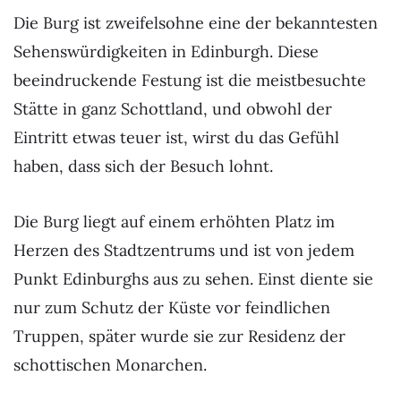
Die Burg ist zweifelsohne eine der bekanntesten
Sehenswürdigkeiten in Edinburgh. Diese
beeindruckende Festung ist die meistbesuchte
Stätte in ganz Schottland, und obwohl der
Eintritt etwas teuer ist, wirst du das Gefühl
haben, dass sich der Besuch lohnt.
Die Burg liegt auf einem erhöhten Platz im
Herzen des Stadtzentrums und ist von jedem
Punkt Edinburghs aus zu sehen. Einst diente sie
nur zum Schutz der Küste vor feindlichen
Truppen, später wurde sie zur Residenz der
schottischen Monarchen.