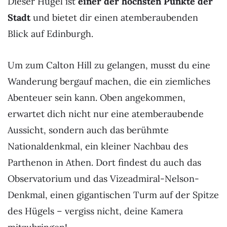
Dieser Hügel ist
einer der höchsten Punkte der
Stadt
und bietet dir einen atemberaubenden
Blick auf Edinburgh.
Um zum Calton Hill zu gelangen, musst du eine
Wanderung bergauf machen, die ein ziemliches
Abenteuer sein kann. Oben angekommen,
erwartet dich nicht nur eine atemberaubende
Aussicht, sondern auch das berühmte
Nationaldenkmal, ein kleiner Nachbau des
Parthenon in Athen. Dort findest du auch das
Observatorium und das Vizeadmiral-Nelson-
Denkmal, einen gigantischen Turm auf der Spitze
des Hügels – vergiss nicht, deine Kamera