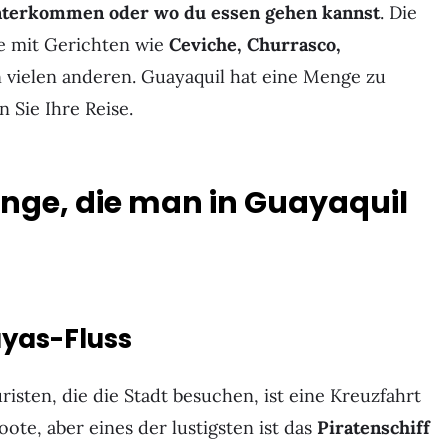
terkommen oder wo du essen gehen kannst
. Die
he mit Gerichten wie
Ceviche, Churrasco,
n vielen anderen. Guayaquil hat eine Menge zu
n Sie Ihre Reise.
inge, die man in Guayaquil
ayas-Fluss
risten, die die Stadt besuchen, ist eine Kreuzfahrt
ote, aber eines der lustigsten ist das
Piratenschiff