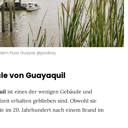
 dem Fluss Guayas @pixabay
le von Guayaquil
uil
ist eines der wenigen Gebäude und
zeit erhalten geblieben sind. Obwohl sie
ie im 20. Jahrhundert nach einem Brand im