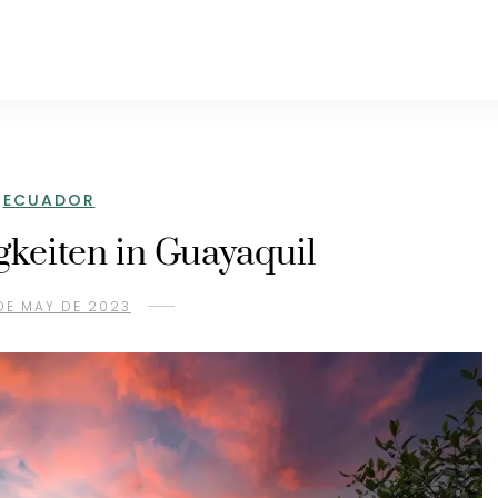
ECUADOR
keiten in Guayaquil
DE MAY DE 2023