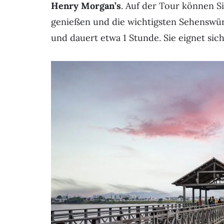
Henry Morgan’s
. Auf der Tour können Si
genießen und die wichtigsten Sehenswür
und dauert etwa 1 Stunde. Sie eignet sich