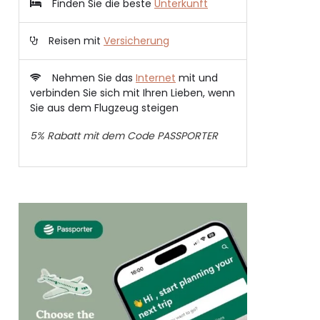
Finden Sie die beste
Unterkunft
Reisen mit
Versicherung
Nehmen Sie das
Internet
mit und
verbinden Sie sich mit Ihren Lieben, wenn
Sie aus dem Flugzeug steigen
5% Rabatt mit dem Code PASSPORTER