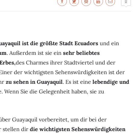
0
ayaquil ist die größte Stadt Ecuadors
und ein
rum
. Außerdem ist sie ein
sehr beliebtes
Erbes,
des Charmes ihrer Stadtviertel und der
iner der wichtigsten Sehenswürdigkeiten ist der
ehr
zu sehen in Guayaquil
. Es ist eine
lebendige und
. Wenn Sie die Gelegenheit haben, sie zu
über Guayaquil vorbereitet, um dir bei der
 stellen dir
die wichtigsten Sehenswürdigkeiten