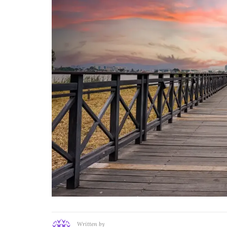
Written by