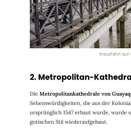
Kreuzfahrt auf
2. Metropolitan-Kathedra
Die
Metropolitankathedrale von Guayaq
Sehenswürdigkeiten, die aus der Kolonial
ursprünglich 1547 erbaut wurde, wurde s
gotischen Stil wiederaufgebaut.