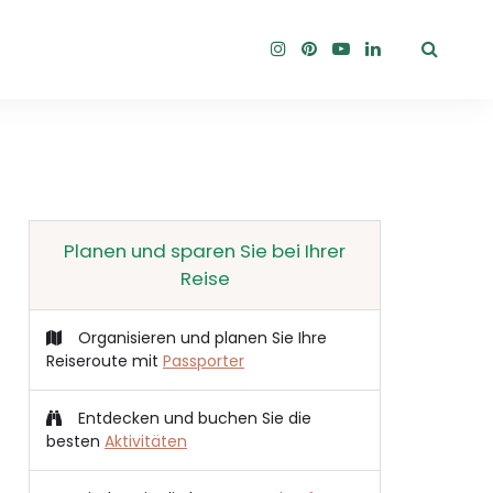
Planen und sparen Sie bei Ihrer
Reise
Organisieren und planen Sie Ihre
Reiseroute mit
Passporter
Entdecken und buchen Sie die
besten
Aktivitäten