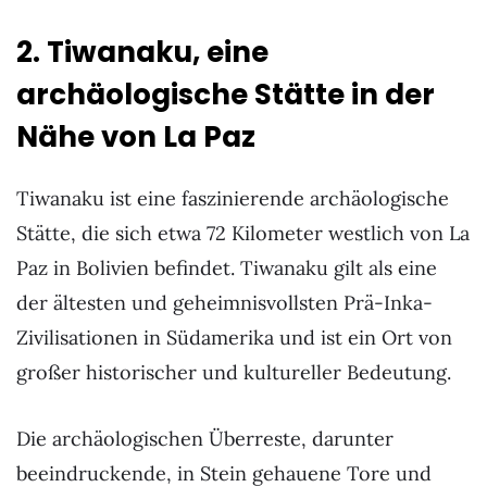
2. Tiwanaku, eine
archäologische Stätte in der
Nähe von La Paz
Tiwanaku ist eine faszinierende archäologische
Stätte, die sich etwa 72 Kilometer westlich von La
Paz in Bolivien befindet. Tiwanaku gilt als eine
der ältesten und geheimnisvollsten Prä-Inka-
Zivilisationen in Südamerika und ist ein Ort von
großer historischer und kultureller Bedeutung.
Die archäologischen Überreste, darunter
beeindruckende, in Stein gehauene Tore und