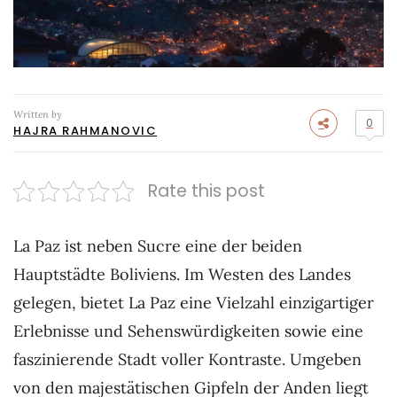
Written by
0
HAJRA RAHMANOVIC
Rate this post
La Paz ist neben Sucre eine der beiden
Hauptstädte Boliviens. Im Westen des Landes
gelegen, bietet La Paz eine Vielzahl einzigartiger
Erlebnisse und Sehenswürdigkeiten sowie eine
faszinierende Stadt voller Kontraste. Umgeben
von den majestätischen Gipfeln der Anden liegt