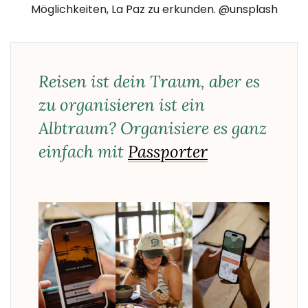
Möglichkeiten, La Paz zu erkunden. @unsplash
Reisen ist dein Traum, aber es
zu organisieren ist ein
Albtraum? Organisiere es ganz
einfach mit
Passporter