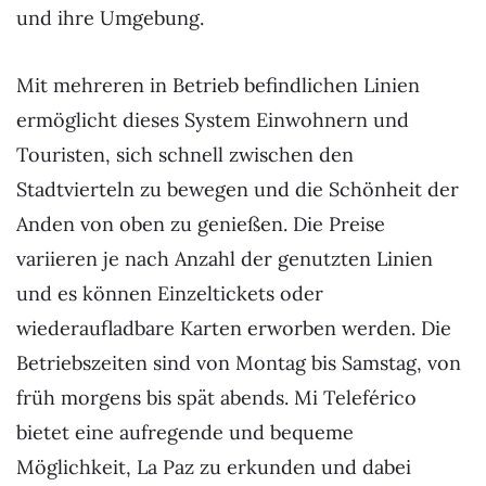
und ihre Umgebung.
Mit mehreren in Betrieb befindlichen Linien
ermöglicht dieses System Einwohnern und
Touristen, sich schnell zwischen den
Stadtvierteln zu bewegen und die Schönheit der
Anden von oben zu genießen. Die Preise
variieren je nach Anzahl der genutzten Linien
und es können Einzeltickets oder
wiederaufladbare Karten erworben werden. Die
Betriebszeiten sind von Montag bis Samstag, von
früh morgens bis spät abends. Mi Teleférico
bietet eine aufregende und bequeme
Möglichkeit, La Paz zu erkunden und dabei