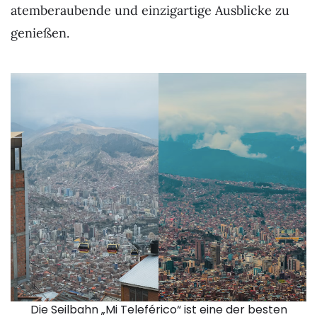
atemberaubende und einzigartige Ausblicke zu
genießen.
Die Seilbahn „Mi Teleférico“ ist eine der besten