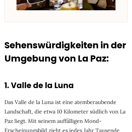
Sehenswürdigkeiten in der
Umgebung von La Paz:
1. Valle de la Luna
Das Valle de la Luna ist eine atemberaubende
Landschaft, die etwa 10 Kilometer südlich von La
Paz liegt. Mit seinem auffälligen Mond-
Erscheinungsbild zieht es jedes Jahr Tausende