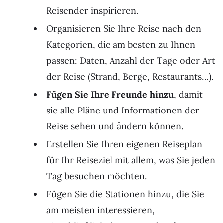
Reisender inspirieren.
Organisieren Sie Ihre Reise nach den
Kategorien, die am besten zu Ihnen
passen: Daten, Anzahl der Tage oder Art
der Reise (Strand, Berge, Restaurants…).
Fügen Sie Ihre Freunde hinzu
, damit
sie alle Pläne und Informationen der
Reise sehen und ändern können.
Erstellen Sie Ihren eigenen Reiseplan
für Ihr Reiseziel mit allem, was Sie jeden
Tag besuchen möchten.
Fügen Sie die Stationen hinzu, die Sie
am meisten interessieren,