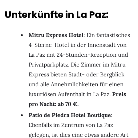
Unterkünfte in La Paz:
Mitru Express Hotel
: Ein fantastisches
4-Sterne-Hotel in der Innenstadt von
La Paz mit 24-Stunden-Rezeption und
Privatparkplatz. Die Zimmer im Mitru
Express bieten Stadt- oder Bergblick
und alle Annehmlichkeiten für einen
luxuriösen Aufenthalt in La Paz.
Preis
pro Nacht: ab 70 €.
Patio de Piedra Hotel Boutique
:
Ebenfalls im Zentrum von La Paz
gelegen, ist dies eine etwas andere Art