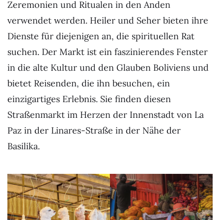
Zeremonien und Ritualen in den Anden
verwendet werden. Heiler und Seher bieten ihre
Dienste für diejenigen an, die spirituellen Rat
suchen. Der Markt ist ein faszinierendes Fenster
in die alte Kultur und den Glauben Boliviens und
bietet Reisenden, die ihn besuchen, ein
einzigartiges Erlebnis. Sie finden diesen
Straßenmarkt im Herzen der Innenstadt von La
Paz in der Linares-Straße in der Nähe der
Basilika.