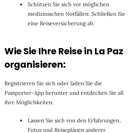
Schützen Sie sich vor möglichen
medizinischen Notfällen: Schließen Sie
eine Reiseversicherung ab.
Wie Sie Ihre Reise in La Paz
organisieren:
Registrieren Sie sich oder laden Sie die
Passporter-App herunter und entdecken Sie all
ihre Möglichkeiten.
Lassen Sie sich von den Erfahrungen,
Fotos und Reiseplänen anderer