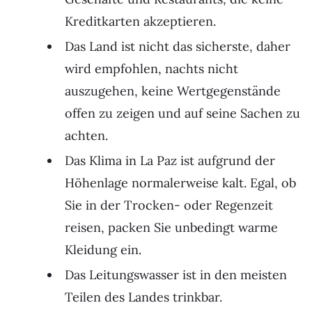
Kreditkarten akzeptieren.
Das Land ist nicht das sicherste, daher
wird empfohlen, nachts nicht
auszugehen, keine Wertgegenstände
offen zu zeigen und auf seine Sachen zu
achten.
Das Klima in La Paz ist aufgrund der
Höhenlage normalerweise kalt. Egal, ob
Sie in der Trocken- oder Regenzeit
reisen, packen Sie unbedingt warme
Kleidung ein.
Das Leitungswasser ist in den meisten
Teilen des Landes trinkbar.