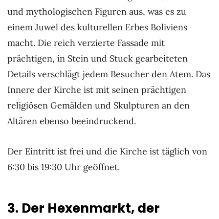
und mythologischen Figuren aus, was es zu
einem Juwel des kulturellen Erbes Boliviens
macht. Die reich verzierte Fassade mit
prächtigen, in Stein und Stuck gearbeiteten
Details verschlägt jedem Besucher den Atem. Das
Innere der Kirche ist mit seinen prächtigen
religiösen Gemälden und Skulpturen an den
Altären ebenso beeindruckend.
Der Eintritt ist frei und die Kirche ist täglich von
6:30 bis 19:30 Uhr geöffnet.
3. Der Hexenmarkt, der