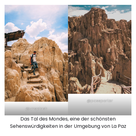
@passporter
@unsplash
Das Tal des Mondes, eine der schönsten
Sehenswürdigkeiten in der Umgebung von La Paz