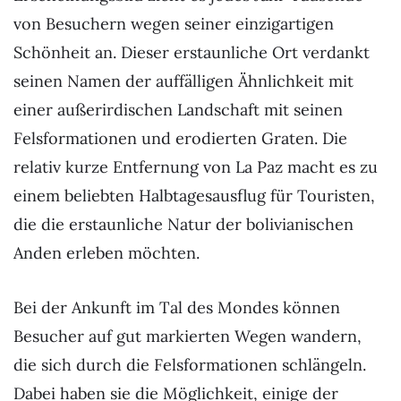
von Besuchern wegen seiner einzigartigen
Schönheit an. Dieser erstaunliche Ort verdankt
seinen Namen der auffälligen Ähnlichkeit mit
einer außerirdischen Landschaft mit seinen
Felsformationen und erodierten Graten. Die
relativ kurze Entfernung von La Paz macht es zu
einem beliebten Halbtagesausflug für Touristen,
die die erstaunliche Natur der bolivianischen
Anden erleben möchten.
Bei der Ankunft im Tal des Mondes können
Besucher auf gut markierten Wegen wandern,
die sich durch die Felsformationen schlängeln.
Dabei haben sie die Möglichkeit, einige der