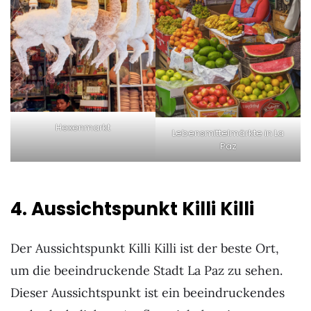
Hexenmarkt
Lebensmittelmärkte in La
Paz
4. Aussichtspunkt Killi Killi
Der Aussichtspunkt Killi Killi ist der beste Ort,
um die beeindruckende Stadt La Paz zu sehen.
Dieser Aussichtspunkt ist ein beeindruckendes