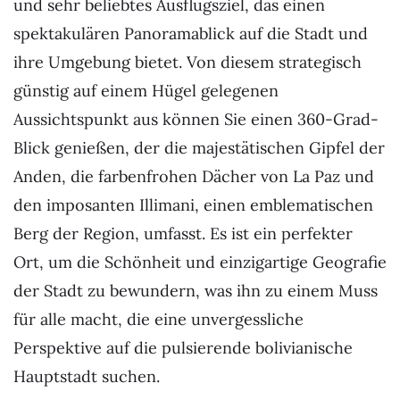
und sehr beliebtes Ausflugsziel, das einen
spektakulären Panoramablick auf die Stadt und
ihre Umgebung bietet. Von diesem strategisch
günstig auf einem Hügel gelegenen
Aussichtspunkt aus können Sie einen 360-Grad-
Blick genießen, der die majestätischen Gipfel der
Anden, die farbenfrohen Dächer von La Paz und
den imposanten Illimani, einen emblematischen
Berg der Region, umfasst. Es ist ein perfekter
Ort, um die Schönheit und einzigartige Geografie
der Stadt zu bewundern, was ihn zu einem Muss
für alle macht, die eine unvergessliche
Perspektive auf die pulsierende bolivianische
Hauptstadt suchen.