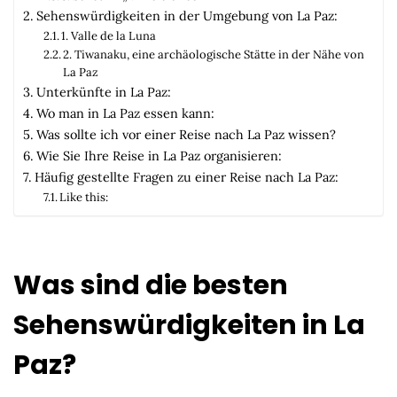
Sehenswürdigkeiten in der Umgebung von La Paz:
1. Valle de la Luna
2. Tiwanaku, eine archäologische Stätte in der Nähe von
La Paz
Unterkünfte in La Paz:
Wo man in La Paz essen kann:
Was sollte ich vor einer Reise nach La Paz wissen?
Wie Sie Ihre Reise in La Paz organisieren:
Häufig gestellte Fragen zu einer Reise nach La Paz:
Like this:
Was sind die besten
Sehenswürdigkeiten in La
Paz?