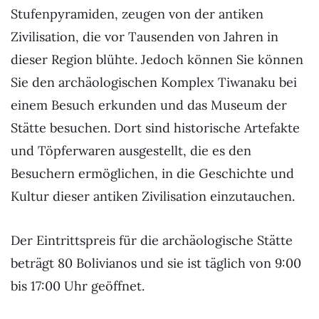
Stufenpyramiden, zeugen von der antiken
Zivilisation, die vor Tausenden von Jahren in
dieser Region blühte. Jedoch können Sie können
Sie den archäologischen Komplex Tiwanaku bei
einem Besuch erkunden und das Museum der
Stätte besuchen. Dort sind historische Artefakte
und Töpferwaren ausgestellt, die es den
Besuchern ermöglichen, in die Geschichte und
Kultur dieser antiken Zivilisation einzutauchen.
Der Eintrittspreis für die archäologische Stätte
beträgt 80 Bolivianos und sie ist täglich von 9:00
bis 17:00 Uhr geöffnet.