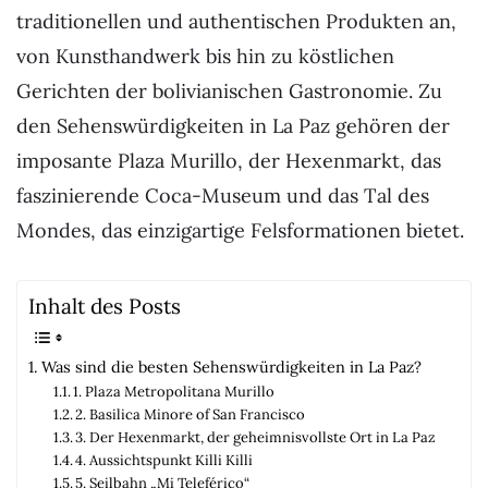
traditionellen und authentischen Produkten an,
von Kunsthandwerk bis hin zu köstlichen
Gerichten der bolivianischen Gastronomie. Zu
den Sehenswürdigkeiten in La Paz gehören der
imposante Plaza Murillo, der Hexenmarkt, das
faszinierende Coca-Museum und das Tal des
Mondes, das einzigartige Felsformationen bietet.
Inhalt des Posts
Was sind die besten Sehenswürdigkeiten in La Paz?
1. Plaza Metropolitana Murillo
2. Basilica Minore of San Francisco
3. Der Hexenmarkt, der geheimnisvollste Ort in La Paz
4. Aussichtspunkt Killi Killi
5. Seilbahn „Mi Teleférico“