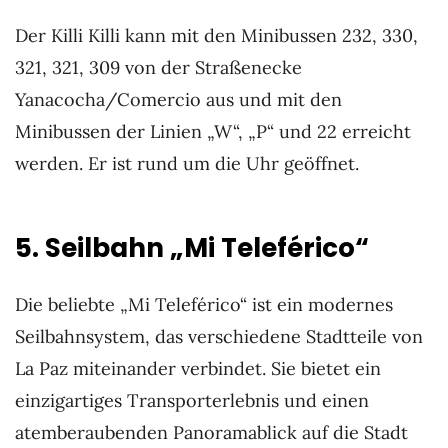
Der Killi Killi kann mit den Minibussen 232, 330,
321, 321, 309 von der Straßenecke
Yanacocha/Comercio aus und mit den
Minibussen der Linien „W“, „P“ und 22 erreicht
werden. Er ist rund um die Uhr geöffnet.
5. Seilbahn „Mi Teleférico“
Die beliebte „Mi Teleférico“ ist ein modernes
Seilbahnsystem, das verschiedene Stadtteile von
La Paz miteinander verbindet. Sie bietet ein
einzigartiges Transporterlebnis und einen
atemberaubenden Panoramablick auf die Stadt