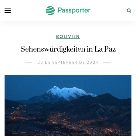
BOLIVIEN
Sehenswürdigkeiten in La Paz
26 DE SEPTEMBER DE 2024