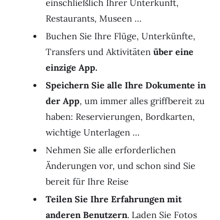
einschließlich Ihrer Unterkunft,
Restaurants, Museen …
Buchen Sie Ihre Flüge, Unterkünfte,
Transfers und Aktivitäten
über eine
einzige App.
Speichern Sie alle Ihre Dokumente in
der App
, um immer alles griffbereit zu
haben: Reservierungen, Bordkarten,
wichtige Unterlagen …
Nehmen Sie alle erforderlichen
Änderungen vor, und schon sind Sie
bereit für Ihre Reise
Teilen Sie Ihre Erfahrungen mit
anderen Benutzern
. Laden Sie Fotos