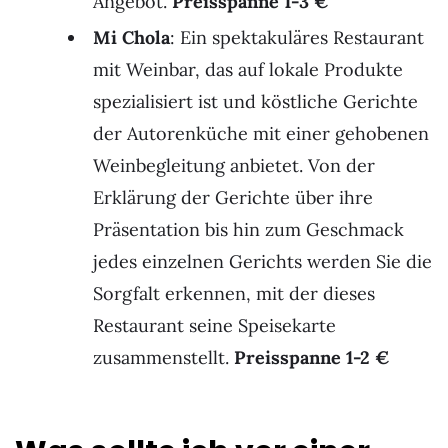
Angebot.
Preisspanne 1-3 €
Mi Chola
: Ein spektakuläres Restaurant
mit Weinbar, das auf lokale Produkte
spezialisiert ist und köstliche Gerichte
der Autorenküche mit einer gehobenen
Weinbegleitung anbietet. Von der
Erklärung der Gerichte über ihre
Präsentation bis hin zum Geschmack
jedes einzelnen Gerichts werden Sie die
Sorgfalt erkennen, mit der dieses
Restaurant seine Speisekarte
zusammenstellt.
Preisspanne 1-2 €