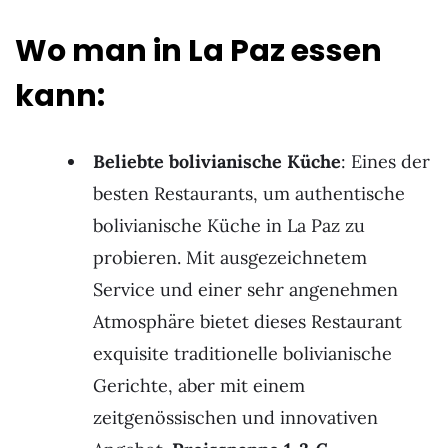
Wo man in La Paz essen
kann:
Beliebte bolivianische Küche
: Eines der
besten Restaurants, um authentische
bolivianische Küche in La Paz zu
probieren. Mit ausgezeichnetem
Service und einer sehr angenehmen
Atmosphäre bietet dieses Restaurant
exquisite traditionelle bolivianische
Gerichte, aber mit einem
zeitgenössischen und innovativen