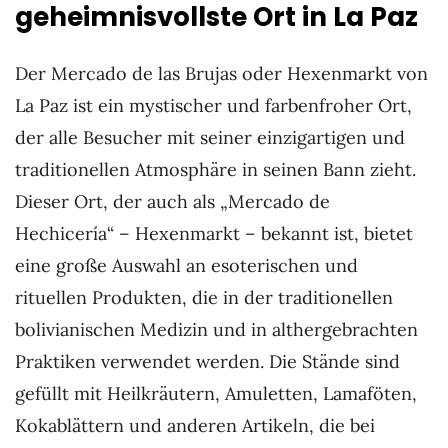
geheimnisvollste Ort in La Paz
Der Mercado de las Brujas oder Hexenmarkt von
La Paz ist ein mystischer und farbenfroher Ort,
der alle Besucher mit seiner einzigartigen und
traditionellen Atmosphäre in seinen Bann zieht.
Dieser Ort, der auch als „Mercado de
Hechicería“ – Hexenmarkt – bekannt ist, bietet
eine große Auswahl an esoterischen und
rituellen Produkten, die in der traditionellen
bolivianischen Medizin und in althergebrachten
Praktiken verwendet werden. Die Stände sind
gefüllt mit Heilkräutern, Amuletten, Lamaföten,
Kokablättern und anderen Artikeln, die bei