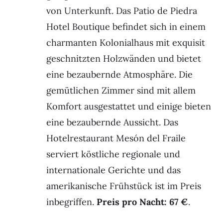
von Unterkunft. Das Patio de Piedra
Hotel Boutique befindet sich in einem
charmanten Kolonialhaus mit exquisit
geschnitzten Holzwänden und bietet
eine bezaubernde Atmosphäre. Die
gemütlichen Zimmer sind mit allem
Komfort ausgestattet und einige bieten
eine bezaubernde Aussicht. Das
Hotelrestaurant Mesón del Fraile
serviert köstliche regionale und
internationale Gerichte und das
amerikanische Frühstück ist im Preis
inbegriffen.
Preis pro Nacht: 67 €
.