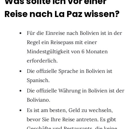
Was sollte ich vor einer
Reise nach La Paz wissen?
Für die Einreise nach Bolivien ist in der
Regel ein Reisepass mit einer
Mindestgültigkeit von 6 Monaten
erforderlich.
Die offizielle Sprache in Bolivien ist
Spanisch.
Die offizielle Währung in Bolivien ist der
Boliviano.
Es ist am besten, Geld zu wechseln,
bevor Sie Ihre Reise antreten. Es gibt
Geschäfte und Restaurants, die keine