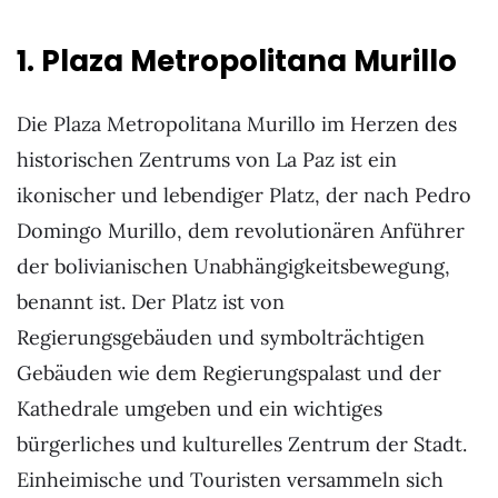
1. Plaza Metropolitana Murillo
Die Plaza Metropolitana Murillo im Herzen des
historischen Zentrums von La Paz ist ein
ikonischer und lebendiger Platz, der nach Pedro
Domingo Murillo, dem revolutionären Anführer
der bolivianischen Unabhängigkeitsbewegung,
benannt ist. Der Platz ist von
Regierungsgebäuden und symbolträchtigen
Gebäuden wie dem Regierungspalast und der
Kathedrale umgeben und ein wichtiges
bürgerliches und kulturelles Zentrum der Stadt.
Einheimische und Touristen versammeln sich