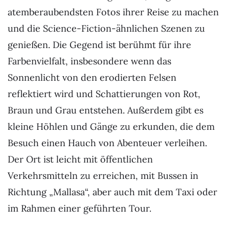
atemberaubendsten Fotos ihrer Reise zu machen
und die Science-Fiction-ähnlichen Szenen zu
genießen. Die Gegend ist berühmt für ihre
Farbenvielfalt, insbesondere wenn das
Sonnenlicht von den erodierten Felsen
reflektiert wird und Schattierungen von Rot,
Braun und Grau entstehen. Außerdem gibt es
kleine Höhlen und Gänge zu erkunden, die dem
Besuch einen Hauch von Abenteuer verleihen.
Der Ort ist leicht mit öffentlichen
Verkehrsmitteln zu erreichen, mit Bussen in
Richtung „Mallasa“, aber auch mit dem Taxi oder
im Rahmen einer geführten Tour.