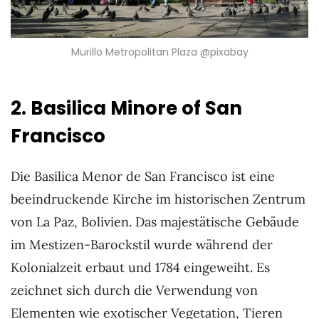
Murillo Metropolitan Plaza @pixabay
2. Basilica Minore of San
Francisco
Die Basilica Menor de San Francisco ist eine
beeindruckende Kirche im historischen Zentrum
von La Paz, Bolivien. Das majestätische Gebäude
im Mestizen-Barockstil wurde während der
Kolonialzeit erbaut und 1784 eingeweiht. Es
zeichnet sich durch die Verwendung von
Elementen wie exotischer Vegetation, Tieren