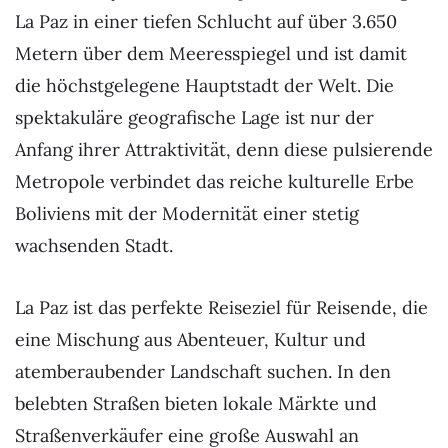
La Paz in einer tiefen Schlucht auf über 3.650
Metern über dem Meeresspiegel und ist damit
die höchstgelegene Hauptstadt der Welt. Die
spektakuläre geografische Lage ist nur der
Anfang ihrer Attraktivität, denn diese pulsierende
Metropole verbindet das reiche kulturelle Erbe
Boliviens mit der Modernität einer stetig
wachsenden Stadt.
La Paz ist das perfekte Reiseziel für Reisende, die
eine Mischung aus Abenteuer, Kultur und
atemberaubender Landschaft suchen. In den
belebten Straßen bieten lokale Märkte und
Straßenverkäufer eine große Auswahl an