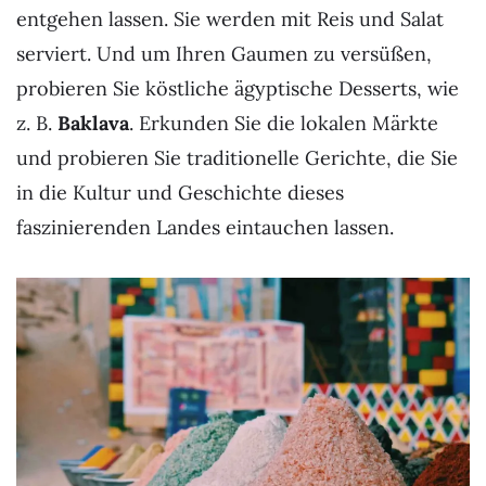
entgehen lassen. Sie werden mit Reis und Salat
serviert. Und um Ihren Gaumen zu versüßen,
probieren Sie köstliche ägyptische Desserts, wie
z. B.
Baklava
. Erkunden Sie die lokalen Märkte
und probieren Sie traditionelle Gerichte, die Sie
in die Kultur und Geschichte dieses
faszinierenden Landes eintauchen lassen.