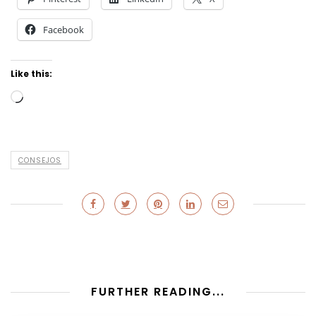
Facebook
Like this:
Loading…
CONSEJOS
FURTHER READING...