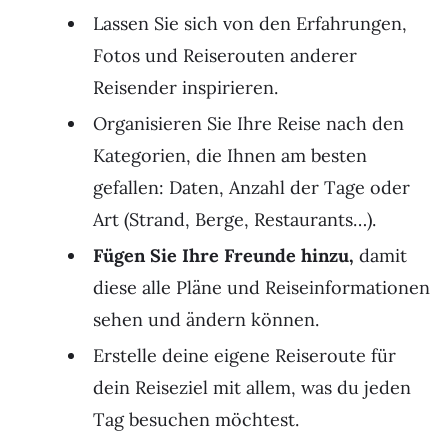
Lassen Sie sich von den Erfahrungen,
Fotos und Reiserouten anderer
Reisender inspirieren.
Organisieren Sie Ihre Reise nach den
Kategorien, die Ihnen am besten
gefallen: Daten, Anzahl der Tage oder
Art (Strand, Berge, Restaurants…).
Fügen Sie Ihre Freunde hinzu,
damit
diese alle Pläne und Reiseinformationen
sehen und ändern können.
Erstelle deine eigene Reiseroute für
dein Reiseziel mit allem, was du jeden
Tag besuchen möchtest.