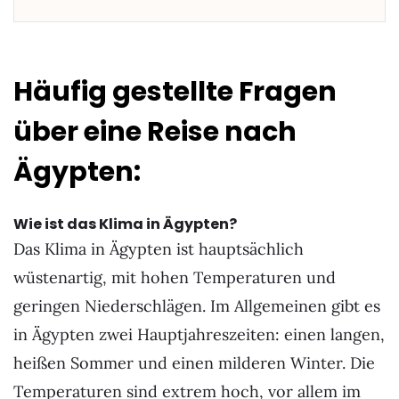
Häufig gestellte Fragen
über eine Reise nach
Ägypten:
Wie ist das Klima in Ägypten?
Das Klima in Ägypten ist hauptsächlich
wüstenartig, mit hohen Temperaturen und
geringen Niederschlägen. Im Allgemeinen gibt es
in Ägypten zwei Hauptjahreszeiten: einen langen,
heißen Sommer und einen milderen Winter. Die
Temperaturen sind extrem hoch, vor allem im