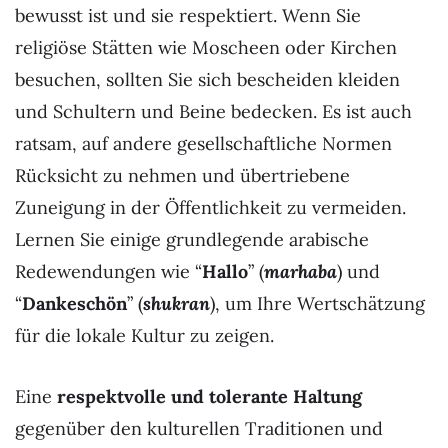
bewusst ist und sie respektiert. Wenn Sie
religiöse Stätten wie Moscheen oder Kirchen
besuchen, sollten Sie sich bescheiden kleiden
und Schultern und Beine bedecken. Es ist auch
ratsam, auf andere gesellschaftliche Normen
Rücksicht zu nehmen und übertriebene
Zuneigung in der Öffentlichkeit zu vermeiden.
Lernen Sie einige grundlegende arabische
Redewendungen wie “
Hallo
” (
marhaba
) und
“
Dankeschön
” (
shukran
), um Ihre Wertschätzung
für die lokale Kultur zu zeigen.
Eine
respektvolle und tolerante Haltung
gegenüber den kulturellen Traditionen und