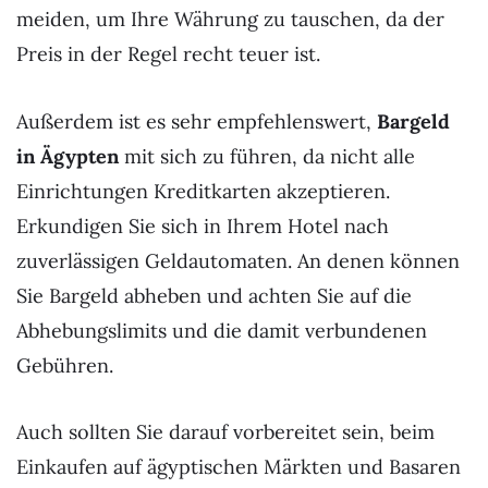
meiden, um Ihre Währung zu tauschen, da der
Preis in der Regel recht teuer ist.
Außerdem ist es sehr empfehlenswert,
Bargeld
in Ägypten
mit sich zu führen, da nicht alle
Einrichtungen Kreditkarten akzeptieren.
Erkundigen Sie sich in Ihrem Hotel nach
zuverlässigen Geldautomaten. An denen können
Sie Bargeld abheben und achten Sie auf die
Abhebungslimits und die damit verbundenen
Gebühren.
Auch sollten Sie darauf vorbereitet sein, beim
Einkaufen auf ägyptischen Märkten und Basaren