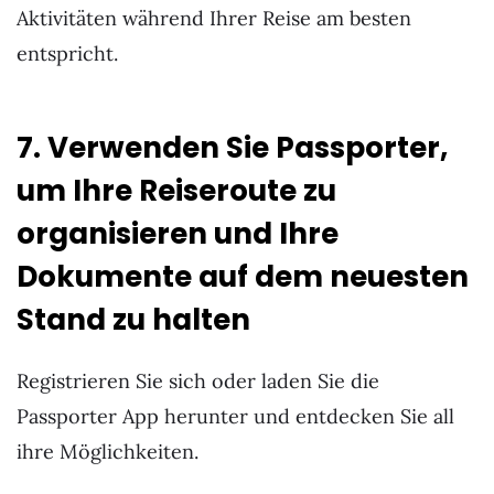
Aktivitäten während Ihrer Reise am besten
entspricht.
7. Verwenden Sie Passporter,
um Ihre Reiseroute zu
organisieren und Ihre
Dokumente auf dem neuesten
Stand zu halten
Registrieren Sie sich oder laden Sie die
Passporter App herunter und entdecken Sie all
ihre Möglichkeiten.