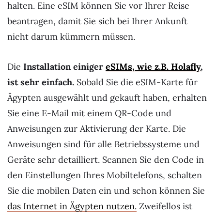
halten. Eine eSIM können Sie vor Ihrer Reise
beantragen, damit Sie sich bei Ihrer Ankunft
nicht darum kümmern müssen.
Die
Installation einiger
eSIMs, wie z.B. Holafly
,
ist sehr einfach.
Sobald Sie die eSIM-Karte für
Ägypten ausgewählt und gekauft haben, erhalten
Sie eine E-Mail mit einem QR-Code und
Anweisungen zur Aktivierung der Karte. Die
Anweisungen sind für alle Betriebssysteme und
Geräte sehr detailliert. Scannen Sie den Code in
den Einstellungen Ihres Mobiltelefons, schalten
Sie die mobilen Daten ein und schon können Sie
das Internet in Ägypten nutzen.
Zweifellos ist