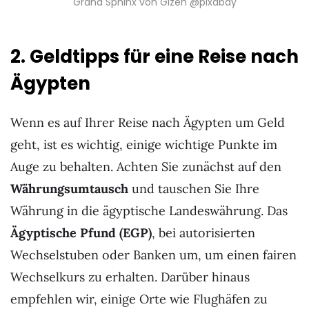
Grand Sphinx von Gizeh @pixabay
2. Geldtipps für eine Reise nach
Ägypten
Wenn es auf Ihrer Reise nach Ägypten um Geld
geht, ist es wichtig, einige wichtige Punkte im
Auge zu behalten. Achten Sie zunächst auf den
Währungsumtausch
und tauschen Sie Ihre
Währung in die ägyptische Landeswährung. Das
Ägyptische Pfund (EGP)
, bei autorisierten
Wechselstuben oder Banken um, um einen fairen
Wechselkurs zu erhalten. Darüber hinaus
empfehlen wir, einige Orte wie Flughäfen zu