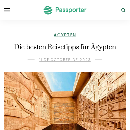
ÄGYPTEN
Die besten Reisetipps für Ägypten
11 DE OCTOBER DE 2023