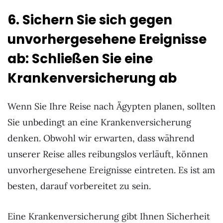
6. Sichern Sie sich gegen
unvorhergesehene Ereignisse
ab: Schließen Sie eine
Krankenversicherung ab
Wenn Sie Ihre Reise nach Ägypten planen, sollten
Sie unbedingt an eine Krankenversicherung
denken. Obwohl wir erwarten, dass während
unserer Reise alles reibungslos verläuft, können
unvorhergesehene Ereignisse eintreten. Es ist am
besten, darauf vorbereitet zu sein.
Eine Krankenversicherung gibt Ihnen Sicherheit