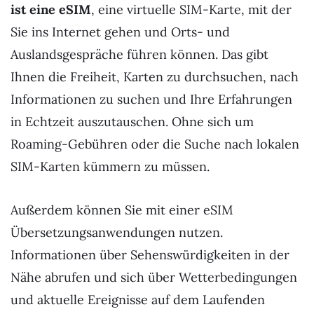
ist eine eSIM
, eine virtuelle SIM-Karte, mit der
Sie ins Internet gehen und Orts- und
Auslandsgespräche führen können. Das gibt
Ihnen die Freiheit, Karten zu durchsuchen, nach
Informationen zu suchen und Ihre Erfahrungen
in Echtzeit auszutauschen. Ohne sich um
Roaming-Gebühren oder die Suche nach lokalen
SIM-Karten kümmern zu müssen.
Außerdem können Sie mit einer eSIM
Übersetzungsanwendungen nutzen.
Informationen über Sehenswürdigkeiten in der
Nähe abrufen und sich über Wetterbedingungen
und aktuelle Ereignisse auf dem Laufenden