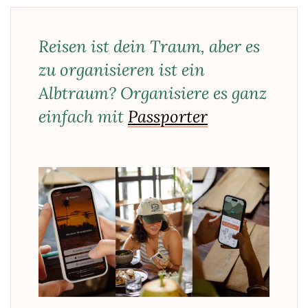
Reisen ist dein Traum, aber es
zu organisieren ist ein
Albtraum? Organisiere es ganz
einfach mit
Passporter