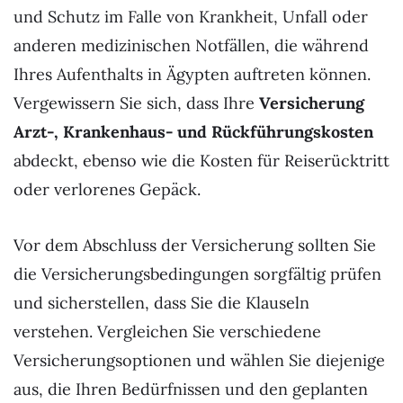
und Schutz im Falle von Krankheit, Unfall oder
anderen medizinischen Notfällen, die während
Ihres Aufenthalts in Ägypten auftreten können.
Vergewissern Sie sich, dass Ihre
Versicherung
Arzt-, Krankenhaus- und Rückführungskosten
abdeckt, ebenso wie die Kosten für Reiserücktritt
oder verlorenes Gepäck.
Vor dem Abschluss der Versicherung sollten Sie
die Versicherungsbedingungen sorgfältig prüfen
und sicherstellen, dass Sie die Klauseln
verstehen. Vergleichen Sie verschiedene
Versicherungsoptionen und wählen Sie diejenige
aus, die Ihren Bedürfnissen und den geplanten