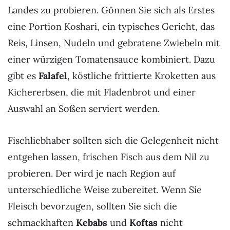
Landes zu probieren. Gönnen Sie sich als Erstes
eine Portion Koshari, ein typisches Gericht, das
Reis, Linsen, Nudeln und gebratene Zwiebeln mit
einer würzigen Tomatensauce kombiniert. Dazu
gibt es
Falafel
, köstliche frittierte Kroketten aus
Kichererbsen, die mit Fladenbrot und einer
Auswahl an Soßen serviert werden.
Fischliebhaber sollten sich die Gelegenheit nicht
entgehen lassen, frischen Fisch aus dem Nil zu
probieren. Der wird je nach Region auf
unterschiedliche Weise zubereitet. Wenn Sie
Fleisch bevorzugen, sollten Sie sich die
schmackhaften
Kebabs
und
Koftas
nicht