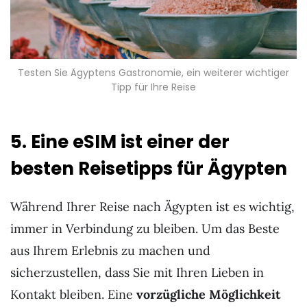
Testen Sie Ägyptens Gastronomie, ein weiterer wichtiger
Tipp für Ihre Reise
5. Eine eSIM ist einer der
besten Reisetipps für Ägypten
Während Ihrer Reise nach Ägypten ist es wichtig,
immer in Verbindung zu bleiben. Um das Beste
aus Ihrem Erlebnis zu machen und
sicherzustellen, dass Sie mit Ihren Lieben in
Kontakt bleiben. Eine
vorzügliche Möglichkeit