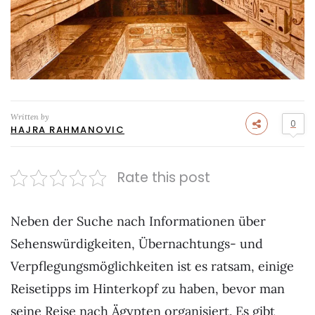
Written by
0
HAJRA RAHMANOVIC
Rate this post
Neben der Suche nach Informationen über
Sehenswürdigkeiten, Übernachtungs- und
Verpflegungsmöglichkeiten ist es ratsam, einige
Reisetipps im Hinterkopf zu haben, bevor man
seine Reise nach Ägypten organisiert. Es gibt