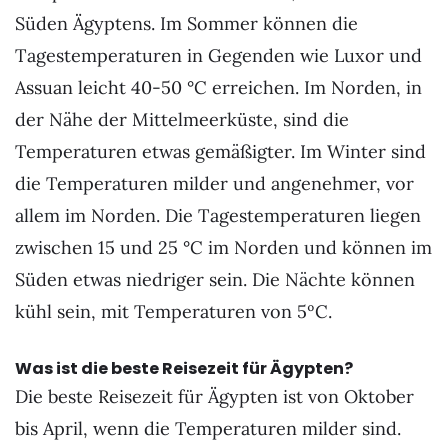
Süden Ägyptens. Im Sommer können die
Tagestemperaturen in Gegenden wie Luxor und
Assuan leicht 40-50 °C erreichen. Im Norden, in
der Nähe der Mittelmeerküste, sind die
Temperaturen etwas gemäßigter. Im Winter sind
die Temperaturen milder und angenehmer, vor
allem im Norden. Die Tagestemperaturen liegen
zwischen 15 und 25 °C im Norden und können im
Süden etwas niedriger sein. Die Nächte können
kühl sein, mit Temperaturen von 5ºC.
Was ist die beste Reisezeit für Ägypten?
Die beste Reisezeit für Ägypten ist von Oktober
bis April, wenn die Temperaturen milder sind.