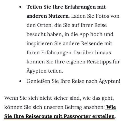
Teilen Sie Ihre Erfahrungen mit
anderen Nutzern
. Laden Sie Fotos von
den Orten, die Sie auf Ihrer Reise
besucht haben, in die App hoch und
inspirieren Sie andere Reisende mit
Ihren Erfahrungen. Darüber hinaus
können Sie Ihre eigenen Reisetipps für
Ägypten teilen.
Genießen Sie Ihre Reise nach Ägypten!
Wenn Sie sich nicht sicher sind, wie das geht,
können Sie sich unseren Beitrag ansehen:
Wie
Sie Ihre Reiseroute mit Passporter erstellen
.