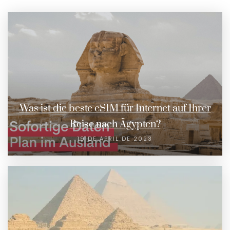
Was ist die beste eSIM für Internet auf Ihrer
Reise nach Ägypten?
19 DE APRIL DE 2023