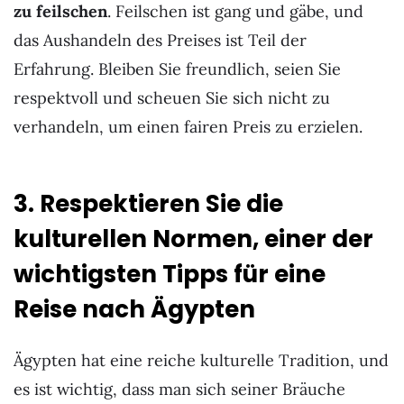
zu feilschen
. Feilschen ist gang und gäbe, und
das Aushandeln des Preises ist Teil der
Erfahrung. Bleiben Sie freundlich, seien Sie
respektvoll und scheuen Sie sich nicht zu
verhandeln, um einen fairen Preis zu erzielen.
3. Respektieren Sie die
kulturellen Normen, einer der
wichtigsten Tipps für eine
Reise nach Ägypten
Ägypten hat eine reiche kulturelle Tradition, und
es ist wichtig, dass man sich seiner Bräuche