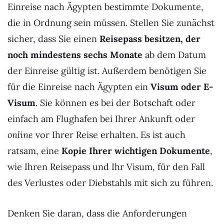
Einreise nach Ägypten bestimmte Dokumente,
die in Ordnung sein müssen. Stellen Sie zunächst
sicher, dass Sie einen
Reisepass besitzen, der
noch mindestens sechs Monate
ab dem Datum
der Einreise gültig ist. Außerdem benötigen Sie
für die Einreise nach Ägypten ein
Visum oder E-
Visum
. Sie können es bei der Botschaft oder
einfach am Flughafen bei Ihrer Ankunft oder
online
vor Ihrer Reise erhalten. Es ist auch
ratsam, eine
Kopie Ihrer wichtigen Dokumente
,
wie Ihren Reisepass und Ihr Visum, für den Fall
des Verlustes oder Diebstahls mit sich zu führen.
Denken Sie daran, dass die Anforderungen