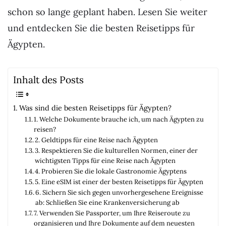
schon so lange geplant haben. Lesen Sie weiter
und entdecken Sie die besten Reisetipps für
Ägypten.
Inhalt des Posts
Was sind die besten Reisetipps für Ägypten?
1. Welche Dokumente brauche ich, um nach Ägypten zu
reisen?
2. Geldtipps für eine Reise nach Ägypten
3. Respektieren Sie die kulturellen Normen, einer der
wichtigsten Tipps für eine Reise nach Ägypten
4. Probieren Sie die lokale Gastronomie Ägyptens
5. Eine eSIM ist einer der besten Reisetipps für Ägypten
6. Sichern Sie sich gegen unvorhergesehene Ereignisse
ab: Schließen Sie eine Krankenversicherung ab
7. Verwenden Sie Passporter, um Ihre Reiseroute zu
organisieren und Ihre Dokumente auf dem neuesten