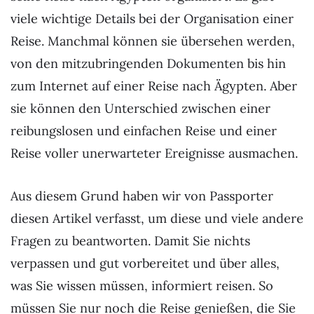
viele wichtige Details bei der Organisation einer
Reise. Manchmal können sie übersehen werden,
von den mitzubringenden Dokumenten bis hin
zum Internet auf einer Reise nach Ägypten. Aber
sie können den Unterschied zwischen einer
reibungslosen und einfachen Reise und einer
Reise voller unerwarteter Ereignisse ausmachen.
Aus diesem Grund haben wir von Passporter
diesen Artikel verfasst, um diese und viele andere
Fragen zu beantworten. Damit Sie nichts
verpassen und gut vorbereitet und über alles,
was Sie wissen müssen, informiert reisen. So
müssen Sie nur noch die Reise genießen, die Sie