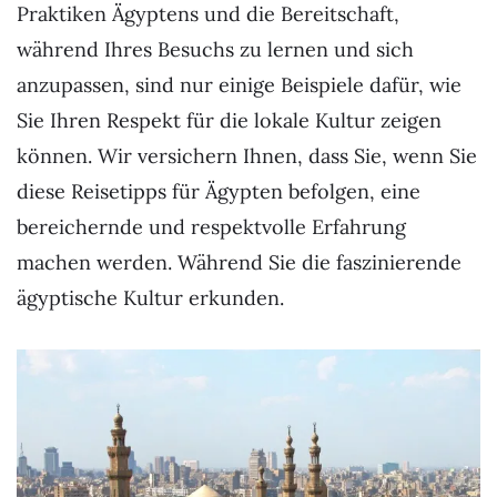
Praktiken Ägyptens und die Bereitschaft,
während Ihres Besuchs zu lernen und sich
anzupassen, sind nur einige Beispiele dafür, wie
Sie Ihren Respekt für die lokale Kultur zeigen
können. Wir versichern Ihnen, dass Sie, wenn Sie
diese Reisetipps für Ägypten befolgen, eine
bereichernde und respektvolle Erfahrung
machen werden. Während Sie die faszinierende
ägyptische Kultur erkunden.