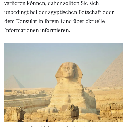
variieren können, daher sollten Sie sich
unbedingt bei der ägyptischen Botschaft oder
dem Konsulat in Ihrem Land über aktuelle
Informationen informieren.