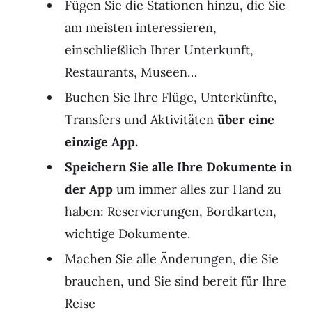
Fügen Sie die Stationen hinzu, die Sie
am meisten interessieren,
einschließlich Ihrer Unterkunft,
Restaurants, Museen…
Buchen Sie Ihre Flüge, Unterkünfte,
Transfers und Aktivitäten
über eine
einzige App.
Speichern Sie alle Ihre Dokumente in
der App
um immer alles zur Hand zu
haben: Reservierungen, Bordkarten,
wichtige Dokumente.
Machen Sie alle Änderungen, die Sie
brauchen, und Sie sind bereit für Ihre
Reise