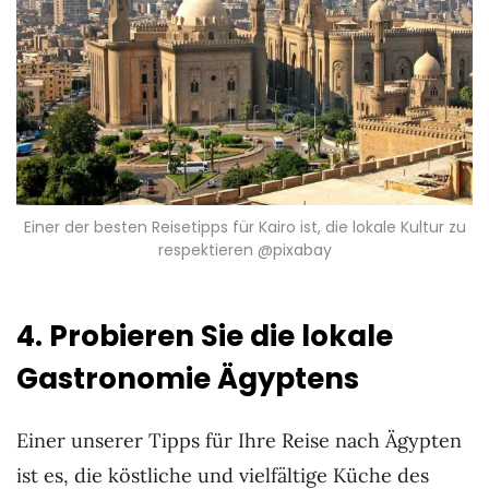
Einer der besten Reisetipps für Kairo ist, die lokale Kultur zu
respektieren @pixabay
4. Probieren Sie die lokale
Gastronomie Ägyptens
Einer unserer Tipps für Ihre Reise nach Ägypten
ist es, die köstliche und vielfältige Küche des