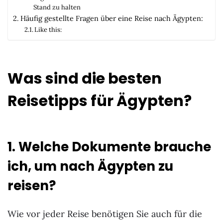
Stand zu halten
Häufig gestellte Fragen über eine Reise nach Ägypten:
Like this:
Was sind die besten
Reisetipps für Ägypten?
1. Welche Dokumente brauche
ich, um nach Ägypten zu
reisen?
Wie vor jeder Reise benötigen Sie auch für die