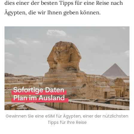
dies einer der besten Tipps für eine Reise nach
Ägypten, die wir Ihnen geben können.
Gewinnen Sie eine eSIM für Ägypten, einer der nützlichsten
Tipps für Ihre Reise