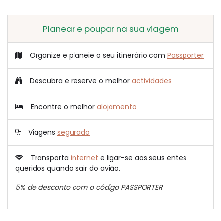
Planear e poupar na sua viagem
Organize e planeie o seu itinerário com
Passporter
Descubra e reserve o melhor
actividades
Encontre o melhor
alojamento
Viagens
segurado
Transporta
internet
e ligar-se aos seus entes
queridos quando sair do avião.
5% de desconto com o código PASSPORTER