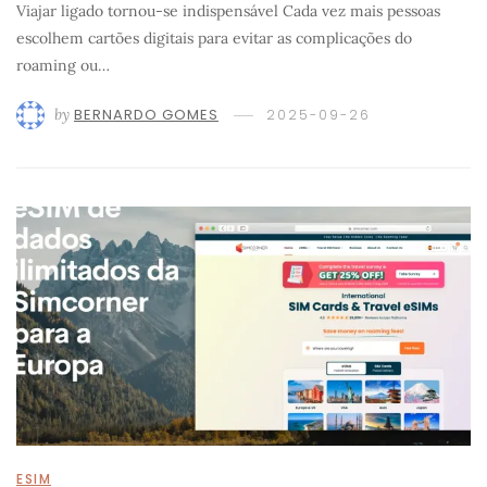
Viajar ligado tornou-se indispensável Cada vez mais pessoas
escolhem cartões digitais para evitar as complicações do
roaming ou…
by
BERNARDO GOMES
2025-09-26
ESIM