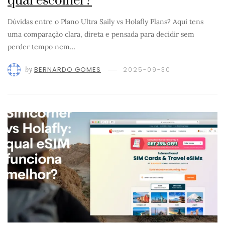
qual escolher?
Dúvidas entre o Plano Ultra Saily vs Holafly Plans? Aqui tens
uma comparação clara, direta e pensada para decidir sem
perder tempo nem…
by
BERNARDO GOMES
2025-09-30