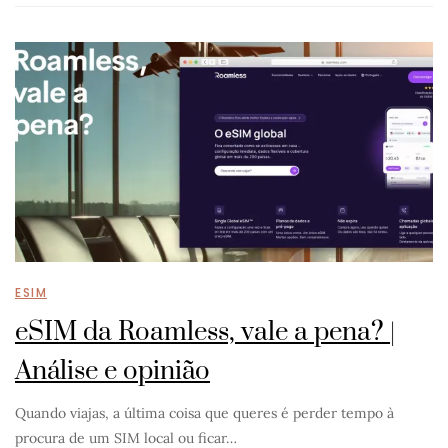
ESIM
eSIM da Roamless, vale a pena? |
Análise e opinião
Quando viajas, a última coisa que queres é perder tempo à
procura de um SIM local ou ficar…