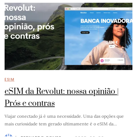
ESIM
eSIM da Revolut: nossa opinião |
Prós e contras
Viajar conectado já é uma necessidade. Uma das opções que
mais curiosidade tem gerado ultimamente é o eSIM da…