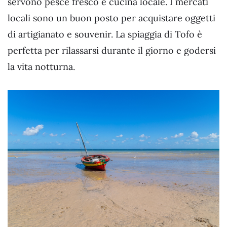
servono pesce fresco e cucina locale. I mercati
locali sono un buon posto per acquistare oggetti
di artigianato e souvenir. La spiaggia di Tofo è
perfetta per rilassarsi durante il giorno e godersi
la vita notturna.