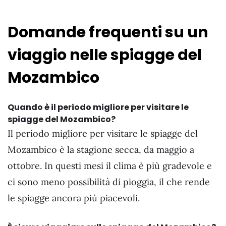
Domande frequenti su un
viaggio nelle spiagge del
Mozambico
Quando è il periodo migliore per visitare le
spiagge del Mozambico?
Il periodo migliore per visitare le spiagge del
Mozambico è la stagione secca, da maggio a
ottobre. In questi mesi il clima è più gradevole e
ci sono meno possibilità di pioggia, il che rende
le spiagge ancora più piacevoli.