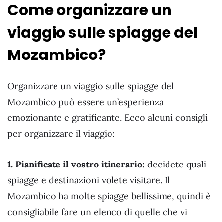
Come organizzare un
viaggio sulle spiagge del
Mozambico?
Organizzare un viaggio sulle spiagge del
Mozambico può essere un’esperienza
emozionante e gratificante. Ecco alcuni consigli
per organizzare il viaggio:
1. Pianificate il vostro itinerario:
decidete quali
spiagge e destinazioni volete visitare. Il
Mozambico ha molte spiagge bellissime, quindi è
consigliabile fare un elenco di quelle che vi