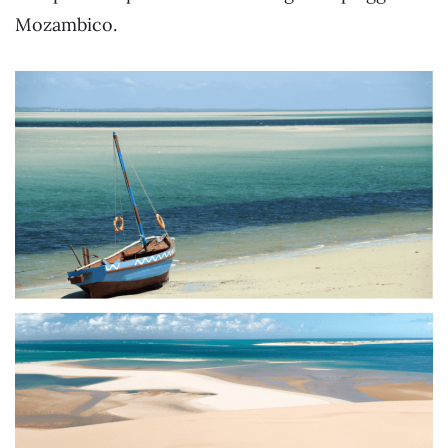
Mozambico.