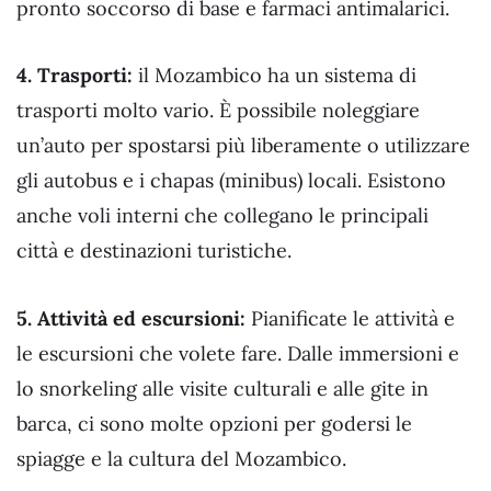
pronto soccorso di base e farmaci antimalarici.
4. Trasporti:
il Mozambico ha un sistema di
trasporti molto vario. È possibile noleggiare
un’auto per spostarsi più liberamente o utilizzare
gli autobus e i chapas (minibus) locali. Esistono
anche voli interni che collegano le principali
città e destinazioni turistiche.
5. Attività ed escursioni:
Pianificate le attività e
le escursioni che volete fare. Dalle immersioni e
lo snorkeling alle visite culturali e alle gite in
barca, ci sono molte opzioni per godersi le
spiagge e la cultura del Mozambico.