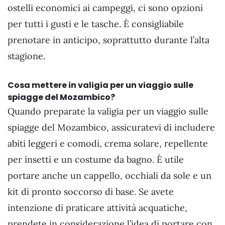
ostelli economici ai campeggi, ci sono opzioni
per tutti i gusti e le tasche. È consigliabile
prenotare in anticipo, soprattutto durante l’alta
stagione.
Cosa mettere in valigia per un viaggio sulle
spiagge del Mozambico?
Quando preparate la valigia per un viaggio sulle
spiagge del Mozambico, assicuratevi di includere
abiti leggeri e comodi, crema solare, repellente
per insetti e un costume da bagno. È utile
portare anche un cappello, occhiali da sole e un
kit di pronto soccorso di base. Se avete
intenzione di praticare attività acquatiche,
prendete in considerazione l’idea di portare con