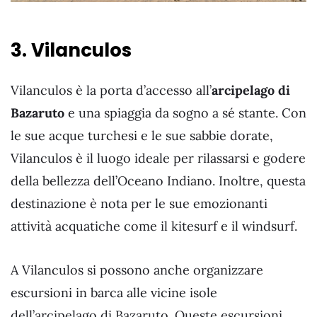
3. Vilanculos
Vilanculos è la porta d’accesso all’
arcipelago di
Bazaruto
e una spiaggia da sogno a sé stante. Con
le sue acque turchesi e le sue sabbie dorate,
Vilanculos è il luogo ideale per rilassarsi e godere
della bellezza dell’Oceano Indiano. Inoltre, questa
destinazione è nota per le sue emozionanti
attività acquatiche come il kitesurf e il windsurf.
A Vilanculos si possono anche organizzare
escursioni in barca alle vicine isole
dell’arcipelago di Bazaruto. Queste escursioni