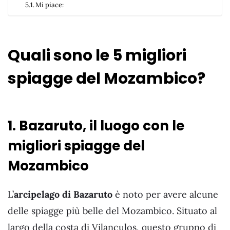
Mi piace:
Quali sono le 5 migliori
spiagge del Mozambico?
1. Bazaruto, il luogo con le
migliori spiagge del
Mozambico
L’
arcipelago di Bazaruto
è noto per avere alcune
delle spiagge più belle del Mozambico. Situato al
largo della costa di Vilanculos, questo gruppo di