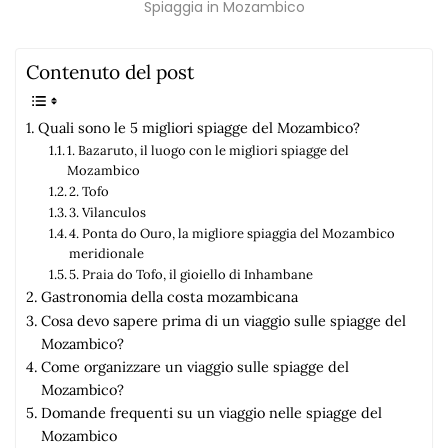
Spiaggia in Mozambico
Contenuto del post
Quali sono le 5 migliori spiagge del Mozambico?
1. Bazaruto, il luogo con le migliori spiagge del
Mozambico
2. Tofo
3. Vilanculos
4. Ponta do Ouro, la migliore spiaggia del Mozambico
meridionale
5. Praia do Tofo, il gioiello di Inhambane
Gastronomia della costa mozambicana
Cosa devo sapere prima di un viaggio sulle spiagge del
Mozambico?
Come organizzare un viaggio sulle spiagge del
Mozambico?
Domande frequenti su un viaggio nelle spiagge del
Mozambico