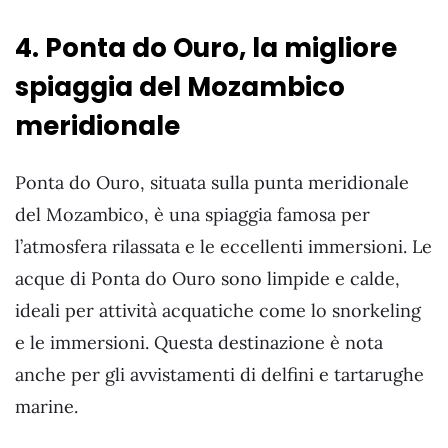
4. Ponta do Ouro, la migliore
spiaggia del Mozambico
meridionale
Ponta do Ouro, situata sulla punta meridionale
del Mozambico, è una spiaggia famosa per
l’atmosfera rilassata e le eccellenti immersioni. Le
acque di Ponta do Ouro sono limpide e calde,
ideali per attività acquatiche come lo snorkeling
e le immersioni. Questa destinazione è nota
anche per gli avvistamenti di delfini e tartarughe
marine.