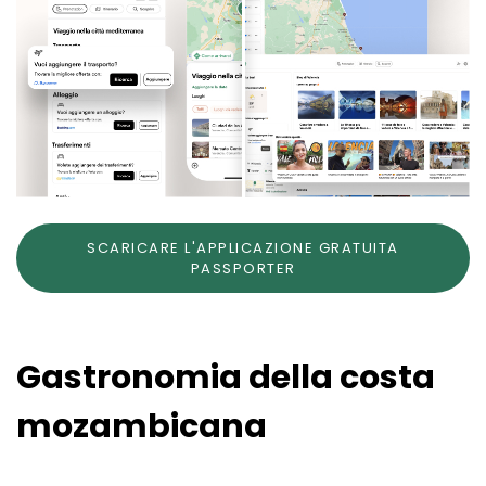
SCARICARE L'APPLICAZIONE GRATUITA
PASSPORTER
Gastronomia della costa
mozambicana