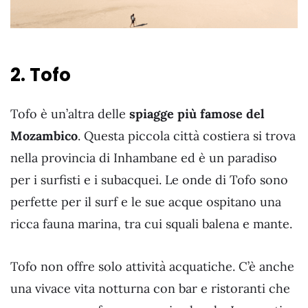
2. Tofo
Tofo è un’altra delle
spiagge più famose del
Mozambico
. Questa piccola città costiera si trova
nella provincia di Inhambane ed è un paradiso
per i surfisti e i subacquei. Le onde di Tofo sono
perfette per il surf e le sue acque ospitano una
ricca fauna marina, tra cui squali balena e mante.
Tofo non offre solo attività acquatiche. C’è anche
una vivace vita notturna con bar e ristoranti che