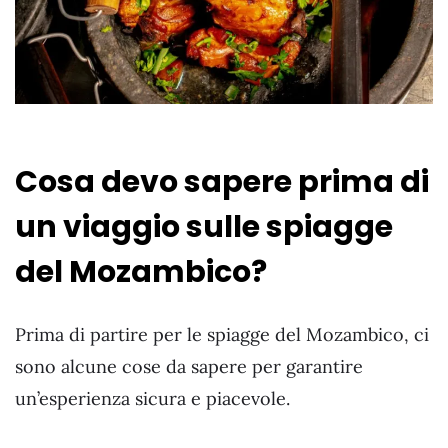
Cosa devo sapere prima di
un viaggio sulle spiagge
del Mozambico?
Prima di partire per le spiagge del Mozambico, ci
sono alcune cose da sapere per garantire
un’esperienza sicura e piacevole.