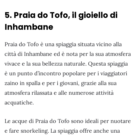
5. Praia do Tofo, il gioiello di
Inhambane
Praia do Tofo è una spiaggia situata vicino alla
città di Inhambane ed è nota per la sua atmosfera
vivace e la sua bellezza naturale. Questa spiaggia
è un punto d’incontro popolare per i viaggiatori
zaino in spalla e per i giovani, grazie alla sua
atmosfera rilassata e alle numerose attività
acquatiche.
Le acque di Praia do Tofo sono ideali per nuotare
e fare snorkeling. La spiaggia offre anche una