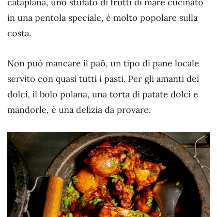
cataplana, uno stufato di frutti di mare cucinato
in una pentola speciale, è molto popolare sulla
costa.
Non può mancare il paõ, un tipo di pane locale
servito con quasi tutti i pasti. Per gli amanti dei
dolci, il bolo polana, una torta di patate dolci e
mandorle, è una delizia da provare.