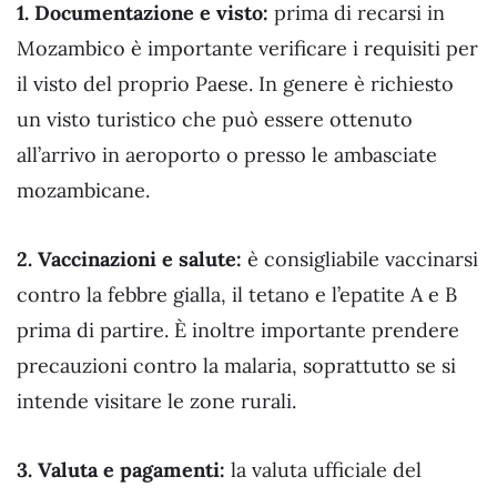
1. Documentazione e visto:
prima di recarsi in
Mozambico è importante verificare i requisiti per
il visto del proprio Paese. In genere è richiesto
un visto turistico che può essere ottenuto
all’arrivo in aeroporto o presso le ambasciate
mozambicane.
2. Vaccinazioni e salute:
è consigliabile vaccinarsi
contro la febbre gialla, il tetano e l’epatite A e B
prima di partire. È inoltre importante prendere
precauzioni contro la malaria, soprattutto se si
intende visitare le zone rurali.
3. Valuta e pagamenti:
la valuta ufficiale del