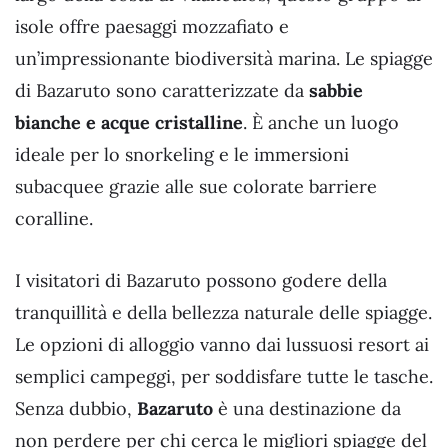
isole offre paesaggi mozzafiato e
un’impressionante biodiversità marina. Le spiagge
di Bazaruto sono caratterizzate da
sabbie
bianche e acque cristalline
. È anche un luogo
ideale per lo snorkeling e le immersioni
subacquee grazie alle sue colorate barriere
coralline.
I visitatori di Bazaruto possono godere della
tranquillità e della bellezza naturale delle spiagge.
Le opzioni di alloggio vanno dai lussuosi resort ai
semplici campeggi, per soddisfare tutte le tasche.
Senza dubbio,
Bazaruto
è una destinazione da
non perdere per chi cerca le migliori spiagge del