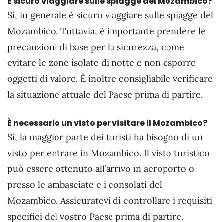
È sicuro viaggiare sulle spiagge del Mozambico?
Sì, in generale è sicuro viaggiare sulle spiagge del
Mozambico. Tuttavia, è importante prendere le
precauzioni di base per la sicurezza, come
evitare le zone isolate di notte e non esporre
oggetti di valore. È inoltre consigliabile verificare
la situazione attuale del Paese prima di partire.
È necessario un visto per visitare il Mozambico?
Sì, la maggior parte dei turisti ha bisogno di un
visto per entrare in Mozambico. Il visto turistico
può essere ottenuto all’arrivo in aeroporto o
presso le ambasciate e i consolati del
Mozambico. Assicuratevi di controllare i requisiti
specifici del vostro Paese prima di partire.