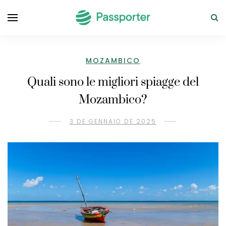
MOZAMBICO
Quali sono le migliori spiagge del
Mozambico?
3 DE GENNAIO DE 2025