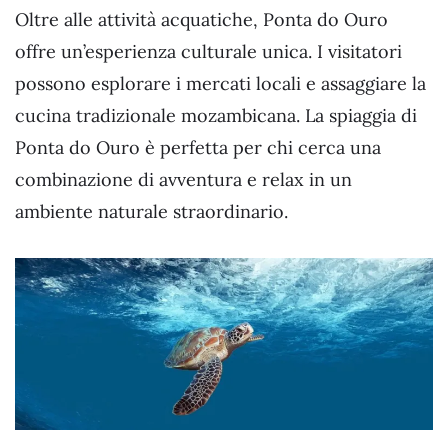
Oltre alle attività acquatiche, Ponta do Ouro
offre un’esperienza culturale unica. I visitatori
possono esplorare i mercati locali e assaggiare la
cucina tradizionale mozambicana. La spiaggia di
Ponta do Ouro è perfetta per chi cerca una
combinazione di avventura e relax in un
ambiente naturale straordinario.