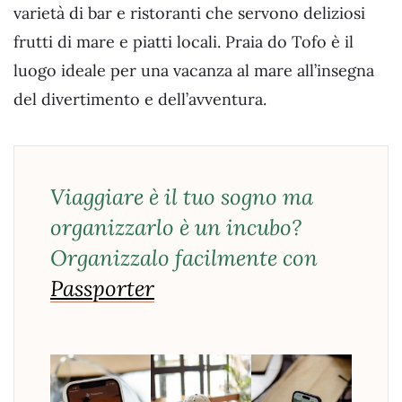
varietà di bar e ristoranti che servono deliziosi
frutti di mare e piatti locali. Praia do Tofo è il
luogo ideale per una vacanza al mare all’insegna
del divertimento e dell’avventura.
Viaggiare è il tuo sogno ma
organizzarlo è un incubo?
Organizzalo facilmente con
Passporter