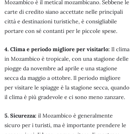
Mozambico è il metical mozambicano. Sebbene le
carte di credito siano accettate nelle principali
città e destinazioni turistiche, è consigliabile
portare con sé contanti per le piccole spese.
4. Clima e periodo migliore per visitarlo:
Il clima
in Mozambico è tropicale, con una stagione delle
piogge da novembre ad aprile e una stagione
secca da maggio a ottobre. Il periodo migliore
per visitare le spiagge è la stagione secca, quando
il clima è più gradevole e ci sono meno zanzare.
5. Sicurezza:
il Mozambico è generalmente
sicuro per i turisti, ma è importante prendere le