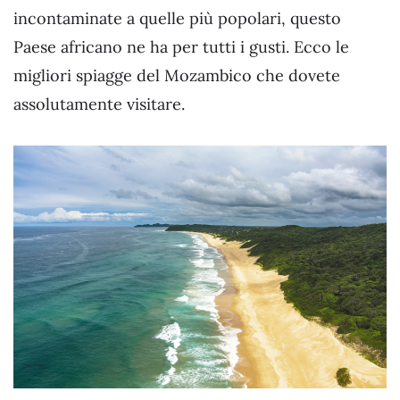
incontaminate a quelle più popolari, questo
Paese africano ne ha per tutti i gusti. Ecco le
migliori spiagge del Mozambico che dovete
assolutamente visitare.