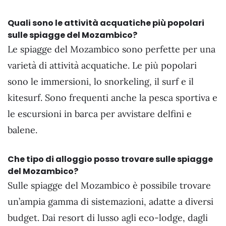
Quali sono le attività acquatiche più popolari
sulle spiagge del Mozambico?
Le spiagge del Mozambico sono perfette per una
varietà di attività acquatiche. Le più popolari
sono le immersioni, lo snorkeling, il surf e il
kitesurf. Sono frequenti anche la pesca sportiva e
le escursioni in barca per avvistare delfini e
balene.
Che tipo di alloggio posso trovare sulle spiagge
del Mozambico?
Sulle spiagge del Mozambico è possibile trovare
un’ampia gamma di sistemazioni, adatte a diversi
budget. Dai resort di lusso agli eco-lodge, dagli