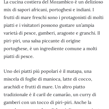
La cucina costiera del Mozambico è un delizioso
mix di sapori africani, portoghesi e indiani. I
frutti di mare freschi sono i protagonisti di molti
piatti e i visitatori possono gustare un’ampia
varietà di pesce, gamberi, aragoste e granchi. Il
piri-piri, una salsa piccante di origine
portoghese, è un ingrediente comune a molti
piatti di pesce.
Uno dei piatti più popolari è il matapa, una
miscela di foglie di manioca, latte di cocco,
arachidi e frutti di mare. Un altro piatto
tradizionale è il caril de camarão, un curry di
gamberi con un tocco di piri-piri. Anche la