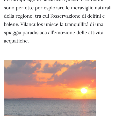
sono perfette per esplorare le meraviglie naturali
della regione, tra cui l’osservazione di delfini e
balene. Vilanculos unisce la tranquillità di una
spiaggia paradisiaca all’emozione delle attività
acquatiche.