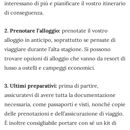
interessano di più e pianificare il vostro itinerario
di conseguenza.
2. Prenotare l’alloggio:
prenotate il vostro
alloggio in anticipo, soprattutto se pensate di
viaggiare durante l’alta stagione. Si possono
trovare opzioni di alloggio che vanno da resort di
lusso a ostelli e campeggi economici.
3. Ultimi preparativi:
prima di partire,
assicuratevi di avere tutta la documentazione
necessaria, come passaporti e visti, nonché copie
delle prenotazioni e dell’assicurazione di viaggio.
È inoltre consigliabile portare con sé un kit di