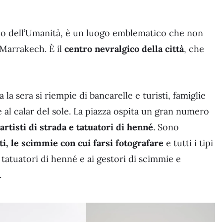
nio dell’Umanità, è un luogo emblematico che non
 Marrakech. È il
centro nevralgico della città
, che
 la sera si riempie di bancarelle e turisti, famiglie
 al calar del sole. La piazza ospita un gran numero
artisti di strada e tatuatori di henné
. Sono
ti, le scimmie con cui farsi fotografare
e tutti i tipi
 tatuatori di henné e ai gestori di scimmie e
.