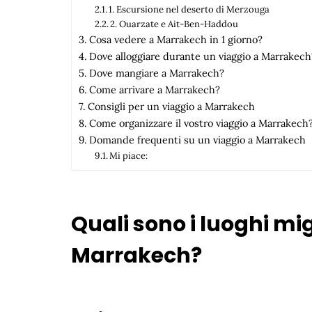
1. Escursione nel deserto di Merzouga
2. Ouarzate e Ait-Ben-Haddou
Cosa vedere a Marrakech in 1 giorno?
Dove alloggiare durante un viaggio a Marrakech
Dove mangiare a Marrakech?
Come arrivare a Marrakech?
Consigli per un viaggio a Marrakech
Come organizzare il vostro viaggio a Marrakech
Domande frequenti su un viaggio a Marrakech
Mi piace:
Quali sono i luoghi mig
Marrakech?