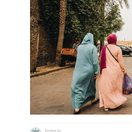
Written by