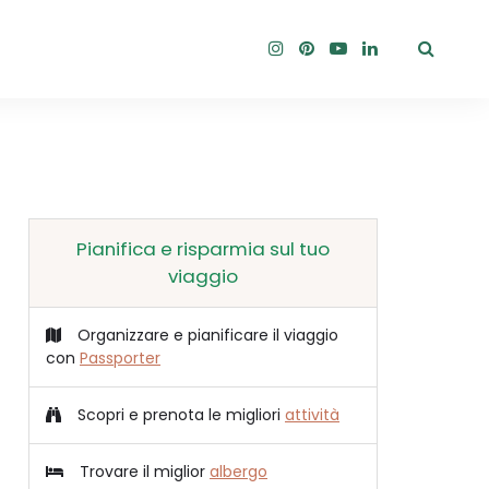
Pianifica e risparmia sul tuo
viaggio
Organizzare e pianificare il viaggio
con
Passporter
Scopri e prenota le migliori
attività
Trovare il miglior
albergo