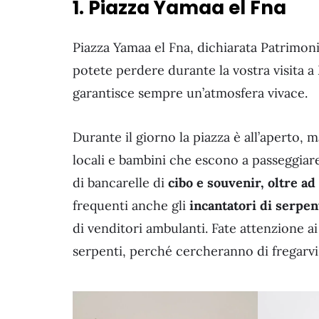
1. Piazza Yamaa el Fna
Piazza Yamaa el Fna, dichiarata Patrimo
potete perdere durante la vostra visita a
garantisce sempre un’atmosfera vivace.
Durante il giorno la piazza è all’aperto, ma
locali e bambini che escono a passeggiare
di bancarelle di
cibo e souvenir, oltre ad 
frequenti anche gli
incantatori di serpen
di venditori ambulanti. Fate attenzione ai
serpenti, perché cercheranno di fregarvi