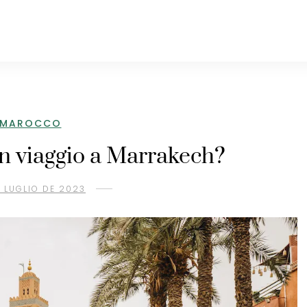
MAROCCO
n viaggio a Marrakech?
E LUGLIO DE 2023