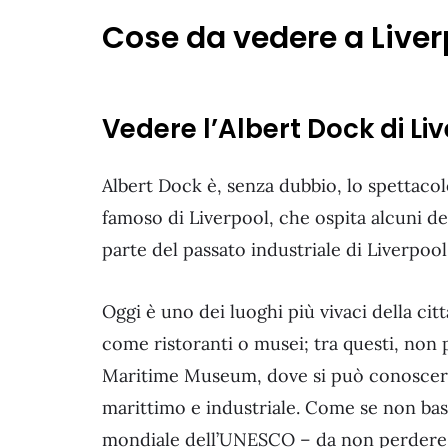
Cose da vedere a Liver
Vedere l’Albert Dock di Li
Albert Dock è, senza dubbio, lo spettacol
famoso di Liverpool, che ospita alcuni dei 
parte del passato industriale di Liverpool
Oggi è uno dei luoghi più vivaci della cit
come ristoranti o musei; tra questi, non
Maritime Museum, dove si può conoscere 
marittimo e industriale. Come se non bas
mondiale dell’UNESCO – da non perdere