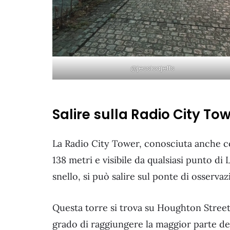
@jessicajeffs
Salire sulla Radio City Tow
La Radio City Tower, conosciuta anche c
138 metri e visibile da qualsiasi punto di
snello, si può salire sul ponte di osservaz
Questa torre si trova su Houghton Street,
grado di raggiungere la maggior parte de