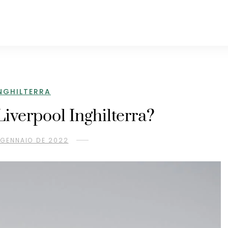
NGHILTERRA
Liverpool Inghilterra?
 GENNAIO DE 2022