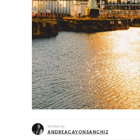
Written by
ANDREACAYONSANCHIZ