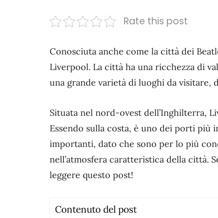
Rate this post
Conosciuta anche come la città dei Beatle
Liverpool. La città ha una ricchezza di va
una grande varietà di luoghi da visitare,
Situata nel nord-ovest dell’Inghilterra, Li
Essendo sulla costa, è uno dei porti più 
importanti, dato che sono per lo più conc
nell’atmosfera caratteristica della città.
leggere questo post!
Contenuto del post