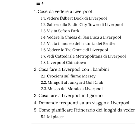
Cose da vedere a Liverpool
Vedere l’Albert Dock di Liverpool
Salire sulla Radio City Tower di Liverpool
Visita Sefton Park
Vedere la Chiesa di San Luca a Liverpool
Visita il museo della storia dei Beatles
Vedere le Tre Grazie di Liverpool
Vedi Cattedrale Metropolitana di Liverpool
Liverpool Chinatown
Cosa fare a Liverpool con i bambini
Crociera sul fiume Mersey
Minigolf al Junkyard Golf Club
Museo del Mondo a Liverpool
Cosa fare a Liverpool in 1 giorno
Domande frequenti su un viaggio a Liverpool
Come pianificare l’itinerario dei luoghi da vede
Mi piace: