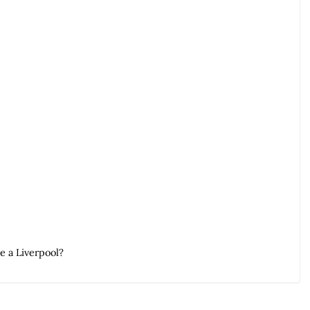
re a Liverpool?