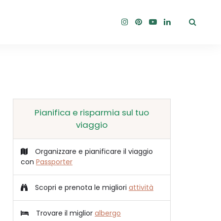
Pianifica e risparmia sul tuo
viaggio
Organizzare e pianificare il viaggio
con
Passporter
Scopri e prenota le migliori
attività
Trovare il miglior
albergo