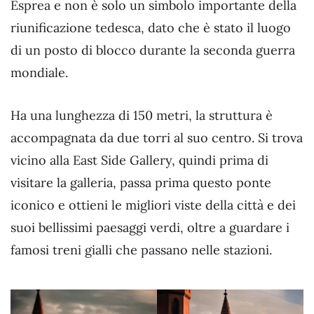
Esprea e non è solo un simbolo importante della
riunificazione tedesca, dato che è stato il luogo
di un posto di blocco durante la seconda guerra
mondiale.
Ha una lunghezza di 150 metri, la struttura è
accompagnata da due torri al suo centro. Si trova
vicino alla East Side Gallery, quindi prima di
visitare la galleria, passa prima questo ponte
iconico e ottieni le migliori viste della città e dei
suoi bellissimi paesaggi verdi, oltre a guardare i
famosi treni gialli che passano nelle stazioni.