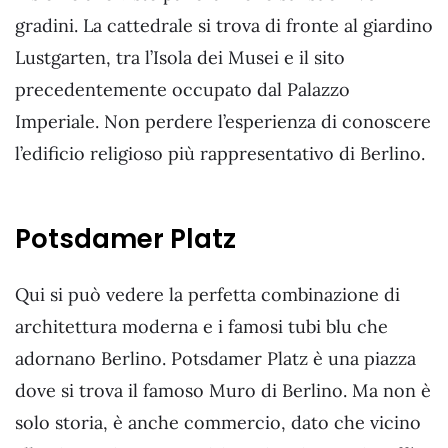
gradini. La cattedrale si trova di fronte al giardino
Lustgarten, tra l’Isola dei Musei e il sito
precedentemente occupato dal Palazzo
Imperiale. Non perdere l’esperienza di conoscere
l’edificio religioso più rappresentativo di Berlino.
Potsdamer Platz
Qui si può vedere la perfetta combinazione di
architettura moderna e i famosi tubi blu che
adornano Berlino. Potsdamer Platz è una piazza
dove si trova il famoso Muro di Berlino. Ma non è
solo storia, è anche commercio, dato che vicino