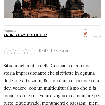
Written by
0
ANDREACAYONSANCHIZ
Rate this post
Situata nel centro della Germania e con una
storia impressionante che si riflette in ognuna
delle sue attrazioni, Berlino è una città unica che
devi vedere, con un multiculturalismo che ti fa
innamorare e ti fa venire voglia di camminare per
tutte le sue strade, monumenti e paesaggi, pieni