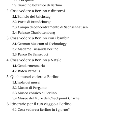
Giardino botanico di Berlino
Cosa vedere a Berlino e dintorni
Edificio del Reichstag
Porta di Brandeburgo
Campo di concentramento di Sachsenhausen
Palazzo Charlottenburg
Cosa vedere a Berlino con i bambini
German Museum of Technology
Madame Tussauds Berlino
Parco De Sanssouci
Cosa vedere a Berlino a Natale
Gendarmenmarkt
Roten Rathaus
Quali musei vedere a Berlino
Isola dei musei
Museo di Pergamo
Museo ebraico di Berlino
Museo del Muro del Checkpoint Charlie
Itinerario per il tuo viaggio a Berlino
Cosa vedere a Berlino in 1 giorno?