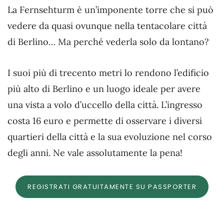
La Fernsehturm è un’imponente torre che si può
vedere da quasi ovunque nella tentacolare città
di Berlino… Ma perché vederla solo da lontano?
I suoi più di trecento metri lo rendono l’edificio
più alto di Berlino e un luogo ideale per avere
una vista a volo d’uccello della città. L’ingresso
costa 16 euro e permette di osservare i diversi
quartieri della città e la sua evoluzione nel corso
degli anni. Ne vale assolutamente la pena!
REGISTRATI GRATUITAMENTE SU PASSPORTER