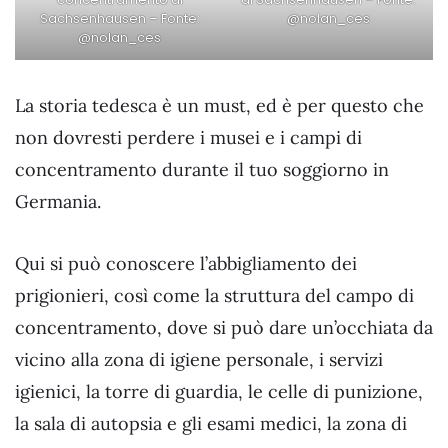
Sachsenhausen – Fonte:
@nolan_ces
@nolan_ces
La storia tedesca è un must, ed è per questo che
non dovresti perdere i musei e i campi di
concentramento durante il tuo soggiorno in
Germania.
Qui si può conoscere l’abbigliamento dei
prigionieri, così come la struttura del campo di
concentramento, dove si può dare un’occhiata da
vicino alla zona di igiene personale, i servizi
igienici, la torre di guardia, le celle di punizione,
la sala di autopsia e gli esami medici, la zona di