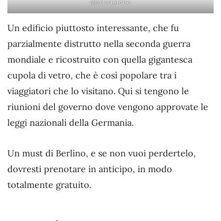
@sandelaho
Un edificio piuttosto interessante, che fu
parzialmente distrutto nella seconda guerra
mondiale e ricostruito con quella gigantesca
cupola di vetro, che è così popolare tra i
viaggiatori che lo visitano. Qui si tengono le
riunioni del governo dove vengono approvate le
leggi nazionali della Germania.
Un must di Berlino, e se non vuoi perdertelo,
dovresti prenotare in anticipo, in modo
totalmente gratuito.