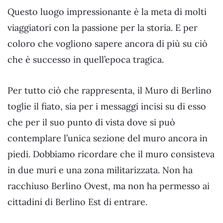
Questo luogo impressionante è la meta di molti
viaggiatori con la passione per la storia. E per
coloro che vogliono sapere ancora di più su ciò
che è successo in quell’epoca tragica.
Per tutto ciò che rappresenta, il Muro di Berlino
toglie il fiato, sia per i messaggi incisi su di esso
che per il suo punto di vista dove si può
contemplare l’unica sezione del muro ancora in
piedi. Dobbiamo ricordare che il muro consisteva
in due muri e una zona militarizzata. Non ha
racchiuso Berlino Ovest, ma non ha permesso ai
cittadini di Berlino Est di entrare.