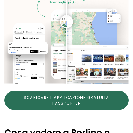
SCARICARE L'APPLICAZIONE GRATUITA
PASSPORTER
Cosa vedere a Berlino e