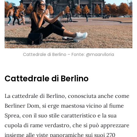
Cattedrale di Berlino – Fonte: @maarviloria
Cattedrale di Berlino
La cattedrale di Berlino, conosciuta anche come
Berliner Dom, si erge maestosa vicino al fiume
Sprea, con il suo stile caratteristico e la sua
cupola di rame verdastro, che si può apprezzare
insieme alle viste panoramiche sui suoi 270