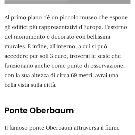
Al primo piano c’è un piccolo museo che espone
gli edifici più rappresentativi d’Europa. L’esterno
del monumento è decorato con bellissimi
murales. E infine, all’interno, a cui si può
accedere per soli 3 euro, troverai le scale che
funzionano anche come punto di osservazione,
con la sua altezza di circa 69 metri, avrai una
bella vista sulla città.
Ponte Oberbaum
Il famoso ponte Oberbaum attraversa il fiume