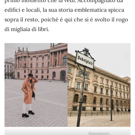
primo momento che la vedi. Accompagnato da
edifici e locali, la sua storia emblematica spicca
sopra il resto, poiché è qui che si è svolto il rogo
di migliaia di libri.
Bebelplatz