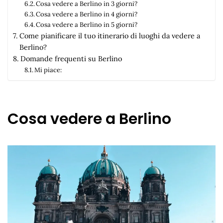
Cosa vedere a Berlino in 3 giorni?
Cosa vedere a Berlino in 4 giorni?
Cosa vedere a Berlino in 5 giorni?
Come pianificare il tuo itinerario di luoghi da vedere a
Berlino?
Domande frequenti su Berlino
Mi piace:
Cosa vedere a Berlino