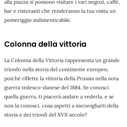
alla piazza si possono visitare i vari negozi, caffè,
bar e ristoranti che renderanno la tua visita un
pomeriggio indimenticabile.
Colonna della vittoria
La Colonna della Vittoria rappresenta un grande
trionfo nella storia del continente europeo,
poiché riflette la vittoria della Prussia nella nota
guerra tedesco-danese del 1884. Se conosci
quella guerra, ti piacerà andare a vederla, e se
non la conosci, cosa aspetti a meravigliarti della
storia e dei trionfi del XVII secolo?