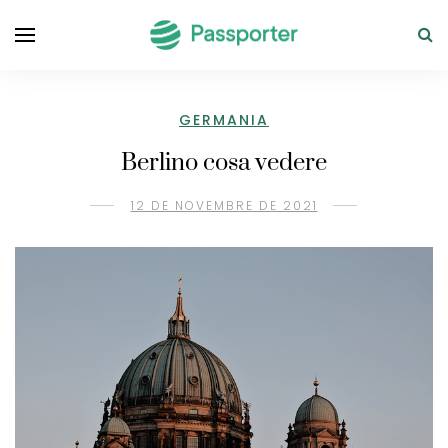
GERMANIA
Berlino cosa vedere
12 DE NOVEMBRE DE 2021