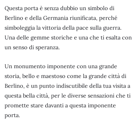
Questa porta è senza dubbio un simbolo di
Berlino e della Germania riunificata, perché
simboleggia la vittoria della pace sulla guerra.
Una delle gemme storiche e una che ti esalta con
un senso di speranza.
Un monumento imponente con una grande
storia, bello e maestoso come la grande città di
Berlino, è un punto indiscutibile della tua visita a
questa bella città, per le diverse sensazioni che ti
promette stare davanti a questa imponente
porta.