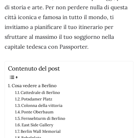
di storia e arte. Per non perdere nulla di questa
città iconica e famosa in tutto il mondo, ti
invitiamo a pianificare il tuo itinerario per
sfruttare al massimo il tuo soggiorno nella
capitale tedesca con Passporter.
Contenuto del post
Cosa vedere a Berlino
Cattedrale di Berlino
Potsdamer Platz
Colonna della vittoria
Ponte Oberbaum
Fernsehturm di Berlino
East Side Gallery
Berlin Wall Memorial
Bebelplatz