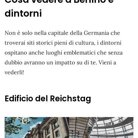
dintorni
Non è solo nella capitale della Germania che
troverai siti storici pieni di cultura, i dintorni
ospitano anche luoghi emblematici che senza
dubbio avranno un impatto su di te. Vieni a
vederli!
Edificio del Reichstag