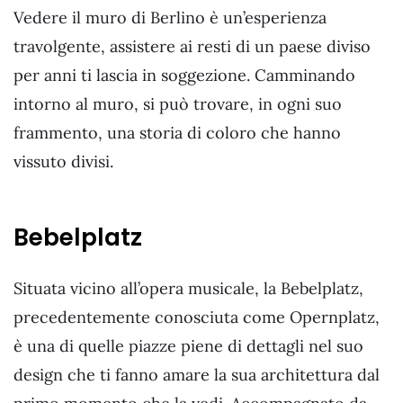
Vedere il muro di Berlino è un’esperienza
travolgente, assistere ai resti di un paese diviso
per anni ti lascia in soggezione. Camminando
intorno al muro, si può trovare, in ogni suo
frammento, una storia di coloro che hanno
vissuto divisi.
Bebelplatz
Situata vicino all’opera musicale, la Bebelplatz,
precedentemente conosciuta come Opernplatz,
è una di quelle piazze piene di dettagli nel suo
design che ti fanno amare la sua architettura dal