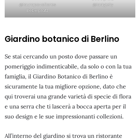
@laurapozoflores
@ladyjelly
Bebelplatz
Giardino botanico di Berlino
Se stai cercando un posto dove passare un
pomeriggio indimenticabile, da solo o con la tua
famiglia, il Giardino Botanico di Berlino è
sicuramente la tua migliore opzione, dato che
qui troverai una grande varietà di specie di flora
e una serra che ti lascerà a bocca aperta per il
suo design e le sue impressionanti collezioni.
All’interno del giardino si trova un ristorante