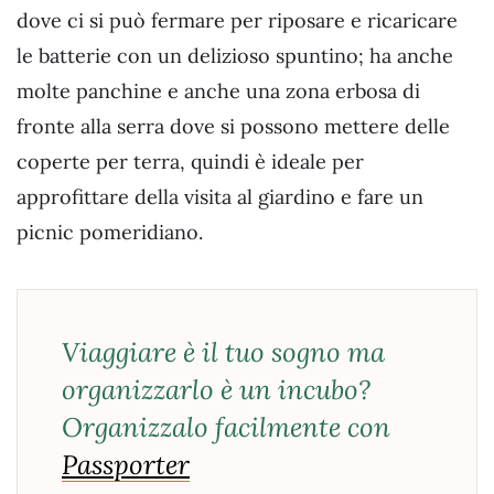
dove ci si può fermare per riposare e ricaricare
le batterie con un delizioso spuntino; ha anche
molte panchine e anche una zona erbosa di
fronte alla serra dove si possono mettere delle
coperte per terra, quindi è ideale per
approfittare della visita al giardino e fare un
picnic pomeridiano.
Viaggiare è il tuo sogno ma
organizzarlo è un incubo?
Organizzalo facilmente con
Passporter