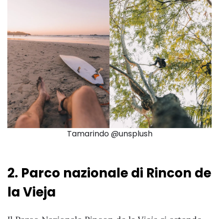
Tamarindo @unsplush
2. Parco nazionale di Rincon de
la Vieja