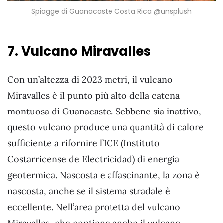
Spiagge di Guanacaste Costa Rica @unsplush
7. Vulcano Miravalles
Con un’altezza di 2023 metri, il vulcano
Miravalles è il punto più alto della catena
montuosa di Guanacaste. Sebbene sia inattivo,
questo vulcano produce una quantità di calore
sufficiente a rifornire l’ICE (Instituto
Costarricense de Electricidad) di energia
geotermica. Nascosta e affascinante, la zona è
nascosta, anche se il sistema stradale è
eccellente. Nell’area protetta del vulcano
Miravalles, che contiene anche il vulcano