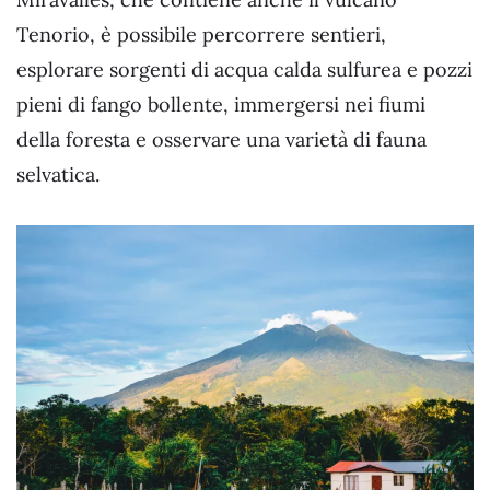
Tenorio, è possibile percorrere sentieri,
esplorare sorgenti di acqua calda sulfurea e pozzi
pieni di fango bollente, immergersi nei fiumi
della foresta e osservare una varietà di fauna
selvatica.