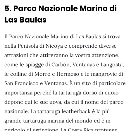
5. Parco Nazionale Marino di
Las Baulas
Il Parco Nazionale Marino di Las Baulas si trova
nella Penisola di Nicoya e comprende diverse
attrazioni che attireranno la vostra attenzione,
come le spiagge di Carbón, Ventanas e Langosta,
le colline di Morro e Hermoso e le mangrovie di
San Francisco e Ventanas. È un sito di particolare
importanza perché la tartaruga dorso di cuoio
depone qui le sue uova, da cui il nome del parco
nazionale. La tartaruga leatherback è la più
grande tartaruga marina del mondo ed è in
pericolo di estinzione. La Costa Rica protegge