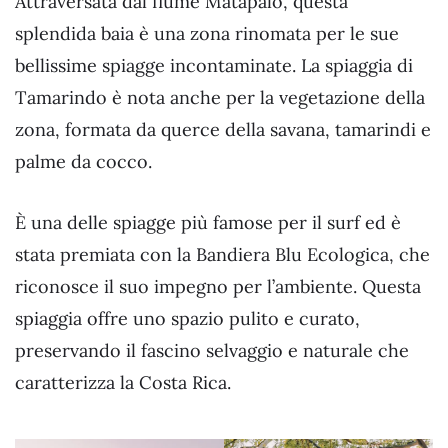
Attraversata dal fiume Matapalo, questa
splendida baia è una zona rinomata per le sue
bellissime spiagge incontaminate. La spiaggia di
Tamarindo è nota anche per la vegetazione della
zona, formata da querce della savana, tamarindi e
palme da cocco.
È una delle spiagge più famose per il surf ed è
stata premiata con la Bandiera Blu Ecologica, che
riconosce il suo impegno per l’ambiente. Questa
spiaggia offre uno spazio pulito e curato,
preservando il fascino selvaggio e naturale che
caratterizza la Costa Rica.