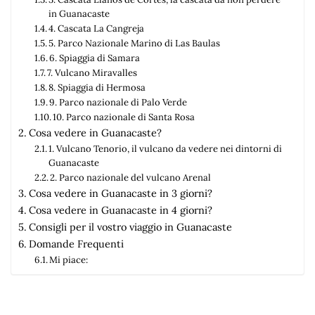
in Guanacaste
4. Cascata La Cangreja
5. Parco Nazionale Marino di Las Baulas
6. Spiaggia di Samara
7. Vulcano Miravalles
8. Spiaggia di Hermosa
9. Parco nazionale di Palo Verde
10. Parco nazionale di Santa Rosa
Cosa vedere in Guanacaste?
1. Vulcano Tenorio, il vulcano da vedere nei dintorni di
Guanacaste
2. Parco nazionale del vulcano Arenal
Cosa vedere in Guanacaste in 3 giorni?
Cosa vedere in Guanacaste in 4 giorni?
Consigli per il vostro viaggio in Guanacaste
Domande Frequenti
Mi piace: