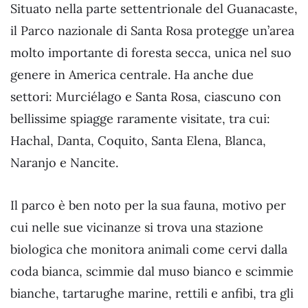
Situato nella parte settentrionale del Guanacaste,
il Parco nazionale di Santa Rosa protegge un’area
molto importante di foresta secca, unica nel suo
genere in America centrale. Ha anche due
settori: Murciélago e Santa Rosa, ciascuno con
bellissime spiagge raramente visitate, tra cui:
Hachal, Danta, Coquito, Santa Elena, Blanca,
Naranjo e Nancite.
Il parco è ben noto per la sua fauna, motivo per
cui nelle sue vicinanze si trova una stazione
biologica che monitora animali come cervi dalla
coda bianca, scimmie dal muso bianco e scimmie
bianche, tartarughe marine, rettili e anfibi, tra gli