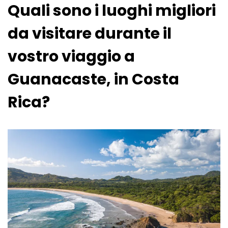
Quali sono i luoghi migliori
da visitare durante il
vostro viaggio a
Guanacaste, in Costa
Rica?