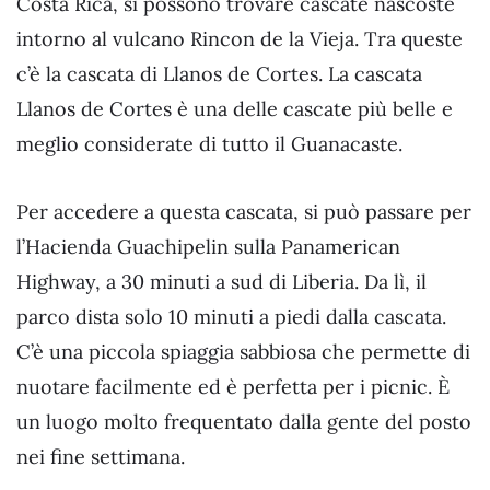
Costa Rica, si possono trovare cascate nascoste
intorno al vulcano Rincon de la Vieja. Tra queste
c’è la cascata di Llanos de Cortes. La cascata
Llanos de Cortes è una delle cascate più belle e
meglio considerate di tutto il Guanacaste.
Per accedere a questa cascata, si può passare per
l’Hacienda Guachipelin sulla Panamerican
Highway, a 30 minuti a sud di Liberia. Da lì, il
parco dista solo 10 minuti a piedi dalla cascata.
C’è una piccola spiaggia sabbiosa che permette di
nuotare facilmente ed è perfetta per i picnic. È
un luogo molto frequentato dalla gente del posto
nei fine settimana.