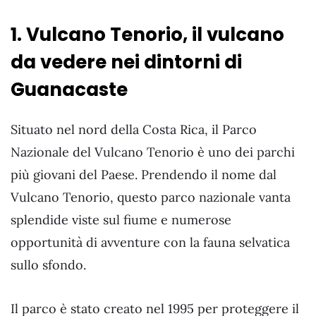
1. Vulcano Tenorio, il vulcano
da vedere nei dintorni di
Guanacaste
Situato nel nord della Costa Rica, il Parco
Nazionale del Vulcano Tenorio è uno dei parchi
più giovani del Paese. Prendendo il nome dal
Vulcano Tenorio, questo parco nazionale vanta
splendide viste sul fiume e numerose
opportunità di avventure con la fauna selvatica
sullo sfondo.
Il parco è stato creato nel 1995 per proteggere il