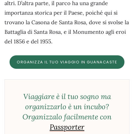
altri. D’altra parte, il parco ha una grande
importanza storica per il Paese, poiché qui si
trovano la Casona de Santa Rosa, dove si svolse la
Battaglia di Santa Rosa, e il Monumento agli eroi
del 1856 e del 1955.
ORGANIZZA IL TUO VIAGGIO IN GUANACASTE
Viaggiare è il tuo sogno ma
organizzarlo è un incubo?
Organizzalo facilmente con
Passporter