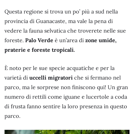
Questa regione si trova un po’ più a sud nella
provincia di Guanacaste, ma vale la pena di
vedere la fauna selvatica che troverete nelle sue
foreste.
Palo Verde
è un’area di
zone umide,
praterie e foreste tropicali.
È noto per le sue specie acquatiche e per la
varietà di
uccelli migratori
che si fermano nel
parco, ma le sorprese non finiscono qui! Un gran
numero di rettili come iguane e lucertole a coda
di frusta fanno sentire la loro presenza in questo
parco.