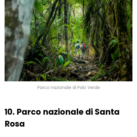
Parco nazionale di Palo Verde
10. Parco nazionale di Santa
Rosa