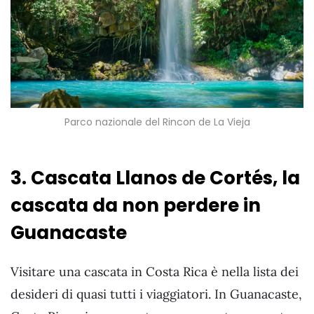
Parco nazionale del Rincon de La Vieja
3. Cascata Llanos de Cortés, la
cascata da non perdere in
Guanacaste
Visitare una cascata in Costa Rica è nella lista dei
desideri di quasi tutti i viaggiatori. In Guanacaste,