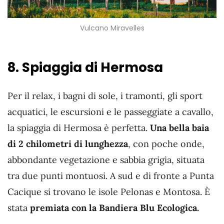
Vulcano Miravelles
8. Spiaggia di Hermosa
Per il relax, i bagni di sole, i tramonti, gli sport
acquatici, le escursioni e le passeggiate a cavallo,
la spiaggia di Hermosa è perfetta.
Una bella baia
di 2 chilometri di lunghezza
, con poche onde,
abbondante vegetazione e sabbia grigia, situata
tra due punti montuosi. A sud e di fronte a Punta
Cacique si trovano le isole Pelonas e Montosa. È
stata
premiata con la Bandiera Blu Ecologica.