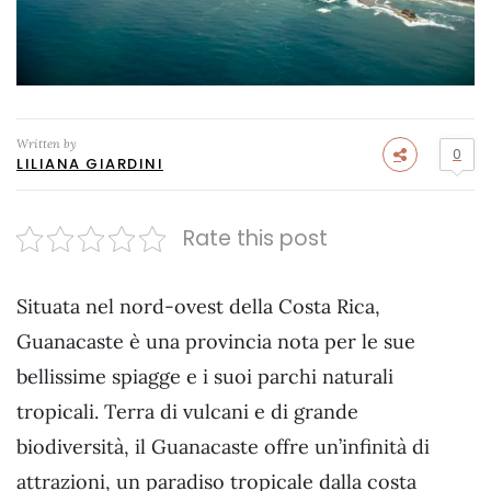
Written by
0
LILIANA GIARDINI
Rate this post
Situata nel nord-ovest della Costa Rica,
Guanacaste è una provincia nota per le sue
bellissime spiagge e i suoi parchi naturali
tropicali. Terra di vulcani e di grande
biodiversità, il Guanacaste offre un’infinità di
attrazioni, un paradiso tropicale dalla costa