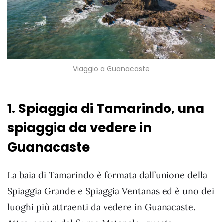
Viaggio a Guanacaste
1. Spiaggia di Tamarindo, una
spiaggia da vedere in
Guanacaste
La baia di Tamarindo è formata dall’unione della
Spiaggia Grande e Spiaggia Ventanas ed è uno dei
luoghi più attraenti da vedere in Guanacaste.