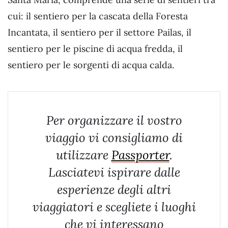
cui: il sentiero per la cascata della Foresta
Incantata, il sentiero per il settore Pailas, il
sentiero per le piscine di acqua fredda, il
sentiero per le sorgenti di acqua calda.
Per organizzare il vostro
viaggio vi consigliamo di
utilizzare
Passporter
.
Lasciatevi ispirare dalle
esperienze degli altri
viaggiatori e scegliete i luoghi
che vi interessano