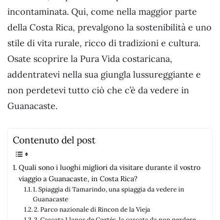
incontaminata. Qui, come nella maggior parte
della Costa Rica, prevalgono la sostenibilità e uno
stile di vita rurale, ricco di tradizioni e cultura.
Osate scoprire la Pura Vida costaricana,
addentratevi nella sua giungla lussureggiante e
non perdetevi tutto ciò che c’è da vedere in
Guanacaste.
Contenuto del post
Quali sono i luoghi migliori da visitare durante il vostro
viaggio a Guanacaste, in Costa Rica?
1. Spiaggia di Tamarindo, una spiaggia da vedere in
Guanacaste
2. Parco nazionale di Rincon de la Vieja
3. Cascata Llanos de Cortés, la cascata da non perdere