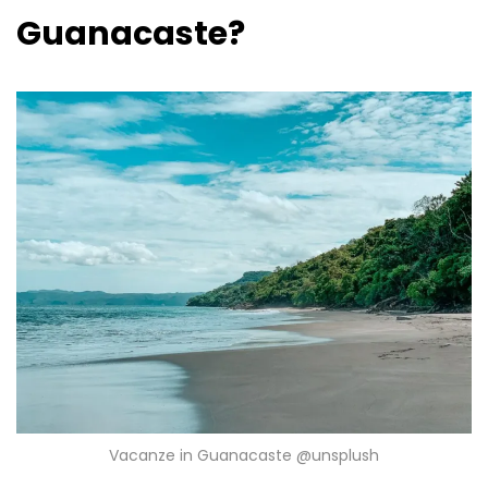
Guanacaste?
Vacanze in Guanacaste @unsplush