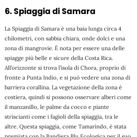
6. Spiaggia di Samara
La Spiaggia di Samara è una baia lunga circa 4
chilometri, con sabbia chiara, onde dolci e una
zona di mangrovie. È nota per essere una delle
spiagge più belle e sicure della Costa Rica.
All’orizzonte si trova l’isola di Chora, proprio di
fronte a Punta Indio, e si può vedere una zona di
barriera corallina. La vegetazione della zona è
costiera, quindi si possono osservare alberi come
il manzanillo, le palme da cocco e piante
striscianti come i fagioli della spiaggia, tra le
altre. Questa spiaggia, come Tamarindo, è stata
premiata con la Bandiera Blu Ecologica per il suo