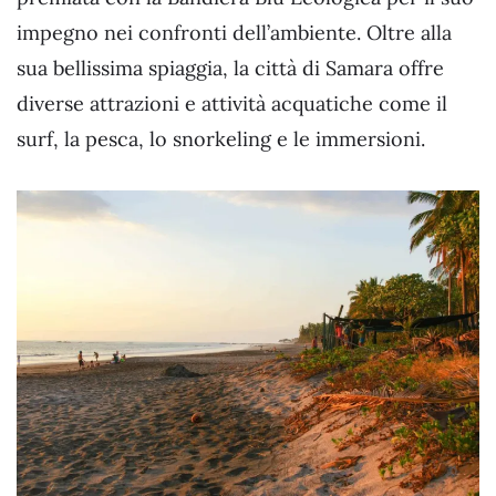
impegno nei confronti dell’ambiente. Oltre alla
sua bellissima spiaggia, la città di Samara offre
diverse attrazioni e attività acquatiche come il
surf, la pesca, lo snorkeling e le immersioni.