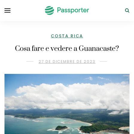
COSTA RICA
Cosa fare e vedere a Guanacaste?
27 DE DICEMBRE DE 2023