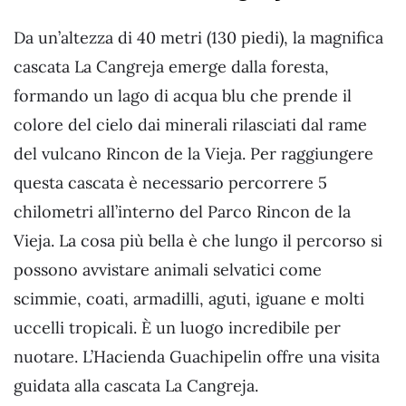
Da un’altezza di 40 metri (130 piedi), la magnifica
cascata La Cangreja emerge dalla foresta,
formando un lago di acqua blu che prende il
colore del cielo dai minerali rilasciati dal rame
del vulcano Rincon de la Vieja. Per raggiungere
questa cascata è necessario percorrere 5
chilometri all’interno del Parco Rincon de la
Vieja. La cosa più bella è che lungo il percorso si
possono avvistare animali selvatici come
scimmie, coati, armadilli, aguti, iguane e molti
uccelli tropicali. È un luogo incredibile per
nuotare. L’Hacienda Guachipelin offre una visita
guidata alla cascata La Cangreja.