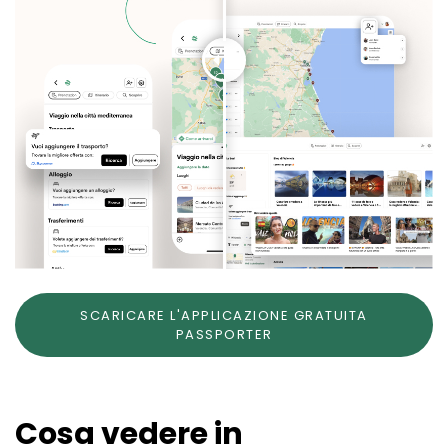
SCARICARE L'APPLICAZIONE GRATUITA
PASSPORTER
Cosa vedere in