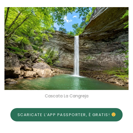
Cascata La Cangreja
SCARICATE L’APP PASSPORTER, È GRATIS!