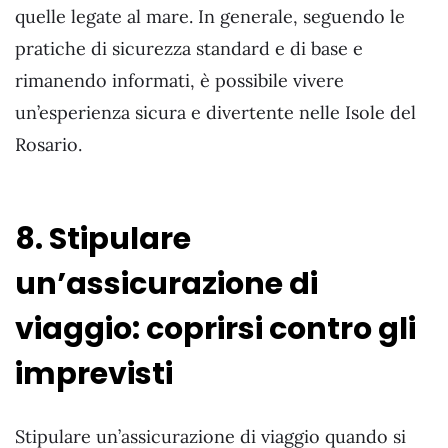
quelle legate al mare. In generale, seguendo le
pratiche di sicurezza standard e di base e
rimanendo informati, è possibile vivere
un’esperienza sicura e divertente nelle Isole del
Rosario.
8. Stipulare
un’assicurazione di
viaggio: coprirsi contro gli
imprevisti
Stipulare un’assicurazione di viaggio quando si