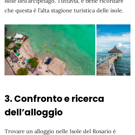
isole dell’arcipelago. Tuttavia, è bene ricordare
che questa è l’alta stagione turistica delle isole.
3. Confronto e ricerca
dell’alloggio
Trovare un alloggio nelle Isole del Rosario è