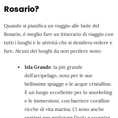
Rosario?
Quando si pianifica un viaggio alle Isole del
Rosario, è meglio fare un itinerario di viaggio con
tutti i luoghi e le attività che si desidera vedere e
fare. Alcuni dei luoghi da non perdere sono:
Isla Grande
: la più grande
dell’arcipelago, nota per le sue
bellissime spiagge e le acque cristalline.
È un luogo eccellente per lo snorkeling
e le immersioni, con barriere coralline
ricche di vita marina. Ci sono anche
sentieri per esplorare l’isola e scoprire