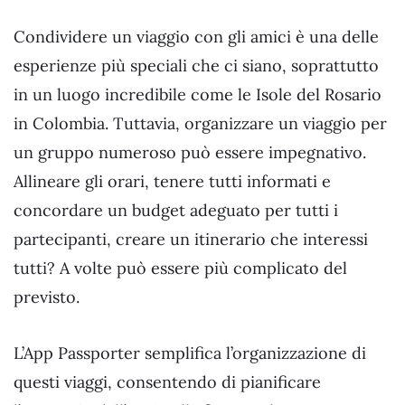
Condividere un viaggio con gli amici è una delle
esperienze più speciali che ci siano, soprattutto
in un luogo incredibile come le Isole del Rosario
in Colombia. Tuttavia, organizzare un viaggio per
un gruppo numeroso può essere impegnativo.
Allineare gli orari, tenere tutti informati e
concordare un budget adeguato per tutti i
partecipanti, creare un itinerario che interessi
tutti? A volte può essere più complicato del
previsto.
L’App Passporter semplifica l’organizzazione di
questi viaggi, consentendo di pianificare