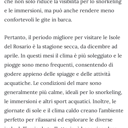
che non solo riduce la visibilità per lo snorkeling
e le immersioni, ma può anche rendere meno
confortevoli le gite in barca.
Pertanto, il periodo migliore per visitare le Isole
del Rosario è la stagione secca, da dicembre ad
aprile. In questi mesi il clima è più soleggiato e le
piogge sono meno frequenti, consentendo di
godere appieno delle spiagge e delle attività
acquatiche. Le condizioni del mare sono
generalmente più calme, ideali per lo snorkeling,
le immersioni e altri sport acquatici. Inoltre, le
giornate di sole e il clima caldo creano l’ambiente
perfetto per rilassarsi ed esplorare le diverse