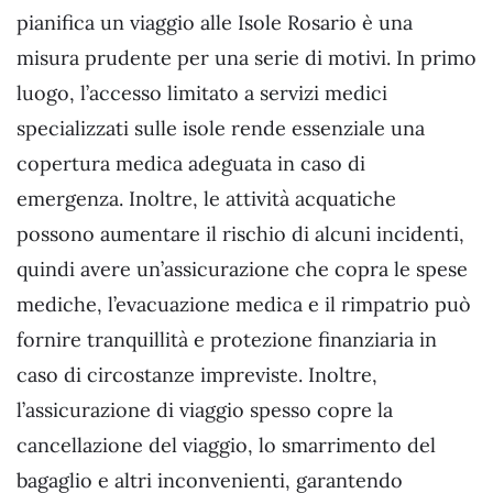
pianifica un viaggio alle Isole Rosario è una
misura prudente per una serie di motivi. In primo
luogo, l’accesso limitato a servizi medici
specializzati sulle isole rende essenziale una
copertura medica adeguata in caso di
emergenza. Inoltre, le attività acquatiche
possono aumentare il rischio di alcuni incidenti,
quindi avere un’assicurazione che copra le spese
mediche, l’evacuazione medica e il rimpatrio può
fornire tranquillità e protezione finanziaria in
caso di circostanze impreviste. Inoltre,
l’assicurazione di viaggio spesso copre la
cancellazione del viaggio, lo smarrimento del
bagaglio e altri inconvenienti, garantendo