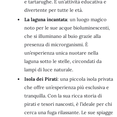
e tartarughe. È un’attività educativa e
divertente per tutte le età.
La laguna incantata
: un luogo magico
noto per le sue acque bioluminescenti,
che si illuminano al buio grazie alla
presenza di microrganismi. È
un’esperienza unica nuotare nella
laguna sotto le stelle, circondati da
lampi di luce naturale.
Isola dei Pirati
: una piccola isola privata
che offre un’esperienza più esclusiva e
tranquilla. Con la sua ricca storia di
pirati e tesori nascosti, è l’ideale per chi
cerca una fuga rilassante. Le sue spiagge