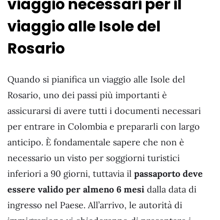
viaggio necessari per il
viaggio alle Isole del
Rosario
Quando si pianifica un viaggio alle Isole del
Rosario, uno dei passi più importanti è
assicurarsi di avere tutti i documenti necessari
per entrare in Colombia e prepararli con largo
anticipo. È fondamentale sapere che non è
necessario un visto per soggiorni turistici
inferiori a 90 giorni, tuttavia il
passaporto deve
essere valido per almeno 6 mesi
dalla data di
ingresso nel Paese. All’arrivo, le autorità di