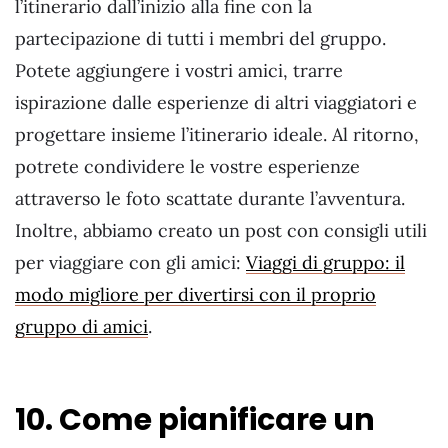
l’itinerario dall’inizio alla fine con la
partecipazione di tutti i membri del gruppo.
Potete aggiungere i vostri amici, trarre
ispirazione dalle esperienze di altri viaggiatori e
progettare insieme l’itinerario ideale. Al ritorno,
potrete condividere le vostre esperienze
attraverso le foto scattate durante l’avventura.
Inoltre, abbiamo creato un post con consigli utili
per viaggiare con gli amici:
Viaggi di gruppo: il
modo migliore per divertirsi con il proprio
gruppo di amici
.
10. Come pianificare un