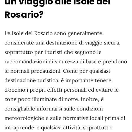
un viaggio alle Isole del
Rosario?
Le Isole del Rosario sono generalmente
considerate una destinazione di viaggio sicura,
soprattutto per i turisti che seguono le
raccomandazioni di sicurezza di base e prendono
le normali precauzioni. Come per qualsiasi
destinazione turistica, è importante tenere
d’occhio i propri effetti personali ed evitare le
zone poco illuminate di notte. Inoltre, è
consigliabile informarsi sulle condizioni
meteorologiche e sulle normative locali prima di
intraprendere qualsiasi attività, soprattutto