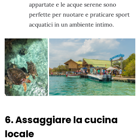
appartate e le acque serene sono
perfette per nuotare e praticare sport
acquatici in un ambiente intimo.
6. Assaggiare la cucina
locale