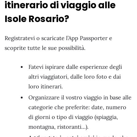
itinerario di viaggio alle
Isole Rosario?
Registratevi o scaricate l’App Passporter e
scoprite tutte le sue possibilità.
Fatevi ispirare dalle esperienze degli
altri viaggiatori, dalle loro foto e dai
loro itinerari.
Organizzare il vostro viaggio in base alle
categorie che preferite: date, numero
di giorni o tipo di viaggio (spiaggia,
montagna, ristoranti…).