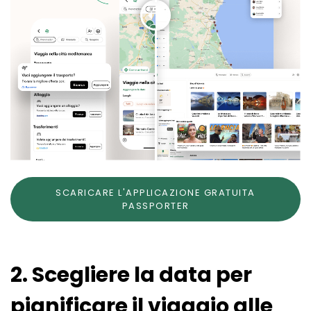
SCARICARE L'APPLICAZIONE GRATUITA
PASSPORTER
2. Scegliere la data per
pianificare il viaggio alle