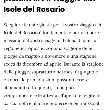
Isole del Rosario
Scegliere le date giuste per il vostro viaggio alle
Isole del Rosario è fondamentale per ottenere il
massimo dal vostro viaggio. Il clima di questa
regione è tropicale, con una stagione delle
piogge da maggio a novembre e una stagione
secca da dicembre ad aprile. Durante la stagione
delle piogge, soprattutto nei mesi di giugno e
ottobre, le precipitazioni possono essere
abbondanti e frequenti, il che può
compromettere le attività all’aperto e le gite in
barca. Inoltre, il mare può essere più mosso, il