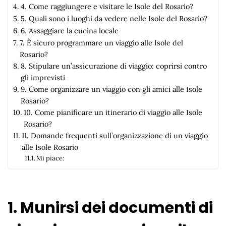
4. Come raggiungere e visitare le Isole del Rosario?
5. Quali sono i luoghi da vedere nelle Isole del Rosario?
6. Assaggiare la cucina locale
7. È sicuro programmare un viaggio alle Isole del
Rosario?
8. Stipulare un’assicurazione di viaggio: coprirsi contro
gli imprevisti
9. Come organizzare un viaggio con gli amici alle Isole
Rosario?
10. Come pianificare un itinerario di viaggio alle Isole
Rosario?
11. Domande frequenti sull’organizzazione di un viaggio
alle Isole Rosario
Mi piace:
1. Munirsi dei documenti di