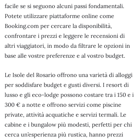
facile se si seguono alcuni passi fondamentali.
Potete utilizzare piattaforme online come
Booking.com per cercare la disponibilità,
confrontare i prezzi e leggere le recensioni di
altri viaggiatori, in modo da filtrare le opzioni in
base alle vostre preferenze e al vostro budget.
Le Isole del Rosario offrono una varietà di alloggi
per soddisfare budget e gusti diversi. I resort di
lusso e gli eco-lodge possono costare tra i 150 e i
300 € a notte e offrono servizi come piscine
private, attività acquatiche e servizi termali. Le
cabine e i bungalow più modesti, perfetti per chi
cerca un’esperienza più rustica, hanno prezzi