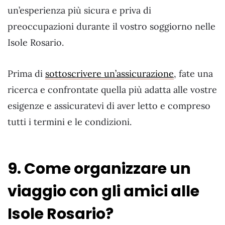
un’esperienza più sicura e priva di
preoccupazioni durante il vostro soggiorno nelle
Isole Rosario.
Prima di
sottoscrivere un’assicurazione
, fate una
ricerca e confrontate quella più adatta alle vostre
esigenze e assicuratevi di aver letto e compreso
tutti i termini e le condizioni.
9. Come organizzare un
viaggio con gli amici alle
Isole Rosario?