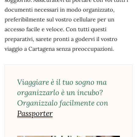
documenti necessari in modo organizzato,
preferibilmente sul vostro cellulare per un
accesso facile e veloce. Con tutti questi
preparativi, sarete pronti a godervi il vostro
viaggio a Cartagena senza preoccupazioni.
Viaggiare è il tuo sogno ma
organizzarlo è un incubo?
Organizzalo facilmente con
Passporter