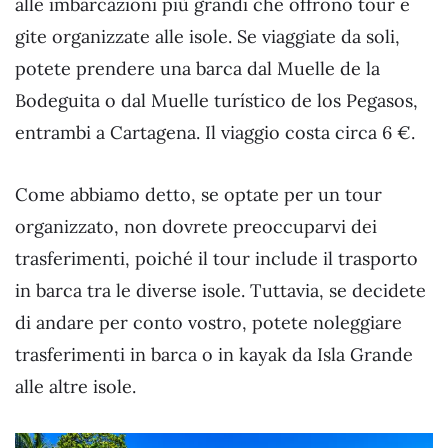
alle imbarcazioni più grandi che offrono tour e
gite organizzate alle isole. Se viaggiate da soli,
potete prendere una barca dal Muelle de la
Bodeguita o dal Muelle turístico de los Pegasos,
entrambi a Cartagena. Il viaggio costa circa 6 €.
Come abbiamo detto, se optate per un tour
organizzato, non dovrete preoccuparvi dei
trasferimenti, poiché il tour include il trasporto
in barca tra le diverse isole. Tuttavia, se decidete
di andare per conto vostro, potete noleggiare
trasferimenti in barca o in kayak da Isla Grande
alle altre isole.