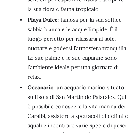
la sua flora e fauna tropicale.
Playa Dulce
: famosa per la sua soffice
sabbia bianca e le acque limpide. È il
luogo perfetto per rilassarsi al sole,
nuotare e godersi l’atmosfera tranquilla.
Le sue palme e le sue capanne sono
l’ambiente ideale per una giornata di
relax.
Oceanario
: un acquario marino situato
sull’isola di San Martin de Pajarales. Qui
è possibile conoscere la vita marina dei
Caraibi, assistere a spettacoli di delfini e
squali e incontrare varie specie di pesci