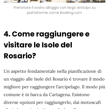
Prenotate il vostro alloggio con largo anticipo su
piattaforme come Booking.com
4. Come raggiungere e
visitare le Isole del
Rosario?
Un aspetto fondamentale nella pianificazione di
un viaggio alle Isole del Rosario è trovare il modo
migliore per raggiungere l’arcipelago. Il modo più
comune è in barca da Cartagena. Esistono
diverse opzioni per raggiungerlo, dai motoscafi