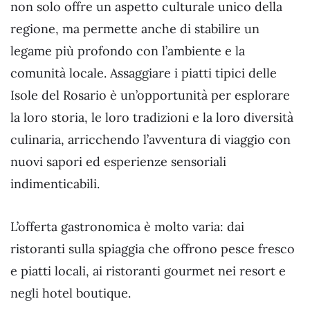
non solo offre un aspetto culturale unico della
regione, ma permette anche di stabilire un
legame più profondo con l’ambiente e la
comunità locale. Assaggiare i piatti tipici delle
Isole del Rosario è un’opportunità per esplorare
la loro storia, le loro tradizioni e la loro diversità
culinaria, arricchendo l’avventura di viaggio con
nuovi sapori ed esperienze sensoriali
indimenticabili.
L’offerta gastronomica è molto varia: dai
ristoranti sulla spiaggia che offrono pesce fresco
e piatti locali, ai ristoranti gourmet nei resort e
negli hotel boutique.