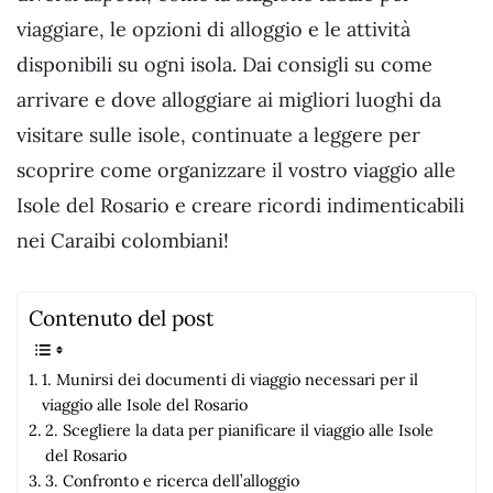
viaggiare, le opzioni di alloggio e le attività
disponibili su ogni isola. Dai consigli su come
arrivare e dove alloggiare ai migliori luoghi da
visitare sulle isole, continuate a leggere per
scoprire come organizzare il vostro viaggio alle
Isole del Rosario e creare ricordi indimenticabili
nei Caraibi colombiani!
Contenuto del post
1. Munirsi dei documenti di viaggio necessari per il
viaggio alle Isole del Rosario
2. Scegliere la data per pianificare il viaggio alle Isole
del Rosario
3. Confronto e ricerca dell’alloggio