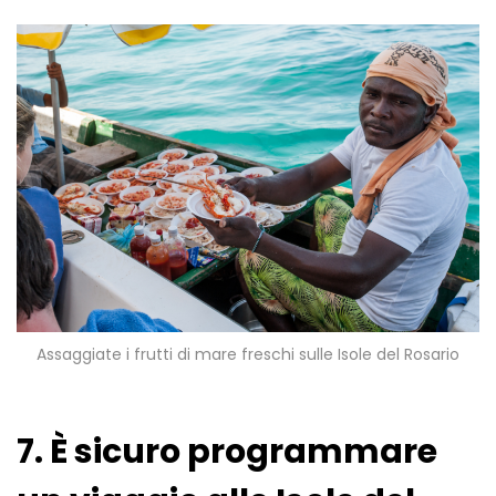
Assaggiate i frutti di mare freschi sulle Isole del Rosario
7. È sicuro programmare