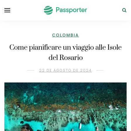
COLOMBIA
Come pianificare un viaggio alle Isole
del Rosario
22 DE AGOSTO DE 2024