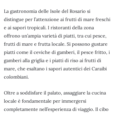
La gastronomia delle Isole del Rosario si
distingue per l’attenzione ai frutti di mare freschi
e ai sapori tropicali. I ristoranti della zona
offrono un’ampia varietà di piatti, tra cui pesce,
frutti di mare e frutta locale. Si possono gustare
piatti come il ceviche di gamberi, il pesce fritto, i
gamberi alla griglia e i piatti di riso ai frutti di
mare, che esaltano i sapori autentici dei Caraibi
colombiani.
Oltre a soddisfare il palato, assaggiare la cucina
locale è fondamentale per immergersi
completamente nell’esperienza di viaggio. Il cibo