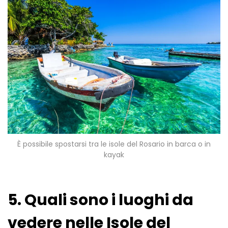
È possibile spostarsi tra le isole del Rosario in barca o in
kayak
5. Quali sono i luoghi da
vedere nelle Isole del