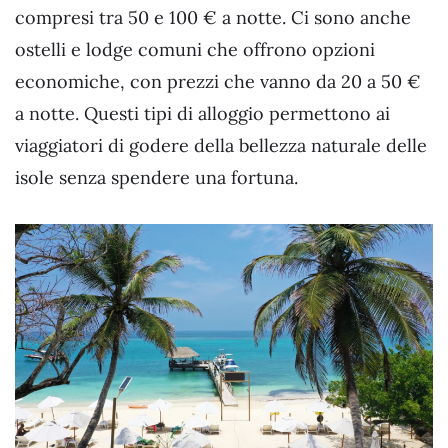
compresi tra 50 e 100 € a notte. Ci sono anche
ostelli e lodge comuni che offrono opzioni
economiche, con prezzi che vanno da 20 a 50 €
a notte. Questi tipi di alloggio permettono ai
viaggiatori di godere della bellezza naturale delle
isole senza spendere una fortuna.