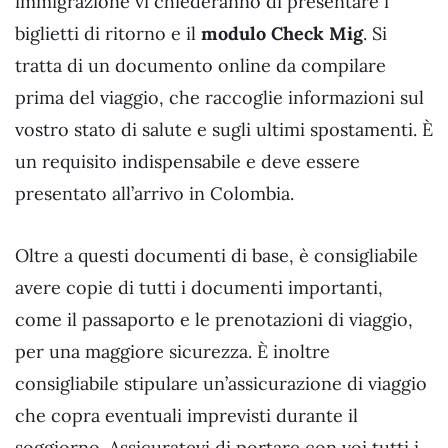
immigrazione vi chiederanno di presentare i
biglietti di ritorno e il
modulo Check Mig
. Si
tratta di un documento online da compilare
prima del viaggio, che raccoglie informazioni sul
vostro stato di salute e sugli ultimi spostamenti. È
un requisito indispensabile e deve essere
presentato all’arrivo in Colombia.
Oltre a questi documenti di base, è consigliabile
avere copie di tutti i documenti importanti,
come il passaporto e le prenotazioni di viaggio,
per una maggiore sicurezza. È inoltre
consigliabile stipulare un’assicurazione di viaggio
che copra eventuali imprevisti durante il
soggiorno. Assicuratevi di portare con voi tutti i