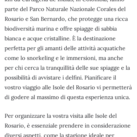
parte del Parco Naturale Nazionale Corales del
Rosario e San Bernardo, che protegge una ricca
biodiversità marina e offre spiagge di sabbia
bianca e acque cristalline. È la destinazione
perfetta per gli amanti delle attività acquatiche
come lo snorkeling e le immersioni, ma anche
per chi cerca la tranquillità delle sue spiagge e la
possibilità di avvistare i delfini. Pianificare il
vostro viaggio alle Isole del Rosario vi permetterà
di godere al massimo di questa esperienza unica.
Per organizzare la vostra visita alle Isole del
Rosario, è essenziale prendere in considerazione
diversi aspetti, come la stagione ideale per