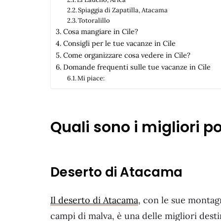
Spiaggia di Zapatilla, Atacama
Totoralillo
Cosa mangiare in Cile?
Consigli per le tue vacanze in Cile
Come organizzare cosa vedere in Cile?
Domande frequenti sulle tue vacanze in Cile
Mi piace:
Quali sono i migliori po
Deserto di Atacama
Il deserto di Atacama
, con le sue montagn
campi di malva, è una delle migliori destin