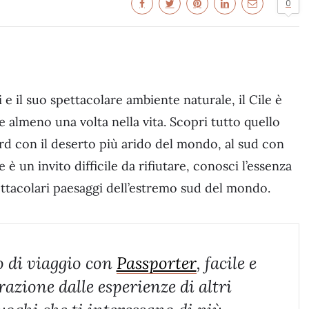
0
 e il suo spettacolare ambiente naturale, il Cile è
e almeno una volta nella vita. Scopri tutto quello
ord con il deserto più arido del mondo, al sud con
 è un invito difficile da rifiutare, conosci l’essenza
ettacolari paesaggi dell’estremo sud del mondo.
o di viaggio con
Passporter
, facile e
razione dalle esperienze di altri