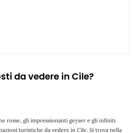
sti da vedere in Cile?
e rosse, gli impressionanti geyser e gli infiniti
azioni turistiche da vedere in Cile. Si trova nella