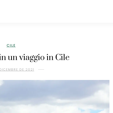
CILE
n un viaggio in Cile
 DICEMBRE DE 2021