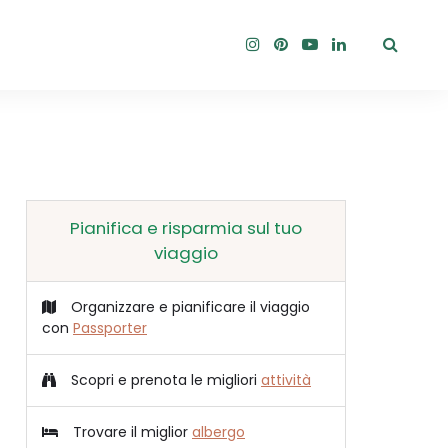
Pianifica e risparmia sul tuo
viaggio
Organizzare e pianificare il viaggio
con
Passporter
Scopri e prenota le migliori
attività
Trovare il miglior
albergo