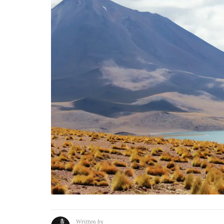
Written by