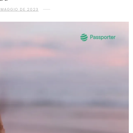
E MAGGIO DE 2023