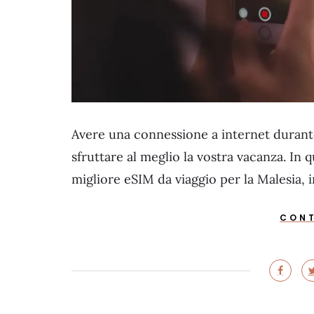
Avere una connessione a internet durant
sfruttare al meglio la vostra vacanza. In
migliore eSIM da viaggio per la Malesia,
CONT