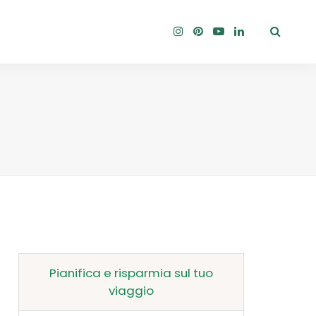
Pianifica e risparmia sul tuo
viaggio