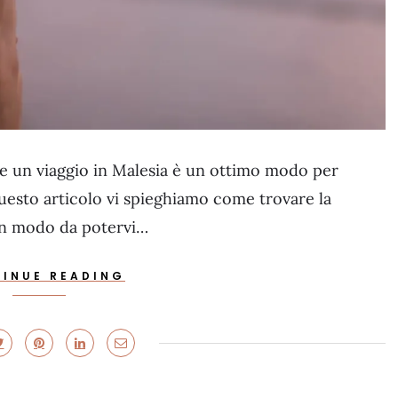
e un viaggio in Malesia è un ottimo modo per
 questo articolo vi spieghiamo come trovare la
 in modo da potervi…
INUE READING