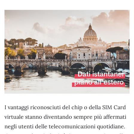
I vantaggi riconosciuti del chip o della SIM Card
virtuale stanno diventando sempre più affermati
negli utenti delle telecomunicazioni quotidiane.