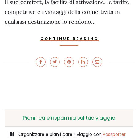
Il suo comfort, la facilità di attivazione, le tariffe
competitive e i vantaggi della connettività in
qualsiasi destinazione lo rendono…
CONTINUE READING
Pianifica e risparmia sul tuo viaggio
Organizzare e pianificare il viaggio con
Passporter