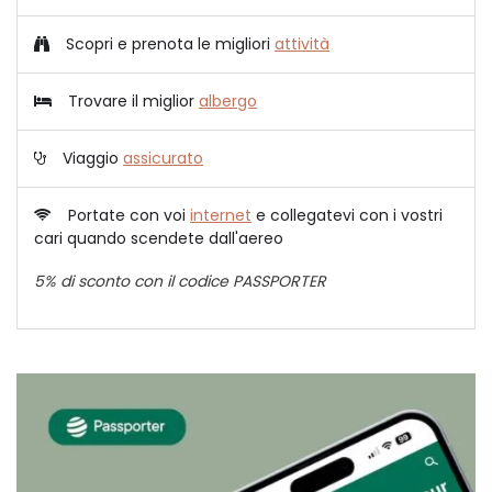
Scopri e prenota le migliori
attività
Trovare il miglior
albergo
Viaggio
assicurato
Portate con voi
internet
e collegatevi con i vostri
cari quando scendete dall'aereo
5% di sconto con il codice PASSPORTER