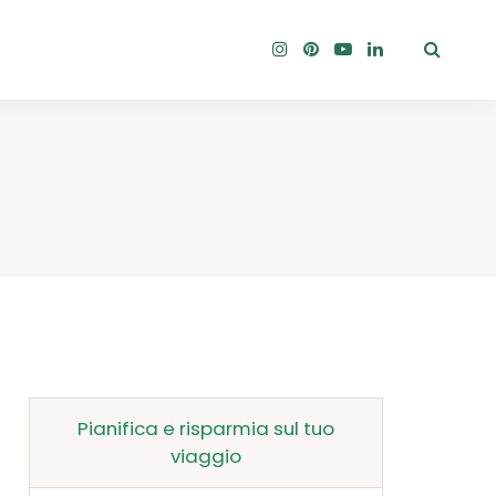
Pianifica e risparmia sul tuo
viaggio