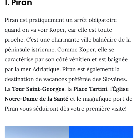
1. Piran
Piran est pratiquement un arrêt obligatoire
quand on va voir Koper, car elle est toute
proche. C’est une charmante ville balnéaire de la
péninsule istrienne. Comme Koper, elle se
caractérise par son côté vénitien et est baignée
par la mer Adriatique. Piran est également la
destination de vacances préférée des Slovènes.
La
Tour Saint-Georges
, la
Place Tartini
, l’
Église
Notre-Dame de la Santé
et le magnifique port de
Piran vous séduiront dès votre première visite!