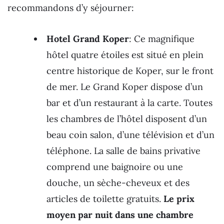
recommandons d’y séjourner:
Hotel Grand Koper
: Ce magnifique
hôtel quatre étoiles est situé en plein
centre historique de Koper, sur le front
de mer. Le Grand Koper dispose d’un
bar et d’un restaurant à la carte. Toutes
les chambres de l’hôtel disposent d’un
beau coin salon, d’une télévision et d’un
téléphone. La salle de bains privative
comprend une baignoire ou une
douche, un sèche-cheveux et des
articles de toilette gratuits.
Le prix
moyen par nuit dans une chambre