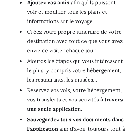
Ajoutez vos amis
afin qu’ils puissent
voir et modifier tous les plans et
informations sur le voyage.
Créez votre propre itinéraire de votre
destination avec tout ce que vous avez
envie de visiter chaque jour.
Ajoutez les étapes qui vous intéressent
le plus, y compris votre hébergement,
les restaurants, les musées…
Réservez vos vols, votre hébergement,
vos transferts et vos activités
à travers
une seule application.
Sauvegardez tous vos documents dans
l’application
afin d’avoir toujours tout à