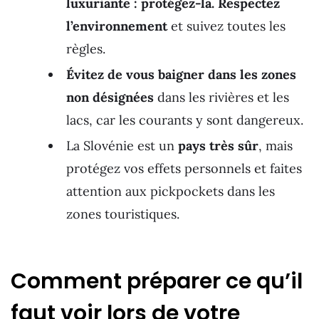
luxuriante : protégez-la. Respectez
l’environnement
et suivez toutes les
règles.
Évitez de vous baigner dans les zones
non désignées
dans les rivières et les
lacs, car les courants y sont dangereux.
La Slovénie est un
pays très sûr
, mais
protégez vos effets personnels et faites
attention aux pickpockets dans les
zones touristiques.
Comment préparer ce qu’il
faut voir lors de votre