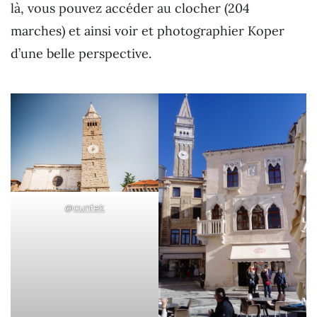
là, vous pouvez accéder au clocher (204
marches) et ainsi voir et photographier Koper
d’une belle perspective.
@
cunfek