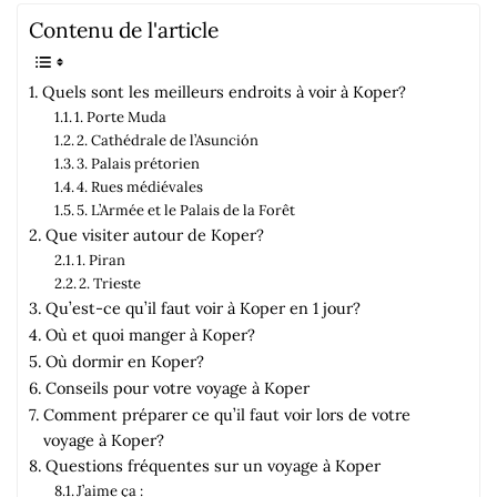
Contenu de l'article
Quels sont les meilleurs endroits à voir à Koper?
1. Porte Muda
2. Cathédrale de l’Asunción
3. Palais prétorien
4. Rues médiévales
5. L’Armée et le Palais de la Forêt
Que visiter autour de Koper?
1. Piran
2. Trieste
Qu’est-ce qu’il faut voir à Koper en 1 jour?
Où et quoi manger à Koper?
Où dormir en Koper?
Conseils pour votre voyage à Koper
Comment préparer ce qu’il faut voir lors de votre
voyage à Koper?
Questions fréquentes sur un voyage à Koper
J’aime ça :