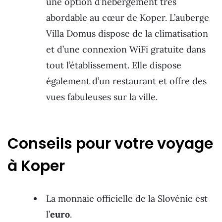
une option d’hébergement très
abordable au cœur de Koper. L’auberge
Villa Domus dispose de la climatisation
et d’une connexion WiFi gratuite dans
tout l’établissement. Elle dispose
également d’un restaurant et offre des
vues fabuleuses sur la ville.
Conseils pour votre voyage
à Koper
La monnaie officielle de la Slovénie est
l’
euro
.