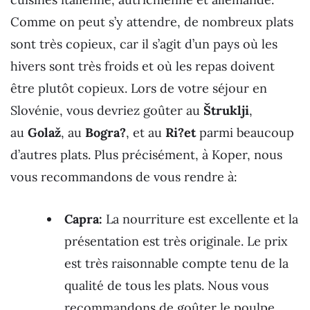
Comme on peut s’y attendre, de nombreux plats
sont très copieux, car il s’agit d’un pays où les
hivers sont très froids et où les repas doivent
être plutôt copieux. Lors de votre séjour en
Slovénie, vous devriez goûter au
Štruklji
,
au
Golaž
, au
Bogra?
, et au
Ri?et
parmi beaucoup
d’autres plats. Plus précisément, à Koper, nous
vous recommandons de vous rendre à:
Capra:
La nourriture est excellente et la
présentation est très originale. Le prix
est très raisonnable compte tenu de la
qualité de tous les plats. Nous vous
recommandons de goûter le poulpe