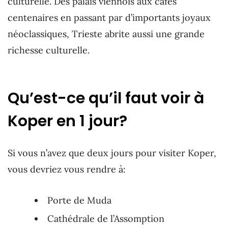
culturelle. Des palais viennois aux cafés
centenaires en passant par d’importants joyaux
néoclassiques, Trieste abrite aussi une grande
richesse culturelle.
Qu’est-ce qu’il faut voir à
Koper en 1 jour?
Si vous n’avez que deux jours pour visiter Koper,
vous devriez vous rendre à:
Porte de Muda
Cathédrale de l’Assomption