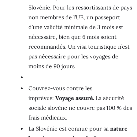
Slovénie. Pour les ressortissants de pays
non membres de l’UE, un passeport
d’une validité minimale de 3 mois est
nécessaire, bien que 6 mois soient
recommandés. Un visa touristique n’est
pas nécessaire pour les voyages de
moins de 90 jours
Couvrez-vous contre les
imprévus:
Voyage assuré.
La sécurité
sociale slovène ne couvre pas 100 % des
frais médicaux.
La Slovénie est connue pour sa
nature