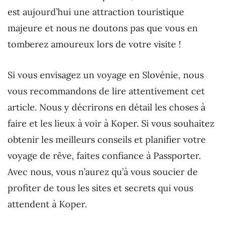
est aujourd’hui une attraction touristique
majeure et nous ne doutons pas que vous en
tomberez amoureux lors de votre visite !
Si vous envisagez un voyage en Slovénie, nous
vous recommandons de lire attentivement cet
article. Nous y décrirons en détail les choses à
faire et les lieux à voir à Koper. Si vous souhaitez
obtenir les meilleurs conseils et planifier votre
voyage de rêve, faites confiance à Passporter.
Avec nous, vous n’aurez qu’à vous soucier de
profiter de tous les sites et secrets qui vous
attendent à Koper.