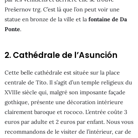
Prešernov trg. C’est là que l’on peut voir une
statue en bronze de la ville et la
fontaine de Da
Ponte
.
2. Cathédrale de l’Asunción
Cette belle cathédrale est située sur la place
centrale de Tito. Il s’agit d’un temple religieux du
XVIIIe siècle qui, malgré son imposante façade
gothique, présente une décoration intérieure
clairement baroque et rococo. L’entrée coûte 3
euros par adulte et 2 euros par enfant. Nous vous
recommandons de le visiter de l’intérieur, car de