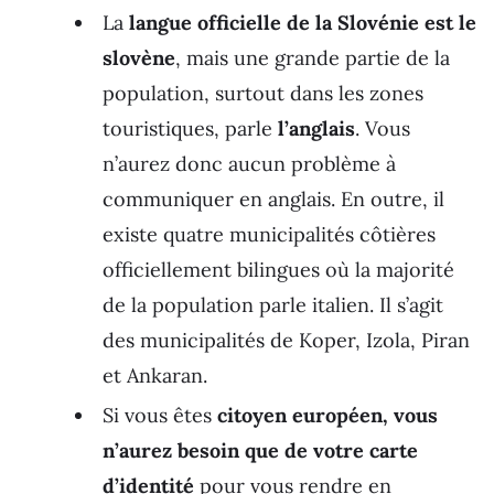
La
langue officielle de la Slovénie est le
slovène
, mais une grande partie de la
population, surtout dans les zones
touristiques, parle
l’anglais
. Vous
n’aurez donc aucun problème à
communiquer en anglais. En outre, il
existe quatre municipalités côtières
officiellement bilingues où la majorité
de la population parle italien. Il s’agit
des municipalités de Koper, Izola, Piran
et Ankaran.
Si vous êtes
citoyen européen, vous
n’aurez besoin que de votre carte
d’identité
pour vous rendre en