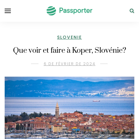
SLOVENIE
Que voir et faire à Koper, Slovénie?
6 DE FÉVRIER DE 2024