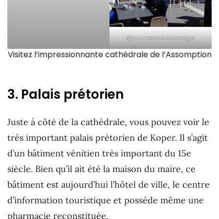
@
Malcolm Ketteridge
Visitez l’impressionnante cathédrale de l’Assomption
3. Palais prétorien
Juste à côté de la cathédrale, vous pouvez voir le
très important palais prétorien de Koper. Il s’agit
d’un bâtiment vénitien très important du 15e
siècle. Bien qu’il ait été la maison du maire, ce
bâtiment est aujourd’hui l’hôtel de ville, le centre
d’information touristique et possède même une
pharmacie reconstituée.