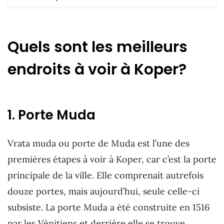
Quels sont les meilleurs
endroits à voir à Koper?
1. Porte Muda
Vrata muda ou porte de Muda est l’une des
premières étapes à voir à Koper, car c’est la porte
principale de la ville. Elle comprenait autrefois
douze portes, mais aujourd’hui, seule celle-ci
subsiste. La porte Muda a été construite en 1516
par les Vénitiens et derrière elle se trouve