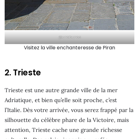
@uroburos
Visitez la ville enchanteresse de Piran
2. Trieste
Trieste est une autre grande ville de la mer
Adriatique, et bien qu’elle soit proche, c’est
l’Italie. Dès votre arrivée, vous serez frappé par la
silhouette du célèbre phare de la Victoire, mais
attention, Trieste cache une grande richesse