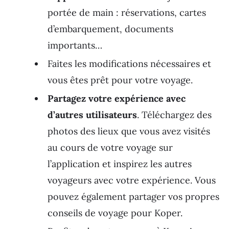
portée de main : réservations, cartes
d’embarquement, documents
importants…
Faites les modifications nécessaires et
vous êtes prêt pour votre voyage.
Partagez votre expérience avec
d’autres utilisateurs
. Téléchargez des
photos des lieux que vous avez visités
au cours de votre voyage sur
l’application et inspirez les autres
voyageurs avec votre expérience. Vous
pouvez également partager vos propres
conseils de voyage pour Koper.