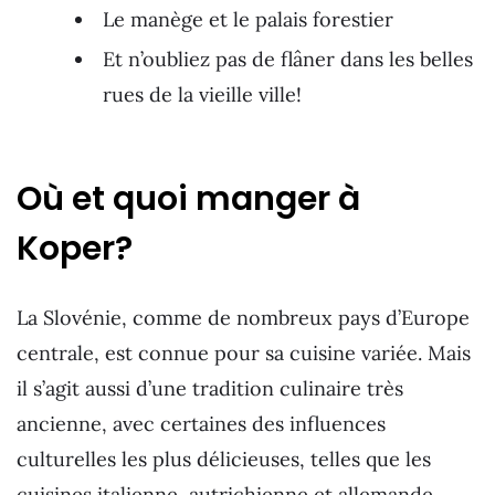
Le manège et le palais forestier
Et n’oubliez pas de flâner dans les belles
rues de la vieille ville!
Où et quoi manger à
Koper?
La Slovénie, comme de nombreux pays d’Europe
centrale, est connue pour sa cuisine variée. Mais
il s’agit aussi d’une tradition culinaire très
ancienne, avec certaines des influences
culturelles les plus délicieuses, telles que les
cuisines italienne, autrichienne et allemande.