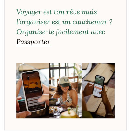
Voyager est ton rêve mais
l’organiser est un cauchemar ?
Organise-le facilement avec
Passporter