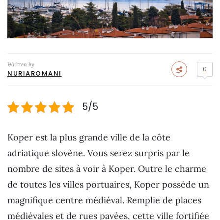
Written by
0
NURIAROMANI
5/5
Koper est la plus grande ville de la côte
adriatique slovène. Vous serez surpris par le
nombre de sites à voir à Koper. Outre le charme
de toutes les villes portuaires, Koper possède un
magnifique centre médiéval. Remplie de places
médiévales et de rues pavées, cette ville fortifiée