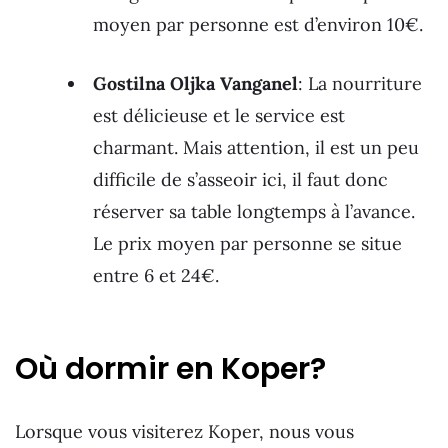
moyen par personne est d’environ 10€.
Gostilna Oljka Vanganel
: La nourriture
est délicieuse et le service est
charmant. Mais attention, il est un peu
difficile de s’asseoir ici, il faut donc
réserver sa table longtemps à l’avance.
Le prix moyen par personne se situe
entre 6 et 24€.
Où dormir en Koper?
Lorsque vous visiterez Koper, nous vous