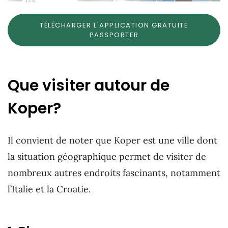
TÉLÉCHARGER L'APPLICATION GRATUITE
PASSPORTER
Que visiter autour de
Koper?
Il convient de noter que Koper est une ville dont
la situation géographique permet de visiter de
nombreux autres endroits fascinants, notamment
l’Italie et la Croatie.