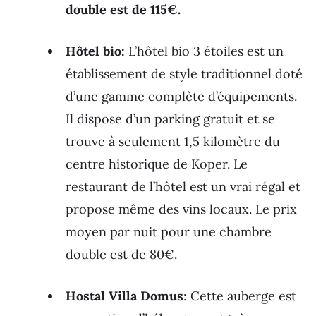
double est de 115€.
Hôtel bio:
L’hôtel bio 3 étoiles est un
établissement de style traditionnel doté
d’une gamme complète d’équipements.
Il dispose d’un parking gratuit et se
trouve à seulement 1,5 kilomètre du
centre historique de Koper. Le
restaurant de l’hôtel est un vrai régal et
propose même des vins locaux. Le prix
moyen par nuit pour une chambre
double est de 80€.
Hostal Villa Domus
: Cette auberge est