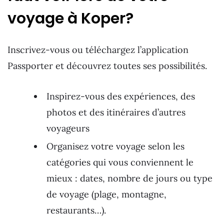
voyage à Koper?
Inscrivez-vous ou téléchargez l’application
Passporter et découvrez toutes ses possibilités.
Inspirez-vous des expériences, des
photos et des itinéraires d’autres
voyageurs
Organisez votre voyage selon les
catégories qui vous conviennent le
mieux : dates, nombre de jours ou type
de voyage (plage, montagne,
restaurants…).