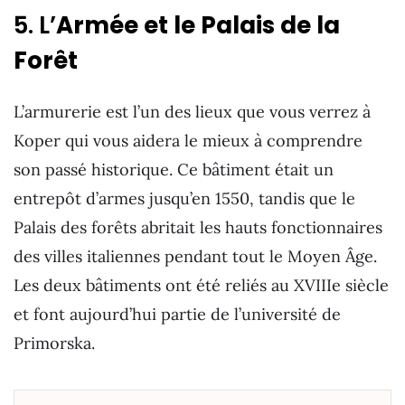
5. L’
Armée et le Palais de la
Forêt
L’armurerie est l’un des lieux que vous verrez à
Koper qui vous aidera le mieux à comprendre
son passé historique. Ce bâtiment était un
entrepôt d’armes jusqu’en 1550, tandis que le
Palais des forêts abritait les hauts fonctionnaires
des villes italiennes pendant tout le Moyen Âge.
Les deux bâtiments ont été reliés au XVIIIe siècle
et font aujourd’hui partie de l’université de
Primorska.