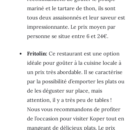
mariné et le tartare de thon, ils sont
tous deux assaisonnés et leur saveur est
impressionnante. Le prix moyen par
personne se situe entre 6 et 24€.
Fritolin:
Ce restaurant est une option
idéale pour goûter à la cuisine locale à
un prix très abordable. Il se caractérise
par la possibilité d’emporter les plats ou
de les déguster sur place, mais
attention, il y a très peu de tables !
Nous vous recommandons de profiter
de l’occasion pour visiter Koper tout en
mangeant de délicieux plats. Le prix