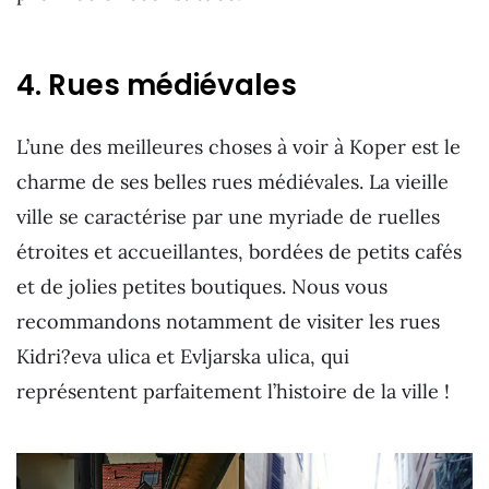
4. Rues médiévales
L’une des meilleures choses à voir à Koper est le
charme de ses belles rues médiévales. La vieille
ville se caractérise par une myriade de ruelles
étroites et accueillantes, bordées de petits cafés
et de jolies petites boutiques. Nous vous
recommandons notamment de visiter les rues
Kidri?eva ulica et Evljarska ulica, qui
représentent parfaitement l’histoire de la ville !