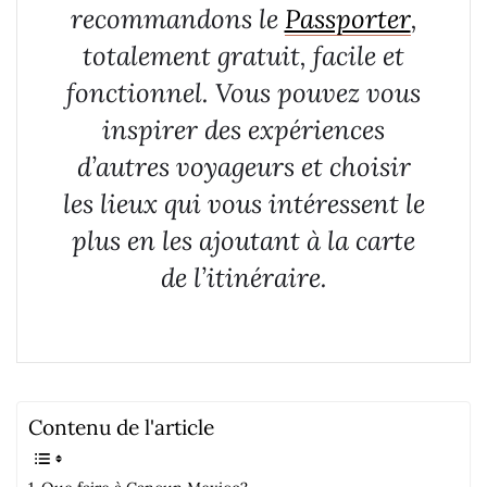
recommandons le
Passporter
,
totalement gratuit, facile et
fonctionnel. Vous pouvez vous
inspirer des expériences
d’autres voyageurs et choisir
les lieux qui vous intéressent le
plus en les ajoutant à la carte
de l’itinéraire.
Contenu de l'article