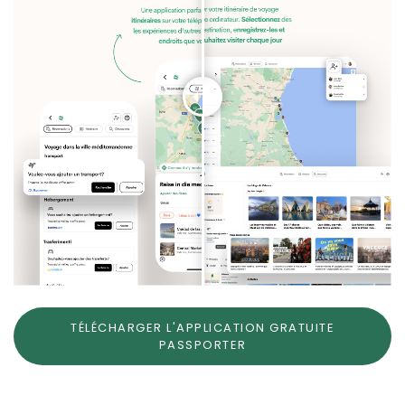
TÉLÉCHARGER L'APPLICATION GRATUITE
PASSPORTER