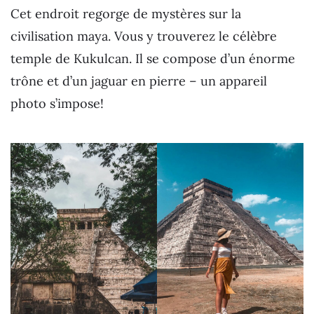
Cet endroit regorge de mystères sur la
civilisation maya. Vous y trouverez le célèbre
temple de Kukulcan. Il se compose d’un énorme
trône et d’un jaguar en pierre – un appareil
photo s’impose!