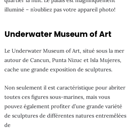
quartier la nuit. Le palais est magnifiquement
illuminé – n’oubliez pas votre appareil photo!
Underwater Museum of Art
Le Underwater Museum of Art, situé sous la mer
autour de Cancun, Punta Nizuc et Isla Mujeres,
cache une grande exposition de sculptures.
Non seulement il est caractéristique pour abriter
toutes ces figures sous-marines, mais vous
pouvez également profiter d’une grande variété
de sculptures de différentes natures entremêlées
de