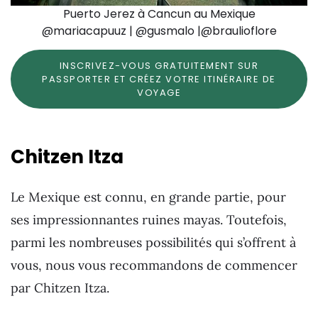
Puerto Jerez à Cancun au Mexique
@mariacapuuz | @gusmalo |@braulioflore
INSCRIVEZ-VOUS GRATUITEMENT SUR
PASSPORTER ET CRÉEZ VOTRE ITINÉRAIRE DE
VOYAGE
Chitzen Itza
Le Mexique est connu, en grande partie, pour
ses impressionnantes ruines mayas. Toutefois,
parmi les nombreuses possibilités qui s’offrent à
vous, nous vous recommandons de commencer
par Chitzen Itza.