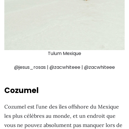
Tulum Mexique
@jesus_rosas | @zacwhiteee | @zacwhiteee
Cozumel
Cozumel est l’une des îles offshore du Mexique
les plus célèbres au monde, et un endroit que
vous ne pouvez absolument pas manquer lors de