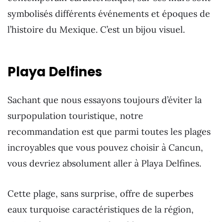
symbolisés différents événements et époques de
l’histoire du Mexique. C’est un bijou visuel.
Playa Delfines
Sachant que nous essayons toujours d’éviter la
surpopulation touristique, notre
recommandation est que parmi toutes les plages
incroyables que vous pouvez choisir à Cancun,
vous devriez absolument aller à Playa Delfines.
Cette plage, sans surprise, offre de superbes
eaux turquoise caractéristiques de la région,