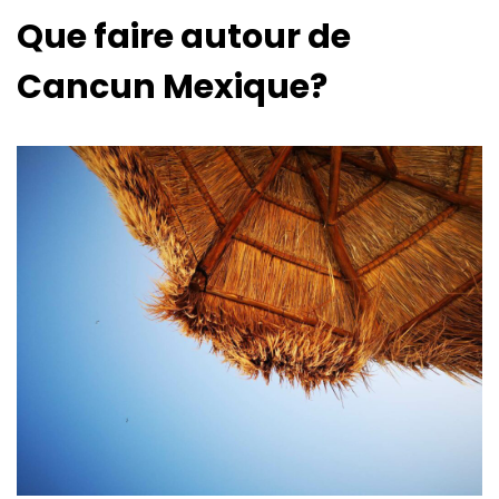
Que faire autour de
Cancun Mexique?