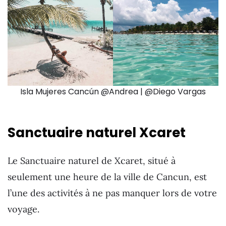
Isla Mujeres Cancún @Andrea | @Diego Vargas
Sanctuaire naturel Xcaret
Le Sanctuaire naturel de Xcaret, situé à
seulement une heure de la ville de Cancun, est
l’une des activités à ne pas manquer lors de votre
voyage.