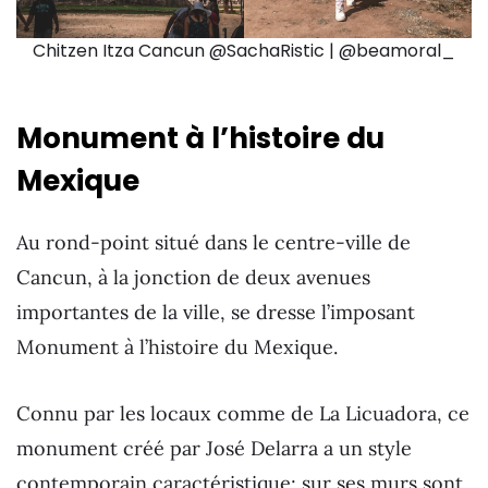
Chitzen Itza Cancun @SachaRistic | @beamoral_
Monument à l’histoire du
Mexique
Au rond-point situé dans le centre-ville de
Cancun, à la jonction de deux avenues
importantes de la ville, se dresse l’imposant
Monument à l’histoire du Mexique.
Connu par les locaux comme de La Licuadora, ce
monument créé par José Delarra a un style
contemporain caractéristique; sur ses murs sont