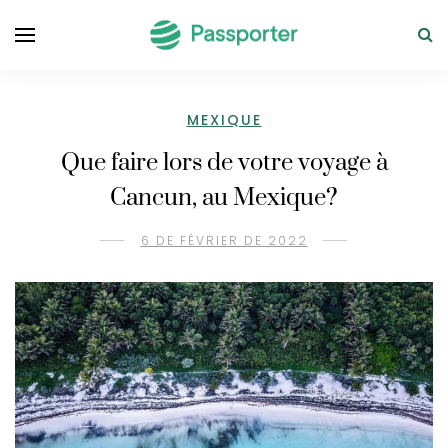
MEXIQUE
Que faire lors de votre voyage à
Cancun, au Mexique?
6 DE FÉVRIER DE 2022