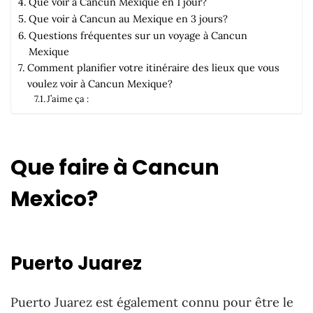
Que voir à Cancun Mexique en 1 jour?
Que voir à Cancun au Mexique en 3 jours?
Questions fréquentes sur un voyage à Cancun
Mexique
Comment planifier votre itinéraire des lieux que vous
voulez voir à Cancun Mexique?
J’aime ça :
Que faire à Cancun
Mexico?
Puerto Juarez
Puerto Juarez est également connu pour être le