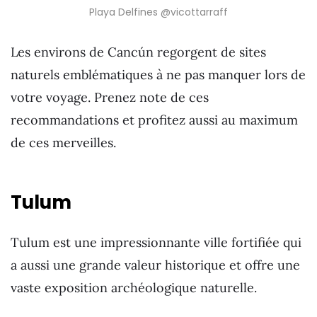
Playa Delfines @vicottarraff
Les environs de Cancún regorgent de sites
naturels emblématiques à ne pas manquer lors de
votre voyage. Prenez note de ces
recommandations et profitez aussi au maximum
de ces merveilles.
Tulum
Tulum est une impressionnante ville fortifiée qui
a aussi une grande valeur historique et offre une
vaste exposition archéologique naturelle.