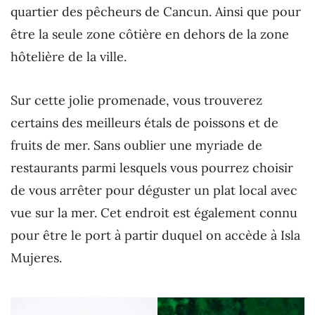
quartier des pêcheurs de Cancun. Ainsi que pour
être la seule zone côtière en dehors de la zone
hôtelière de la ville.
Sur cette jolie promenade, vous trouverez
certains des meilleurs étals de poissons et de
fruits de mer. Sans oublier une myriade de
restaurants parmi lesquels vous pourrez choisir
de vous arrêter pour déguster un plat local avec
vue sur la mer. Cet endroit est également connu
pour être le port à partir duquel on accède à Isla
Mujeres.