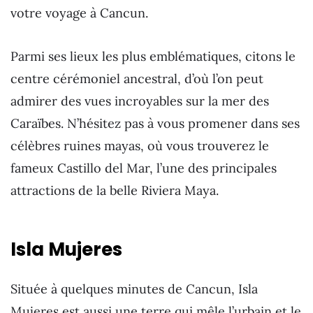
votre voyage à Cancun.
Parmi ses lieux les plus emblématiques, citons le
centre cérémoniel ancestral, d’où l’on peut
admirer des vues incroyables sur la mer des
Caraïbes. N’hésitez pas à vous promener dans ses
célèbres ruines mayas, où vous trouverez le
fameux Castillo del Mar, l’une des principales
attractions de la belle Riviera Maya.
Isla Mujeres
Située à quelques minutes de Cancun, Isla
Mujeres est aussi une terre qui mêle l’urbain et le