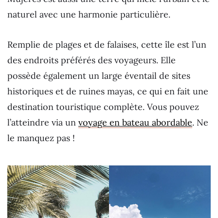
naturel avec une harmonie particulière.
Remplie de plages et de falaises, cette île est l’un
des endroits préférés des voyageurs. Elle
possède également un large éventail de sites
historiques et de ruines mayas, ce qui en fait une
destination touristique complète. Vous pouvez
l’atteindre via un
voyage en bateau abordable
. Ne
le manquez pas !