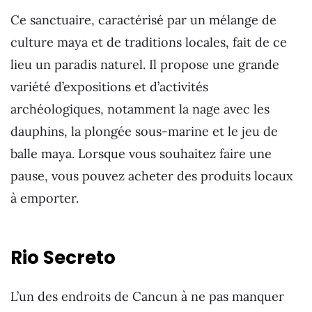
Ce sanctuaire, caractérisé par un mélange de
culture maya et de traditions locales, fait de ce
lieu un paradis naturel. Il propose une grande
variété d’expositions et d’activités
archéologiques, notamment la nage avec les
dauphins, la plongée sous-marine et le jeu de
balle maya. Lorsque vous souhaitez faire une
pause, vous pouvez acheter des produits locaux
à emporter.
Rio Secreto
L’un des endroits de Cancun à ne pas manquer