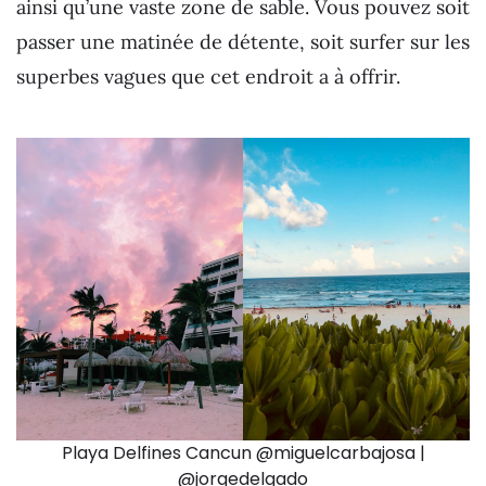
ainsi qu’une vaste zone de sable. Vous pouvez soit
passer une matinée de détente, soit surfer sur les
superbes vagues que cet endroit a à offrir.
Playa Delfines Cancun @miguelcarbajosa |
@jorgedelgado