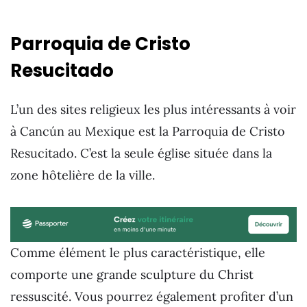
Parroquia de Cristo
Resucitado
L’un des sites religieux les plus intéressants à voir
à Cancún au Mexique est la Parroquia de Cristo
Resucitado. C’est la seule église située dans la
zone hôtelière de la ville.
Comme élément le plus caractéristique, elle
comporte une grande sculpture du Christ
ressuscité. Vous pourrez également profiter d’un