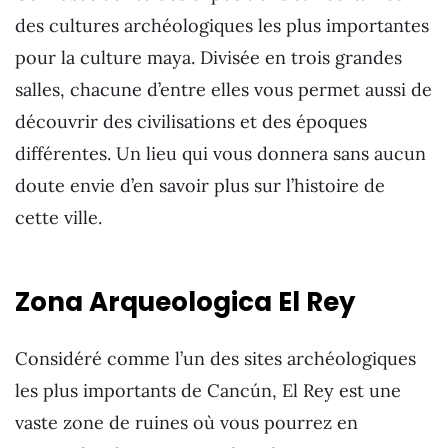
des cultures archéologiques les plus importantes
pour la culture maya. Divisée en trois grandes
salles, chacune d’entre elles vous permet aussi de
découvrir des civilisations et des époques
différentes. Un lieu qui vous donnera sans aucun
doute envie d’en savoir plus sur l’histoire de
cette ville.
Zona Arqueologica El Rey
Considéré comme l’un des sites archéologiques
les plus importants de Cancún, El Rey est une
vaste zone de ruines où vous pourrez en