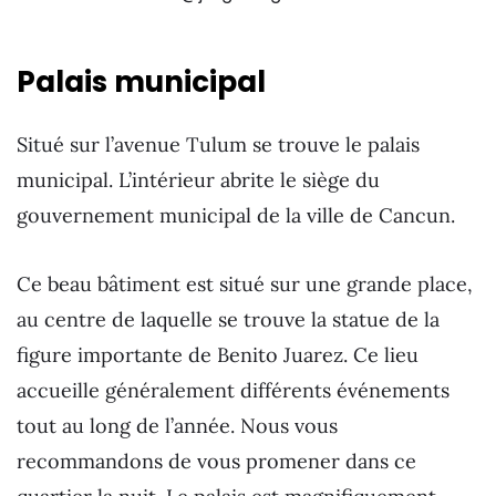
Palais municipal
Situé sur l’avenue Tulum se trouve le palais
municipal. L’intérieur abrite le siège du
gouvernement municipal de la ville de Cancun.
Ce beau bâtiment est situé sur une grande place,
au centre de laquelle se trouve la statue de la
figure importante de Benito Juarez. Ce lieu
accueille généralement différents événements
tout au long de l’année. Nous vous
recommandons de vous promener dans ce