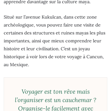
apprendre davantage sur la culture maya.
Situé sur l’avenue Kukulcan, dans cette zone
archéologique, vous pouvez faire une visite de
certaines des structures et ruines mayas les plus
importantes, ainsi que mieux comprendre leur
histoire et leur civilisation. C’est un joyau
historique à voir lors de votre voyage à Cancun,
au Mexique.
Voyager est ton rêve mais
l’organiser est un cauchemar ?
Organise-le facilement avec