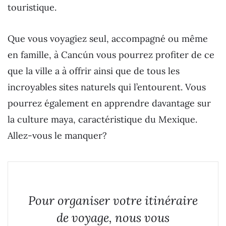
touristique.
Que vous voyagiez seul, accompagné ou même
en famille, à Cancún vous pourrez profiter de ce
que la ville a à offrir ainsi que de tous les
incroyables sites naturels qui l’entourent. Vous
pourrez également en apprendre davantage sur
la culture maya, caractéristique du Mexique.
Allez-vous le manquer?
Pour organiser votre itinéraire
de voyage, nous vous