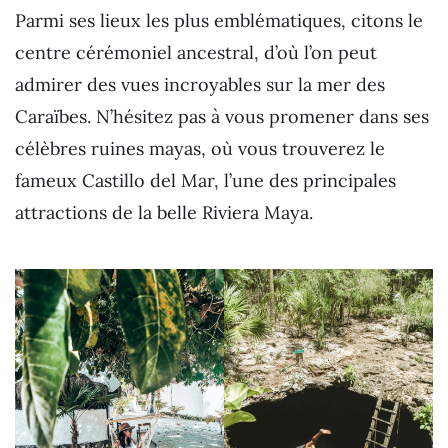
Parmi ses lieux les plus emblématiques, citons le
centre cérémoniel ancestral, d’où l’on peut
admirer des vues incroyables sur la mer des
Caraïbes. N’hésitez pas à vous promener dans ses
célèbres ruines mayas, où vous trouverez le
fameux Castillo del Mar, l’une des principales
attractions de la belle Riviera Maya.