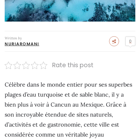
Written by
0
NURIAROMANI
Rate this post
Célèbre dans le monde entier pour ses superbes
plages d’eau turquoise et de sable blanc, il y a
bien plus à voir à Cancun au Mexique. Grâce à
son incroyable étendue de sites naturels,
d’activités et de gastronomie, cette ville est
considérée comme un véritable joyau