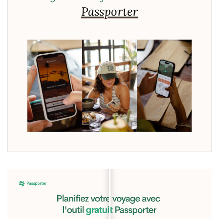
Passporter