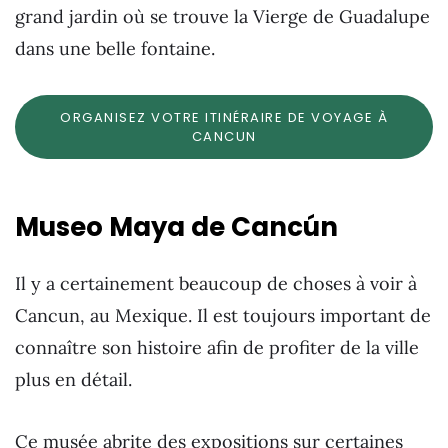
grand jardin où se trouve la Vierge de Guadalupe
dans une belle fontaine.
ORGANISEZ VOTRE ITINÉRAIRE DE VOYAGE À
CANCUN
Museo Maya de Cancún
Il y a certainement beaucoup de choses à voir à
Cancun, au Mexique. Il est toujours important de
connaître son histoire afin de profiter de la ville
plus en détail.
Ce musée abrite des expositions sur certaines