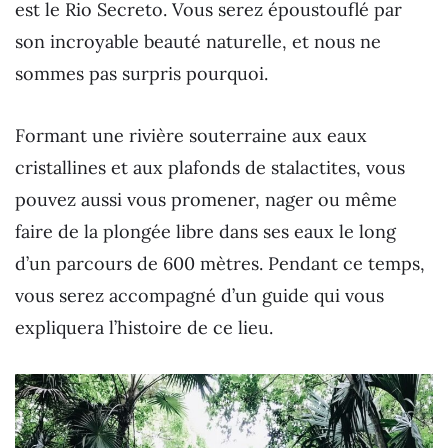
est le Rio Secreto. Vous serez époustouflé par
son incroyable beauté naturelle, et nous ne
sommes pas surpris pourquoi.
Formant une rivière souterraine aux eaux
cristallines et aux plafonds de stalactites, vous
pouvez aussi vous promener, nager ou même
faire de la plongée libre dans ses eaux le long
d’un parcours de 600 mètres. Pendant ce temps,
vous serez accompagné d’un guide qui vous
expliquera l’histoire de ce lieu.