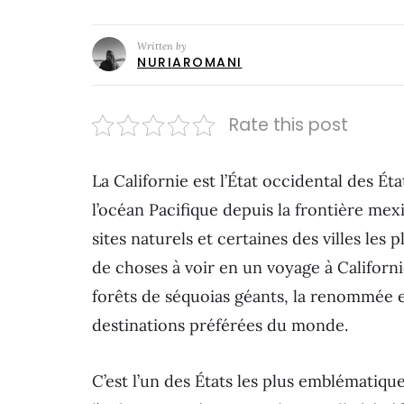
Written by
NURIAROMANI
Rate this post
La Californie est l’État occidental des Éta
l’océan Pacifique depuis la frontière mexi
sites naturels et certaines des villes les 
de choses à voir en un voyage à Californi
forêts de séquoias géants, la renommée et 
destinations préférées du monde.
C’est l’un des États les plus emblématiqu