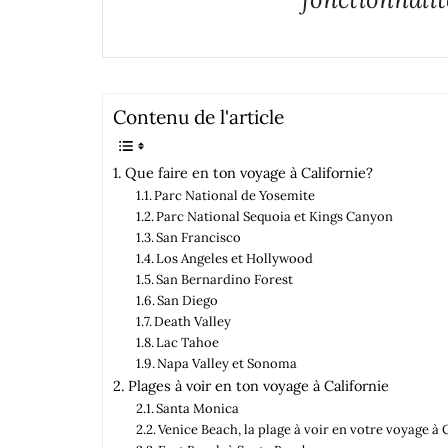
Contenu de l'article
Que faire en ton voyage à Californie?
Parc National de Yosemite
Parc National Sequoia et Kings Canyon
San Francisco
Los Angeles et Hollywood
San Bernardino Forest
San Diego
Death Valley
Lac Tahoe
Napa Valley et Sonoma
Plages à voir en ton voyage à Californie
Santa Monica
Venice Beach, la plage à voir en votre voyage à 