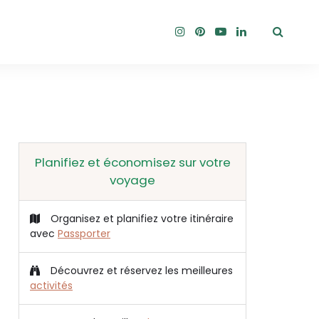
Planifiez et économisez sur votre
voyage
Organisez et planifiez votre itinéraire
avec
Passporter
Découvrez et réservez les meilleures
activités