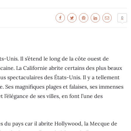
0
ts-Unis. Il s’étend le long de la côte ouest de
caine. La Californie abrite certains des plus beaux
plus spectaculaires des États-Unis. Il y a tellement
e. Ses magnifiques plages et falaises, ses immenses
l’élégance de ses villes, en font l’une des
es du pays car il abrite Hollywood, la Mecque de