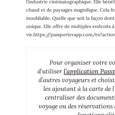
l’industrie cinématographique. Elle bénéf
chaud et de paysages magnifique. Cela fe
inoubliable. Quelle que soit la façon dont
unique. Elle offre de multiples endroits 
vie.https://passporterapp.com/es?actio
Pour organiser votre 
d’utiliser
l’application Pass
d’autres voyageurs et choisi
les ajoutant à la carte de
centraliser des documents
voyage ou des réservations 
fonctionnalit