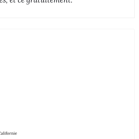
Californie