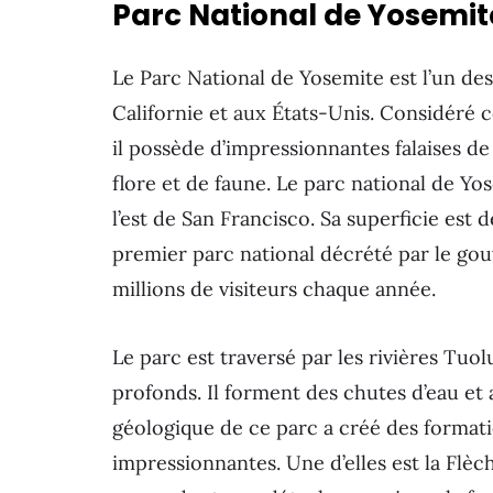
Parc National de Yosemit
Le Parc National de Yosemite est l’un des
Californie et aux États-Unis. Considéré
il possède d’impressionnantes falaises de
flore et de faune. Le parc national de Yo
l’est de San Francisco. Sa superficie est
premier parc national décrété par le gou
millions de visiteurs chaque année.
Le parc est traversé par les rivières Tu
profonds. Il forment des chutes d’eau et a
géologique de ce parc a créé des format
impressionnantes. Une d’elles est la Flè