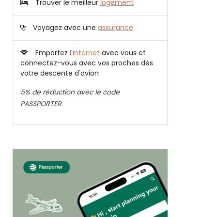
Trouver le meilleur
logement
Voyagez avec une
assurance
Emportez
l'internet
avec vous et
connectez-vous avec vos proches dès
votre descente d'avion
5% de réduction avec le code
PASSPORTER