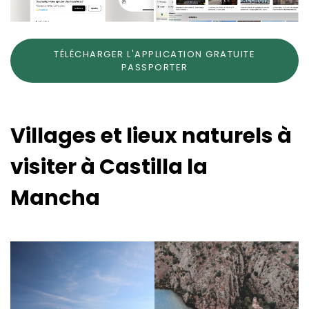
TÉLÉCHARGER L'APPLICATION GRATUITE
PASSPORTER
Villages et lieux naturels à
visiter à Castilla la
Mancha