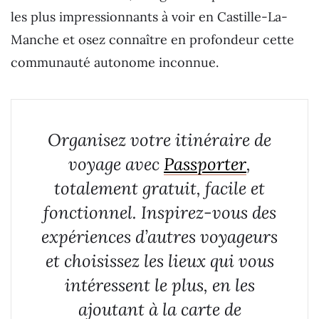
les plus impressionnants à voir en Castille-La-
Manche et osez connaître en profondeur cette
communauté autonome inconnue.
Organisez votre itinéraire de
voyage avec
Passporter
,
totalement gratuit, facile et
fonctionnel. Inspirez-vous des
expériences d’autres voyageurs
et choisissez les lieux qui vous
intéressent le plus, en les
ajoutant à la carte de