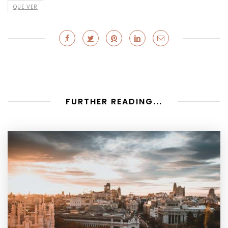
QUE VER
FURTHER READING...