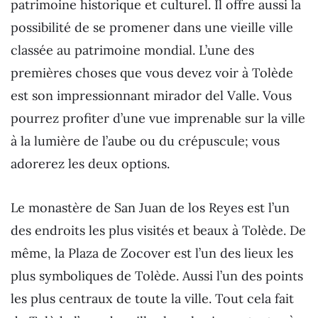
patrimoine historique et culturel. Il offre aussi la
possibilité de se promener dans une vieille ville
classée au patrimoine mondial. L’une des
premières choses que vous devez voir à Tolède
est son impressionnant mirador del Valle. Vous
pourrez profiter d’une vue imprenable sur la ville
à la lumière de l’aube ou du crépuscule; vous
adorerez les deux options.
Le monastère de San Juan de los Reyes est l’un
des endroits les plus visités et beaux à Tolède. De
même, la Plaza de Zocover est l’un des lieux les
plus symboliques de Tolède. Aussi l’un des points
les plus centraux de toute la ville. Tout cela fait