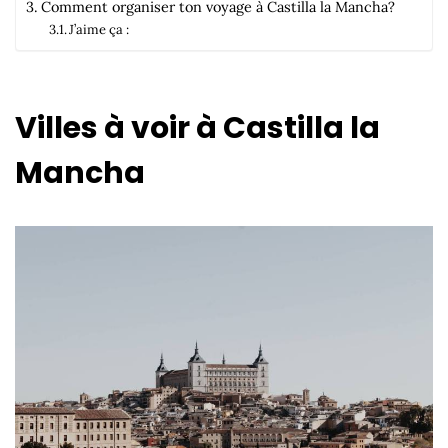
Comment organiser ton voyage à Castilla la Mancha?
J’aime ça :
Villes à voir à Castilla la
Mancha