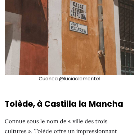
Cuenca @luciaclementel
Tolède, à Castilla la Mancha
Connue sous le nom de « ville des trois
cultures », Tolède offre un impressionnant