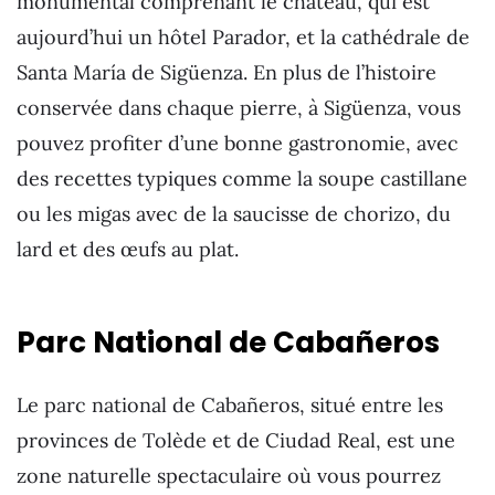
monumental comprenant le château, qui est
aujourd’hui un hôtel Parador, et la cathédrale de
Santa María de Sigüenza. En plus de l’histoire
conservée dans chaque pierre, à Sigüenza, vous
pouvez profiter d’une bonne gastronomie, avec
des recettes typiques comme la soupe castillane
ou les migas avec de la saucisse de chorizo, du
lard et des œufs au plat.
Parc National de Cabañeros
Le parc national de Cabañeros, situé entre les
provinces de Tolède et de Ciudad Real, est une
zone naturelle spectaculaire où vous pourrez