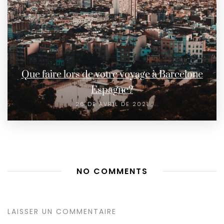
Que faire lors de votre voyage à Barcelone
Espagne?
26 DE AVRIL DE 2021
NO COMMENTS
LAISSER UN COMMENTAIRE