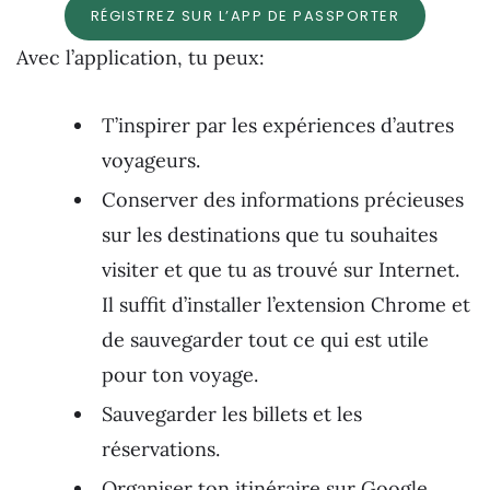
RÉGISTREZ SUR L’APP DE PASSPORTER
Avec l’application, tu peux:
T’inspirer par les expériences d’autres
voyageurs.
Conserver des informations précieuses
sur les destinations que tu souhaites
visiter et que tu as trouvé sur Internet.
Il suffit d’installer l’extension Chrome et
de sauvegarder tout ce qui est utile
pour ton voyage.
Sauvegarder les billets et les
réservations.
Organiser ton itinéraire sur Google