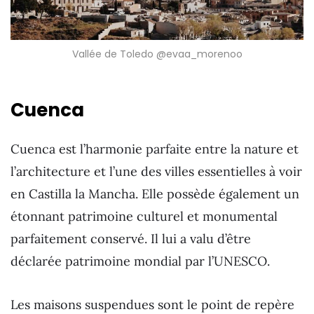
Vallée de Toledo @evaa_morenoo
Cuenca
Cuenca est l’harmonie parfaite entre la nature et
l’architecture et l’une des villes essentielles à voir
en Castilla la Mancha. Elle possède également un
étonnant patrimoine culturel et monumental
parfaitement conservé. Il lui a valu d’être
déclarée patrimoine mondial par l’UNESCO.
Les maisons suspendues sont le point de repère