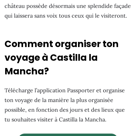
château possède désormais une splendide façade
qui laissera sans voix tous ceux qui le visiteront.
Comment organiser ton
voyage à Castilla la
Mancha?
Télécharge l’application Passporter et organise
ton voyage de la manière la plus organisée
possible, en fonction des jours et des lieux que
tu souhaites visiter à Castilla la Mancha.