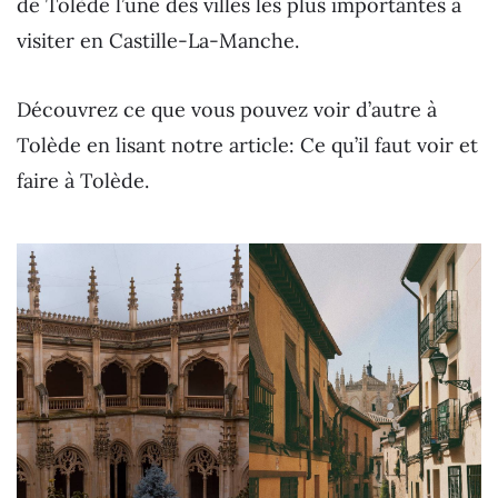
de Tolède l’une des villes les plus importantes à
visiter en Castille-La-Manche.
Découvrez ce que vous pouvez voir d’autre à
Tolède en lisant notre article: Ce qu’il faut voir et
faire à Tolède.