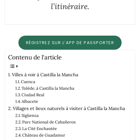
l’itinéraire.
RÉGISTREZ SUR L’APP DE PASSPORTER
Contenu de l'article
Villes à voir à Castilla la Mancha
Cuenca
Tolède, à Castilla la Mancha
Ciudad Real
Albacete
Villages et lieux naturels à visiter à Castilla la Mancha
Sigüenza
Parc National de Cabañeros
La Cité Enchantée
Château de Guadamur