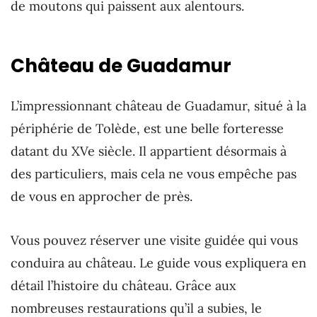
de moutons qui paissent aux alentours.
Château de Guadamur
L’impressionnant château de Guadamur, situé à la
périphérie de Tolède, est une belle forteresse
datant du XVe siècle. Il appartient désormais à
des particuliers, mais cela ne vous empêche pas
de vous en approcher de près.
Vous pouvez réserver une visite guidée qui vous
conduira au château. Le guide vous expliquera en
détail l’histoire du château. Grâce aux
nombreuses restaurations qu’il a subies, le