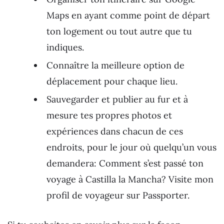
Maps en ayant comme point de départ
ton logement ou tout autre que tu
indiques.
Connaître la meilleure option de
déplacement pour chaque lieu.
Sauvegarder et publier au fur et à
mesure tes propres photos et
expériences dans chacun de ces
endroits, pour le jour où quelqu’un vous
demandera: Comment s’est passé ton
voyage à Castilla la Mancha? Visite mon
profil de voyageur sur Passporter.