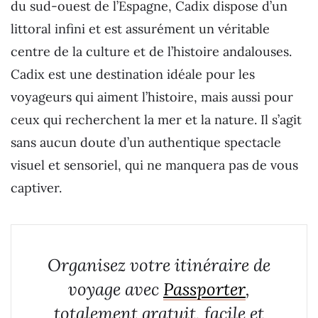
du sud-ouest de l’Espagne, Cadix dispose d’un
littoral infini et est assurément un véritable
centre de la culture et de l’histoire andalouses.
Cadix est une destination idéale pour les
voyageurs qui aiment l’histoire, mais aussi pour
ceux qui recherchent la mer et la nature. Il s’agit
sans aucun doute d’un authentique spectacle
visuel et sensoriel, qui ne manquera pas de vous
captiver.
Organisez votre itinéraire de
voyage avec
Passporter
,
totalement gratuit, facile et