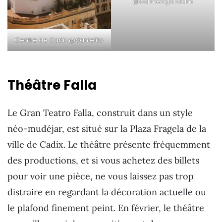
@carmengarciam
Centre de Cadix @danielito
Théâtre Falla
Le Gran Teatro Falla, construit dans un style
néo-mudéjar, est situé sur la Plaza Fragela de la
ville de Cadix. Le théâtre présente fréquemment
des productions, et si vous achetez des billets
pour voir une pièce, ne vous laissez pas trop
distraire en regardant la décoration actuelle ou
le plafond finement peint. En février, le théâtre