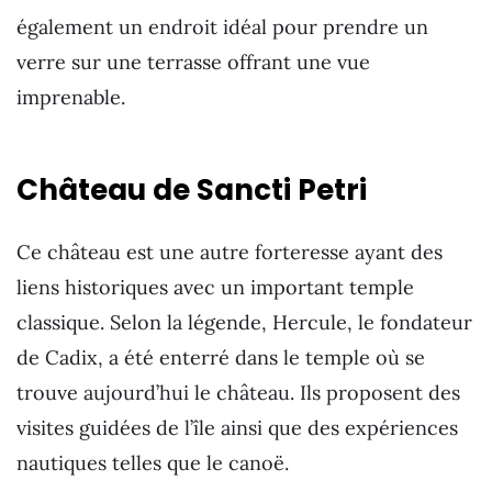
également un endroit idéal pour prendre un
verre sur une terrasse offrant une vue
imprenable.
Château de
Sancti Petri
Ce château est une autre forteresse ayant des
liens historiques avec un important temple
classique. Selon la légende, Hercule, le fondateur
de Cadix, a été enterré dans le temple où se
trouve aujourd’hui le château. Ils proposent des
visites guidées de l’île ainsi que des expériences
nautiques telles que le canoë.