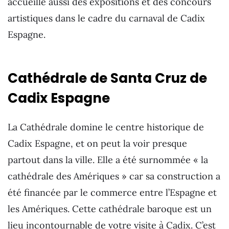
accueille aussi des expositions et des concours
artistiques dans le cadre du carnaval de Cadix
Espagne.
Cathédrale de Santa Cruz de
Cadix Espagne
La Cathédrale domine le centre historique de
Cadix Espagne, et on peut la voir presque
partout dans la ville. Elle a été surnommée « la
cathédrale des Amériques » car sa construction a
été financée par le commerce entre l’Espagne et
les Amériques. Cette cathédrale baroque est un
lieu incontournable de votre visite à Cadix. C’est