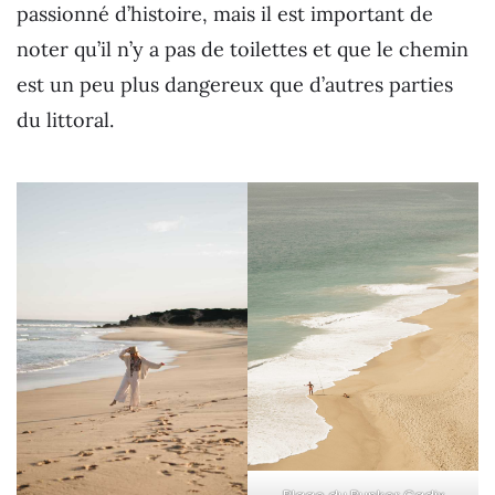
passionné d’histoire, mais il est important de
noter qu’il n’y a pas de toilettes et que le chemin
est un peu plus dangereux que d’autres parties
du littoral.