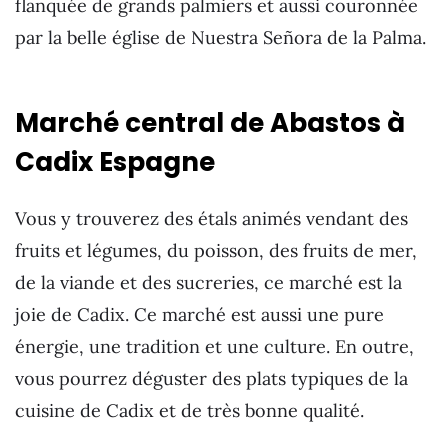
flanquée de grands palmiers et aussi couronnée
par la belle église de Nuestra Señora de la Palma.
Marché central de Abastos à
Cadix Espagne
Vous y trouverez des étals animés vendant des
fruits et légumes, du poisson, des fruits de mer,
de la viande et des sucreries, ce marché est la
joie de Cadix. Ce marché est aussi une pure
énergie, une tradition et une culture. En outre,
vous pourrez déguster des plats typiques de la
cuisine de Cadix et de très bonne qualité.