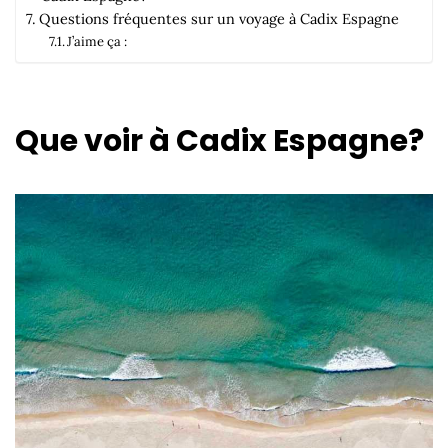
Questions fréquentes sur un voyage à Cadix Espagne
J’aime ça :
Que voir à Cadix Espagne?