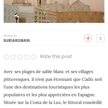
Written by
0
NURIAROMANI
Rate this post
Avec ses plages de sable blanc et ses villages
pittoresques, il n’est pas étonnant que Cadix soit
l’une des destinations touristiques les plus
populaires et les plus appréciées en Espagne.
Située sur la Costa de la Luz, le littoral ensoleillé