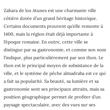
Zahara de los Atunes est une charmante ville
côtière dotée d’un grand héritage historique.
Certains documents prouvent qu’elle remonte à
1400, mais la région était déjà importante à
l’époque romaine. En outre, cette ville se
distingue par sa gastronomie, et comme son nom
l’indique, plus particulièrement par son thon. Le
thon est le principal moyen de subsistance de la
ville, et le système de pêche almadraba est ce qui
a fait sa popularité. Sa beauté, sa lumière et sa
gastronomie sont ses principaux attraits, mais sa
position géographique permet de profiter d’un
paysage spectaculaire, avec des vues sur ses