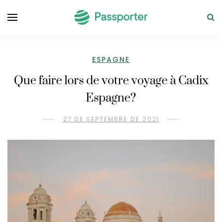
ESPAGNE
Que faire lors de votre voyage à Cadix
Espagne?
27 DE SEPTEMBRE DE 2021