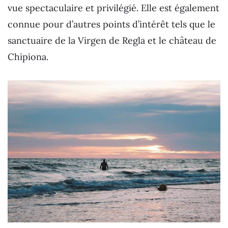
vue spectaculaire et privilégié. Elle est également
connue pour d’autres points d’intérêt tels que le
sanctuaire de la Virgen de Regla et le château de
Chipiona.