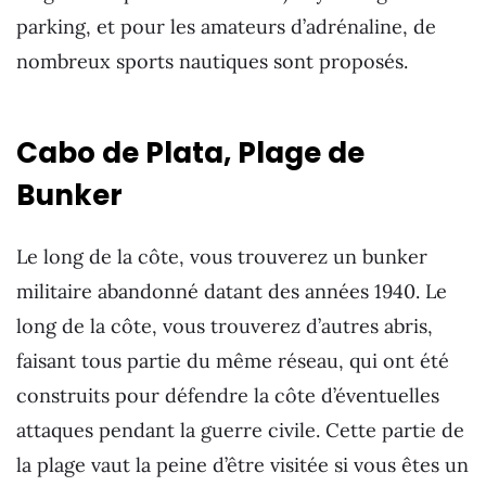
parking, et pour les amateurs d’adrénaline, de
nombreux sports nautiques sont proposés.
Cabo de Plata, Plage de
Bunker
Le long de la côte, vous trouverez un bunker
militaire abandonné datant des années 1940. Le
long de la côte, vous trouverez d’autres abris,
faisant tous partie du même réseau, qui ont été
construits pour défendre la côte d’éventuelles
attaques pendant la guerre civile. Cette partie de
la plage vaut la peine d’être visitée si vous êtes un