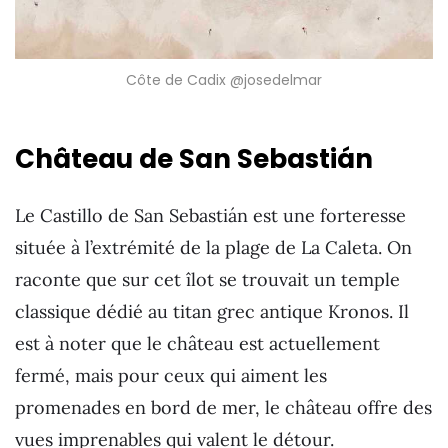
Côte de Cadix @josedelmar
Château de San Sebastián
Le Castillo de San Sebastián est une forteresse
située à l’extrémité de la plage de La Caleta. On
raconte que sur cet îlot se trouvait un temple
classique dédié au titan grec antique Kronos. Il
est à noter que le château est actuellement
fermé, mais pour ceux qui aiment les
promenades en bord de mer, le château offre des
vues imprenables qui valent le détour.