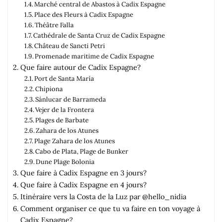
Marché central de Abastos à Cadix Espagne
Place des Fleurs à Cadix Espagne
Théâtre Falla
Cathédrale de Santa Cruz de Cadix Espagne
Château de Sancti Petri
Promenade maritime de Cadix Espagne
Que faire autour de Cadix Espagne?
Port de Santa María
Chipiona
Sánlucar de Barrameda
Vejer de la Frontera
Plages de Barbate
Zahara de los Atunes
Plage Zahara de los Atunes
Cabo de Plata, Plage de Bunker
Dune Plage Bolonia
Que faire à Cadix Espagne en 3 jours?
Que faire à Cadix Espagne en 4 jours?
Itinéraire vers la Costa de la Luz par @hello_nidia
Comment organiser ce que tu va faire en ton voyage à
Cadix Espagne?