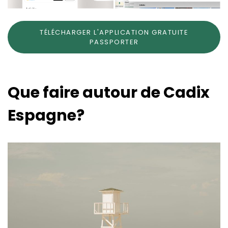
TÉLÉCHARGER L'APPLICATION GRATUITE
PASSPORTER
Que faire autour de Cadix
Espagne?