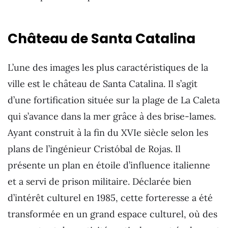
Château de Santa Catalina
L’une des images les plus caractéristiques de la
ville est le château de Santa Catalina. Il s’agit
d’une fortification située sur la plage de La Caleta
qui s’avance dans la mer grâce à des brise-lames.
Ayant construit à la fin du XVIe siècle selon les
plans de l’ingénieur Cristóbal de Rojas. Il
présente un plan en étoile d’influence italienne
et a servi de prison militaire. Déclarée bien
d’intérêt culturel en 1985, cette forteresse a été
transformée en un grand espace culturel, où des