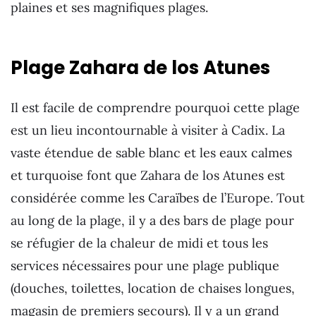
plaines et ses magnifiques plages.
Plage Zahara de los Atunes
Il est facile de comprendre pourquoi cette plage
est un lieu incontournable à visiter à Cadix. La
vaste étendue de sable blanc et les eaux calmes
et turquoise font que Zahara de los Atunes est
considérée comme les Caraïbes de l’Europe. Tout
au long de la plage, il y a des bars de plage pour
se réfugier de la chaleur de midi et tous les
services nécessaires pour une plage publique
(douches, toilettes, location de chaises longues,
magasin de premiers secours). Il y a un grand