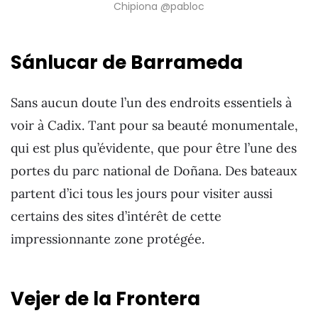
Chipiona @pabloc
Sánlucar de Barrameda
Sans aucun doute l’un des endroits essentiels à
voir à Cadix. Tant pour sa beauté monumentale,
qui est plus qu’évidente, que pour être l’une des
portes du parc national de Doñana. Des bateaux
partent d’ici tous les jours pour visiter aussi
certains des sites d’intérêt de cette
impressionnante zone protégée.
Vejer de la Frontera