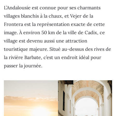
L’Andalousie est connue pour ses charmants
villages blanchis à la chaux, et Vejer de la
Frontera est la représentation exacte de cette
image. À environ 50 km de la ville de Cadix, ce
village est devenu aussi une attraction
touristique majeure. Situé au-dessus des rives de
la rivière Barbate, c’est un endroit idéal pour
passer la journée.