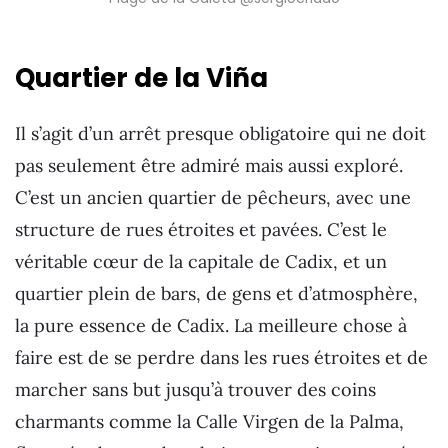
Quartier de la Viña
Il s’agit d’un arrêt presque obligatoire qui ne doit
pas seulement être admiré mais aussi exploré.
C’est un ancien quartier de pêcheurs, avec une
structure de rues étroites et pavées. C’est le
véritable cœur de la capitale de Cadix, et un
quartier plein de bars, de gens et d’atmosphère,
la pure essence de Cadix. La meilleure chose à
faire est de se perdre dans les rues étroites et de
marcher sans but jusqu’à trouver des coins
charmants comme la Calle Virgen de la Palma,