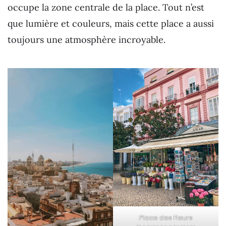
occupe la zone centrale de la place. Tout n’est
que lumière et couleurs, mais cette place a aussi
toujours une atmosphère incroyable.
Place des Fleurs