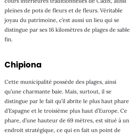
cours intérieures traditionnelles de Cadix, aussi
pleines de pots de fleurs et de fleurs. Véritable
joyau du patrimoine, c’est aussi un lieu qui se
distingue par ses 16 kilomètres de plages de sable
fin.
Chipiona
Cette municipalité possède des plages, ainsi
qu’une charmante baie. Mais, surtout, il se
distingue par le fait qu’il abrite le plus haut phare
d’Espagne et le troisième plus haut d’Europe. Ce
phare, d’une hauteur de 69 mètres, est situé à un
endroit stratégique, ce qui en fait un point de