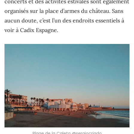
concerts et des activités estivales sont également
organisés sur la place d’armes du château. Sans
aucun doute, c’est l’un des endroits essentiels à
voir à Cadix Espagne.
Plage de la Caleta @sergiocriado