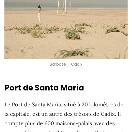
Barbate – Cadix
Port de Santa María
Le Port de Santa María, situé à 20 kilomètres de
la capitale, est un autre des trésors de Cadix. Il
compte plus de 600 maisons-palais avec des