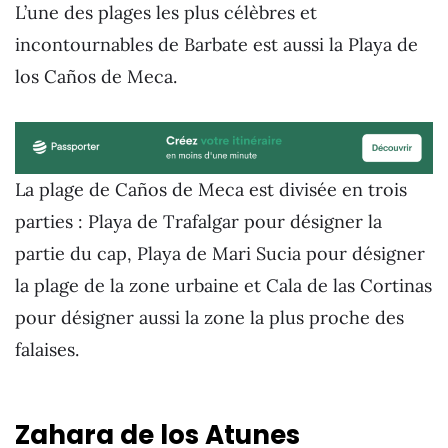
L’une des plages les plus célèbres et
incontournables de Barbate est aussi la Playa de
los Caños de Meca.
La plage de Caños de Meca est divisée en trois
parties : Playa de Trafalgar pour désigner la
partie du cap, Playa de Mari Sucia pour désigner
la plage de la zone urbaine et Cala de las Cortinas
pour désigner aussi la zone la plus proche des
falaises.
Zahara de los Atunes