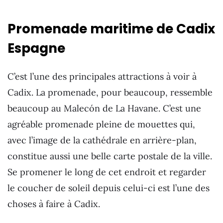
Promenade maritime de Cadix
Espagne
C’est l’une des principales attractions à voir à
Cadix. La promenade, pour beaucoup, ressemble
beaucoup au Malecón de La Havane. C’est une
agréable promenade pleine de mouettes qui,
avec l’image de la cathédrale en arrière-plan,
constitue aussi une belle carte postale de la ville.
Se promener le long de cet endroit et regarder
le coucher de soleil depuis celui-ci est l’une des
choses à faire à Cadix.