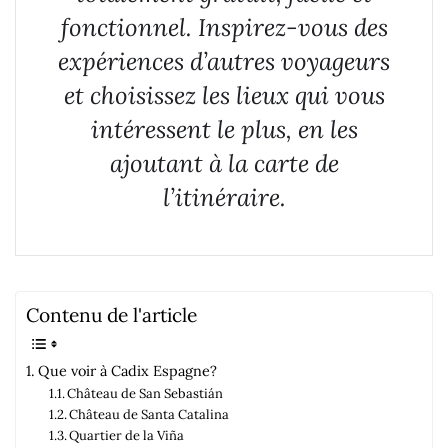
fonctionnel. Inspirez-vous des
expériences d’autres voyageurs
et choisissez les lieux qui vous
intéressent le plus, en les
ajoutant à la carte de
l’itinéraire.
Contenu de l'article
Que voir à Cadix Espagne?
Château de San Sebastián
Château de Santa Catalina
Quartier de la Viña