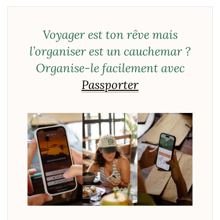
Voyager est ton rêve mais
l’organiser est un cauchemar ?
Organise-le facilement avec
Passporter