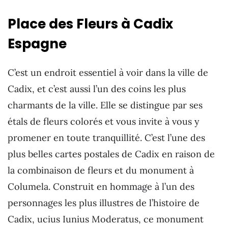
Place des Fleurs à Cadix
Espagne
C’est un endroit essentiel à voir dans la ville de
Cadix, et c’est aussi l’un des coins les plus
charmants de la ville. Elle se distingue par ses
étals de fleurs colorés et vous invite à vous y
promener en toute tranquillité. C’est l’une des
plus belles cartes postales de Cadix en raison de
la combinaison de fleurs et du monument à
Columela. Construit en hommage à l’un des
personnages les plus illustres de l’histoire de
Cadix, ucius Iunius Moderatus, ce monument