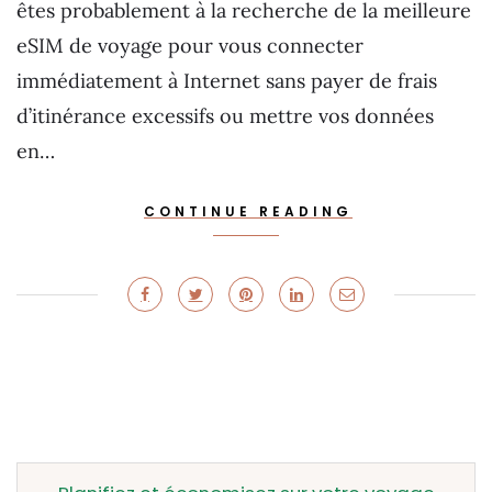
êtes probablement à la recherche de la meilleure
eSIM de voyage pour vous connecter
immédiatement à Internet sans payer de frais
d’itinérance excessifs ou mettre vos données
en…
CONTINUE READING