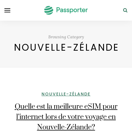
Browsing Category
NOUVELLE-ZÉLANDE
NOUVELLE-ZÉLANDE
Quelle est la meilleure eSIM pour
l’internet lors de votre voyage en
Nouvelle-Zélande?