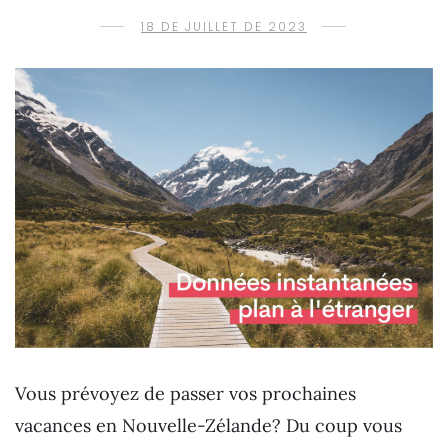
18 DE JUILLET DE 2023
Vous prévoyez de passer vos prochaines
vacances en Nouvelle-Zélande? Du coup vous