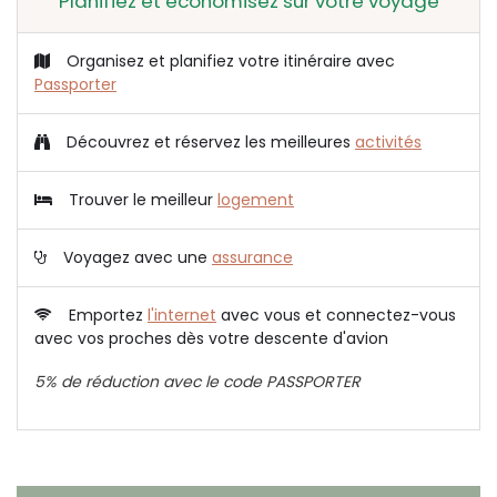
Planifiez et économisez sur votre voyage
Organisez et planifiez votre itinéraire avec
Passporter
Découvrez et réservez les meilleures
activités
Trouver le meilleur
logement
Voyagez avec une
assurance
Emportez
l'internet
avec vous et connectez-vous
avec vos proches dès votre descente d'avion
5% de réduction avec le code PASSPORTER