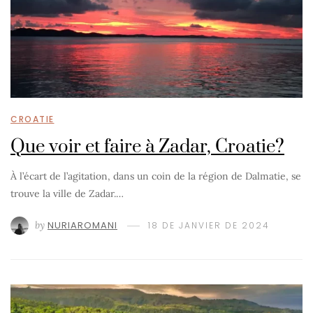
CROATIE
Que voir et faire à Zadar, Croatie?
À l’écart de l’agitation, dans un coin de la région de Dalmatie, se
trouve la ville de Zadar.…
by
NURIAROMANI
18 DE JANVIER DE 2024