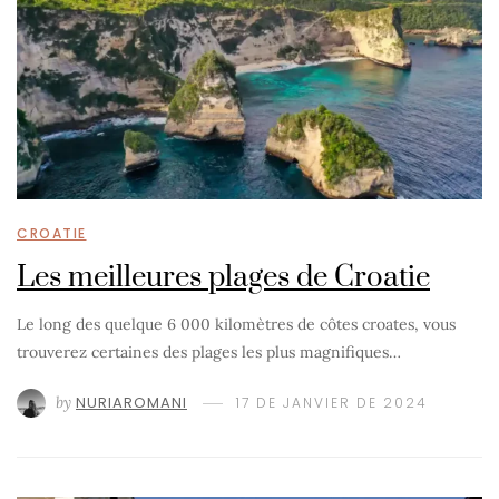
CROATIE
Les meilleures plages de Croatie
Le long des quelque 6 000 kilomètres de côtes croates, vous
trouverez certaines des plages les plus magnifiques…
by
NURIAROMANI
17 DE JANVIER DE 2024