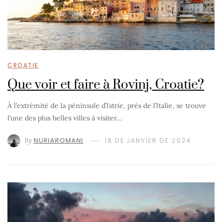
CROATIE
Que voir et faire à Rovinj, Croatie?
À l’extrémité de la péninsule d’Istrie, près de l’Italie, se trouve
l’une des plus belles villes à visiter…
by
NURIAROMANI
18 DE JANVIER DE 2024