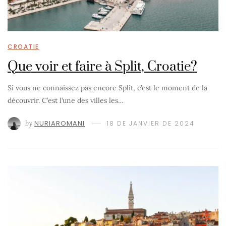
CROATIE
Que voir et faire à Split, Croatie?
Si vous ne connaissez pas encore Split, c’est le moment de la
découvrir. C’est l’une des villes les…
by
NURIAROMANI
18 DE JANVIER DE 2024