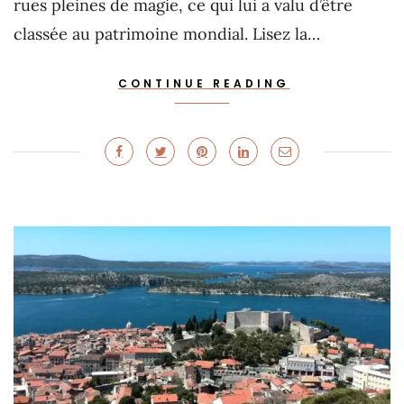
rues pleines de magie, ce qui lui a valu d’être
classée au patrimoine mondial. Lisez la…
CONTINUE READING