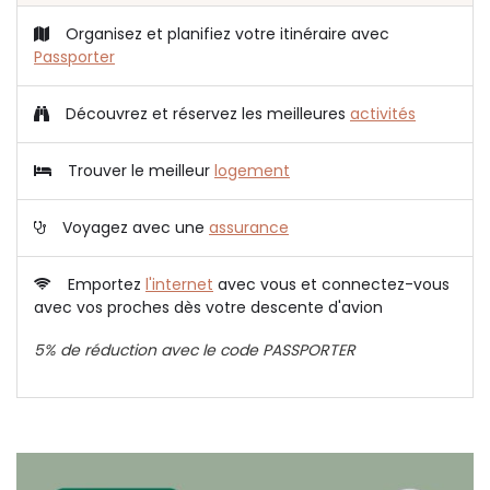
Organisez et planifiez votre itinéraire avec
Passporter
Découvrez et réservez les meilleures
activités
Trouver le meilleur
logement
Voyagez avec une
assurance
Emportez
l'internet
avec vous et connectez-vous
avec vos proches dès votre descente d'avion
5% de réduction avec le code PASSPORTER