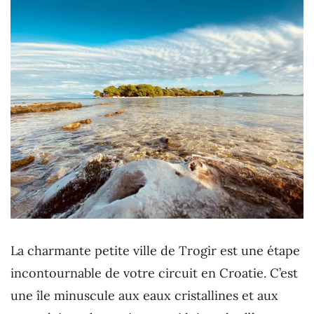
La charmante petite ville de Trogir est une étape
incontournable de votre circuit en Croatie. C’est
une île minuscule aux eaux cristallines et aux