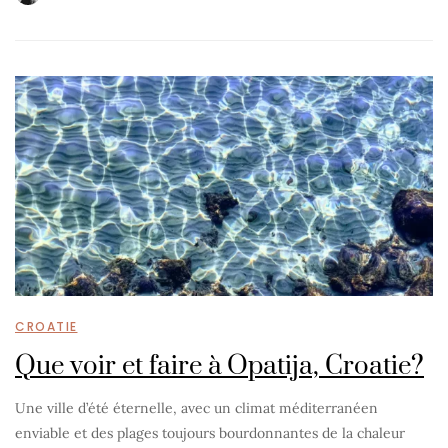
CROATIE
Que voir et faire à Opatija, Croatie?
Une ville d’été éternelle, avec un climat méditerranéen
enviable et des plages toujours bourdonnantes de la chaleur