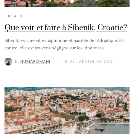
CROATIE
Que voir et faire à Sibenik, Croatie?
Sibenik est une ville magnifique et paisible de l’Adriatique. Par
contre, elle est souvent négligée sur les itinéraires…
by
NURIAROMANI
19 DE JANVIER DE 2024