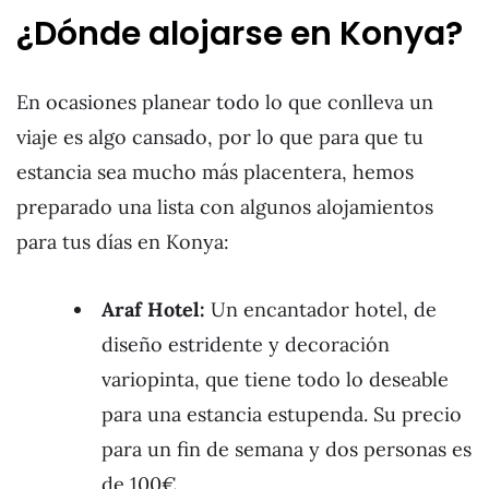
¿Dónde alojarse en Konya?
En ocasiones planear todo lo que conlleva un
viaje es algo cansado, por lo que para que tu
estancia sea mucho más placentera, hemos
preparado una lista con algunos alojamientos
para tus días en Konya:
Araf Hotel:
Un encantador hotel, de
diseño estridente y decoración
variopinta, que tiene todo lo deseable
para una estancia estupenda. Su precio
para un fin de semana y dos personas es
de 100€.