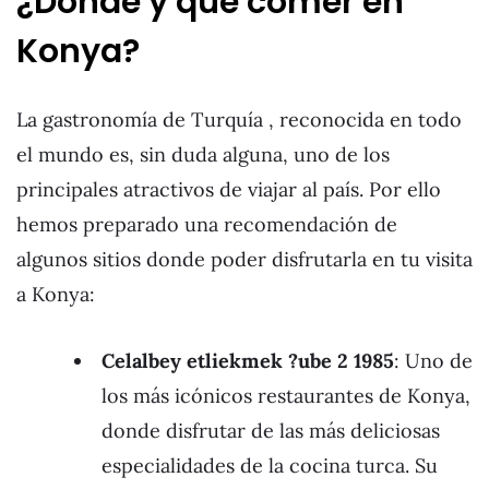
¿Dónde y qué comer en
Konya?
La gastronomía de Turquía , reconocida en todo
el mundo es, sin duda alguna, uno de los
principales atractivos de viajar al país. Por ello
hemos preparado una recomendación de
algunos sitios donde poder disfrutarla en tu visita
a Konya:
Celalbey etliekmek ?ube 2 1985
: Uno de
los más icónicos restaurantes de Konya,
donde disfrutar de las más deliciosas
especialidades de la cocina turca. Su