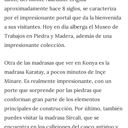
aproximadamente hace 8 siglos, se caracteriza
por el impresionante portal que da la bienvenida
a sus visitantes. Hoy en día alberga el Museo de
Trabajos en Piedra y Madera, además de una
impresionante colección.
Otra de las madrasas que ver en Konya es la
madrasa Karatay, a pocos minutos de Inçe
Minare. Es realmente impresionante, con un
porte que sorprende por las piedras que
conforman gran parte de los elementos
principales de construcción. Por último, también
puedes visitar la madrasa Sircali, que se
encuentra en los callejones del casco antiguo y