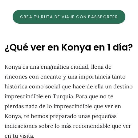
CREA TU RUTA DE VIAJE CON PASSPORTER
¿Qué ver en Konya en 1 día?
Konya es una enigmática ciudad, llena de
rincones con encanto y una importancia tanto
histórica como social que hace de ella un destino
imprescindible en Turquía. Para que no te
pierdas nada de lo imprescindible que ver en
Konya, te hemos preparado unas pequeñas
indicaciones sobre lo más recomendable que ver
en tu visita.