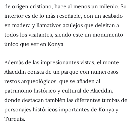
de origen cristiano, hace al menos un milenio. Su
interior es de lo más reseñable, con un acabado
en madera y llamativos azulejos que deleitan a
todos los visitantes, siendo este un monumento
único que ver en Konya.
Además de las impresionantes vistas, el monte
Alaeddin consta de un parque con numerosos
restos arqueológicos, que se añaden al
patrimonio histórico y cultural de Alaeddin,
donde destacan también las diferentes tumbas de
personajes históricos importantes de Konya y
Turquía.