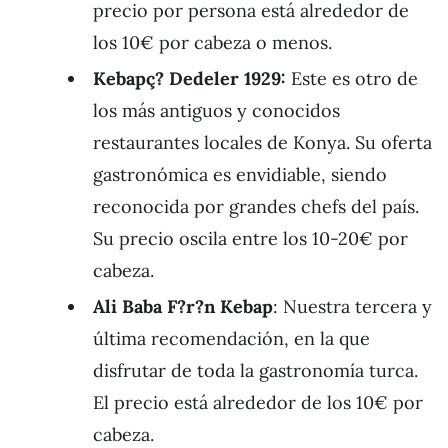
precio por persona está alrededor de
los 10€ por cabeza o menos.
Kebapç? Dedeler 1929:
Este es otro de
los más antiguos y conocidos
restaurantes locales de Konya. Su oferta
gastronómica es envidiable, siendo
reconocida por grandes chefs del país.
Su precio oscila entre los 10-20€ por
cabeza.
Ali Baba F?r?n Kebap
: Nuestra tercera y
última recomendación, en la que
disfrutar de toda la gastronomía turca.
El precio está alrededor de los 10€ por
cabeza.