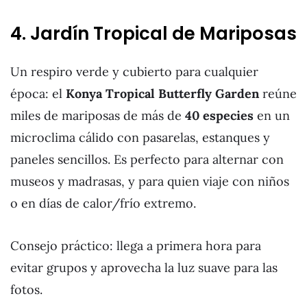
4. Jardín Tropical de Mariposas
Un respiro verde y cubierto para cualquier
época: el
Konya Tropical Butterfly Garden
reúne
miles de mariposas de más de
40 especies
en un
microclima cálido con pasarelas, estanques y
paneles sencillos. Es perfecto para alternar con
museos y madrasas, y para quien viaje con niños
o en días de calor/frío extremo.
Consejo práctico: llega a primera hora para
evitar grupos y aprovecha la luz suave para las
fotos.