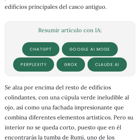
edificios principales del casco antiguo.
Resumir artículo con IA:
CHATGPT
GOOGLE AI MODE
PERPLEXITY
GROK
CLAUDE.AI
Se alza por encima del resto de edificios
colindantes, con una cúpula verde ineludible al
ojo, así como una fachada impresionante que
combina diferentes elementos artísticos. Pero su
interior no se queda corto, puesto que en él
encontrarás la tumba de Rumi, uno de los