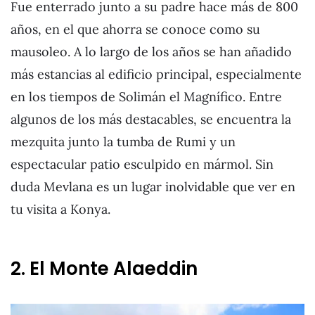
Fue enterrado junto a su padre hace más de 800
años, en el que ahorra se conoce como su
mausoleo. A lo largo de los años se han añadido
más estancias al edificio principal, especialmente
en los tiempos de Solimán el Magnífico. Entre
algunos de los más destacables, se encuentra la
mezquita junto la tumba de Rumi y un
espectacular patio esculpido en mármol. Sin
duda Mevlana es un lugar inolvidable que ver en
tu visita a Konya.
2. El Monte Alaeddin