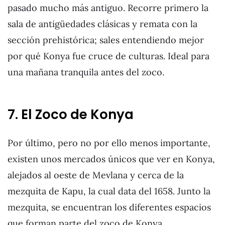
pasado mucho más antiguo. Recorre primero la
sala de antigüedades clásicas y remata con la
sección prehistórica; sales entendiendo mejor
por qué Konya fue cruce de culturas. Ideal para
una mañana tranquila antes del zoco.
7. El Zoco de Konya
Por último, pero no por ello menos importante,
existen unos mercados únicos que ver en Konya,
alejados al oeste de Mevlana y cerca de la
mezquita de Kapu, la cual data del 1658. Junto la
mezquita, se encuentran los diferentes espacios
que forman parte del zoco de Konya,