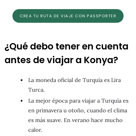
CREA TU RUTA DE VIAJE CON PASSPORTER
¿Qué debo tener en cuenta
antes de viajar a Konya?
La moneda oficial de Turquía es Lira
Turca.
La mejor época para viajar a Turquía es
en primavera u otoño, cuando el clima
es más suave. En verano hace mucho
calor.