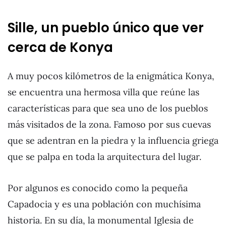
Sille, un pueblo único que ver
cerca de Konya
A muy pocos kilómetros de la enigmática Konya,
se encuentra una hermosa villa que reúne las
características para que sea uno de los pueblos
más visitados de la zona. Famoso por sus cuevas
que se adentran en la piedra y la influencia griega
que se palpa en toda la arquitectura del lugar.
Por algunos es conocido como la pequeña
Capadocia y es una población con muchísima
historia. En su día, la monumental Iglesia de