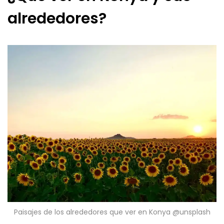
alrededores?
Paisajes de los alrededores que ver en Konya @unsplash