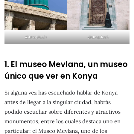
@unsplash
@unsplash
1. El museo Mevlana, un museo
único que ver en Konya
Si alguna vez has escuchado hablar de Konya
antes de llegar a la singular ciudad, habrás
podido escuchar sobre diferentes y atractivos
monumentos, entre los cuales destaca uno en
particular: el Museo Mevlana, uno de los