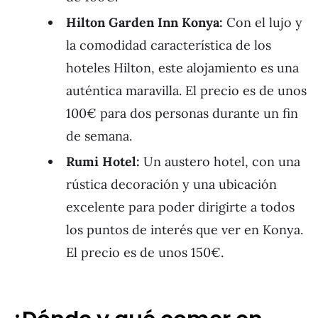
Hilton Garden Inn Konya:
Con el lujo y
la comodidad característica de los
hoteles Hilton, este alojamiento es una
auténtica maravilla. El precio es de unos
100€ para dos personas durante un fin
de semana.
Rumi Hotel:
Un austero hotel, con una
rústica decoración y una ubicación
excelente para poder dirigirte a todos
los puntos de interés que ver en Konya.
El precio es de unos 150€.