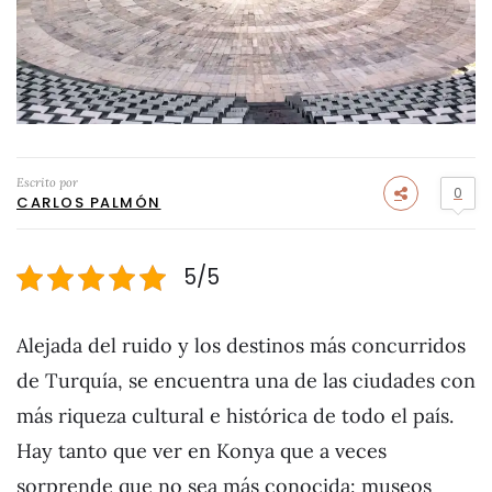
Escrito por
0
CARLOS PALMÓN
5/5
Alejada del ruido y los destinos más concurridos
de Turquía, se encuentra una de las ciudades con
más riqueza cultural e histórica de todo el país.
Hay tanto que ver en Konya que a veces
sorprende que no sea más conocida: museos