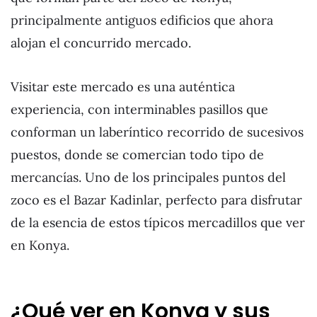
principalmente antiguos edificios que ahora
alojan el concurrido mercado.
Visitar este mercado es una auténtica
experiencia, con interminables pasillos que
conforman un laberíntico recorrido de sucesivos
puestos, donde se comercian todo tipo de
mercancías. Uno de los principales puntos del
zoco es el Bazar Kadinlar, perfecto para disfrutar
de la esencia de estos típicos mercadillos que ver
en Konya.
¿Qué ver en Konya y sus