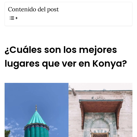
Contenido del post
¿Cuáles son los mejores
lugares que ver en Konya?