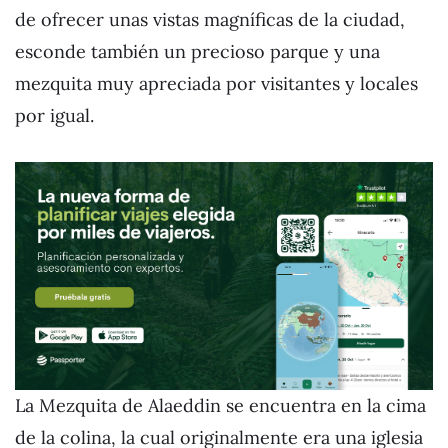
de ofrecer unas vistas magníficas de la ciudad,
esconde también un precioso parque y una
mezquita muy apreciada por visitantes y locales
por igual.
La Mezquita de Alaeddin se encuentra en la cima
de la colina, la cual originalmente era una iglesia