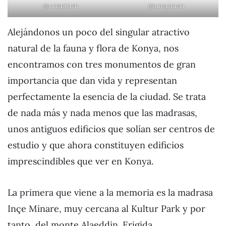
@unsplash
@unsplash
Alejándonos un poco del singular atractivo
natural de la fauna y flora de Konya, nos
encontramos con tres monumentos de gran
importancia que dan vida y representan
perfectamente la esencia de la ciudad. Se trata
de nada más y nada menos que las madrasas,
unos antiguos edificios que solían ser centros de
estudio y que ahora constituyen edificios
imprescindibles que ver en Konya.
La primera que viene a la memoria es la madrasa
Inçe Minare, muy cercana al Kultur Park y por
tanto, del monte Alaeddin. Erigida