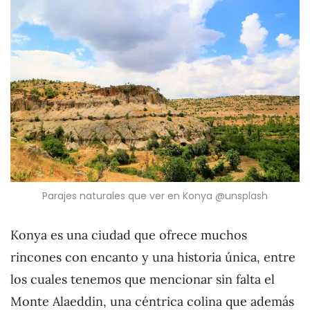
Parajes naturales que ver en Konya @unsplash
Konya es una ciudad que ofrece muchos
rincones con encanto y una historia única, entre
los cuales tenemos que mencionar sin falta el
Monte Alaeddin, una céntrica colina que además