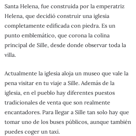
Santa Helena, fue construida por la emperatriz
Helena, que decidió construir una iglesia
completamente edificada con piedra. Es un
punto emblemático, que corona la colina
principal de Sille, desde donde observar toda la
villa.
Actualmente la iglesia aloja un museo que vale la
pena visitar en tu viaje a Sille. Además de la
iglesia, en el pueblo hay diferentes puestos
tradicionales de venta que son realmente
encantadores. Para llegar a Sille tan solo hay que
tomar uno de los buses públicos, aunque también
puedes coger un taxi.