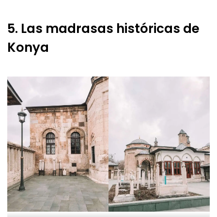
5. Las madrasas históricas de
Konya