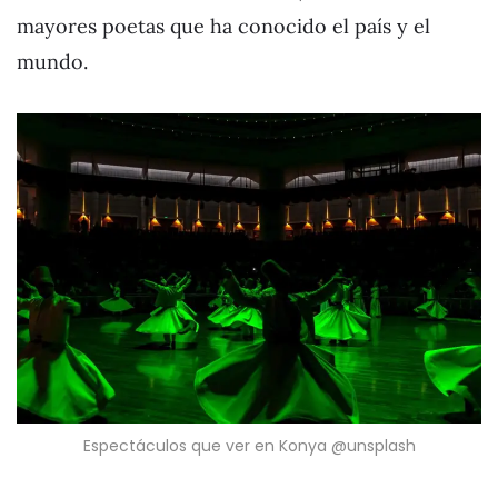
mayores poetas que ha conocido el país y el
mundo.
Espectáculos que ver en Konya @unsplash