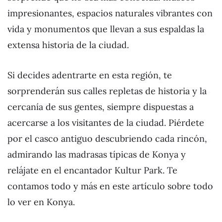
impresionantes, espacios naturales vibrantes con
vida y monumentos que llevan a sus espaldas la
extensa historia de la ciudad.
Si decides adentrarte en esta región, te
sorprenderán sus calles repletas de historia y la
cercanía de sus gentes, siempre dispuestas a
acercarse a los visitantes de la ciudad. Piérdete
por el casco antiguo descubriendo cada rincón,
admirando las madrasas típicas de Konya y
relájate en el encantador Kultur Park. Te
contamos todo y más en este artículo sobre todo
lo ver en Konya.