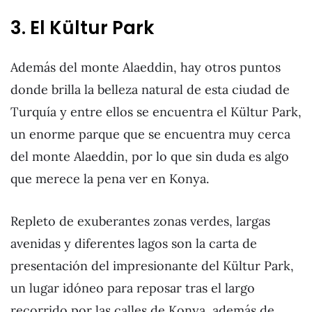
3. El Kültur Park
Además del monte Alaeddin, hay otros puntos
donde brilla la belleza natural de esta ciudad de
Turquía y entre ellos se encuentra el Kültur Park,
un enorme parque que se encuentra muy cerca
del monte Alaeddin, por lo que sin duda es algo
que merece la pena ver en Konya.
Repleto de exuberantes zonas verdes, largas
avenidas y diferentes lagos son la carta de
presentación del impresionante del Kültur Park,
un lugar idóneo para reposar tras el largo
recorrido por las calles de Konya, además de