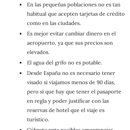
En las pequeñas poblaciones no es tan
habitual que acepten tarjetas de crédito
como en las ciudades.
Es mejor evitar cambiar dinero en el
aeropuerto, ya que sus precios son
elevados.
El agua del grifo no es potable.
Desde España no es necesario tener
visado si viajamos menos de 90 días,
pero sí que hay que tener el pasaporte
en regla y poder justificar con las
reservas de hotel que el viaje es
turístico.
Cúbrete ante posibles emergencias