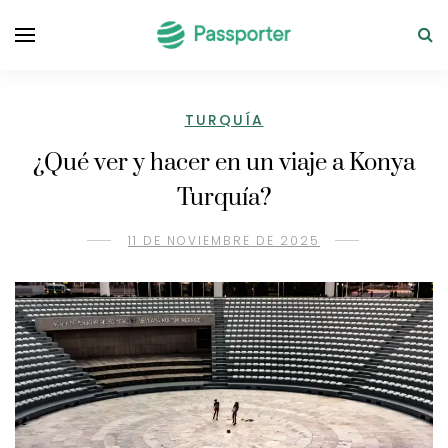
TURQUÍA
¿Qué ver y hacer en un viaje a Konya
Turquía?
11 DE NOVIEMBRE DE 2025