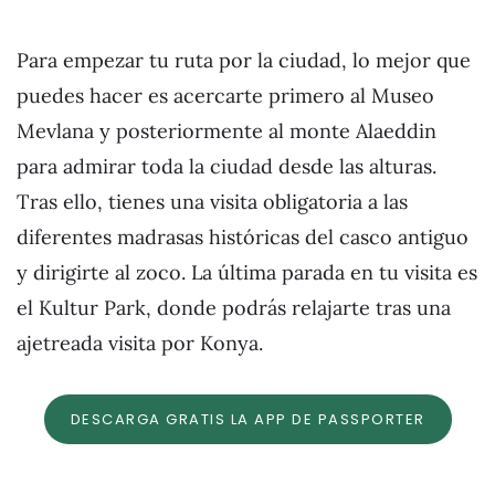
Para empezar tu ruta por la ciudad, lo mejor que
puedes hacer es acercarte primero al Museo
Mevlana y posteriormente al monte Alaeddin
para admirar toda la ciudad desde las alturas.
Tras ello, tienes una visita obligatoria a las
diferentes madrasas históricas del casco antiguo
y dirigirte al zoco. La última parada en tu visita es
el Kultur Park, donde podrás relajarte tras una
ajetreada visita por Konya.
DESCARGA GRATIS LA APP DE PASSPORTER