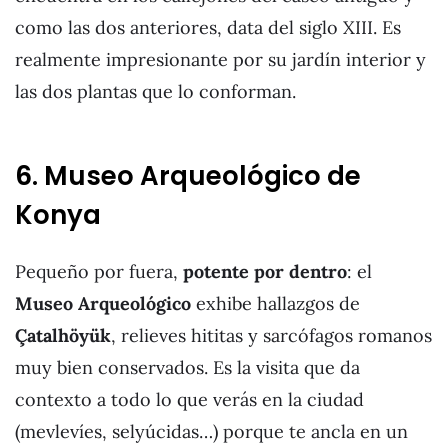
como las dos anteriores, data del siglo XIII. Es
realmente impresionante por su jardín interior y
las dos plantas que lo conforman.
6. Museo Arqueológico de
Konya
Pequeño por fuera,
potente por dentro
: el
Museo Arqueológico
exhibe hallazgos de
Çatalhöyük
, relieves hititas y sarcófagos romanos
muy bien conservados. Es la visita que da
contexto a todo lo que verás en la ciudad
(mevlevíes, selyúcidas…) porque te ancla en un