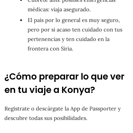
médicas: viaja asegurado.
El país por lo general es muy seguro,
pero por si acaso ten cuidado con tus
pertenencias y ten cuidado en la
frontera con Siria.
¿Cómo preparar lo que ver
en tu viaje a Konya?
Regístrate o descárgate la App de Passporter y
descubre todas sus posibilidades.