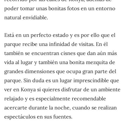
poder tomar unas bonitas fotos en un entorno
natural envidiable.
Está en un perfecto estado y es por ello que el
parque recibe una infinidad de visitas. En él
también se encuentran cisnes que dan aún más
vida al lugar y también una bonita mezquita de
grandes dimensiones que ocupa gran parte del
parque. Sin duda es un lugar imprescindible que
ver en Konya si quieres disfrutar de un ambiente
relajado y es especialmente recomendable
acercarte durante la noche, cuando se realizan
espectáculos en sus fuentes.