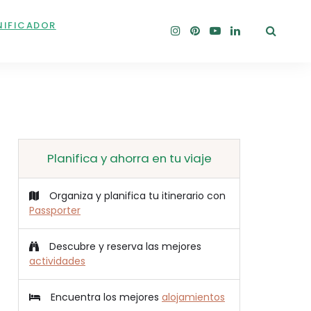
NIFICADOR
Planifica y ahorra en tu viaje
Organiza y planifica tu itinerario con
Passporter
Descubre y reserva las mejores
actividades
Encuentra los mejores
alojamientos