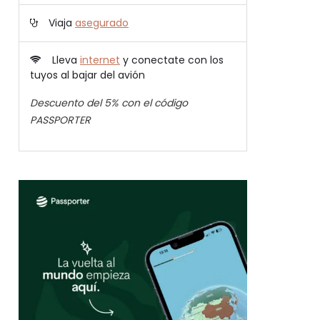
Viaja
asegurado
Lleva
internet
y conectate con los
tuyos al bajar del avión
Descuento del 5% con el código
PASSPORTER