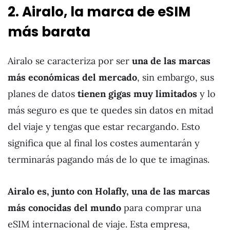
2. Airalo, la marca de eSIM
más barata
Airalo se caracteriza por ser
una de las marcas
más económicas del mercado
, sin embargo, sus
planes de datos
tienen gigas muy limitados
y lo
más seguro es que te quedes sin datos en mitad
del viaje y tengas que estar recargando. Esto
significa que al final los costes aumentarán y
terminarás pagando más de lo que te imaginas.
Airalo es, junto con Holafly, una de las marcas
más conocidas del mundo
para comprar una
eSIM internacional de viaje. Esta empresa,