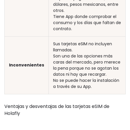
dólares, pesos mexicanos, entre
otros.
Tiene App donde comprobar el
consumo y los días que faltan de
contrato.
Sus tarjetas eSIM no incluyen
llamadas.
Son una de las opciones más
caras del mercado, pero merece
Inconvenientes
la pena porque no se agotan los
datos ni hay que recargar.
No se puede hacer la instalación
a través de su App.
Ventajas y desventajas de las tarjetas eSIM de
Holafly