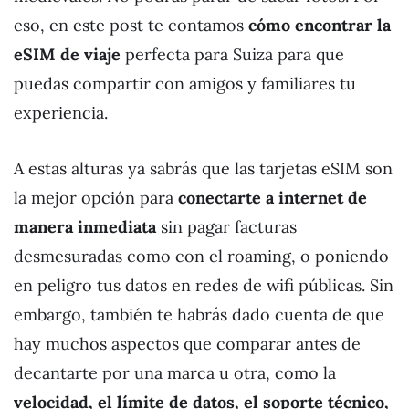
eso, en este post te contamos
cómo encontrar la
eSIM de viaje
perfecta para Suiza para que
puedas compartir con amigos y familiares tu
experiencia.
A estas alturas ya sabrás que las tarjetas eSIM son
la mejor opción para
conectarte a internet de
manera inmediata
sin pagar facturas
desmesuradas como con el roaming, o poniendo
en peligro tus datos en redes de wifi públicas. Sin
embargo, también te habrás dado cuenta de que
hay muchos aspectos que comparar antes de
decantarte por una marca u otra, como la
velocidad, el límite de datos, el soporte técnico,