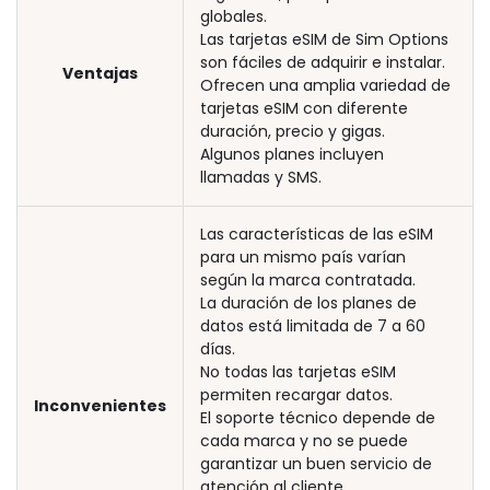
globales.
Las tarjetas eSIM de Sim Options
son fáciles de adquirir e instalar.
Ventajas
Ofrecen una amplia variedad de
tarjetas eSIM con diferente
duración, precio y gigas.
Algunos planes incluyen
llamadas y SMS.
Las características de las eSIM
para un mismo país varían
según la marca contratada.
La duración de los planes de
datos está limitada de 7 a 60
días.
No todas las tarjetas eSIM
permiten recargar datos.
Inconvenientes
El soporte técnico depende de
cada marca y no se puede
garantizar un buen servicio de
atención al cliente.