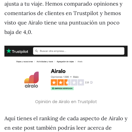
ajusta a tu viaje. Hemos comparado opiniones y
comentarios de clientes en Trustpilot y hemos
visto que Airalo tiene una puntuación un poco
baja de 4,0.
Opinión de Airalo en Trustpilot
Aquí tienes el ranking de cada aspecto de Airalo y
en este post también podrás leer acerca de