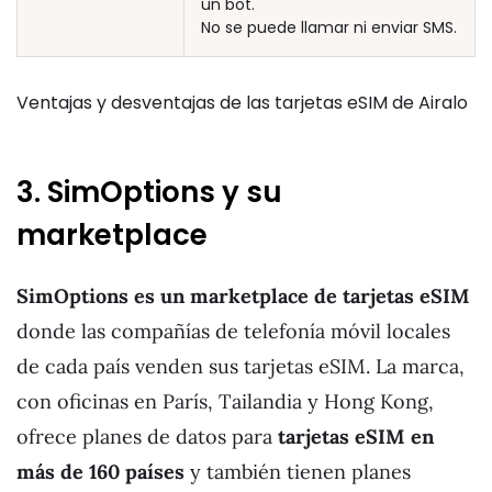
un bot.
No se puede llamar ni enviar SMS.
Ventajas y desventajas de las tarjetas eSIM de Airalo
3. SimOptions y su
marketplace
SimOptions es un marketplace de tarjetas eSIM
donde las compañías de telefonía móvil locales
de cada país venden sus tarjetas eSIM. La marca,
con oficinas en París, Tailandia y Hong Kong,
ofrece planes de datos para
tarjetas eSIM en
más de 160 países
y también tienen planes