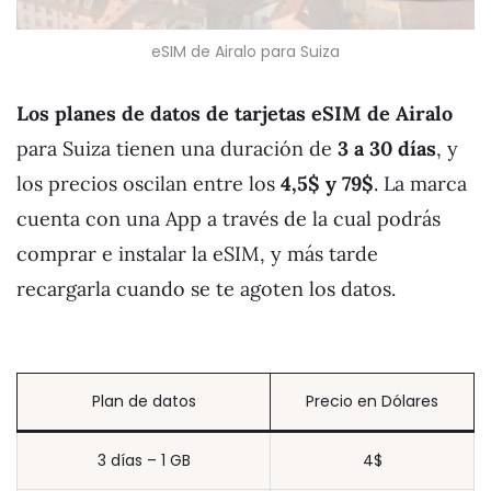
eSIM de Airalo para Suiza
Los planes de datos de tarjetas eSIM de Airalo
para Suiza tienen una duración de
3 a 30 días
, y
los precios oscilan entre los
4,5$ y 79$
. La marca
cuenta con una App a través de la cual podrás
comprar e instalar la eSIM, y más tarde
recargarla cuando se te agoten los datos.
Plan de datos
Precio en Dólares
3 días – 1 GB
4$