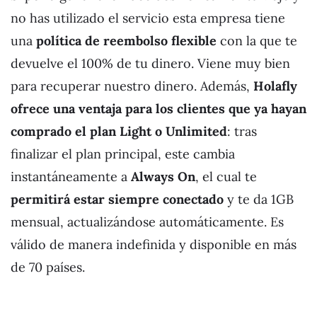
no has utilizado el servicio esta empresa tiene
una
política de reembolso flexible
con la que te
devuelve el 100% de tu dinero. Viene muy bien
para recuperar nuestro dinero. Además,
Holafly
ofrece una ventaja para los clientes que ya hayan
comprado el plan Light o Unlimited
: tras
finalizar el plan principal, este cambia
instantáneamente a
Always On
, el cual te
permitirá estar siempre conectado
y te da 1GB
mensual, actualizándose automáticamente. Es
válido de manera indefinida y disponible en más
de 70 países.