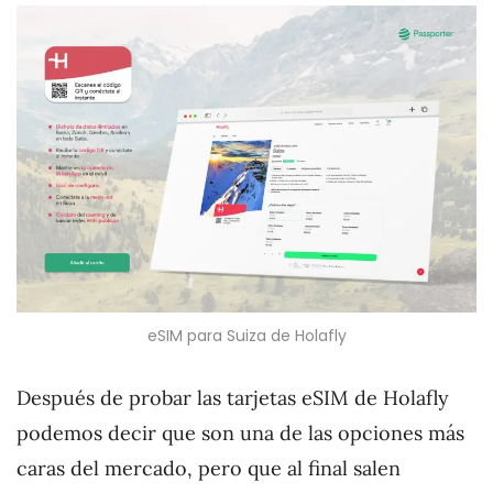
eSIM para Suiza de Holafly
Después de probar las tarjetas eSIM de Holafly
podemos decir que son una de las opciones más
caras del mercado, pero que al final salen