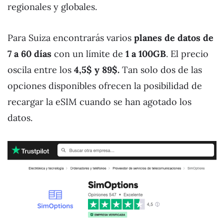
regionales y globales.
Para Suiza encontrarás varios
planes de datos de
7 a 60 días
con un límite de
1 a 100GB
. El precio
oscila entre los
4,5$ y 89$.
Tan solo dos de las
opciones disponibles ofrecen la posibilidad de
recargar la eSIM cuando se han agotado los
datos.