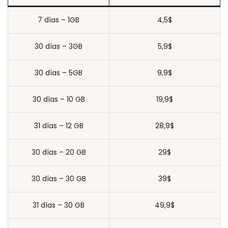
7 días – 1GB
4,5$
30 días – 3GB
5,9$
30 días – 5GB
9,9$
30 días – 10 GB
19,9$
31 días – 12 GB
28,9$
30 días – 20 GB
29$
30 días – 30 GB
39$
31 días – 30 GB
49,9$