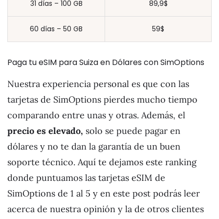
31 días – 100 GB
89,9$
60 días – 50 GB
59$
Paga tu eSIM para Suiza en Dólares con SimOptions
Nuestra experiencia personal es que con las
tarjetas de SimOptions pierdes mucho tiempo
comparando entre unas y otras. Además, el
precio es elevado,
solo se puede pagar en
dólares y no te dan la garantía de un buen
soporte técnico. Aquí te dejamos este ranking
donde puntuamos las tarjetas eSIM de
SimOptions de 1 al 5 y en este post podrás leer
acerca de nuestra opinión y la de otros clientes