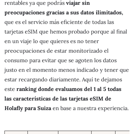
rentables ya que podrás
viajar sin
preocupaciones gracias a sus datos ilimitados,
que es el servicio más eficiente de todas las
tarjetas eSIM que hemos probado porque al final
en un viaje lo que quieres es no tener
preocupaciones de estar monitorizado el
consumo para evitar que se agoten los datos
justo en el momento menos indicado y tener que
estar recargando diariamente. Aquí te dejamos
este
ranking donde evaluamos del 1 al 5 todas
las características de las tarjetas eSIM de
Holafly para Suiza
en base a nuestra experiencia.