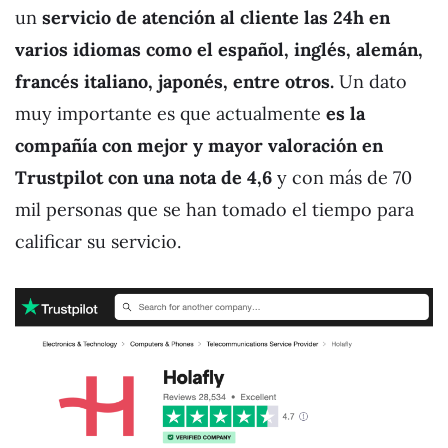
un
servicio de atención al cliente las 24h en
varios idiomas como el español, inglés, alemán,
francés italiano, japonés, entre otros.
Un dato
muy importante es que actualmente
es la
compañía con mejor y mayor valoración en
Trustpilot con una nota de 4,6
y con más de 70
mil personas que se han tomado el tiempo para
calificar su servicio.