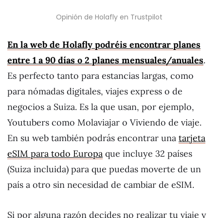
Opinión de Holafly en Trustpilot
En la web de Holafly podréis encontrar planes
entre 1 a 90 días o 2 planes mensuales/anuales
.
Es perfecto tanto para estancias largas, como
para nómadas digitales, viajes express o de
negocios a Suiza. Es la que usan, por ejemplo,
Youtubers como Molaviajar o Viviendo de viaje.
En su web también podrás encontrar una
tarjeta
eSIM para todo Europa
que incluye 32 países
(Suiza incluida) para que puedas moverte de un
país a otro sin necesidad de cambiar de eSIM.
Si por alguna razón decides no realizar tu viaje y