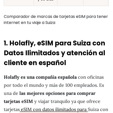
Comparador de marcas de tarjetas eSIM para tener
internet en tu viaje a Suiza
1. Holafly, eSIM para Suiza con
Datos Ilimitados y atención al
cliente en español
Holafly es una compañía española
con oficinas
por todo el mundo y más de 100 empleados. Es
una de
las mejores opciones para comprar
tarjetas eSIM
y viajar tranquilo ya que ofrece
tarjetas
eSIM con datos ilimitados para
Suiza con