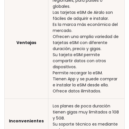
regionales, para países o
globales.
Las tarjetas eSIM de Airalo son
fáciles de adquirir e instalar.
Es la marca más económica del
mercado.
Ofrecen una amplia variedad de
Ventajas
tarjetas eSIM con diferente
duración, precio y gigas.
Su tarjeta eSIM permite
compartir datos con otros
dispositivos.
Permite recargar la eSIM.
Tienen App y se puede comprar
e instalar la eSIM desde ella.
Ofrece datos ilimitados.
Los planes de poca duración
tienen gigas muy limitados a 1GB
y 5GB.
Inconvenientes
Su soporte técnico es mediante