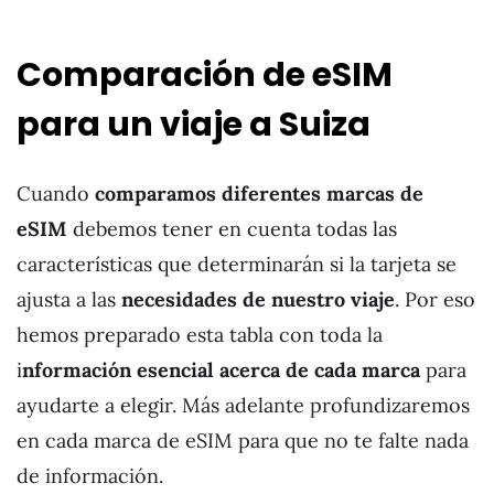
Comparación de eSIM
para un viaje a Suiza
Cuando
comparamos diferentes marcas de
eSIM
debemos tener en cuenta todas las
características que determinarán si la tarjeta se
ajusta a las
necesidades de nuestro viaje
. Por eso
hemos preparado esta tabla con toda la
i
nformación esencial acerca de cada marca
para
ayudarte a elegir. Más adelante profundizaremos
en cada marca de eSIM para que no te falte nada
de información.