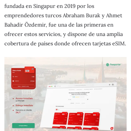
fundada en Singapur en 2019 por los
emprendedores turcos Abraham Burak y Ahmet
Bahadir Özdemir, fue una de las primeras en
ofrecer estos servicios, y dispone de una amplia
cobertura de países donde ofrecen tarjetas eSIM.