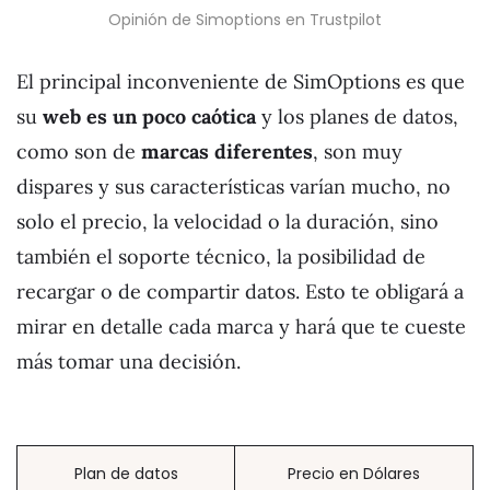
Opinión de Simoptions en Trustpilot
El principal inconveniente de SimOptions es que
su
web es un poco caótica
y los planes de datos,
como son de
marcas diferentes
, son muy
dispares y sus características varían mucho, no
solo el precio, la velocidad o la duración, sino
también el soporte técnico, la posibilidad de
recargar o de compartir datos. Esto te obligará a
mirar en detalle cada marca y hará que te cueste
más tomar una decisión.
Plan de datos
Precio en Dólares