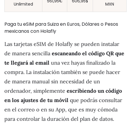
561,95€
606,95$
Unlimited
MXN
Paga tu eSIM para Suiza en Euros, Dólares o Pesos
mexicanos con Holafly
Las tarjetas eSIM de Holafly se pueden instalar
de manera sencilla
escaneando el código QR que
te llegará al email
una vez hayas finalizado la
compra. La instalación también se puede hacer
de manera manual sin necesidad de un
ordenador, simplemente
escribiendo un código
en los ajustes de tu móvil
que podrás consultar
en el correo o en su App, que es muy cómoda
para controlar la duración del plan de datos.