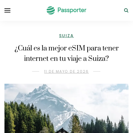
SUIZA
¿Cuál es la mejor eSIM para tener
internet en tu viaje a Suiza?
11 DE MAYO DE 2026