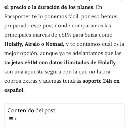
el precio o la duración de los planes.
En
Passporter te lo ponemos fácil, por eso hemos
preparado este post donde comparamos las
principales marcas de eSIM para Suiza como
Holafly, Airalo o Nomad,
y te contamos cuál es la
mejor opción, aunque ya te adelantamos que las
tarjetas eSIM con datos ilimitados de Holafly
son una apuesta segura con la que no habrá
cobros extras y además tendrás
soporte 24h en
español.
Contenido del post