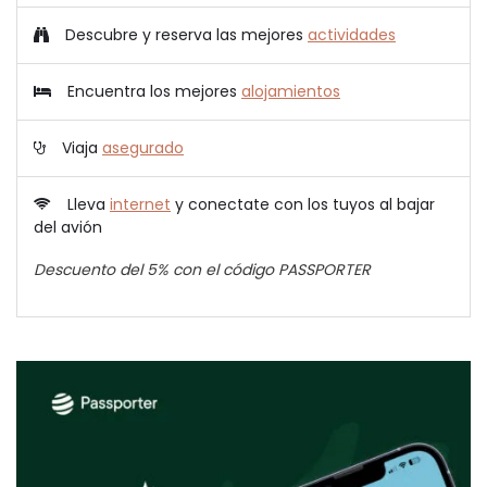
Descubre y reserva las mejores
actividades
Encuentra los mejores
alojamientos
Viaja
asegurado
Lleva
internet
y conectate con los tuyos al bajar
del avión
Descuento del 5% con el código PASSPORTER