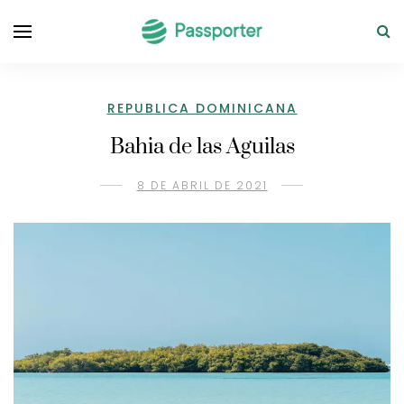
REPUBLICA DOMINICANA
Bahia de las Aguilas
8 DE ABRIL DE 2021