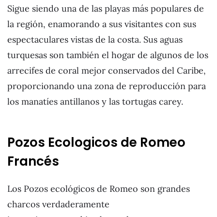
Sigue siendo una de las playas más populares de
la región, enamorando a sus visitantes con sus
espectaculares vistas de la costa. Sus aguas
turquesas son también el hogar de algunos de los
arrecifes de coral mejor conservados del Caribe,
proporcionando una zona de reproducción para
los manatíes antillanos y las tortugas carey.
Pozos Ecologicos de Romeo
Francés
Los Pozos ecológicos de Romeo son grandes
charcos verdaderamente