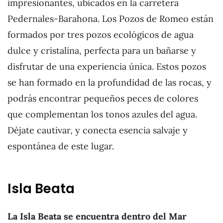
impresionantes, ubicados en la carretera
Pedernales-Barahona. Los Pozos de Romeo están
formados por tres pozos ecológicos de agua
dulce y cristalina, perfecta para un bañarse y
disfrutar de una experiencia única. Estos pozos
se han formado en la profundidad de las rocas, y
podrás encontrar pequeños peces de colores
que complementan los tonos azules del agua.
Déjate cautivar, y conecta esencia salvaje y
espontánea de este lugar.
Isla Beata
La Isla Beata se encuentra dentro del Mar