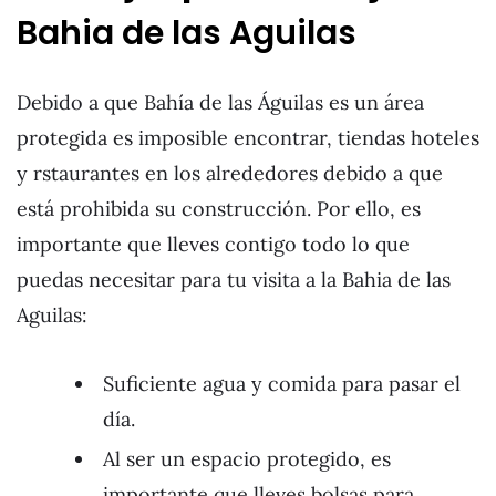
Bahia de las Aguilas
Debido a que Bahía de las Águilas es un área
protegida es imposible encontrar, tiendas hoteles
y rstaurantes en los alrededores debido a que
está prohibida su construcción. Por ello, es
importante que lleves contigo todo lo que
puedas necesitar para tu visita a la Bahia de las
Aguilas:
Suficiente agua y comida para pasar el
día.
Al ser un espacio protegido, es
importante que lleves bolsas para