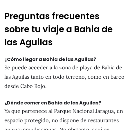
Preguntas frecuentes
sobre tu viaje a Bahia de
las Aguilas
¿Cómo llegar a Bahia de las Aguilas?
Se puede acceder a la zona de playa de Bahia de
las Aguilas tanto en todo terreno, como en barco
desde Cabo Rojo.
¿Dónde comer en Bahia de las Aguilas?
Ya que pertenece al Parque Nacional Jaragua, un
espacio protegido, no dispone de restaurantes
en sus inmediaciones. No obstante, aquí os