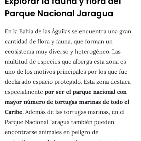
Explorar la fauna y flora del
Parque Nacional Jaragua
En la Bahía de las Águilas se encuentra una gran
cantidad de flora y fauna, que forman un
ecosistema muy diverso y heterogéneo. Las
multitud de especies que alberga esta zona es
uno de los motivos principales por los que fue
declarado espacio protegido. Esta zona destaca
especialmente
por ser el parque nacional con
mayor número de tortugas marinas de todo el
Caribe.
Además de las tortugas marinas, en el
Parque Nacional Jaragua también pueden
encontrarse animales en peligro de