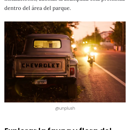
dentro del área del parque.
@unplush