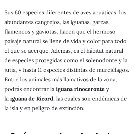
Sus 60 especies diferentes de aves acuáticas, los
abundantes cangrejos, las iguanas, garzas,
flamencos y gaviotas, hacen que el hermoso
paisaje natural se llene de vida y color para todo
el que se acerque. Además, es el hábitat natural
de especies protegidas como el solenodonte y la
jutía, y hasta 11 especies distintas de murciélagos.
Entre los animales más llamativos de la zona,
podrás encontrar la
iguana rinoceronte
y
la
iguana de Ricord
, las cuales son endémicas de
la isla y en peligro de extinción.