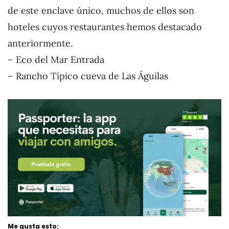
de este enclave único, muchos de ellos son
hoteles cuyos restaurantes hemos destacado
anteriormente.
– Eco del Mar Entrada
– Rancho Típico cueva de Las Águilas
Me gusta esto: