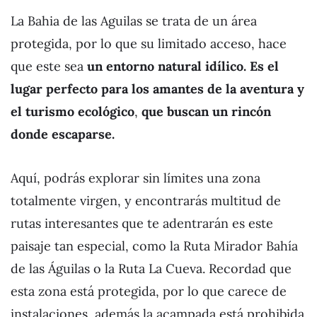
La Bahia de las Aguilas se trata de un área
protegida, por lo que su limitado acceso, hace
que este sea
un entorno natural idílico. Es el
lugar perfecto para los amantes de la aventura y
el turismo
ecológico
,
que buscan un rincón
donde escaparse.
Aquí, podrás explorar sin límites una zona
totalmente virgen, y encontrarás multitud de
rutas interesantes que te adentrarán es este
paisaje tan especial, como la Ruta Mirador Bahía
de las Águilas o la Ruta La Cueva. Recordad que
esta zona está protegida, por lo que carece de
instalaciones, además la acampada está prohibida