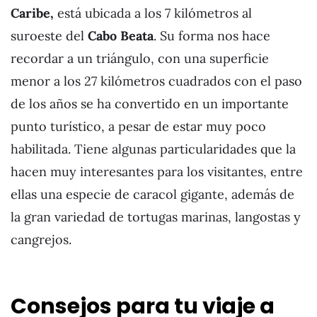
Caribe,
está ubicada a los 7 kilómetros al
suroeste del
Cabo Beata
. Su forma nos hace
recordar a un triángulo, con una superficie
menor a los 27 kilómetros cuadrados con el paso
de los años se ha convertido en un importante
punto turístico, a pesar de estar muy poco
habilitada. Tiene algunas particularidades que la
hacen muy interesantes para los visitantes, entre
ellas una especie de caracol gigante, además de
la gran variedad de tortugas marinas, langostas y
cangrejos.
Consejos para tu viaje a