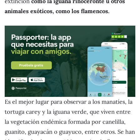
extinción
como la iguana rinoceronte u otros
animales exóticos, como los flamencos.
Es el mejor lugar para observar a los manatíes, la
tortuga carey y la iguana verde, que viven entre
la vegetación endémica formada por canelilla,
guanito, guayacán o guayuco, entre otros. Se han