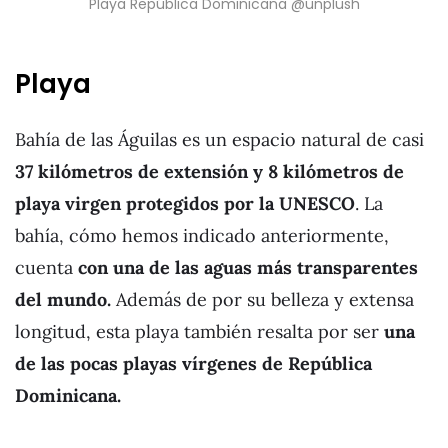
Playa República Dominicana @unplush
Playa
Bahía de las Águilas es un espacio natural de casi
37 kilómetros de extensión y 8 kilómetros de
playa virgen protegidos por la UNESCO
. La
bahía, cómo hemos indicado anteriormente,
cuenta
con una de las aguas más transparentes
del mundo.
Además de por su belleza y extensa
longitud, esta playa también resalta por ser
una
de las pocas playas vírgenes de República
Dominicana.