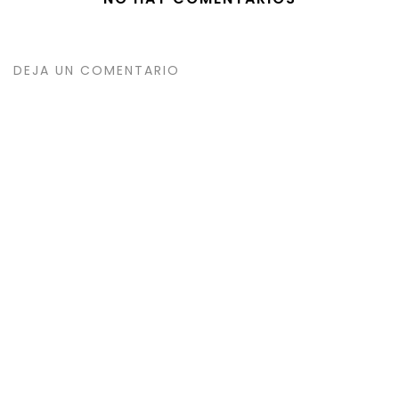
DEJA UN COMENTARIO