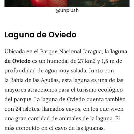
@unplush
Laguna de Oviedo
Ubicada en el Parque Nacional Jaragua, la
laguna
de Oviedo
es un humedal de 27 km2 y 1,5 m de
profundidad de agua muy salada. Junto con
la Bahia de las Aguilas, esta laguna es una de las
mayores atracciones para el turismo ecológico
del parque. La laguna de Oviedo cuenta también
con 24 islotes, llamados cayos, en los que viven
una gran cantidad de animales de la laguna. El
más conocido en el cayo de las Iguanas.