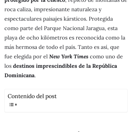
roca caliza, impresionante naturaleza y
espectaculares paisajes kársticos. Protegida
como parte del Parque Nacional Jaragua, esta
playa de ocho kilómetros es reconocida como la
más hermosa de todo el país. Tanto es así, que
fue elegida por el
New York Times
como uno de
los
destinos imprescindibles de la República
Dominicana
.
Contenido del post