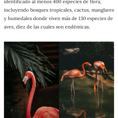
identificado al menos 400 especies de flora,
incluyendo bosques tropicales, cactus, manglares
y humedales donde viven más de 130 especies de
aves, diez de las cuales son endémicas.