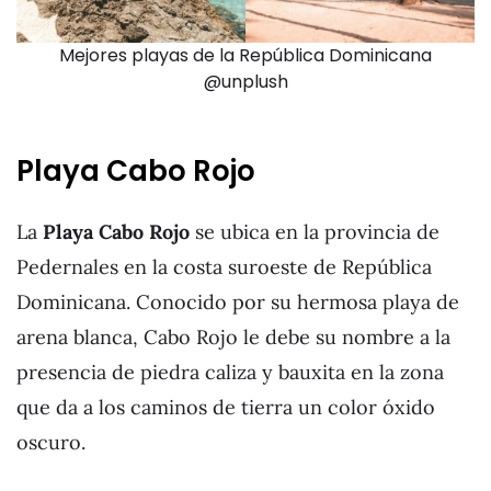
Mejores playas de la República Dominicana
@unplush
Playa Cabo Rojo
La
Playa Cabo Rojo
se ubica en la provincia de
Pedernales en la costa suroeste de República
Dominicana. Conocido por su hermosa playa de
arena blanca, Cabo Rojo le debe su nombre a la
presencia de piedra caliza y bauxita en la zona
que da a los caminos de tierra un color óxido
oscuro.