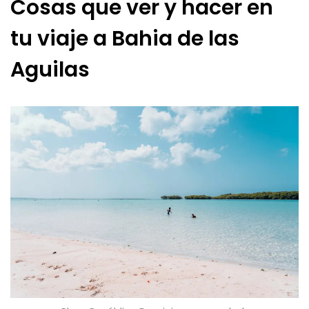
Cosas que ver y hacer en
tu viaje a Bahia de las
Aguilas