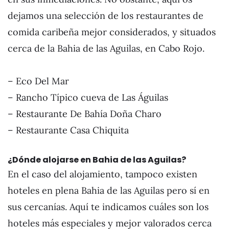
dejamos una selección de los restaurantes de
comida caribeña mejor considerados, y situados
cerca de la Bahia de las Aguilas, en Cabo Rojo.
– Eco Del Mar
– Rancho Típico cueva de Las Águilas
– Restaurante De Bahía Doña Charo
– Restaurante Casa Chiquita
¿Dónde alojarse en Bahia de las Aguilas?
En el caso del alojamiento, tampoco existen
hoteles en plena Bahia de las Aguilas pero sí en
sus cercanías. Aquí te indicamos cuáles son los
hoteles más especiales y mejor valorados cerca