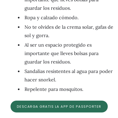
guardar los residuos.
Ropa y calzado cómodo.
No te olvides de la crema solar, gafas de
sol y gorra.
Al ser un espacio protegido es
importante que lleves bolsas para
guardar los residuos.
Sandalias resistentes al agua para poder
hacer snorkel.
Repelente para mosquitos.
DESCARGA GRATIS LA APP DE PASSPORTER