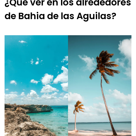
¿Qué ver en los alrededores
de Bahia de las Aguilas?