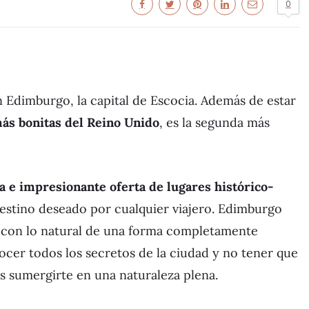
0
 Edimburgo, la capital de Escocia. Además de estar
más bonitas del Reino Unido
, es la segunda más
za e impresionante oferta de lugares histórico-
destino deseado por cualquier viajero. Edimburgo
 con lo natural de una forma completamente
cer todos los secretos de la ciudad y no tener que
s sumergirte en una naturaleza plena.