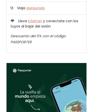
Viaja
asegurado
Lleva
internet
y conectate con los
tuyos al bajar del avión
Descuento del 5% con el código
PASSPORTER