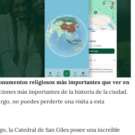
onumentos religiosos más importantes que ver en
aciones más importantes de la historia de la ciudad.
go, no puedes perderte una visita a esta
o, la Catedral de San Giles posee una increíble