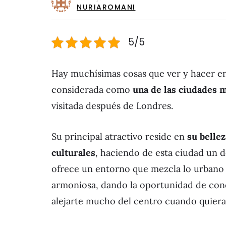
NURIAROMANI
5/5
Hay muchísimas cosas que ver y hacer en
considerada como
una de las ciudades 
visitada después de Londres.
Su principal atractivo reside en
su belle
culturales
, haciendo de esta ciudad un 
ofrece un entorno que mezcla lo urbano
armoniosa, dando la oportunidad de cono
alejarte mucho del centro cuando quiera