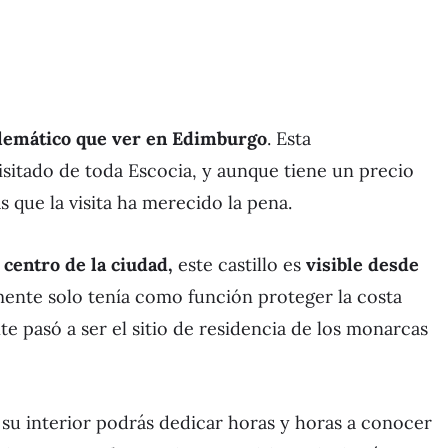
lemático que ver en Edimburgo
. Esta
visitado de toda Escocia, y aunque tiene un precio
s que la visita ha merecido la pena.
centro de la ciudad,
este castillo es
visible desde
mente solo tenía como función proteger la costa
e pasó a ser el sitio de residencia de los monarcas
su interior podrás dedicar horas y horas a conocer