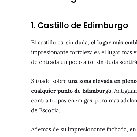
1. Castillo de Edimburgo
El castillo es, sin duda,
el lugar más emb
impresionante fortaleza es el lugar más 
de entrada un poco alto, sin duda sentirá
Situado sobre
una zona elevada en pleno 
cualquier punto de Edimburgo
. Antigua
contra tropas enemigas, pero más adelant
de Escocia.
Además de su impresionante fachada, en 