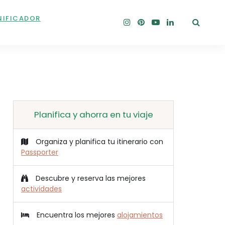
NIFICADOR
Planifica y ahorra en tu viaje
Organiza y planifica tu itinerario con
Passporter
Descubre y reserva las mejores
actividades
Encuentra los mejores
alojamientos