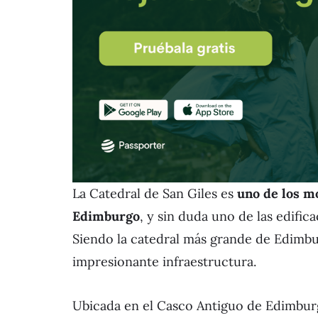
La Catedral de San Giles es
uno de los m
Edimburgo
, y sin duda uno de las edific
Siendo la catedral más grande de Edimbur
impresionante infraestructura.
Ubicada en el Casco Antiguo de Edimburg