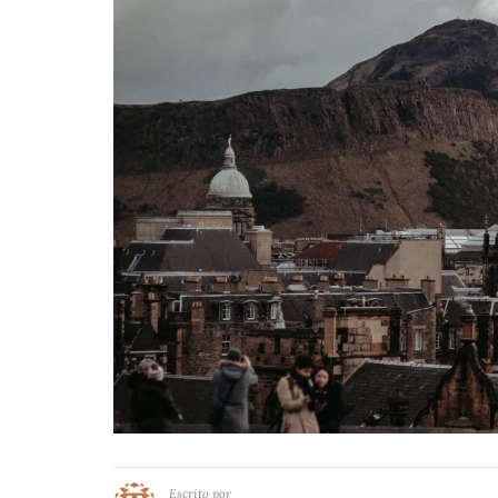
Escrito por