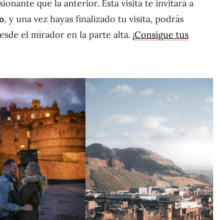
onante que la anterior. Esta visita te invitará a
o
, y una vez hayas finalizado tu visita, podrás
esde el mirador en la parte alta.
¡Consigue tus