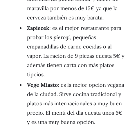
maravilla por menos de 15€ ya que la
cerveza también es muy barata.
Zapiecek
: es el mejor restaurante para
probar los
pierogi
, pequeñas
empanadillas de carne cocidas o al
vapor. La ración de 9 piezas cuesta 5€ y
además tienen carta con más platos
típcios.
Vege Miasto
: es la mejor opción vegana
de la ciudad. Sirve cocina tradicional y
platos más internacionales a muy buen
precio. El menú del día cuesta unos 6€
y es una muy buena opción.