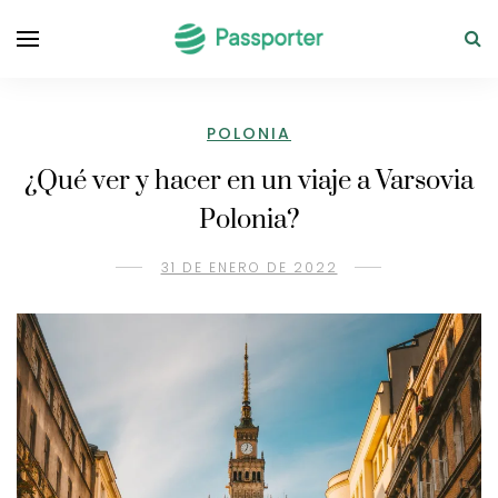
POLONIA
¿Qué ver y hacer en un viaje a Varsovia
Polonia?
31 DE ENERO DE 2022