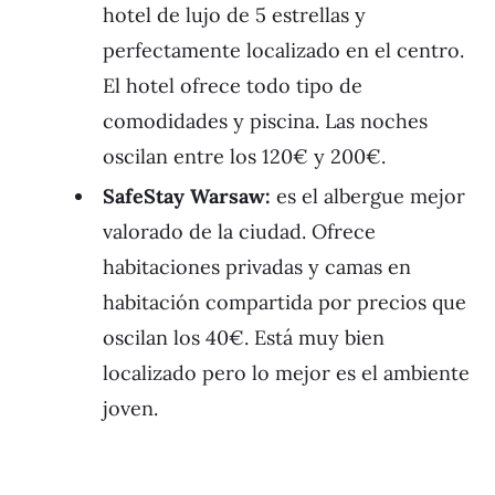
hotel de lujo de 5 estrellas y
perfectamente localizado en el centro.
El hotel ofrece todo tipo de
comodidades y piscina. Las noches
oscilan entre los 120€ y 200€.
SafeStay Warsaw:
es el albergue mejor
valorado de la ciudad. Ofrece
habitaciones privadas y camas en
habitación compartida por precios que
oscilan los 40€. Está muy bien
localizado pero lo mejor es el ambiente
joven.