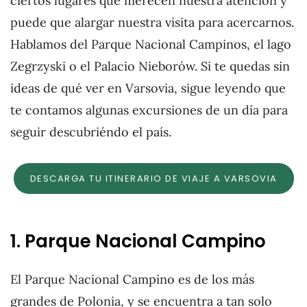
ciertos lugares que merecen nuestra atención y
puede que alargar nuestra visita para acercarnos.
Hablamos del Parque Nacional Campinos, el lago
Zegrzyski o el Palacio Nieborów. Si te quedas sin
ideas de qué ver en Varsovia, sigue leyendo que
te contamos algunas excursiones de un día para
seguir descubriéndo el país.
DESCARGA TU ITINERARIO DE VIAJE A VARSOVIA
1. Parque Nacional Campino
El Parque Nacional Campino es de los más
grandes de Polonia, y se encuentra a tan solo