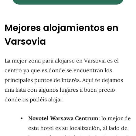
Mejores alojamientos en
Varsovia
La mejor zona para alojarse en Varsovia es el
centro ya que es donde se encuentran los
principales puntos de interés. Aqui te dejamos
una lista con algunos lugares a buen precio
donde os podéis alojar.
Novotel Warsawa Centrum:
lo mejor de
este hotel es su localización, al lado de