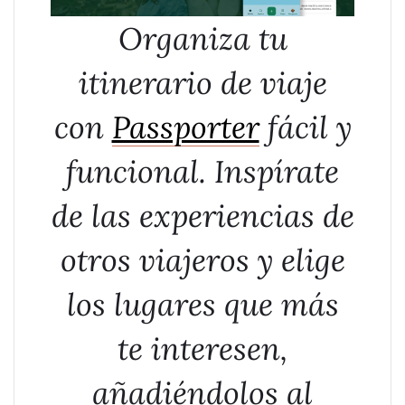
Organiza tu
itinerario de viaje
con
Passporter
fácil y
funcional. Inspírate
de las experiencias de
otros viajeros y elige
los lugares que más
te interesen,
añadiéndolos al