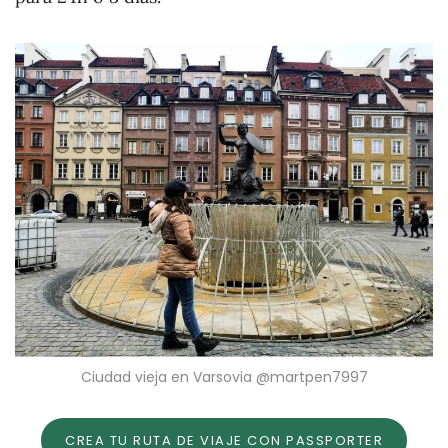
Ciudad vieja en Varsovia @martpen7997
CREA TU RUTA DE VIAJE CON PASSPORTER