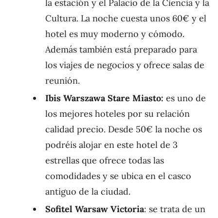
la estación y el Palacio de la Ciencia y la
Cultura. La noche cuesta unos 60€ y el
hotel es muy moderno y cómodo.
Además también está preparado para
los viajes de negocios y ofrece salas de
reunión.
Ibis Warszawa Stare Miasto:
es uno de
los mejores hoteles por su relación
calidad precio. Desde 50€ la noche os
podréis alojar en este hotel de 3
estrellas que ofrece todas las
comodidades y se ubica en el casco
antiguo de la ciudad.
Sofitel Warsaw Victoria
: se trata de un