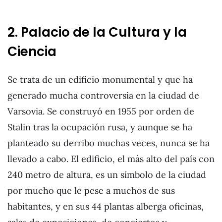
2. Palacio de la Cultura y la
Ciencia
Se trata de un edificio monumental y que ha
generado mucha controversia en la ciudad de
Varsovia. Se construyó en 1955 por orden de
Stalin tras la ocupación rusa, y aunque se ha
planteado su derribo muchas veces, nunca se ha
llevado a cabo. El edificio, el más alto del país con
240 metro de altura, es un símbolo de la ciudad
por mucho que le pese a muchos de sus
habitantes, y en sus 44 plantas alberga oficinas,