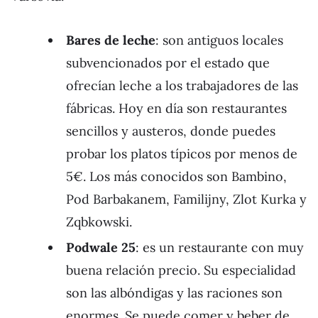
Bares de leche
: son antiguos locales
subvencionados por el estado que
ofrecían leche a los trabajadores de las
fábricas. Hoy en día son restaurantes
sencillos y austeros, donde puedes
probar los platos típicos por menos de
5€. Los más conocidos son Bambino,
Pod Barbakanem, Familijny, Zlot Kurka y
Zqbkowski.
Podwale 25
: es un restaurante con muy
buena relación precio. Su especialidad
son las albóndigas y las raciones son
enormes. Se puede comer y beber de