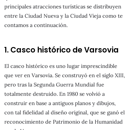
principales atracciones turísticas se distribuyen
entre la Ciudad Nueva y la Ciudad Vieja como te
contamos a continuación.
1. Casco histórico de Varsovia
El casco histórico es uno lugar imprescindible
que ver en Varsovia. Se construyó en el siglo XIII,
pero tras la Segunda Guerra Mundial fue
totalmente destruido. En 1980 se volvió a
construir en base a antiguos planos y dibujos,
con tal fidelidad al diseño original, que se ganó el
reconocimiento de Patrimonio de la Humanidad