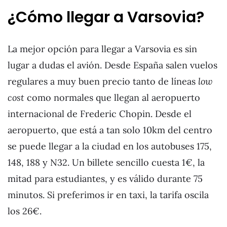
¿Cómo llegar a Varsovia?
La mejor opción para llegar a Varsovia es sin
lugar a dudas el avión. Desde España salen vuelos
regulares a muy buen precio tanto de líneas
low
cost
como normales que llegan al aeropuerto
internacional de Frederic Chopin. Desde el
aeropuerto, que está a tan solo 10km del centro
se puede llegar a la ciudad en los autobuses 175,
148, 188 y N32. Un billete sencillo cuesta 1€, la
mitad para estudiantes, y es válido durante 75
minutos. Si preferimos ir en taxi, la tarifa oscila
los 26€.