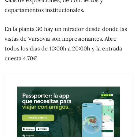
salas de exposiciones, de conciertos y
departamentos institucionales.
En la planta 30 hay un mirador desde donde las
vistas de Varsovia son impresionantes. Abre
todos los días de 10:00h a 20:00h y la entrada
cuesta 4,70€.