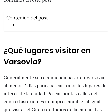
contamos en este post.
Contenido del post
¿Qué lugares visitar en
Varsovia?
Generalmente se recomienda pasar en Varsovia
al menos 2 días para abarcar todos los lugares de
interés de la ciudad. Pasear por las calles del
centro histórico es un imprescindible, al igual
que visitar el Gueto de Judios de la ciudad. Las