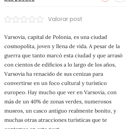
Valorar post
Varsovia, capital de Polonia, es una ciudad
cosmopolita, joven y llena de vida. A pesar de la
guerra que tanto marcó esta ciudad y que arrasó
con cientos de edificios a lo largo de los años,
Varsovia ha renacido de sus cenizas para
convertirse en un foco cultural y turístico
europeo. Hay mucho que ver en Varsovia, con
más de un 40% de zonas verdes, numerosos
museos, un casco antiguo realmente bonito, y
muchas otras atracciones turísticas que te