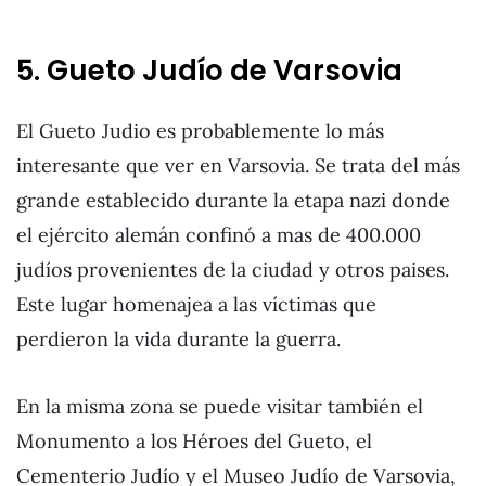
5. Gueto Judío de Varsovia
El Gueto Judio es probablemente lo más
interesante que ver en Varsovia. Se trata del más
grande establecido durante la etapa nazi donde
el ejército alemán confinó a mas de 400.000
judíos provenientes de la ciudad y otros paises.
Este lugar homenajea a las víctimas que
perdieron la vida durante la guerra.
En la misma zona se puede visitar también el
Monumento a los Héroes del Gueto, el
Cementerio Judío y el Museo Judío de Varsovia,