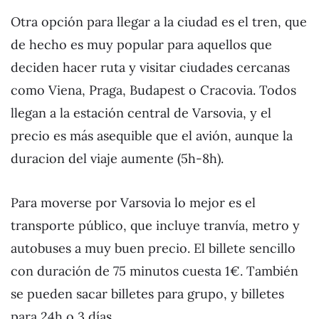
Otra opción para llegar a la ciudad es el tren, que
de hecho es muy popular para aquellos que
deciden hacer ruta y visitar ciudades cercanas
como Viena, Praga, Budapest o Cracovia. Todos
llegan a la estación central de Varsovia, y el
precio es más asequible que el avión, aunque la
duracion del viaje aumente (5h-8h).
Para moverse por Varsovia lo mejor es el
transporte público, que incluye tranvía, metro y
autobuses a muy buen precio. El billete sencillo
con duración de 75 minutos cuesta 1€. También
se pueden sacar billetes para grupo, y billetes
para 24h o 3 días.