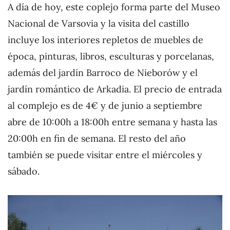
A día de hoy, este coplejo forma parte del Museo
Nacional de Varsovia y la visita del castillo
incluye los interiores repletos de muebles de
época, pinturas, libros, esculturas y porcelanas,
además del jardín Barroco de Nieborów y el
jardín romántico de Arkadia. El precio de entrada
al complejo es de 4€ y de junio a septiembre
abre de 10:00h a 18:00h entre semana y hasta las
20:00h en fin de semana. El resto del año
también se puede visitar entre el miércoles y
sábado.