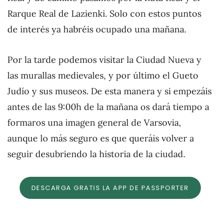
Rarque Real de Lazienki. Solo con estos puntos
de interés ya habréis ocupado una mañana.
Por la tarde podemos visitar la Ciudad Nueva y
las murallas medievales, y por último el Gueto
Judío y sus museos. De esta manera y si empezáis
antes de las 9:00h de la mañana os dará tiempo a
formaros una imagen general de Varsovia,
aunque lo más seguro es que queráis volver a
seguir desubriendo la historia de la ciudad.
DESCARGA GRATIS LA APP DE PASSPORTER