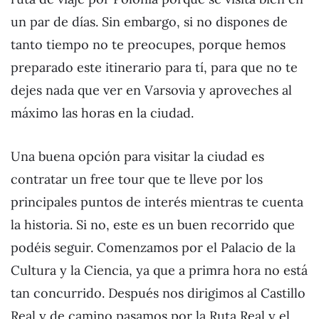
un par de días. Sin embargo, si no dispones de
tanto tiempo no te preocupes, porque hemos
preparado este itinerario para tí, para que no te
dejes nada que ver en Varsovia y aproveches al
máximo las horas en la ciudad.
Una buena opción para visitar la ciudad es
contratar un free tour que te lleve por los
principales puntos de interés mientras te cuenta
la historia. Si no, este es un buen recorrido que
podéis seguir. Comenzamos por el Palacio de la
Cultura y la Ciencia, ya que a primra hora no está
tan concurrido. Después nos dirigimos al Castillo
Real y de camino pasamos por la Ruta Real y el