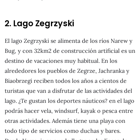
2. Lago Zegrzyski
El lago Zegrzyski se alimenta de los ríos Narew y
Bug, y con 32km2 de construcción artificial es un
destino de vacaciones muy habitual. En los
alrededores los pueblos de Zegrze, Jachranka y
Biaobrzegi reciben todos los años a cientos de
turistas que van a disfrutar de las actividades del
lago. ¿Te gustan los deportes náuticos? en el lago
podrás hacer vela, windsurf, kayak o pesca entre
otras actividades. Además tiene una playa con
todo tipo de servicios como duchas y bares.