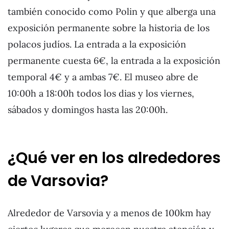
también conocido como Polin y que alberga una
exposición permanente sobre la historia de los
polacos judíos. La entrada a la exposición
permanente cuesta 6€, la entrada a la exposición
temporal 4€ y a ambas 7€. El museo abre de
10:00h a 18:00h todos los dias y los viernes,
sábados y domingos hasta las 20:00h.
¿Qué ver en los alrededores
de Varsovia?
Alrededor de Varsovia y a menos de 100km hay