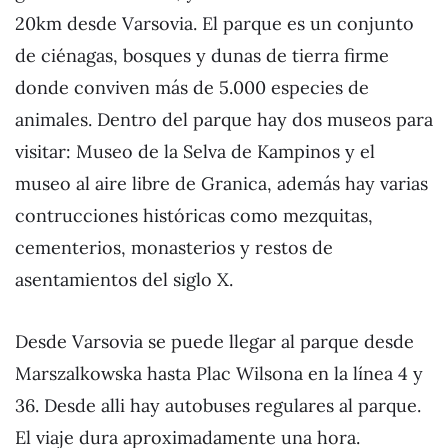
20km desde Varsovia. El parque es un conjunto
de ciénagas, bosques y dunas de tierra firme
donde conviven más de 5.000 especies de
animales. Dentro del parque hay dos museos para
visitar: Museo de la Selva de Kampinos y el
museo al aire libre de Granica, además hay varias
contrucciones históricas como mezquitas,
cementerios, monasterios y restos de
asentamientos del siglo X.
Desde Varsovia se puede llegar al parque desde
Marszalkowska hasta Plac Wilsona en la línea 4 y
36. Desde alli hay autobuses regulares al parque.
El viaje dura aproximadamente una hora.