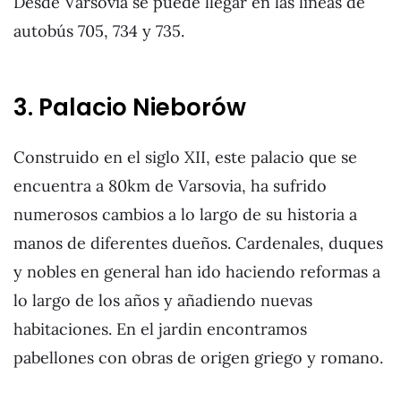
Desde Varsovia se puede llegar en las líneas de
autobús 705, 734 y 735.
3. Palacio Nieborów
Construido en el siglo XII, este palacio que se
encuentra a 80km de Varsovia, ha sufrido
numerosos cambios a lo largo de su historia a
manos de diferentes dueños. Cardenales, duques
y nobles en general han ido haciendo reformas a
lo largo de los años y añadiendo nuevas
habitaciones. En el jardin encontramos
pabellones con obras de origen griego y romano.