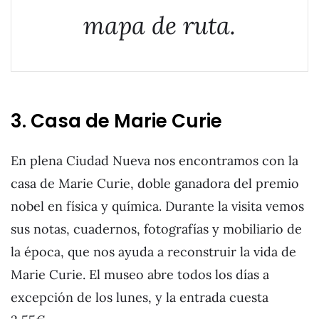
mapa de ruta.
3. Casa de Marie Curie
En plena Ciudad Nueva nos encontramos con la
casa de Marie Curie, doble ganadora del premio
nobel en física y química. Durante la visita vemos
sus notas, cuadernos, fotografías y mobiliario de
la época, que nos ayuda a reconstruir la vida de
Marie Curie. El museo abre todos los días a
excepción de los lunes, y la entrada cuesta