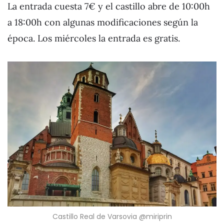
La entrada cuesta 7€ y el castillo abre de 10:00h
a 18:00h con algunas modificaciones según la
época. Los miércoles la entrada es gratis.
Castillo Real de Varsovia @miriprin