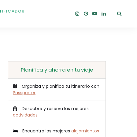
NIFICADOR
Planifica y ahorra en tu viaje
Organiza y planifica tu itinerario con
Passporter
Descubre y reserva las mejores
actividades
Encuentra los mejores
alojamientos