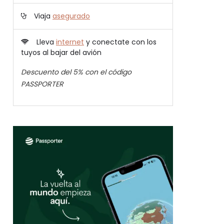
Viaja
asegurado
Lleva
internet
y conectate con los
tuyos al bajar del avión
Descuento del 5% con el código
PASSPORTER