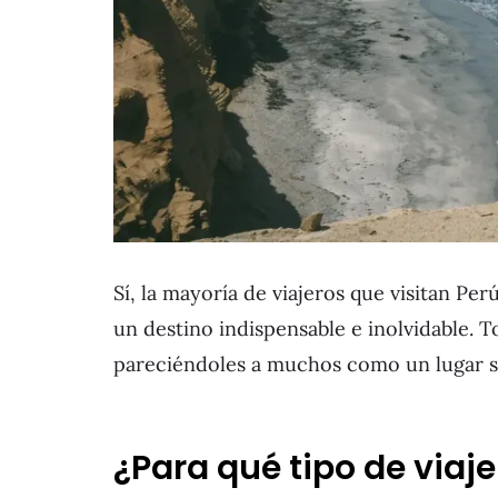
Sí, la mayoría de viajeros que visitan P
un destino indispensable e inolvidable. T
pareciéndoles a muchos como un lugar 
¿Para qué tipo de via