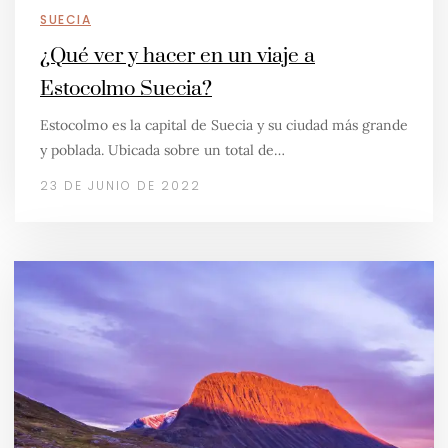
SUECIA
¿Qué ver y hacer en un viaje a
Estocolmo Suecia?
Estocolmo es la capital de Suecia y su ciudad más grande
y poblada. Ubicada sobre un total de…
23 DE JUNIO DE 2022