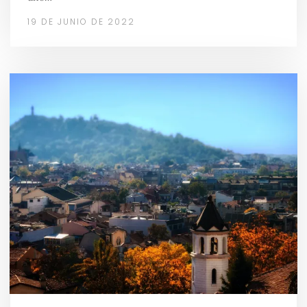
19 DE JUNIO DE 2022