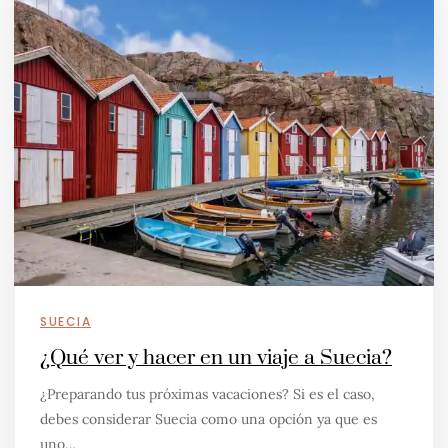
SUECIA
¿Qué ver y hacer en un viaje a Suecia?
¿Preparando tus próximas vacaciones? Si es el caso,
debes considerar Suecia como una opción ya que es
uno…