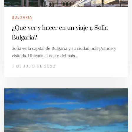
BULGARIA
¿Qué ver y hacer en un viaje a Sofia
Bulgaria?
Sofía es la capital de Bulgaria y su ciudad más grande y
visitada. Ubicada al oeste del país…
5 DE JULIO DE 2022