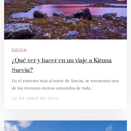
SUECIA
¿Qué ver y hacer en un viaje a Kiruna
Suecia?
En el extremo más al norte de Suecia, se encuentra uno
de los rincones menos conocidos de toda…
22 DE JUNIO DE 2022