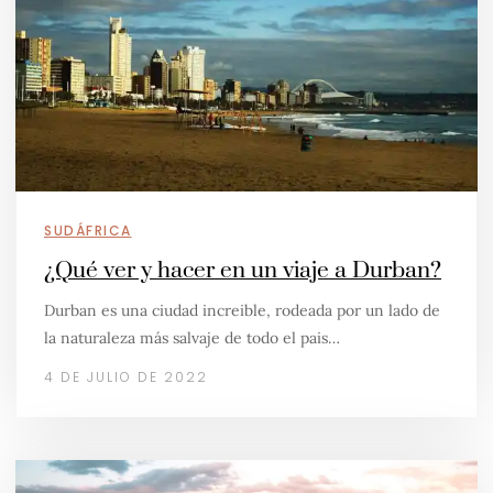
SUDÁFRICA
¿Qué ver y hacer en un viaje a Durban?
Durban es una ciudad increible, rodeada por un lado de
la naturaleza más salvaje de todo el pais…
4 DE JULIO DE 2022