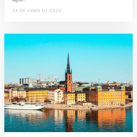
24 DE JUNIO DE 2022