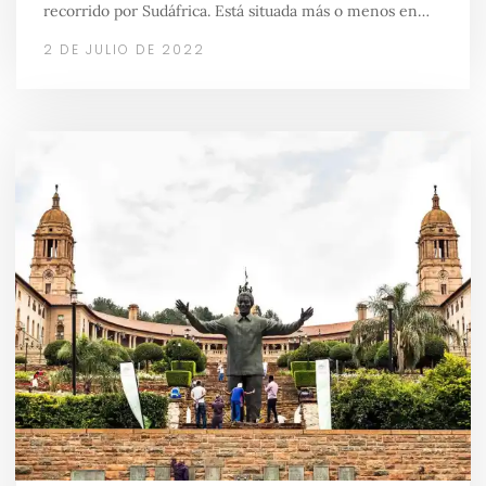
recorrido por Sudáfrica. Está situada más o menos en…
2 DE JULIO DE 2022