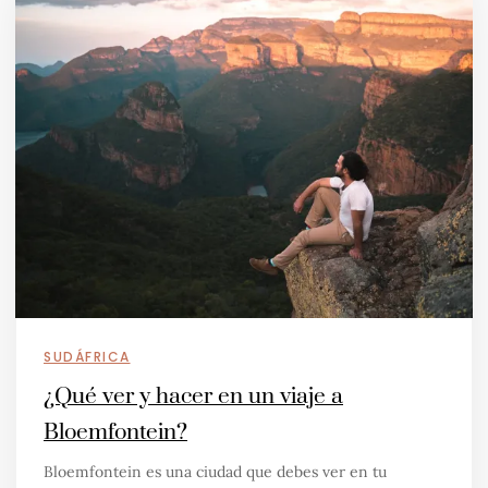
SUDÁFRICA
¿Qué ver y hacer en un viaje a
Bloemfontein?
Bloemfontein es una ciudad que debes ver en tu