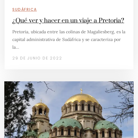
SUDÁFRICA
¿Qué ver y hacer en un viaje a Pretoria?
Pretoria, ubicada entre las colinas de Magaliesberg, es la
capital administrativa de Sudáfrica y se caracteriza por
la…
29 DE JUNIO DE 2022