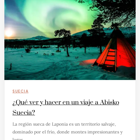
SUECIA
¿Qué ver y hacer en un viaje a Abisko
Suecia?
La región sueca de Laponia es un territorio salvaje,
dominado por el frío, donde montes impresionantes y
lagos…