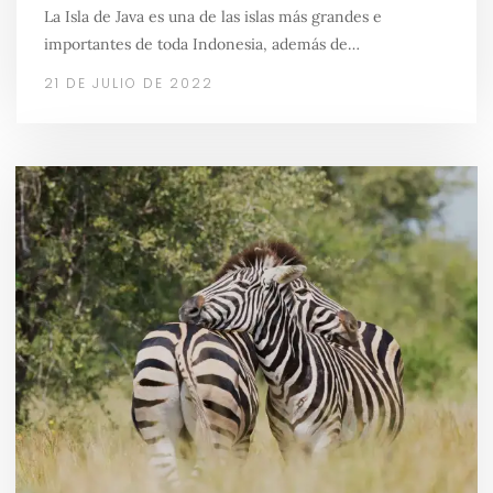
La Isla de Java es una de las islas más grandes e
importantes de toda Indonesia, además de…
21 DE JULIO DE 2022