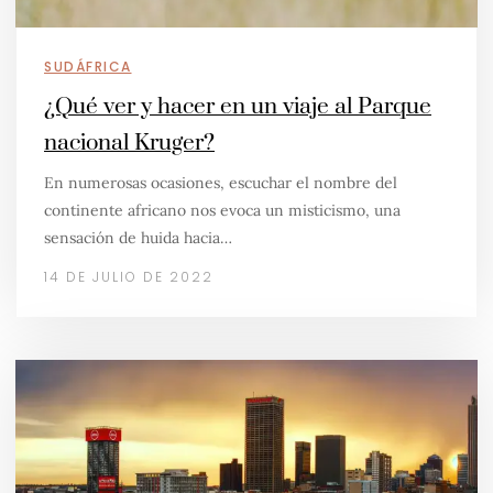
SUDÁFRICA
¿Qué ver y hacer en un viaje al Parque
nacional Kruger?
En numerosas ocasiones, escuchar el nombre del
continente africano nos evoca un misticismo, una
sensación de huida hacia…
14 DE JULIO DE 2022