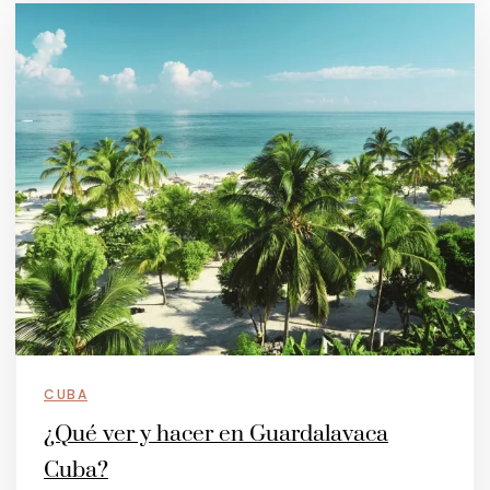
CUBA
¿Qué ver y hacer en Guardalavaca
Cuba?