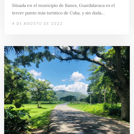
Situada en el municipio de Banes, Guardalavaca es el
tercer punto más turístico de Cuba, y sin duda…
4 DE AGOSTO DE 2022