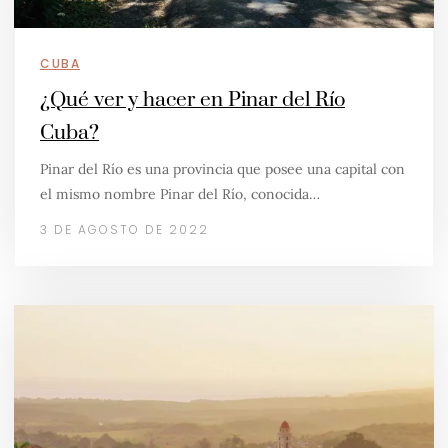
CUBA
¿Qué ver y hacer en Pinar del Río
Cuba?
Pinar del Río es una provincia que posee una capital con
el mismo nombre Pinar del Río, conocida…
3 DE AGOSTO DE 2022