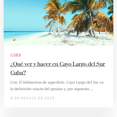
CUBA
¿Qué ver y hacer en Cayo Largo del Sur
Cuba?
Con 37 kilómetros de superficie, Cayo Largo del Sur es
la definición exacta del paraíso y, por supuesto,…
8 DE AGOSTO DE 2022