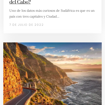
del Cabo?
Uno de los datos más curiosos de Sudáfrica es que es un
país con tres capitales y Ciudad…
7 DE JULIO DE 2022