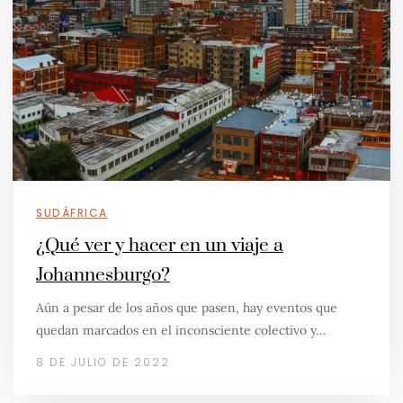
SUDÁFRICA
¿Qué ver y hacer en un viaje a
Johannesburgo?
Aún a pesar de los años que pasen, hay eventos que
quedan marcados en el inconsciente colectivo y…
8 DE JULIO DE 2022