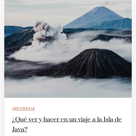
INDONESIA
¿Qué ver y hacer en un viaje a la Isla de
Java?