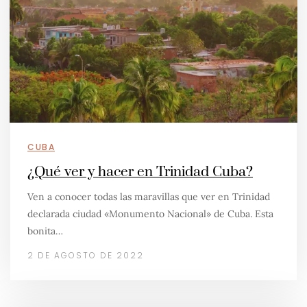
CUBA
¿Qué ver y hacer en Trinidad Cuba?
Ven a conocer todas las maravillas que ver en Trinidad
declarada ciudad «Monumento Nacional» de Cuba. Esta
bonita…
2 DE AGOSTO DE 2022