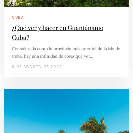
CUBA
¿Qué ver y hacer en Guantánamo
Cuba?
Considerada como la provincia más oriental de la isla de
Cuba, hay una infinidad de cosas que ver…
9 DE AGOSTO DE 2022