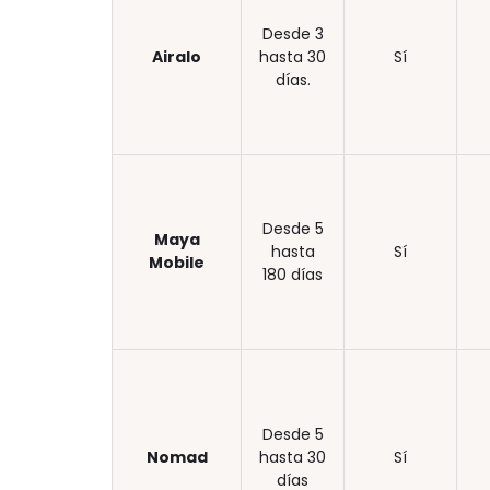
Desde 3
Airalo
hasta 30
Sí
días.
Desde 5
Maya
hasta
Sí
Mobile
180 días
Desde 5
Nomad
hasta 30
Sí
días