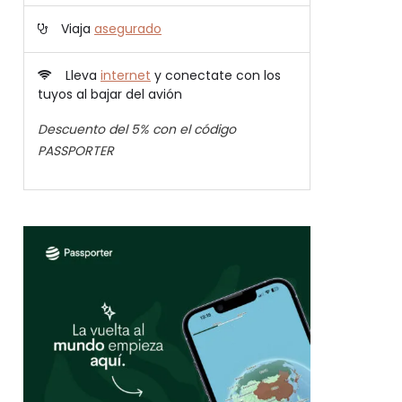
Viaja
asegurado
Lleva
internet
y conectate con los
tuyos al bajar del avión
Descuento del 5% con el código
PASSPORTER