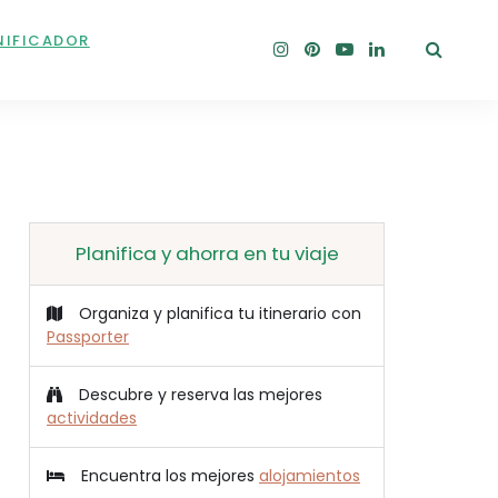
NIFICADOR
Planifica y ahorra en tu viaje
Organiza y planifica tu itinerario con
Passporter
Descubre y reserva las mejores
actividades
Encuentra los mejores
alojamientos