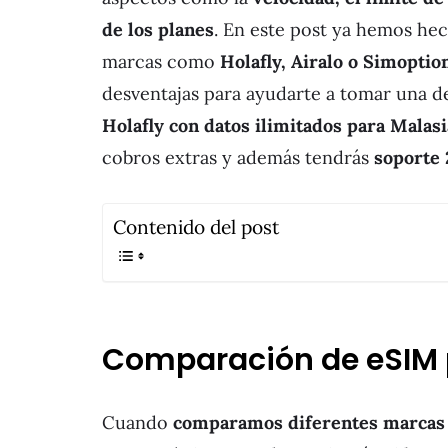
de los planes
. En este post ya hemos hec
marcas como
Holafly, Airalo o Simoptio
desventajas para ayudarte a tomar una de
Holafly con datos ilimitados para Malas
cobros extras y además tendrás
soporte 
Contenido del post
Comparación de eSIM p
Cuando
comparamos diferentes marcas