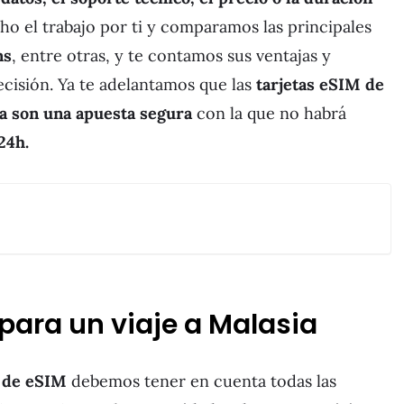
ho el trabajo por ti y comparamos las principales
ns
, entre otras, y te contamos sus ventajas y
cisión. Ya te adelantamos que las
tarjetas eSIM de
ia son una apuesta segura
con la que no habrá
24h.
ara un viaje a Malasia
 de eSIM
debemos tener en cuenta todas las