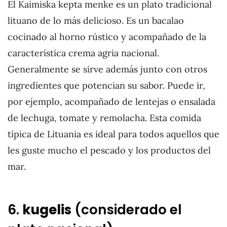
El Kaimiska kepta menke es un plato tradicional
lituano de lo más delicioso. Es un bacalao
cocinado al horno rústico y acompañado de la
característica crema agria nacional.
Generalmente se sirve además junto con otros
ingredientes que potencian su sabor. Puede ir,
por ejemplo, acompañado de lentejas o ensalada
de lechuga, tomate y remolacha. Esta comida
típica de Lituania es ideal para todos aquellos que
les guste mucho el pescado y los productos del
mar.
6.
kugelis
(considerado el