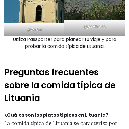
@josefko48
@Websi
Utiliza Passporter para planear tu viaje y para
probar la comida típica de Lituania.
Preguntas frecuentes
sobre la comida típica de
Lituania
¿Cuáles son los platos típicos en Lituania?
La comida típica de Lituania se caracteriza por