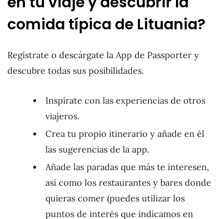
en tu viaje y descubrir la
comida típica de Lituania?
Regístrate o descárgate la App de Passporter y
descubre todas sus posibilidades.
Inspírate con las experiencias de otros
viajeros.
Crea tu propio itinerario y añade en él
las sugerencias de la app.
Añade las paradas que más te interesen,
así como los restaurantes y bares donde
quieras comer (puedes utilizar los
puntos de interés que indicamos en