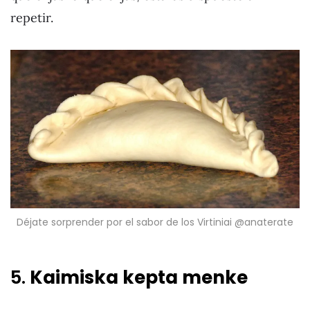
repetir.
Déjate sorprender por el sabor de los Virtiniai @anaterate
5.
Kaimiska kepta menke