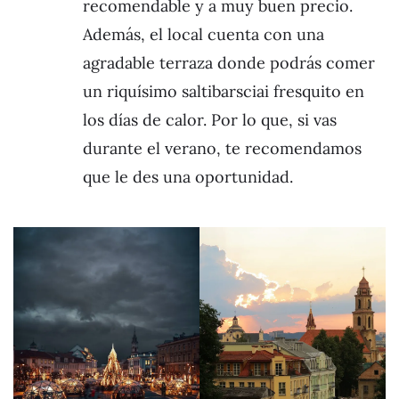
recomendable y a muy buen precio.
Además, el local cuenta con una
agradable terraza donde podrás comer
un riquísimo saltibarsciai fresquito en
los días de calor. Por lo que, si vas
durante el verano, te recomendamos
que le des una oportunidad.