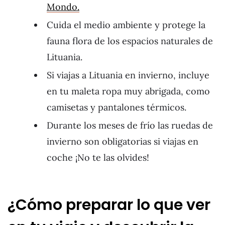
Mondo.
Cuida el medio ambiente y protege la
fauna flora de los espacios naturales de
Lituania.
Si viajas a Lituania en invierno, incluye
en tu maleta ropa muy abrigada, como
camisetas y pantalones térmicos.
Durante los meses de frío las ruedas de
invierno son obligatorias si viajas en
coche ¡No te las olvides!
¿Cómo preparar lo que ver