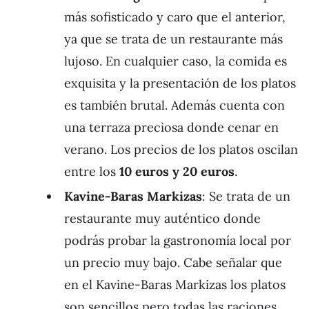
más sofisticado y caro que el anterior,
ya que se trata de un restaurante más
lujoso. En cualquier caso, la comida es
exquisita y la presentación de los platos
es también brutal. Además cuenta con
una terraza preciosa donde cenar en
verano. Los precios de los platos oscilan
entre los
10 euros y 20 euros
.
Kavine-Baras Markizas
: Se trata de un
restaurante muy auténtico donde
podrás probar la gastronomía local por
un precio muy bajo. Cabe señalar que
en el Kavine-Baras Markizas los platos
son sencillos pero todas las raciones