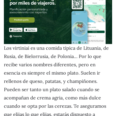
Los virtiniai es una comida típica de Lituania, de
Rusia, de Bielorrusia, de Polonia… Por lo que
recibe varios nombres diferentes, pero en
esencia es siempre el mismo plato. Suelen ir
rellenos de queso, patatas, y champiñones.
Pueden ser tanto un plato salado cuando se
acompañan de crema agria, como más dulce
cuando se opta por las cerezas. Te aseguramos
que elijas lo que elijas, estarás dispuesto a