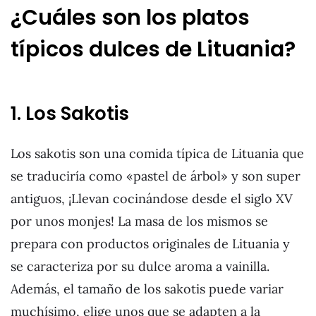
¿Cuáles son los platos
típicos dulces de Lituania?
1. Los Sakotis
Los sakotis son una comida típica de Lituania que
se traduciría como «pastel de árbol» y son super
antiguos, ¡Llevan cocinándose desde el siglo XV
por unos monjes! La masa de los mismos se
prepara con productos originales de Lituania y
se caracteriza por su dulce aroma a vainilla.
Además, el tamaño de los sakotis puede variar
muchísimo, elige unos que se adapten a la