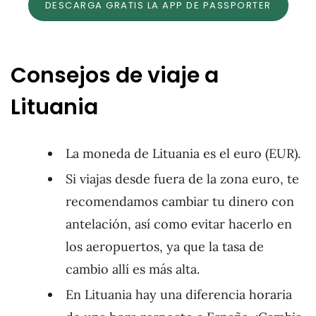
DESCARGA GRATIS LA APP DE PASSPORTER
Consejos de viaje a
Lituania
La moneda de Lituania es el euro (EUR).
Si viajas desde fuera de la zona euro, te
recomendamos cambiar tu dinero con
antelación, así como evitar hacerlo en
los aeropuertos, ya que la tasa de
cambio allí es más alta.
En Lituania hay una diferencia horaria