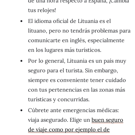
de una hora respecto a España, ¡Cambia
tus relojes!
El idioma oficial de Lituania es el
lituano, pero no tendrás problemas para
comunicarte en inglés, especialmente
en los lugares más turísticos.
Por lo general, Lituania es un país muy
seguro para el turista. Sin embargo,
siempre es conveniente tener cuidado
con tus pertenencias en las zonas más
turísticas y concurridas.
Cúbrete ante emergencias médicas:
viaja asegurado. Elige un
buen seguro
de viaje como por ejemplo el de