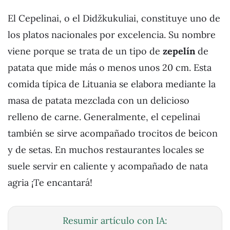
El Cepelinai, o el Didžkukuliai, constituye uno de
los platos nacionales por excelencia. Su nombre
viene porque se trata de un tipo de
zepelín
de
patata que mide más o menos unos 20 cm. Esta
comida típica de Lituania se elabora mediante la
masa de patata mezclada con un delicioso
relleno de carne. Generalmente, el cepelinai
también se sirve acompañado trocitos de beicon
y de setas. En muchos restaurantes locales se
suele servir en caliente y acompañado de nata
agria ¡Te encantará!
Resumir artículo con IA: