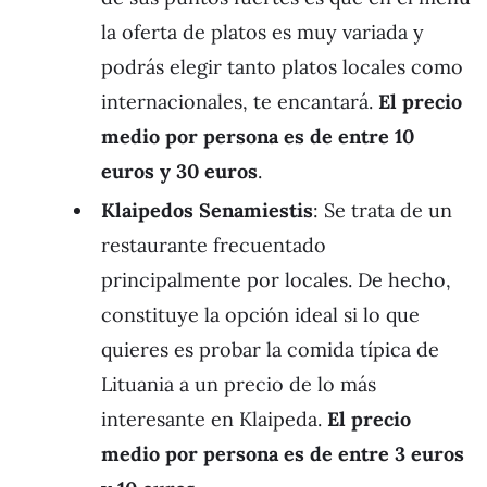
la oferta de platos es muy variada y
podrás elegir tanto platos locales como
internacionales, te encantará.
El precio
medio por persona es de entre 10
euros y 30 euros
.
Klaipedos Senamiestis
: Se trata de un
restaurante frecuentado
principalmente por locales. De hecho,
constituye la opción ideal si lo que
quieres es probar la comida típica de
Lituania a un precio de lo más
interesante en Klaipeda.
El precio
medio por persona es de entre 3 euros