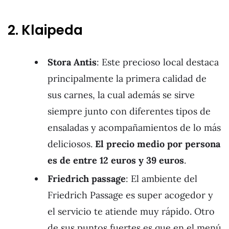
2. Klaipeda
Stora Antis
: Este precioso local destaca
principalmente la primera calidad de
sus carnes, la cual además se sirve
siempre junto con diferentes tipos de
ensaladas y acompañamientos de lo más
deliciosos.
El precio medio por persona
es de entre 12 euros y 39 euros
.
Friedrich passage
: El ambiente del
Friedrich Passage es super acogedor y
el servicio te atiende muy rápido. Otro
de sus puntos fuertes es que en el menú