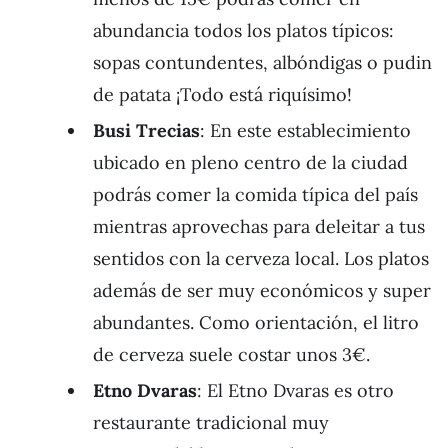
abundancia todos los platos típicos:
sopas contundentes, albóndigas o pudin
de patata ¡Todo está riquísimo!
Busi Trecias
: En este establecimiento
ubicado en pleno centro de la ciudad
podrás comer la comida típica del país
mientras aprovechas para deleitar a tus
sentidos con la cerveza local. Los platos
además de ser muy económicos y super
abundantes. Como orientación, el litro
de cerveza suele costar unos 3€.
Etno Dvaras
: El Etno Dvaras es otro
restaurante tradicional muy