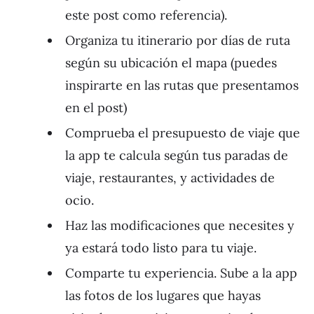
este post como referencia).
Organiza tu itinerario por días de ruta
según su ubicación el mapa (puedes
inspirarte en las rutas que presentamos
en el post)
Comprueba el presupuesto de viaje que
la app te calcula según tus paradas de
viaje, restaurantes, y actividades de
ocio.
Haz las modificaciones que necesites y
ya estará todo listo para tu viaje.
Comparte tu experiencia. Sube a la app
las fotos de los lugares que hayas