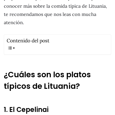
conocer más sobre la comida típica de Lituania,
te recomendamos que nos leas con mucha
atención.
Contenido del post
¿Cuáles son los platos
típicos de Lituania?
1. El Cepelinai