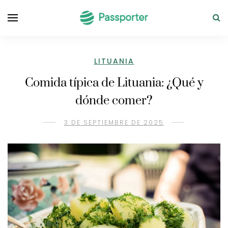
LITUANIA
Comida típica de Lituania: ¿Qué y
dónde comer?
3 DE SEPTIEMBRE DE 2025