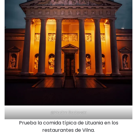
@Vadim Sadovski
Prueba la comida típica de Lituania en los
restaurantes de Vilna.