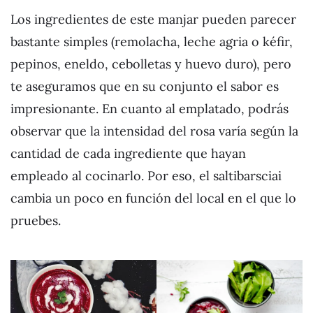
Los ingredientes de este manjar pueden parecer
bastante simples (remolacha, leche agria o kéfir,
pepinos, eneldo, cebolletas y huevo duro), pero
te aseguramos que en su conjunto el sabor es
impresionante. En cuanto al emplatado, podrás
observar que la intensidad del rosa varía según la
cantidad de cada ingrediente que hayan
empleado al cocinarlo. Por eso, el saltibarsciai
cambia un poco en función del local en el que lo
pruebes.