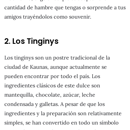
cantidad de hambre que tengas o sorprende a tus
amigos trayéndolos como souvenir.
2. Los Tinginys
Los tinginys son un postre tradicional de la
ciudad de Kaunas, aunque actualmente se
pueden encontrar por todo el país. Los
ingredientes clásicos de este dulce son
mantequilla, chocolate, azúcar, leche
condensada y galletas. A pesar de que los
ingredientes y la preparación son relativamente
simples, se han convertido en todo un símbolo