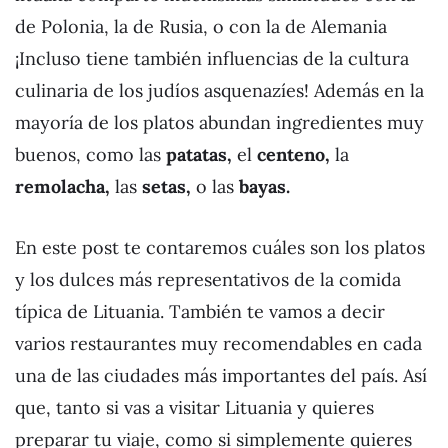
de Polonia, la de Rusia, o con la de Alemania
¡Incluso tiene también influencias de la cultura
culinaria de los judíos asquenazíes! Además en la
mayoría de los platos abundan ingredientes muy
buenos, como las
patatas,
el
centeno,
la
remolacha,
las
setas,
o las
bayas.
En este post te contaremos cuáles son los platos
y los dulces más representativos de la comida
típica de Lituania. También te vamos a decir
varios restaurantes muy recomendables en cada
una de las ciudades más importantes del país. Así
que, tanto si vas a visitar Lituania y quieres
preparar tu viaje, como si simplemente quieres