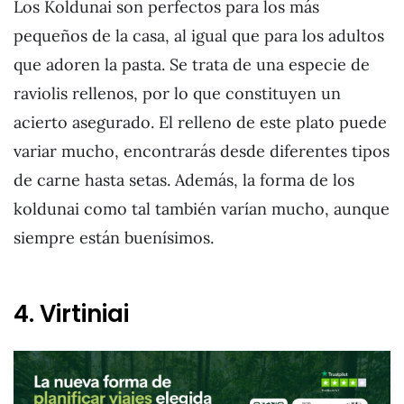
Los Koldunai son perfectos para los más
pequeños de la casa, al igual que para los adultos
que adoren la pasta. Se trata de una especie de
raviolis rellenos, por lo que constituyen un
acierto asegurado. El relleno de este plato puede
variar mucho, encontrarás desde diferentes tipos
de carne hasta setas. Además, la forma de los
koldunai como tal también varían mucho, aunque
siempre están buenísimos.
4. Virtiniai