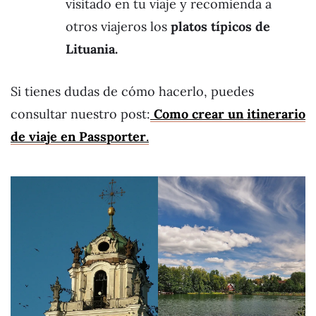
visitado en tu viaje y recomienda a
otros viajeros los
platos típicos de
Lituania.
Si tienes dudas de cómo hacerlo, puedes
consultar nuestro post:
Como crear un itinerario
de viaje en Passporter
.