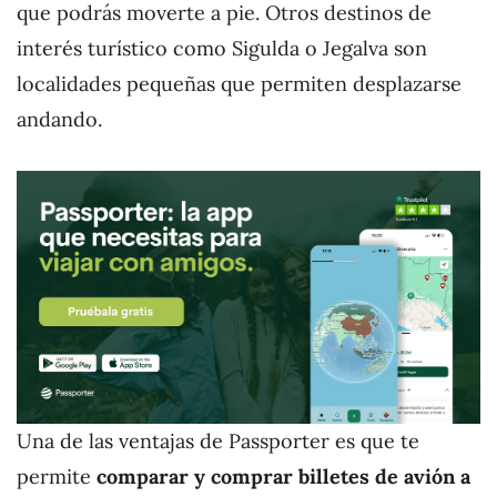
que podrás moverte a pie. Otros destinos de
interés turístico como Sigulda o Jegalva son
localidades pequeñas que permiten desplazarse
andando.
Una de las ventajas de Passporter es que te
permite
comparar y comprar billetes de avión a