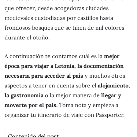
que ofrecer, desde acogedoras ciudades
medievales custodiadas por castillos hasta
frondosos bosques que se tiñen de mil colores
durante el otoño.
A continuación te contamos cuál es la
mejor
época para viajar a Letonia, la documentación
necesaria para acceder al país
y muchos otros
aspectos a tener en cuenta sobre el
alojamiento,
la gastronomía
o la mejor manera de
llegar y
moverte por el país.
Toma nota y empieza a
organizar tu itinerario de viaje con Passporter.
Contenido del post