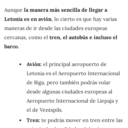
Aunque
la manera más sencilla de llegar a
Letonia es en avión
, lo cierto es que hay varias
maneras de ir desde las ciudades europeas
cercanas, como el
tren, el autobús
e incluso el
barco.
Avión:
el principal aeropuerto de
Letonia es el Aeropuerto Internacional
de Riga, pero también podrás volar
desde algunas ciudades europeas al
Aeropuerto Internacional de Liepaja y
el de Ventspils.
Tren:
te podrás mover en tren entre las