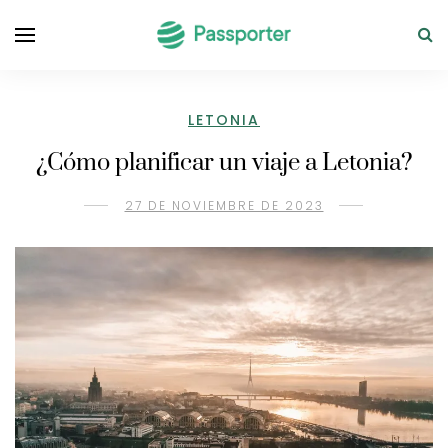
LETONIA
¿Cómo planificar un viaje a Letonia?
27 DE NOVIEMBRE DE 2023