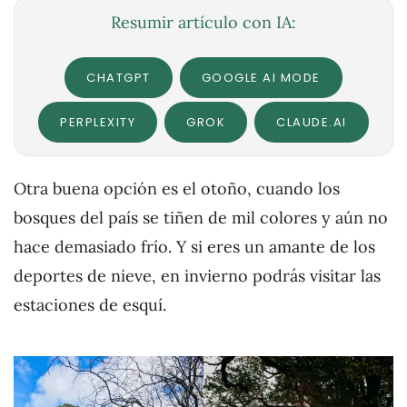
Resumir artículo con IA:
CHATGPT
GOOGLE AI MODE
PERPLEXITY
GROK
CLAUDE.AI
Otra buena opción es el otoño, cuando los
bosques del país se tiñen de mil colores y aún no
hace demasiado frío. Y si eres un amante de los
deportes de nieve, en invierno podrás visitar las
estaciones de esquí.