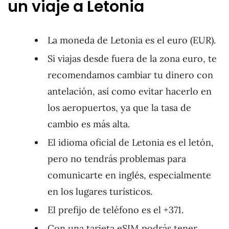
un viaje a Letonia
La moneda de Letonia es el euro (EUR).
Si viajas desde fuera de la zona euro, te
recomendamos cambiar tu dinero con
antelación, así como evitar hacerlo en
los aeropuertos, ya que la tasa de
cambio es más alta.
El idioma oficial de Letonia es el letón,
pero no tendrás problemas para
comunicarte en inglés, especialmente
en los lugares turísticos.
El prefijo de teléfono es el +371.
Con una tarjeta eSIM podrás tener