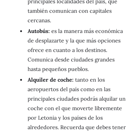
principales localidades del país, que
también comunican con capitales
cercanas.
Autobús:
es la manera más económica
de desplazarte y la que más opciones
ofrece en cuanto a los destinos.
Comunica desde ciudades grandes
hasta pequeños pueblos.
Alquiler de coche:
tanto en los
aeropuertos del país como en las
principales ciudades podrás alquilar un
coche con el que moverte libremente
por Letonia y los países de los
alrededores. Recuerda que debes tener