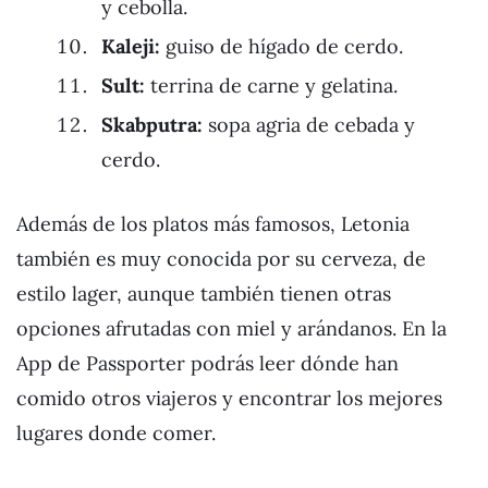
y cebolla.
Kaleji:
guiso de hígado de cerdo.
Sult:
terrina de carne y gelatina.
Skabputra:
sopa agria de cebada y
cerdo.
Además de los platos más famosos, Letonia
también es muy conocida por su cerveza, de
estilo lager, aunque también tienen otras
opciones afrutadas con miel y arándanos. En la
App de Passporter podrás leer dónde han
comido otros viajeros y encontrar los mejores
lugares donde comer.