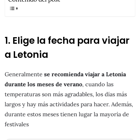
1. Elige la fecha para viajar
a Letonia
Generalmente
se recomienda viajar a Letonia
durante los meses de verano
, cuando las
temperaturas son más agradables, los días más
largos y hay más actividades para hacer. Además,
durante estos meses tienen lugar la mayoría de
festivales