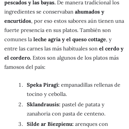
pescados y las bayas.
De manera tradicional los
ingredientes se conservaban
ahumados y
encurtidos
, por eso estos sabores aún tienen una
fuerte presencia en sus platos. También son
comunes la
leche agria y el queso cottage
, y
entre las carnes las más habituales son
el cerdo y
el cordero.
Estos son algunos de los platos más
famosos del país:
Speka Piragi:
empanadillas rellenas de
tocino y cebolla.
Sklandrausis:
pastel de patata y
zanahoria con pasta de centeno.
Silde ar Biezpienu:
arenques con