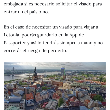
embajada si es necesario solicitar el visado para
entrar en el país o no.
En el caso de necesitar un visado para viajar a
Letonia, podrás guardarlo en la App de
Passporter y así lo tendrás siempre a mano y no
correrás el riesgo de perderlo.