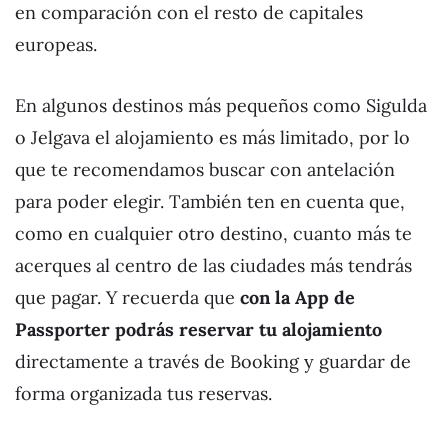
en comparación con el resto de capitales
europeas.
En algunos destinos más pequeños como Sigulda
o Jelgava el alojamiento es más limitado, por lo
que te recomendamos buscar con antelación
para poder elegir. También ten en cuenta que,
como en cualquier otro destino, cuanto más te
acerques al centro de las ciudades más tendrás
que pagar. Y recuerda que
con la App de
Passporter podrás reservar tu alojamiento
directamente a través de Booking y guardar de
forma organizada tus reservas.