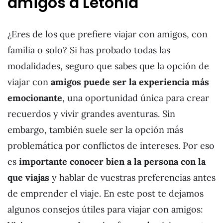
amigos a Letonia
¿Eres de los que prefiere viajar con amigos, con
familia o solo? Si has probado todas las
modalidades, seguro que sabes que la opción de
viajar con
amigos puede ser la experiencia más
emocionante
, una oportunidad única para crear
recuerdos y vivir grandes aventuras. Sin
embargo, también suele ser la opción más
problemática por conflictos de intereses. Por eso
es
importante conocer bien a la persona con la
que viajas
y hablar de vuestras preferencias antes
de emprender el viaje. En este post te dejamos
algunos consejos útiles para viajar con amigos: