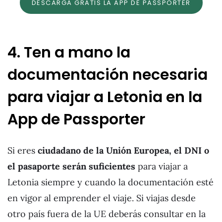
DESCARGA GRATIS LA APP DE PASSPORTER
4. Ten a mano la
documentación necesaria
para viajar a Letonia en la
App de Passporter
Si eres
ciudadano de la Unión Europea, el DNI o
el pasaporte serán suficientes
para viajar a
Letonia siempre y cuando la documentación esté
en vigor al emprender el viaje. Si viajas desde
otro país fuera de la UE deberás consultar en la