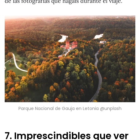
de las fotografías que hagáis durante el viaje.
Parque Nacional de Gauja en Letonia @unplash
7. Imprescindibles que ver