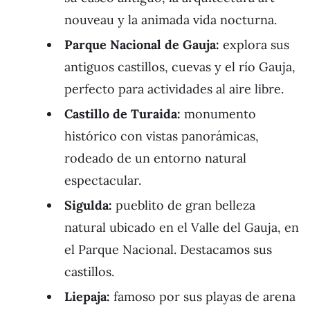
nouveau y la animada vida nocturna.
Parque Nacional de Gauja:
explora sus
antiguos castillos, cuevas y el río Gauja,
perfecto para actividades al aire libre.
Castillo de Turaida:
monumento
histórico con vistas panorámicas,
rodeado de un entorno natural
espectacular.
Sigulda:
pueblito de gran belleza
natural ubicado en el Valle del Gauja, en
el Parque Nacional. Destacamos sus
castillos.
Liepaja:
famoso por sus playas de arena