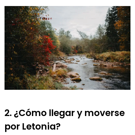
2. ¿Cómo llegar y moverse
por Letonia?