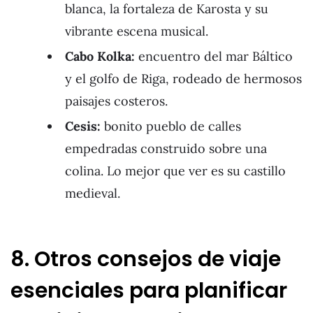
blanca, la fortaleza de Karosta y su
vibrante escena musical.
Cabo Kolka:
encuentro del mar Báltico
y el golfo de Riga, rodeado de hermosos
paisajes costeros.
Cesis:
bonito pueblo de calles
empedradas construido sobre una
colina. Lo mejor que ver es su castillo
medieval.
8. Otros consejos de viaje
esenciales para planificar