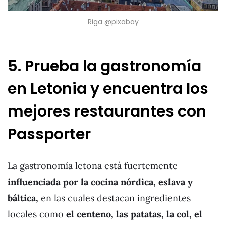
Riga @pixabay
5. Prueba la gastronomía
en Letonia y encuentra los
mejores restaurantes con
Passporter
La gastronomía letona está fuertemente
influenciada por la cocina nórdica, eslava y
báltica,
en las cuales destacan ingredientes
locales como
el centeno, las patatas, la col, el