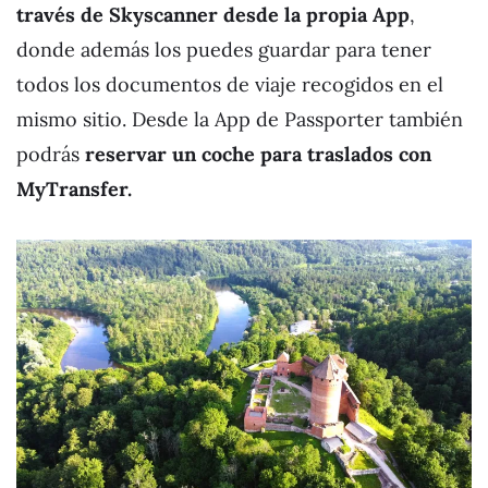
través de Skyscanner desde la propia App
,
donde además los puedes guardar para tener
todos los documentos de viaje recogidos en el
mismo sitio. Desde la App de Passporter también
podrás
reservar un coche para traslados con
MyTransfer.