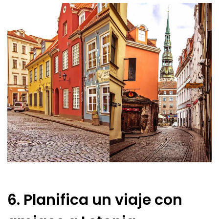
6. Planifica un viaje con