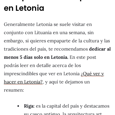
en Letonia
Generalmente Letonia se suele visitar en
conjunto con Lituania en una semana, sin
embargo, si quieres empaparte de la cultura y las
tradiciones del país, te recomendamos
dedicar al
menos 5 días solo en Letonia.
En este post
podrás leer en detalle acerca de los
imprescindibles que ver en Letonia
¿Qué ver y
hacer en Letonia?
, y aquí te dejamos un
resumen:
Riga:
es la capital del país y destacamos
su casco antiguo, la arquitectura art