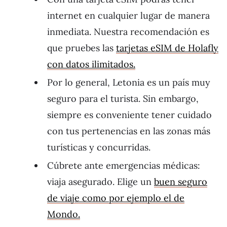
internet en cualquier lugar de manera
inmediata. Nuestra recomendación es
que pruebes las
tarjetas eSIM de Holafly
con datos ilimitados.
Por lo general, Letonia es un país muy
seguro para el turista. Sin embargo,
siempre es conveniente tener cuidado
con tus pertenencias en las zonas más
turísticas y concurridas.
Cúbrete ante emergencias médicas:
viaja asegurado. Elige un
buen seguro
de viaje como por ejemplo el de
Mondo.