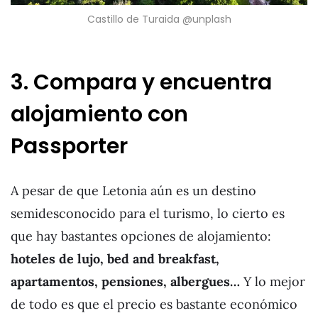
Castillo de Turaida @unplash
3. Compara y encuentra
alojamiento con
Passporter
A pesar de que Letonia aún es un destino
semidesconocido para el turismo, lo cierto es
que hay bastantes opciones de alojamiento:
hoteles de lujo, bed and breakfast,
apartamentos, pensiones, albergues…
Y lo mejor
de todo es que el precio es bastante económico