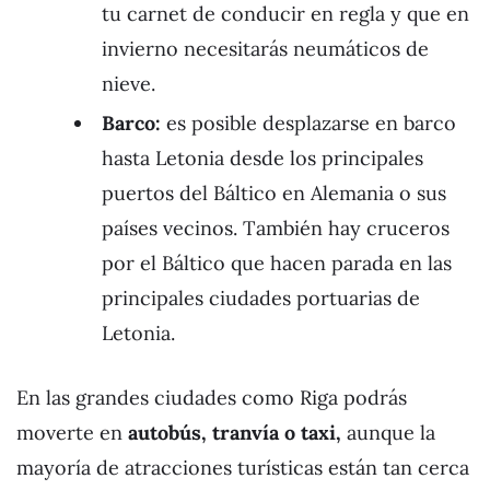
tu carnet de conducir en regla y que en
invierno necesitarás neumáticos de
nieve.
Barco:
es posible desplazarse en barco
hasta Letonia desde los principales
puertos del Báltico en Alemania o sus
países vecinos. También hay cruceros
por el Báltico que hacen parada en las
principales ciudades portuarias de
Letonia.
En las grandes ciudades como Riga podrás
moverte en
autobús, tranvía o taxi,
aunque la
mayoría de atracciones turísticas están tan cerca