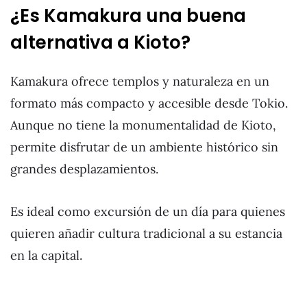
¿Es Kamakura una buena
alternativa a Kioto?
Kamakura ofrece templos y naturaleza en un
formato más compacto y accesible desde Tokio.
Aunque no tiene la monumentalidad de Kioto,
permite disfrutar de un ambiente histórico sin
grandes desplazamientos.
Es ideal como excursión de un día para quienes
quieren añadir cultura tradicional a su estancia
en la capital.