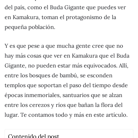
del país, como el Buda Gigante que puedes ver
en Kamakura, toman el protagonismo de la
pequeña población.
Y es que pese a que mucha gente cree que no
hay más cosas que ver en Kamakura que el Buda
Gigante, no pueden estar más equivocados. Allí,
entre los bosques de bambú, se esconden
templos que soportan el paso del tiempo desde
épocas inmemoriales, santuarios que se alzan
entre los cerezos y ríos que bañan la flora del
lugar. Te contamos todo y más en este artículo.
Contenido del post