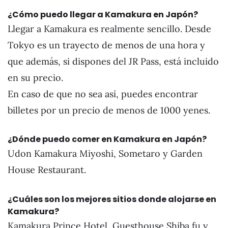
¿Cómo puedo llegar a Kamakura en Japón?
Llegar a Kamakura es realmente sencillo. Desde
Tokyo es un trayecto de menos de una hora y
que además, si dispones del JR Pass, está incluido
en su precio.
En caso de que no sea así, puedes encontrar
billetes por un precio de menos de 1000 yenes.
¿Dónde puedo comer en Kamakura en Japón?
Udon Kamakura Miyoshi, Sometaro y Garden
House Restaurant.
¿Cuáles son los mejores sitios donde alojarse en
Kamakura?
Kamakura Prince Hotel, Guesthouse Shiba fu y