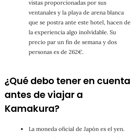
vistas proporcionadas por sus
ventanales y la playa de arena blanca
que se postra ante este hotel, hacen de
la experiencia algo inolvidable. Su
precio par un fin de semana y dos
personas es de 262€.
¿Qué debo tener en cuenta
antes de viajar a
Kamakura?
La moneda oficial de Japón es el yen.