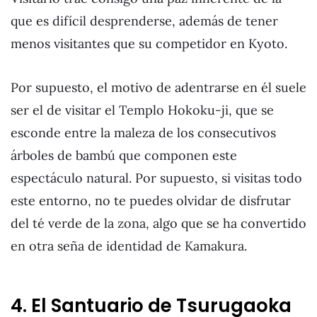
que es difícil desprenderse, además de tener
menos visitantes que su competidor en Kyoto.
Por supuesto, el motivo de adentrarse en él suele
ser el de visitar el Templo Hokoku-ji, que se
esconde entre la maleza de los consecutivos
árboles de bambú que componen este
espectáculo natural. Por supuesto, si visitas todo
este entorno, no te puedes olvidar de disfrutar
del té verde de la zona, algo que se ha convertido
en otra seña de identidad de Kamakura.
4. El Santuario de Tsurugaoka