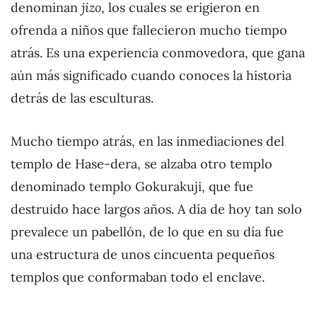
denominan
jizo
, los cuales se erigieron en
ofrenda a niños que fallecieron mucho tiempo
atrás. Es una experiencia conmovedora, que gana
aún más significado cuando conoces la historia
detrás de las esculturas.
Mucho tiempo atrás, en las inmediaciones del
templo de Hase-dera, se alzaba otro templo
denominado templo Gokurakuji, que fue
destruido hace largos años. A día de hoy tan solo
prevalece un pabellón, de lo que en su día fue
una estructura de unos cincuenta pequeños
templos que conformaban todo el enclave.