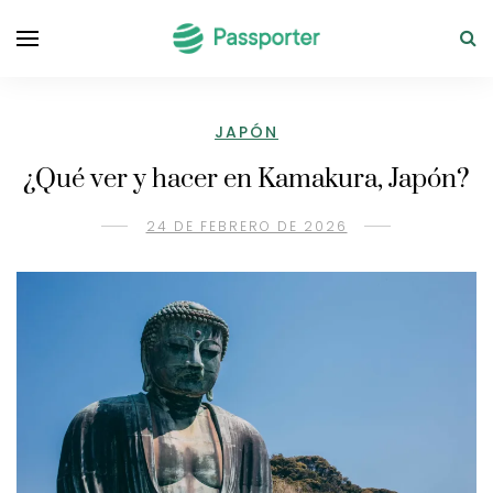
JAPÓN
¿Qué ver y hacer en Kamakura, Japón?
24 DE FEBRERO DE 2026