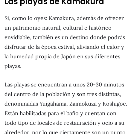
Las playas de Kamakura
Sí, como lo oyes: Kamakura, además de ofrecer
un patrimonio natural, cultural e histórico
envidiable, también es un destino donde podrás
disfrutar de la época estival, aliviando el calor y
la humedad propia de Japón en sus diferentes
playas.
Las playas se encuentran a unos 20-30 minutos
del centro de la población y son tres distintas,
denominadas Yuigahama, Zaimokuza y Koshigoe.
Están habilitadas para el baño y cuentan con
todo tipo de locales de restauración y ocio a su
alrededor, por lo que ciertamente son un punto