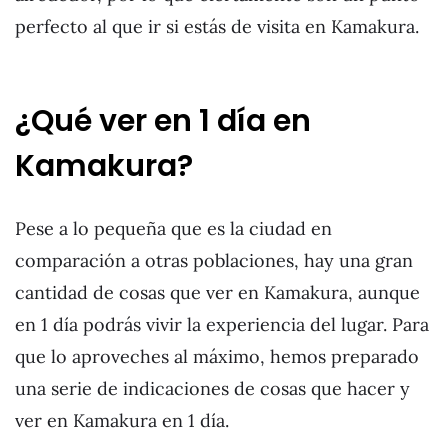
perfecto al que ir si estás de visita en Kamakura.
¿Qué ver en 1 día en
Kamakura?
Pese a lo pequeña que es la ciudad en
comparación a otras poblaciones, hay una gran
cantidad de cosas que ver en Kamakura, aunque
en 1 día podrás vivir la experiencia del lugar. Para
que lo aproveches al máximo, hemos preparado
una serie de indicaciones de cosas que hacer y
ver en Kamakura en 1 día.