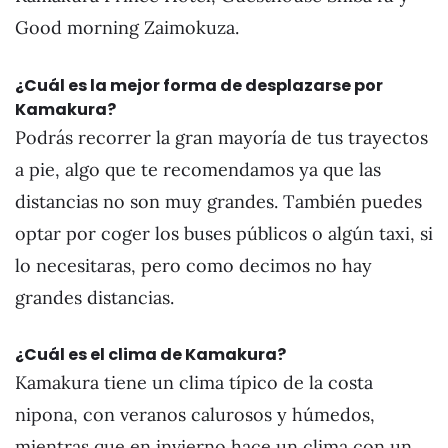
Good morning Zaimokuza.
¿Cuál es la mejor forma de desplazarse por
Kamakura?
Podrás recorrer la gran mayoría de tus trayectos
a pie, algo que te recomendamos ya que las
distancias no son muy grandes. También puedes
optar por coger los buses públicos o algún taxi, si
lo necesitaras, pero como decimos no hay
grandes distancias.
¿Cuál es el clima de Kamakura?
Kamakura tiene un clima típico de la costa
nipona, con veranos calurosos y húmedos,
mientras que en invierno hace un clima con un