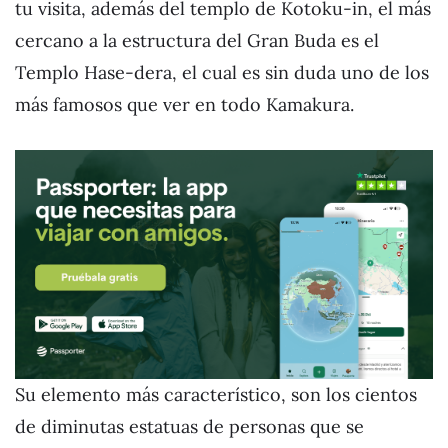
tu visita, además del templo de Kotoku-in, el más
cercano a la estructura del Gran Buda es el
Templo Hase-dera, el cual es sin duda uno de los
más famosos que ver en todo Kamakura.
Su elemento más característico, son los cientos
de diminutas estatuas de personas que se