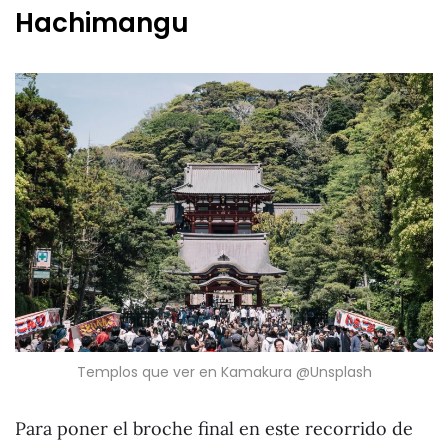
Hachimangu
Templos que ver en Kamakura @Unsplash
Para poner el broche final en este recorrido de