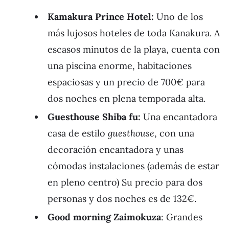
Kamakura Prince Hotel:
Uno de los
más lujosos hoteles de toda Kanakura. A
escasos minutos de la playa, cuenta con
una piscina enorme, habitaciones
espaciosas y un precio de 700€ para
dos noches en plena temporada alta.
Guesthouse Shiba fu:
Una encantadora
casa de estilo
guesthouse
, con una
decoración encantadora y unas
cómodas instalaciones (además de estar
en pleno centro) Su precio para dos
personas y dos noches es de 132€.
Good morning Zaimokuza
: Grandes