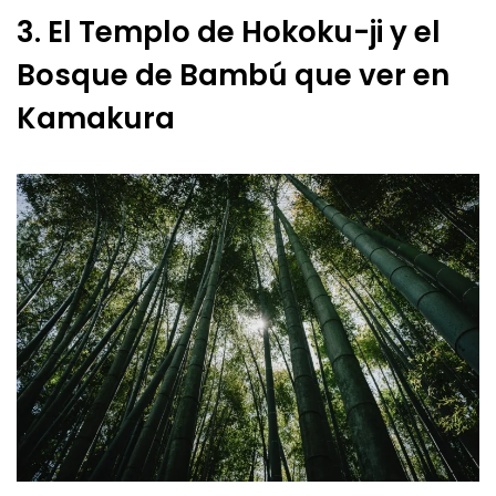
3. El Templo de Hokoku-ji y el
Bosque de Bambú que ver en
Kamakura