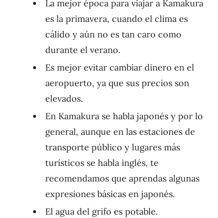
La mejor época para viajar a Kamakura
es la primavera, cuando el clima es
cálido y aún no es tan caro como
durante el verano.
Es mejor evitar cambiar dinero en el
aeropuerto, ya que sus precios son
elevados.
En Kamakura se habla japonés y por lo
general, aunque en las estaciones de
transporte público y lugares más
turísticos se habla inglés, te
recomendamos que aprendas algunas
expresiones básicas en japonés.
El agua del grifo es potable.