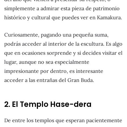
simplemente a admirar esta pieza de patrimonio
histórico y cultural que puedes ver en Kamakura.
Curiosamente, pagando una pequeña suma,
podrás acceder al interior de la escultura. Es algo
que en ocasiones sorprende y si decides visitar el
lugar, aunque no sea especialmente
impresionante por dentro, es interesante
acceder a las entrañas del Gran Buda.
2. El Templo Hase-dera
De entre los templos que esperan pacientemente