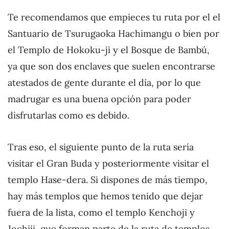
Te recomendamos que empieces tu ruta por el el
Santuario de Tsurugaoka Hachimangu o bien por
el Templo de Hokoku-ji y el Bosque de Bambú,
ya que son dos enclaves que suelen encontrarse
atestados de gente durante el día, por lo que
madrugar es una buena opción para poder
disfrutarlas como es debido.
Tras eso, el siguiente punto de la ruta sería
visitar el Gran Buda y posteriormente visitar el
templo Hase-dera. Si dispones de más tiempo,
hay más templos que hemos tenido que dejar
fuera de la lista, como el templo Kenchoji y
Jochiji, que forman parte de la ruta de templos