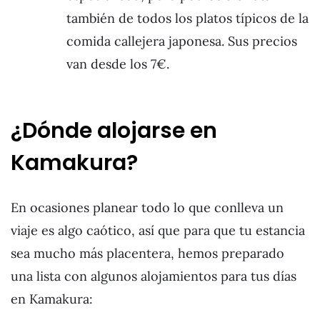
también de todos los platos típicos de la
comida callejera japonesa. Sus precios
van desde los 7€.
¿Dónde alojarse en
Kamakura?
En ocasiones planear todo lo que conlleva un
viaje es algo caótico, así que para que tu estancia
sea mucho más placentera, hemos preparado
una lista con algunos alojamientos para tus días
en Kamakura: