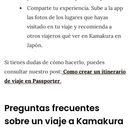
Comparte tu experiencia. Sube a la app
las fotos de los lugares que hayas
visitado en tu viaje y recomienda a
otros viajeros qué ver en Kamakura en
Japón.
Si tienes dudas de cómo hacerlo, puedes
consultar nuestro post:
Como crear un itinerario
de viaje en Passporter
.
Preguntas frecuentes
sobre un viaje a Kamakura