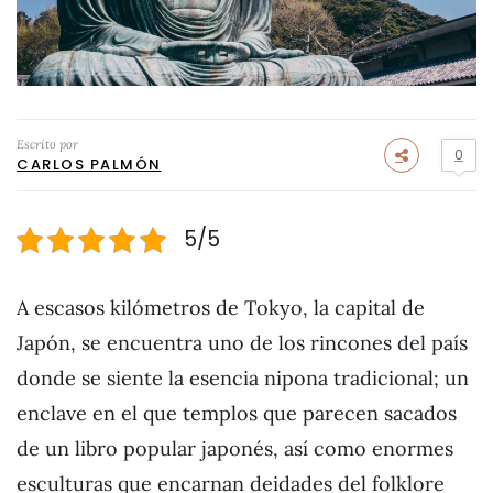
Escrito por
0
CARLOS PALMÓN
5/5
A escasos kilómetros de Tokyo, la capital de
Japón, se encuentra uno de los rincones del país
donde se siente la esencia nipona tradicional; un
enclave en el que templos que parecen sacados
de un libro popular japonés, así como enormes
esculturas que encarnan deidades del folklore