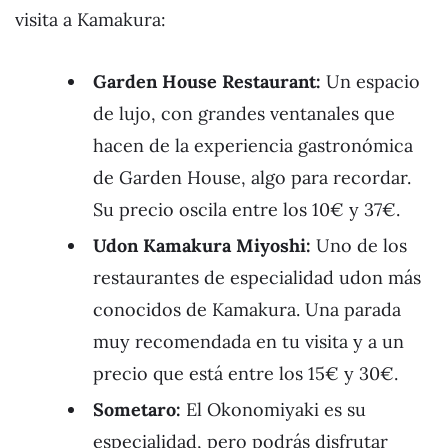
visita a Kamakura:
Garden House Restaurant:
Un espacio
de lujo, con grandes ventanales que
hacen de la experiencia gastronómica
de Garden House, algo para recordar.
Su precio oscila entre los 10€ y 37€.
Udon Kamakura Miyoshi:
Uno de los
restaurantes de especialidad udon más
conocidos de Kamakura. Una parada
muy recomendada en tu visita y a un
precio que está entre los 15€ y 30€.
Sometaro:
El Okonomiyaki es su
especialidad, pero podrás disfrutar