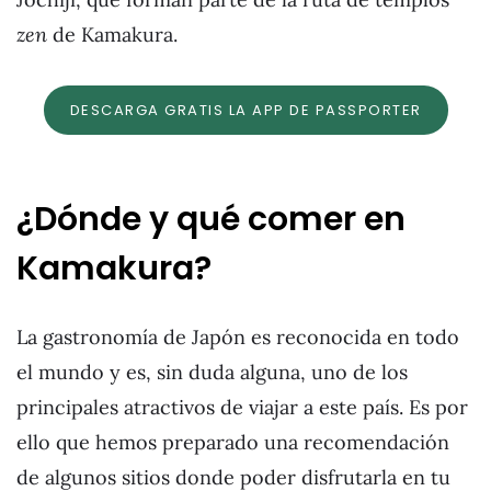
zen
de Kamakura.
DESCARGA GRATIS LA APP DE PASSPORTER
¿Dónde y qué comer en
Kamakura?
La gastronomía de Japón es reconocida en todo
el mundo y es, sin duda alguna, uno de los
principales atractivos de viajar a este país. Es por
ello que hemos preparado una recomendación
de algunos sitios donde poder disfrutarla en tu