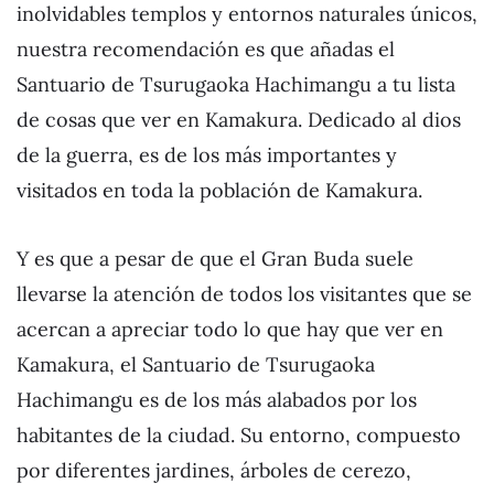
inolvidables templos y entornos naturales únicos,
nuestra recomendación es que añadas el
Santuario de Tsurugaoka Hachimangu a tu lista
de cosas que ver en Kamakura. Dedicado al dios
de la guerra, es de los más importantes y
visitados en toda la población de Kamakura.
Y es que a pesar de que el Gran Buda suele
llevarse la atención de todos los visitantes que se
acercan a apreciar todo lo que hay que ver en
Kamakura, el Santuario de Tsurugaoka
Hachimangu es de los más alabados por los
habitantes de la ciudad. Su entorno, compuesto
por diferentes jardines, árboles de cerezo,