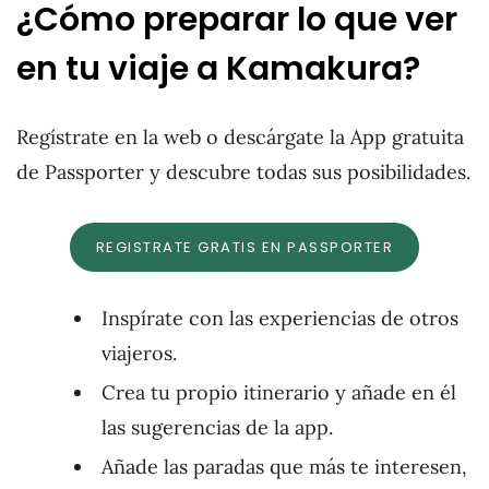
¿Cómo preparar lo que ver
en tu viaje a Kamakura?
Regístrate en la web o descárgate la App gratuita
de Passporter y descubre todas sus posibilidades.
REGISTRATE GRATIS EN PASSPORTER
Inspírate con las experiencias de otros
viajeros.
Crea tu propio itinerario y añade en él
las sugerencias de la app.
Añade las paradas que más te interesen,