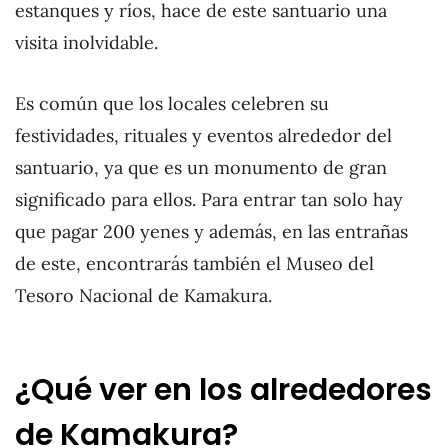
estanques y ríos, hace de este santuario una
visita inolvidable.
Es común que los locales celebren su
festividades, rituales y eventos alrededor del
santuario, ya que es un monumento de gran
significado para ellos. Para entrar tan solo hay
que pagar 200 yenes y además, en las entrañas
de este, encontrarás también el Museo del
Tesoro Nacional de Kamakura.
¿Qué ver en los alrededores
de Kamakura?