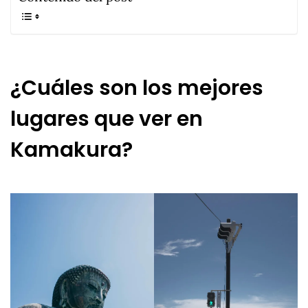
¿Cuáles son los mejores
lugares que ver en
Kamakura?