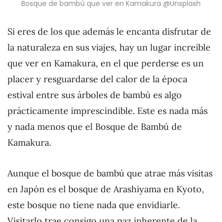
Bosque de bambú que ver en Kamakura @Unsplash
Si eres de los que además le encanta disfrutar de
la naturaleza en sus viajes, hay un lugar increíble
que ver en Kamakura, en el que perderse es un
placer y resguardarse del calor de la época
estival entre sus árboles de bambú es algo
prácticamente imprescindible. Este es nada más
y nada menos que el Bosque de Bambú de
Kamakura.
Aunque el bosque de bambú que atrae más visitas
en Japón es el bosque de Arashiyama en Kyoto,
este bosque no tiene nada que envidiarle.
Visitarlo trae consigo una paz inherente de la