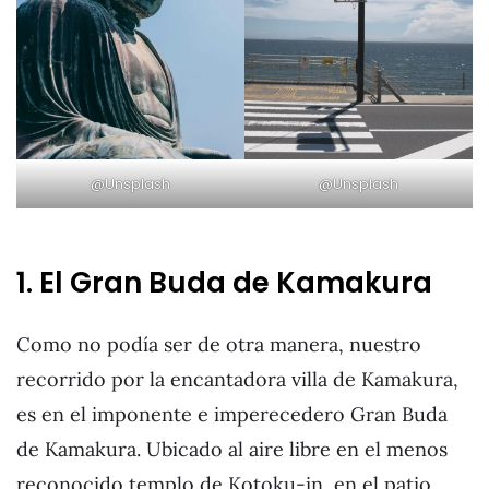
@Unsplash
@Unsplash
1. El Gran Buda de Kamakura
Como no podía ser de otra manera, nuestro
recorrido por la encantadora villa de Kamakura,
es en el imponente e imperecedero Gran Buda
de Kamakura. Ubicado al aire libre en el menos
reconocido templo de Kotoku-in, en el patio