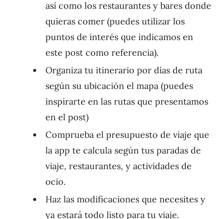
así como los restaurantes y bares donde
quieras comer (puedes utilizar los
puntos de interés que indicamos en
este post como referencia).
Organiza tu itinerario por días de ruta
según su ubicación el mapa (puedes
inspirarte en las rutas que presentamos
en el post)
Comprueba el presupuesto de viaje que
la app te calcula según tus paradas de
viaje, restaurantes, y actividades de
ocio.
Haz las modificaciones que necesites y
ya estará todo listo para tu viaje.