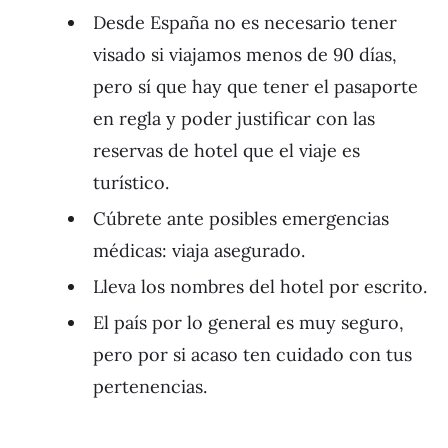
Desde España no es necesario tener
visado si viajamos menos de 90 días,
pero sí que hay que tener el pasaporte
en regla y poder justificar con las
reservas de hotel que el viaje es
turístico.
Cúbrete ante posibles emergencias
médicas: viaja asegurado.
Lleva los nombres del hotel por escrito.
El país por lo general es muy seguro,
pero por si acaso ten cuidado con tus
pertenencias.