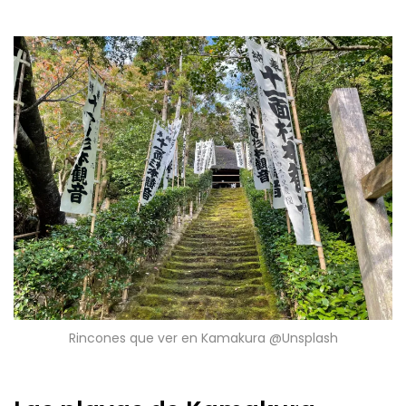
Rincones que ver en Kamakura @Unsplash