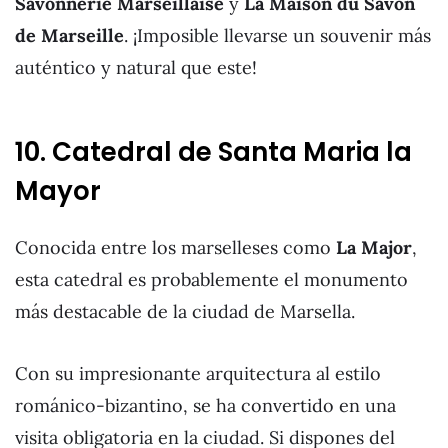
Savonnerie Marseillaise
y
La Maison du Savon
de Marseille
. ¡Imposible llevarse un souvenir más
auténtico y natural que este!
10. Catedral de Santa Maria la
Mayor
Conocida entre los marselleses como
La Major
,
esta catedral es probablemente el monumento
más destacable de la ciudad de Marsella.
Con su impresionante arquitectura al estilo
románico-bizantino, se ha convertido en una
visita obligatoria en la ciudad. Si dispones del