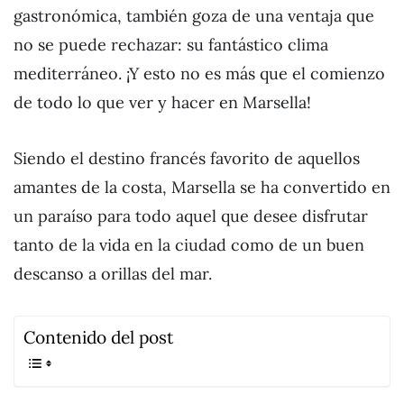
gastronómica, también goza de una ventaja que
no se puede rechazar: su fantástico clima
mediterráneo. ¡Y esto no es más que el comienzo
de todo lo que ver y hacer en Marsella!
Siendo el destino francés favorito de aquellos
amantes de la costa, Marsella se ha convertido en
un paraíso para todo aquel que desee disfrutar
tanto de la vida en la ciudad como de un buen
descanso a orillas del mar.
Contenido del post