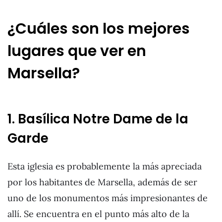
¿Cuáles son los mejores
lugares que ver en
Marsella?
1. Basílica Notre Dame de la
Garde
Esta iglesia es probablemente la más apreciada
por los habitantes de Marsella, además de ser
uno de los monumentos más impresionantes de
allí. Se encuentra en el punto más alto de la