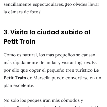
sencillamente espectaculares. ¡No olvides llevar
la cámara de fotos!
3. Visita la ciudad subido al
Petit Train
Como es natural, los más pequeños se cansan
más rápidamente de andar y visitar lugares. Es
por ello que coger el pequeño tren turístico
Le
Petit Train
de Marsella puede convertirse en un
plan excelente.
No solo los peques irán más cómodos y