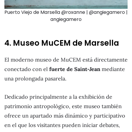
Puerto Viejo de Marsella @roxanne | @angiegamero |
angiegamero
4. Museo MuCEM de Marsella
El moderno museo de MuCEM está directamente
conectado con el
fuerte de Saint-Jean
mediante
una prolongada pasarela.
Dedicado principalmente a la exhibición de
patrimonio antropológico, este museo también
ofrece un apartado más dinámico y participativo
en el que los visitantes pueden iniciar debates,