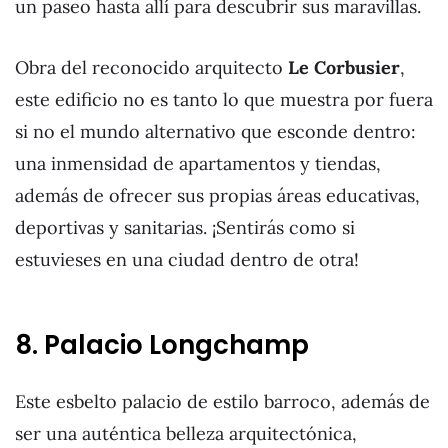
un paseo hasta allí para descubrir sus maravillas.
Obra del reconocido arquitecto
Le Corbusier
,
este edificio no es tanto lo que muestra por fuera
si no el mundo alternativo que esconde dentro:
una inmensidad de apartamentos y tiendas,
además de ofrecer sus propias áreas educativas,
deportivas y sanitarias. ¡Sentirás como si
estuvieses en una ciudad dentro de otra!
8. Palacio Longchamp
Este esbelto palacio de estilo barroco, además de
ser una auténtica belleza arquitectónica,