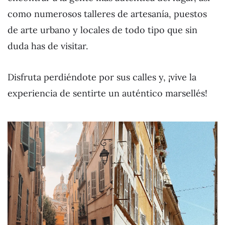
como numerosos talleres de artesanía, puestos
de arte urbano y locales de todo tipo que sin
duda has de visitar.
Disfruta perdiéndote por sus calles y, ¡vive la
experiencia de sentirte un auténtico marsellés!