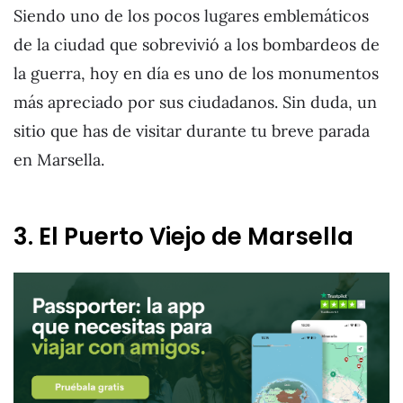
Siendo uno de los pocos lugares emblemáticos
de la ciudad que sobrevivió a los bombardeos de
la guerra, hoy en día es uno de los monumentos
más apreciado por sus ciudadanos. Sin duda, un
sitio que has de visitar durante tu breve parada
en Marsella.
3. El Puerto Viejo de Marsella