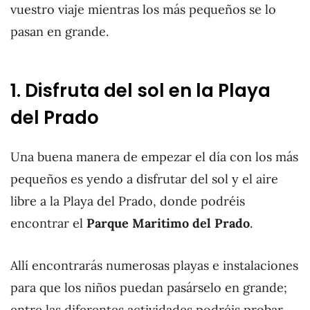
vuestro viaje mientras los más pequeños se lo
pasan en grande.
1. Disfruta del sol en la Playa
del Prado
Una buena manera de empezar el día con los más
pequeños es yendo a disfrutar del sol y el aire
libre a la Playa del Prado, donde podréis
encontrar el
Parque Maritimo del Prado
.
Allí encontrarás numerosas playas e instalaciones
para que los niños puedan pasárselo en grande;
entre las diferentes actividades podréis probar