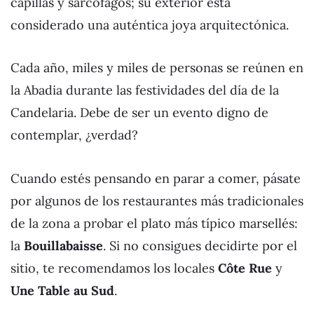
capillas y sarcófagos; su exterior está
considerado una auténtica joya arquitectónica.
Cada año, miles y miles de personas se reúnen en
la Abadia durante las festividades del día de la
Candelaria. Debe de ser un evento digno de
contemplar, ¿verdad?
Cuando estés pensando en parar a comer, pásate
por algunos de los restaurantes más tradicionales
de la zona a probar el plato más típico marsellés:
la
Bouillabaisse
. Si no consigues decidirte por el
sitio, te recomendamos los locales
Côte Rue
y
Une Table au Sud
.