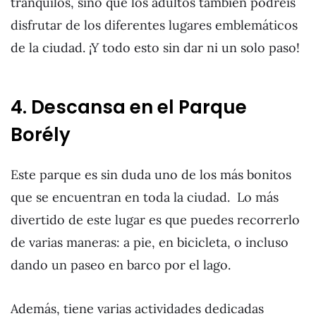
tranquilos, sino que los adultos también podréis
disfrutar de los diferentes lugares emblemáticos
de la ciudad. ¡Y todo esto sin dar ni un solo paso!
4. Descansa en el Parque
Borély
Este parque es sin duda uno de los más bonitos
que se encuentran en toda la ciudad. Lo más
divertido de este lugar es que puedes recorrerlo
de varias maneras: a pie, en bicicleta, o incluso
dando un paseo en barco por el lago.
Además, tiene varias actividades dedicadas