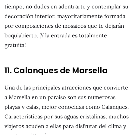
tiempo, no dudes en adentrarte y contemplar su
decoración interior, mayoritariamente formada
por composiciones de mosaicos que te dejarán
boquiabierto. ¡Y la entrada es totalmente
gratuita!
11. Calanques de Marsella
Una de las principales atracciones que convierte
a Marsella en un paraíso son sus numerosas
playas y calas, mejor conocidas como Calanques.
Características por sus aguas cristalinas, muchos
viajeros acuden a ellas para disfrutar del clima y