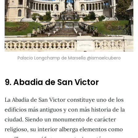
Palacio Longchamp de Marsella @ismaelcubero
9. Abadia de San Victor
La Abadia de San Victor constituye uno de los
edificios más antiguos y con más historia de la
ciudad. Siendo un monumento de carácter
religioso, su interior alberga elementos como