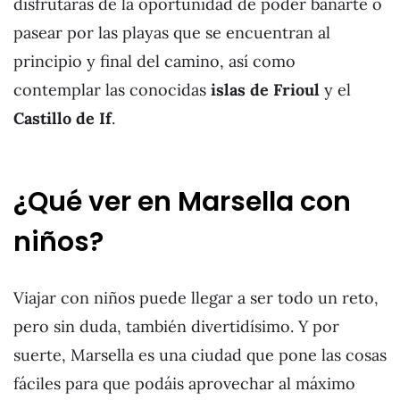
disfrutarás de la oportunidad de poder bañarte o
pasear por las playas que se encuentran al
principio y final del camino, así como
contemplar las conocidas
islas de Frioul
y el
Castillo de If
.
¿Qué ver en Marsella con
niños?
Viajar con niños puede llegar a ser todo un reto,
pero sin duda, también divertidísimo. Y por
suerte, Marsella es una ciudad que pone las cosas
fáciles para que podáis aprovechar al máximo