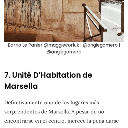
Barrio Le Panier @maggiecorluk | @angiegamero |
@angiegamero
7. Unité D’Habitation de
Marsella
Definitivamente uno de los lugares más
sorprendentes de Marsella. A pesar de no
encontrarse en el centro, merece la pena darse