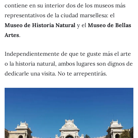
contiene en su interior dos de los museos más
representativos de la ciudad marsellesa: el
Museo de Historia Natural
y el
Museo de Bellas
Artes
.
Independientemente de que te guste más el arte
o la historia natural, ambos lugares son dignos de
dedicarle una visita. No te arrepentirás.