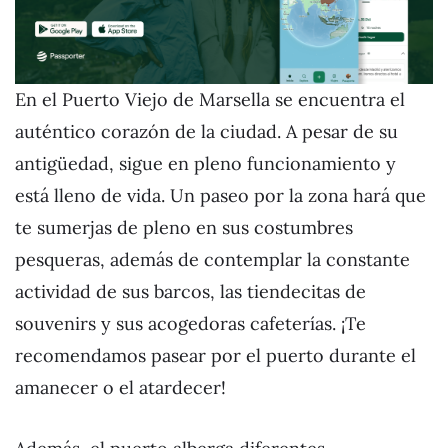
En el Puerto Viejo de Marsella se encuentra el
auténtico corazón de la ciudad. A pesar de su
antigüedad, sigue en pleno funcionamiento y
está lleno de vida. Un paseo por la zona hará que
te sumerjas de pleno en sus costumbres
pesqueras, además de contemplar la constante
actividad de sus barcos, las tiendecitas de
souvenirs y sus acogedoras cafeterías. ¡Te
recomendamos pasear por el puerto durante el
amanecer o el atardecer!