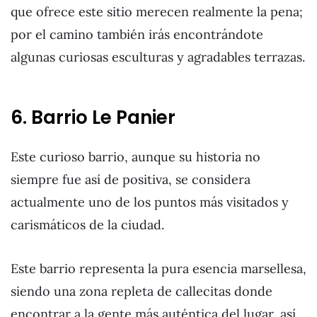
que ofrece este sitio merecen realmente la pena;
por el camino también irás encontrándote
algunas curiosas esculturas y agradables terrazas.
6. Barrio Le Panier
Este curioso barrio, aunque su historia no
siempre fue así de positiva, se considera
actualmente uno de los puntos más visitados y
carismáticos de la ciudad.
Este barrio representa la pura esencia marsellesa,
siendo una zona repleta de callecitas donde
encontrar a la gente más auténtica del lugar, así