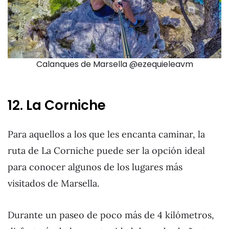
Calanques de Marsella @ezequieleavm
12. La Corniche
Para aquellos a los que les encanta caminar, la
ruta de La Corniche puede ser la opción ideal
para conocer algunos de los lugares más
visitados de Marsella.
Durante un paseo de poco más de 4 kilómetros,