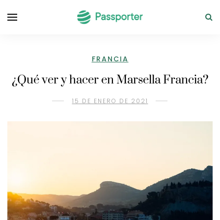
FRANCIA
¿Qué ver y hacer en Marsella Francia?
15 DE ENERO DE 2021