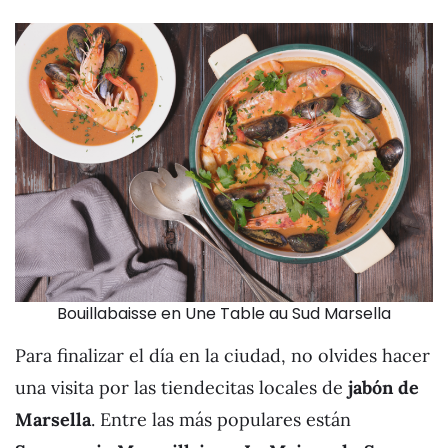
Bouillabaisse en Une Table au Sud Marsella
Para finalizar el día en la ciudad, no olvides hacer
una visita por las tiendecitas locales de
jabón de
Marsella
. Entre las más populares están