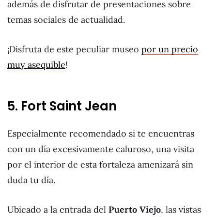
además de disfrutar de presentaciones sobre
temas sociales de actualidad.
¡Disfruta de este peculiar museo
por un precio
muy asequible
!
5. Fort Saint Jean
Especialmente recomendado si te encuentras
con un día excesivamente caluroso, una visita
por el interior de esta fortaleza amenizará sin
duda tu día.
Ubicado a la entrada del
Puerto Viejo
, las vistas