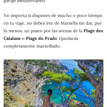
paraje mediterráneo.
No importa si dispones de mucho o poco tiempo
en tu viaje, no debes irte de Marsella sin dar, por
lo menos, un paseo por las arenas de la
Plage des
Catalans
o
Plage du Prado
. Quedarás
completamente maravillado.