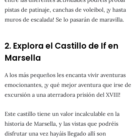
pistas de patinaje, canchas de voleibol, ¡y hasta
muros de escalada! Se lo pasarán de maravilla.
2. Explora el Castillo de If en
Marsella
A los más pequeños les encanta vivir aventuras
emocionantes, ¡y qué mejor aventura que irse de
excursión a una aterradora prisión del XVIII!
Este castillo tiene un valor incalculable en la
historia de Marsella, y las vistas que podréis
disfrutar una vez hayáis llegado allí son