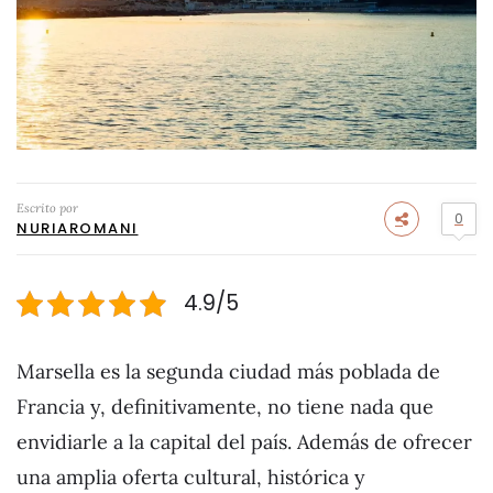
Escrito por
0
NURIAROMANI
4.9/5
Marsella es la segunda ciudad más poblada de
Francia y, definitivamente, no tiene nada que
envidiarle a la capital del país. Además de ofrecer
una amplia oferta cultural, histórica y