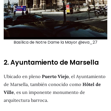
Basílica de Notre Dame la Mayor @eva_27
2. Ayuntamiento de Marsella
Ubicado en pleno
Puerto Viejo
, el Ayuntamiento
de Marsella, también conocido como
Hôtel de
Ville
, es un imponente monumento de
arquitectura barroca.