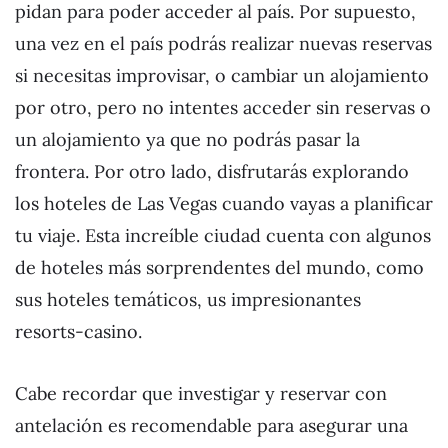
pidan para poder acceder al país. Por supuesto,
una vez en el país podrás realizar nuevas reservas
si necesitas improvisar, o cambiar un alojamiento
por otro, pero no intentes acceder sin reservas o
un alojamiento ya que no podrás pasar la
frontera. Por otro lado, disfrutarás explorando
los hoteles de Las Vegas cuando vayas a planificar
tu viaje. Esta increíble ciudad cuenta con algunos
de hoteles más sorprendentes del mundo, como
sus hoteles temáticos, us impresionantes
resorts-casino.
Cabe recordar que investigar y reservar con
antelación es recomendable para asegurar una