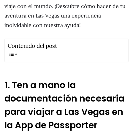
viaje con el mundo. ¡Descubre cómo hacer de tu
aventura en Las Vegas una experiencia
inolvidable con nuestra ayuda!
Contenido del post
1. Ten a mano la
documentación necesaria
para viajar a Las Vegas en
la App de Passporter