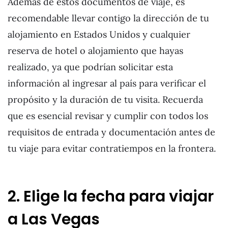
Además de estos documentos de viaje, es
recomendable llevar contigo la dirección de tu
alojamiento en Estados Unidos y cualquier
reserva de hotel o alojamiento que hayas
realizado, ya que podrían solicitar esta
información al ingresar al país para verificar el
propósito y la duración de tu visita. Recuerda
que es esencial revisar y cumplir con todos los
requisitos de entrada y documentación antes de
tu viaje para evitar contratiempos en la frontera.
2. Elige la fecha para viajar
a Las Vegas