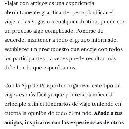
Viajar con amigos es una experiencia
absolutamente gratificante, pero planificar el
viaje, a Las Vegas o a cualquier destino, puede ser
un proceso algo complicado. Ponerse de
acuerdo, mantener a todo el grupo informado,
establecer un presupuesto que encaje con todos
los participantes… a veces puede resultar más
difícil de lo que esperábamos.
Con la App de Passporter organizar este tipo de
viajes es más fácil ya que podréis planificar de
principio a fin el itinerarios de viaje teniendo en
cuenta la opinión de todo el mundo.
Añade a tus
amigos, inspiraros con las experiencias de otros