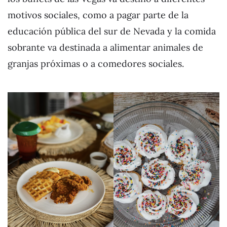
motivos sociales, como a pagar parte de la
educación pública del sur de Nevada y la comida
sobrante va destinada a alimentar animales de
granjas próximas o a comedores sociales.