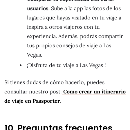
usuarios
. Sube a la app las fotos de los
lugares que hayas visitado en tu viaje a
inspira a otros viajeros con tu
experiencia. Además, podrás compartir
tus propios consejos de viaje a Las
Vegas.
¡Disfruta de tu viaje a Las Vegas !
Si tienes dudas de cómo hacerlo, puedes
consultar nuestro post:
Como crear un itinerario
de viaje en Passporter
.
10. Preguntas frecuentes