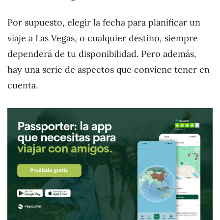
Por supuesto, elegir la fecha para planificar un
viaje a Las Vegas, o cualquier destino, siempre
dependerá de tu disponibilidad. Pero además,
hay una serie de aspectos que conviene tener en
cuenta.