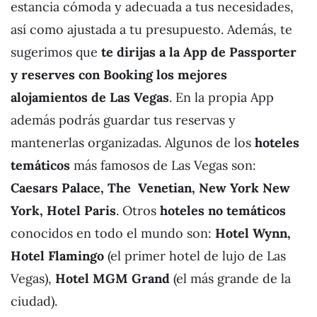
estancia cómoda y adecuada a tus necesidades,
así como ajustada a tu presupuesto. Además, te
sugerimos que
te dirijas a la App de Passporter
y reserves con Booking los mejores
alojamientos de Las Vegas
. En la propia App
además podrás guardar tus reservas y
mantenerlas organizadas. Algunos de los
hoteles
temáticos
más famosos de Las Vegas son:
Caesars Palace, The Venetian, New York New
York, Hotel Paris
. Otros
hoteles no temáticos
conocidos en todo el mundo son:
Hotel Wynn,
Hotel Flamingo
(el primer hotel de lujo de Las
Vegas),
Hotel MGM Grand
(el más grande de la
ciudad).