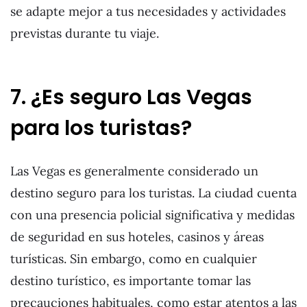
se adapte mejor a tus necesidades y actividades
previstas durante tu viaje.
7. ¿Es seguro Las Vegas
para los turistas?
Las Vegas es generalmente considerado un
destino seguro para los turistas. La ciudad cuenta
con una presencia policial significativa y medidas
de seguridad en sus hoteles, casinos y áreas
turísticas. Sin embargo, como en cualquier
destino turístico, es importante tomar las
precauciones habituales, como estar atentos a las