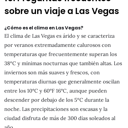
sobre un viaje a Las Vegas
¿Cómo es el clima en Las Vegas?
El clima de Las Vegas es árido y se caracteriza
por veranos extremadamente calurosos con
temperaturas que frecuentemente superan los
38ºC y mínimas nocturnas que también altas. Los
inviernos son más suaves y frescos, con
temperaturas diurnas que generalmente oscilan
entre los 10°C y 60°F 16°C, aunque pueden
descender por debajo de los 5ºC durante la
noche. Las precipitaciones son escasas y la
ciudad disfruta de más de 300 días soleados al
año.