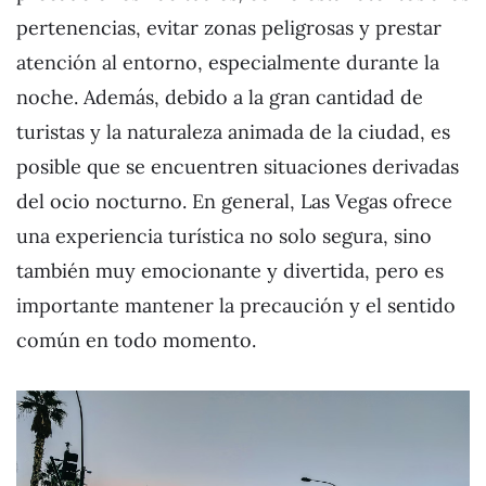
pertenencias, evitar zonas peligrosas y prestar
atención al entorno, especialmente durante la
noche. Además, debido a la gran cantidad de
turistas y la naturaleza animada de la ciudad, es
posible que se encuentren situaciones derivadas
del ocio nocturno. En general, Las Vegas ofrece
una experiencia turística no solo segura, sino
también muy emocionante y divertida, pero es
importante mantener la precaución y el sentido
común en todo momento.