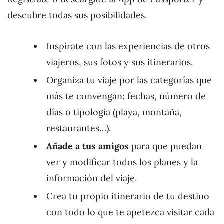
descubre todas sus posibilidades.
Inspírate con las experiencias de otros
viajeros, sus fotos y sus itinerarios.
Organiza tu viaje por las categorías que
más te convengan: fechas, número de
días o tipología (playa, montaña,
restaurantes…).
Añade a tus amigos
para que puedan
ver y modificar todos los planes y la
información del viaje.
Crea tu propio itinerario de tu destino
con todo lo que te apetezca visitar cada