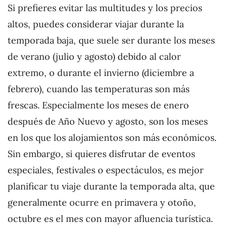
Si prefieres evitar las multitudes y los precios
altos, puedes considerar viajar durante la
temporada baja, que suele ser durante los meses
de verano (julio y agosto) debido al calor
extremo, o durante el invierno (diciembre a
febrero), cuando las temperaturas son más
frescas. Especialmente los meses de enero
después de Año Nuevo y agosto, son los meses
en los que los alojamientos son más económicos.
Sin embargo, si quieres disfrutar de eventos
especiales, festivales o espectáculos, es mejor
planificar tu viaje durante la temporada alta, que
generalmente ocurre en primavera y otoño,
octubre es el mes con mayor afluencia turística.