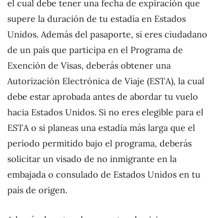
el cual debe tener una fecha de expiración que
supere la duración de tu estadía en Estados
Unidos. Además del pasaporte, si eres ciudadano
de un país que participa en el Programa de
Exención de Visas, deberás obtener una
Autorización Electrónica de Viaje (ESTA), la cual
debe estar aprobada antes de abordar tu vuelo
hacia Estados Unidos. Si no eres elegible para el
ESTA o si planeas una estadía más larga que el
período permitido bajo el programa, deberás
solicitar un visado de no inmigrante en la
embajada o consulado de Estados Unidos en tu
país de origen.