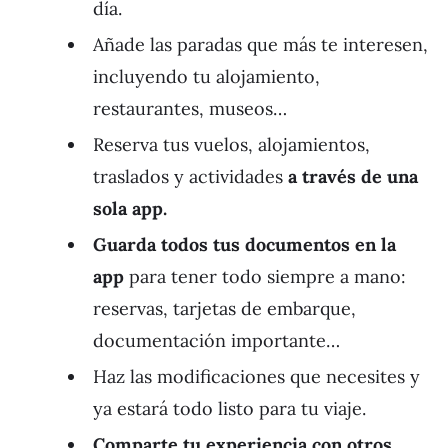
día.
Añade las paradas que más te interesen,
incluyendo tu alojamiento,
restaurantes, museos…
Reserva tus vuelos, alojamientos,
traslados y actividades
a través de una
sola app.
Guarda todos tus documentos en la
app
para tener todo siempre a mano:
reservas, tarjetas de embarque,
documentación importante…
Haz las modificaciones que necesites y
ya estará todo listo para tu viaje.
Comparte tu experiencia con otros