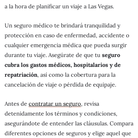
a la hora de planificar un viaje a Las Vegas.
Un seguro médico te brindará tranquilidad y
protección en caso de enfermedad, accidente o
cualquier emergencia médica que pueda surgir
durante tu viaje. Asegúrate de que tu
seguro
cubra los gastos médicos, hospitalarios y de
repatriación
, así como la cobertura para la
cancelación de viaje o pérdida de equipaje.
Antes de
contratar un seguro
, revisa
detenidamente los términos y condiciones,
asegurándote de entender las cláusulas. Compara
diferentes opciones de seguros y elige aquel que