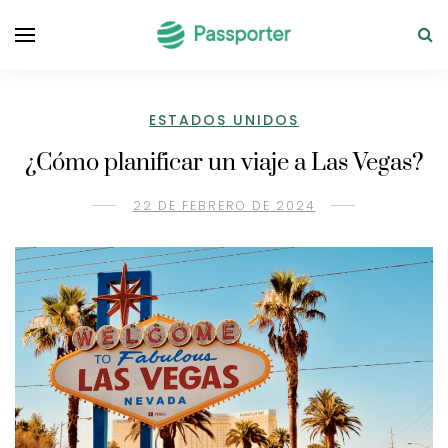
ESTADOS UNIDOS
¿Cómo planificar un viaje a Las Vegas?
22 DE FEBRERO DE 2024