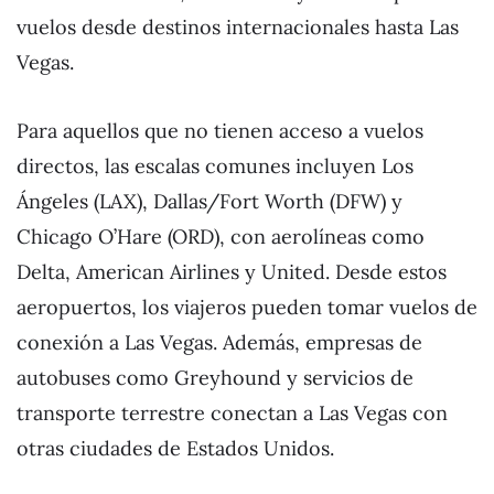
vuelos desde destinos internacionales hasta Las
Vegas.
Para aquellos que no tienen acceso a vuelos
directos, las escalas comunes incluyen Los
Ángeles (LAX), Dallas/Fort Worth (DFW) y
Chicago O’Hare (ORD), con aerolíneas como
Delta, American Airlines y United. Desde estos
aeropuertos, los viajeros pueden tomar vuelos de
conexión a Las Vegas. Además, empresas de
autobuses como Greyhound y servicios de
transporte terrestre conectan a Las Vegas con
otras ciudades de Estados Unidos.