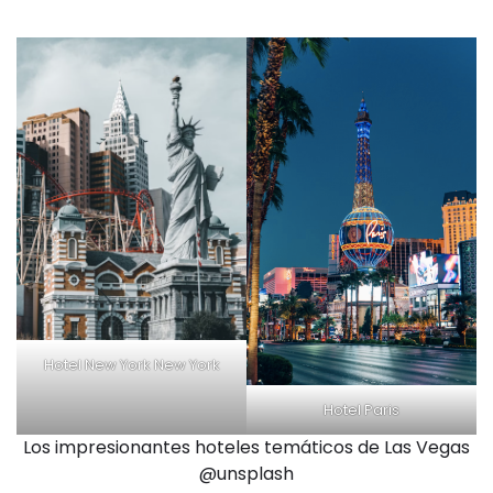
Hotel New York New York
Hotel Paris
Los impresionantes hoteles temáticos de Las Vegas
@unsplash