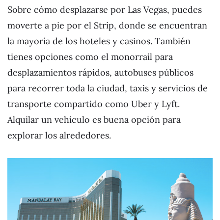
Sobre cómo desplazarse por Las Vegas, puedes
moverte a pie por el Strip, donde se encuentran
la mayoría de los hoteles y casinos. También
tienes opciones como el monorraíl para
desplazamientos rápidos, autobuses públicos
para recorrer toda la ciudad, taxis y servicios de
transporte compartido como Uber y Lyft.
Alquilar un vehículo es buena opción para
explorar los alrededores.