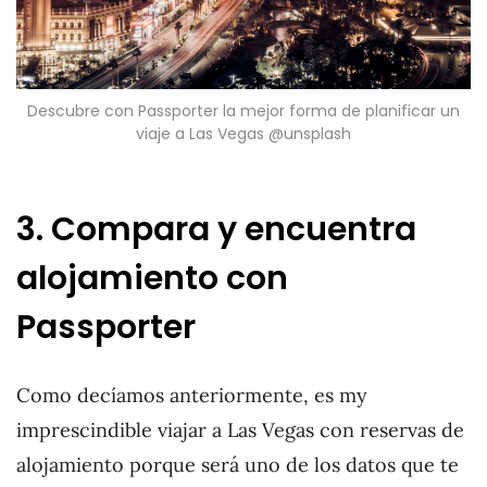
Descubre con Passporter la mejor forma de planificar un
viaje a Las Vegas @unsplash
3. Compara y encuentra
alojamiento con
Passporter
Como decíamos anteriormente, es my
imprescindible viajar a Las Vegas con reservas de
alojamiento porque será uno de los datos que te