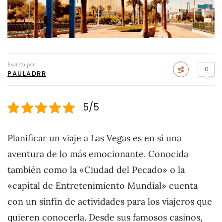
Escrito por
0
PAULADRR
5/5
Planificar un viaje a Las Vegas es en sí una
aventura de lo más emocionante. Conocida
también como la «Ciudad del Pecado» o la
«capital de Entretenimiento Mundial» cuenta
con un sinfín de actividades para los viajeros que
quieren conocerla. Desde sus famosos casinos,