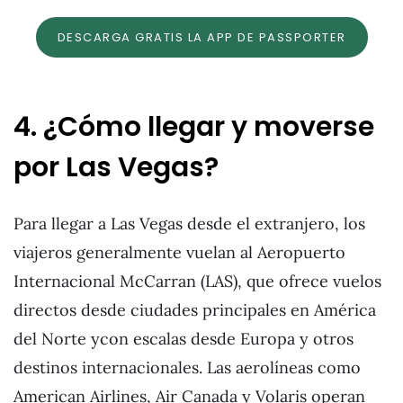
DESCARGA GRATIS LA APP DE PASSPORTER
4. ¿Cómo llegar y moverse
por Las Vegas?
Para llegar a Las Vegas desde el extranjero, los
viajeros generalmente vuelan al Aeropuerto
Internacional McCarran (LAS), que ofrece vuelos
directos desde ciudades principales en América
del Norte ycon escalas desde Europa y otros
destinos internacionales. Las aerolíneas como
American Airlines, Air Canada y Volaris operan