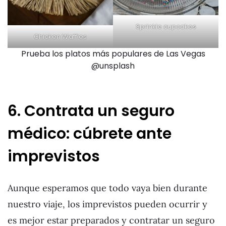
Sprinkle cupcakes
Chicken Waffles
Prueba los platos más populares de Las Vegas
@unsplash
6. Contrata un seguro
médico: cúbrete ante
imprevistos
Aunque esperamos que todo vaya bien durante
nuestro viaje, los imprevistos pueden ocurrir y
es mejor estar preparados y contratar un seguro