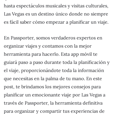
hasta espectáculos musicales y visitas culturales,
Las Vegas es un destino único donde no siempre
es fácil saber cómo empezar a planificar un viaje.
En Passporter, somos verdaderos expertos en
organizar viajes y contamos con la mejor
herramienta para hacerlo. Esta app móvil te
guiará paso a paso durante toda la planificación y
el viaje, proporcionándote toda la información
que necesitas en la palma de tu mano. En este
post, te brindamos los mejores consejos para
planificar un emocionante viaje por Las Vegas a
través de Passporter, la herramienta definitiva
para organizar y compartir tus experiencias de