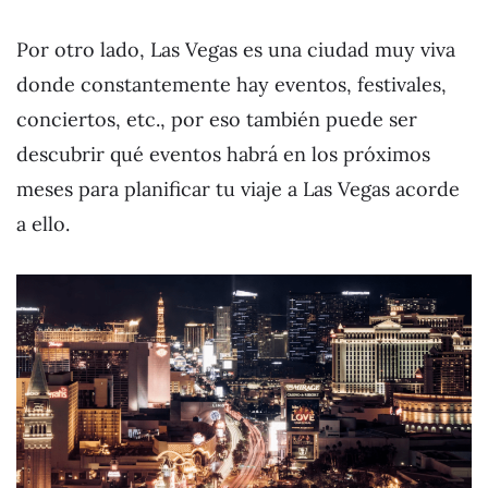
Por otro lado, Las Vegas es una ciudad muy viva
donde constantemente hay eventos, festivales,
conciertos, etc., por eso también puede ser
descubrir qué eventos habrá en los próximos
meses para planificar tu viaje a Las Vegas acorde
a ello.