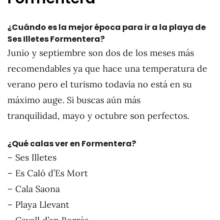
¿Cuándo es la mejor época para ir a la playa de
Ses Illetes Formentera?
Junio y septiembre son dos de los meses más
recomendables ya que hace una temperatura de
verano pero el turismo todavía no está en su
máximo auge. Si buscas aún más
tranquilidad, mayo y octubre son perfectos.
¿Qué calas ver en Formentera?
– Ses Illetes
– Es Caló d’Es Mort
– Cala Saona
– Playa Llevant