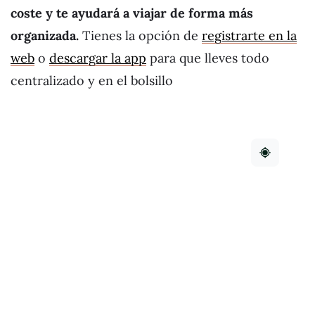
coste y te ayudará a viajar de forma más
organizada.
Tienes la opción de
registrarte en la
web
o
descargar la app
para que lleves todo
centralizado y en el bolsillo