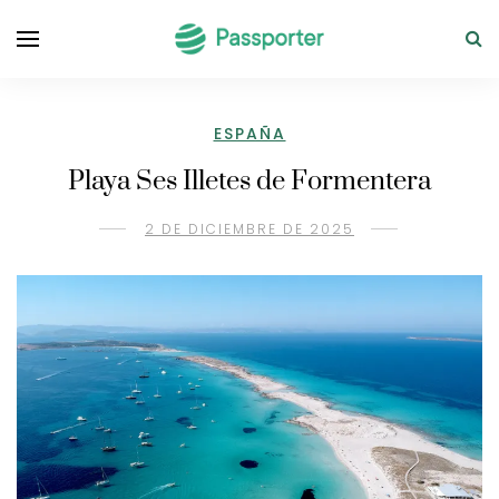
ESPAÑA
Playa Ses Illetes de Formentera
2 DE DICIEMBRE DE 2025