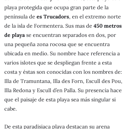
playa protegida que ocupa gran parte de la
península de
es Trucadors
, en el extremo norte
de la isla de Formentera. Sus mas de
450 metros
de playa
se encuentran separados en dos, por
una pequeña zona rocosa que se encuentra
ubicada en medio. Su nombre hace referencia a
varios islotes que se despliegan frente a esta
costa y éstas son conocidas con los nombres de:
Illa de Tramuntana, Illa des Forn, Escull des Pou,
Illa Redona y Escull d’en Palla. Su presencia hace
que el paisaje de esta playa sea más singular si
cabe.
De esta paradisiaca playa destacan su arena