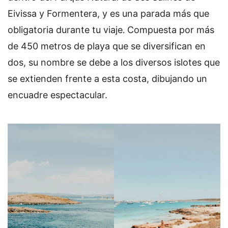
Eivissa y Formentera, y es una parada más que
.
obligatoria durante tu viaje
Compuesta por más
de 450 metros de playa que se diversifican en
dos, su nombre se debe a los diversos islotes que
se extienden frente a esta costa, dibujando un
encuadre espectacular.