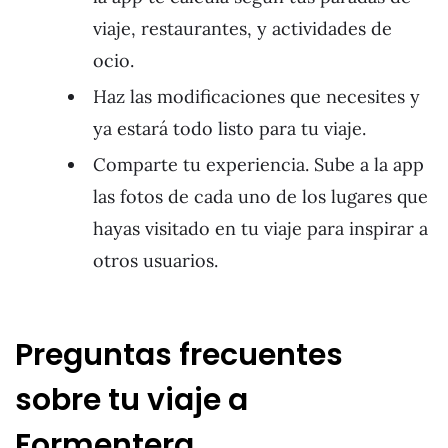
viaje, restaurantes, y actividades de
ocio.
Haz las modificaciones que necesites y
ya estará todo listo para tu viaje.
Comparte tu experiencia. Sube a la app
las fotos de cada uno de los lugares que
hayas visitado en tu viaje para inspirar a
otros usuarios.
Preguntas frecuentes
sobre tu viaje a
Formentera