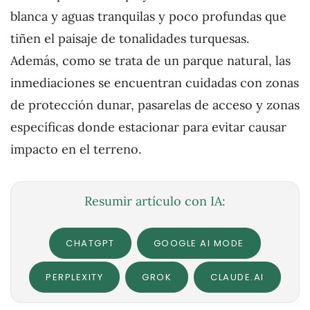
blanca y aguas tranquilas y poco profundas que
tiñen el paisaje de tonalidades turquesas.
Además, como se trata de un parque natural, las
inmediaciones se encuentran cuidadas con zonas
de protección dunar, pasarelas de acceso y zonas
específicas donde estacionar para evitar causar
impacto en el terreno.
Resumir artículo con IA:
CHATGPT
GOOGLE AI MODE
PERPLEXITY
GROK
CLAUDE.AI