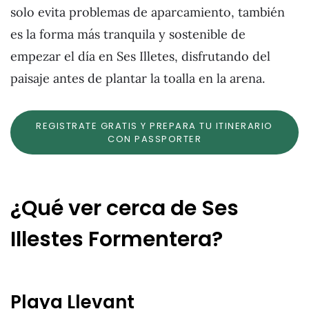
solo evita problemas de aparcamiento, también
es la forma más tranquila y sostenible de
empezar el día en Ses Illetes, disfrutando del
paisaje antes de plantar la toalla en la arena.
REGISTRATE GRATIS Y PREPARA TU ITINERARIO
CON PASSPORTER
¿Qué ver cerca de Ses
Illestes Formentera?
Playa Llevant