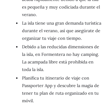
es pequeña y muy codiciada durante el
verano.
La isla tiene una gran demanda turística
durante el verano, así que asegúrate de
organizar tu viaje con tiempo.
Debido a las reducidas dimensiones de
la isla, en Formentera no hay camping.
La acampada libre está prohibida en
toda la isla.
Planifica tu itinerario de viaje con
Passporter App y descubre la magia de
tener tu plan de ruta organizado en tu
móvil.