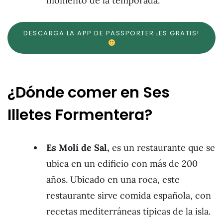
momento de la temporada.
DESCARGA LA APP DE PASSPORTER ¡ES GRATIS!
¿Dónde comer en Ses
Illetes Formentera?
Es Molí de Sal,
es un restaurante que se
ubica en un edificio con más de 200
años. Ubicado en una roca, este
restaurante sirve comida española, con
recetas mediterráneas típicas de la isla.