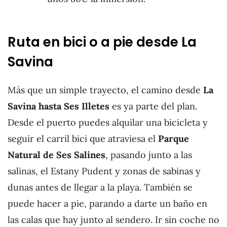
Ruta en bici o a pie desde La
Savina
Más que un simple trayecto, el camino desde
La
Savina hasta Ses Illetes
es ya parte del plan.
Desde el puerto puedes alquilar una bicicleta y
seguir el carril bici que atraviesa el
Parque
Natural de Ses Salines
, pasando junto a las
salinas, el Estany Pudent y zonas de sabinas y
dunas antes de llegar a la playa. También se
puede hacer a pie, parando a darte un baño en
las calas que hay junto al sendero. Ir sin coche no