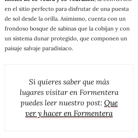
en el sitio perfecto para disfrutar de una puesta
de sol desde la orilla. Asimismo, cuenta con un
frondoso bosque de sabinas que la cobijan y con
un sistema dunar protegido, que componen un
paisaje salvaje paradisiaco.
Si quieres saber que más
lugares visitar en Formentera
puedes leer nuestro post:
Que
ver y hacer en Formentera