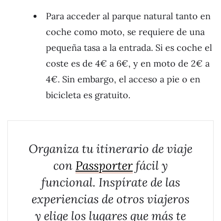
Para acceder al parque natural tanto en
coche como moto, se requiere de una
pequeña tasa a la entrada. Si es coche el
coste es de 4€ a 6€, y en moto de 2€ a
4€. Sin embargo, el acceso a pie o en
bicicleta es gratuito.
Organiza tu itinerario de viaje
con
Passporter
fácil y
funcional. Inspírate de las
experiencias de otros viajeros
y elige los lugares que más te