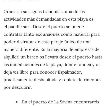
Gracias a sus aguas tranquilas, una de las
actividades más demandadas en esta playa es
el paddle surf. Desde el puerto se puede
contratar tanto excursiones como material para
poder disfrutar de este paraje único de una
manera diferente. En la mayoría de empresas de
alquiler, un barco os llevará desde el puerto hasta
las inmediaciones de la playa, donde fondea y os
deja vía libre para conocer Espalmador,
prácticamente deshabitada y repleta de rincones
por descubrir.
En el puerto de La Savina encontraréis