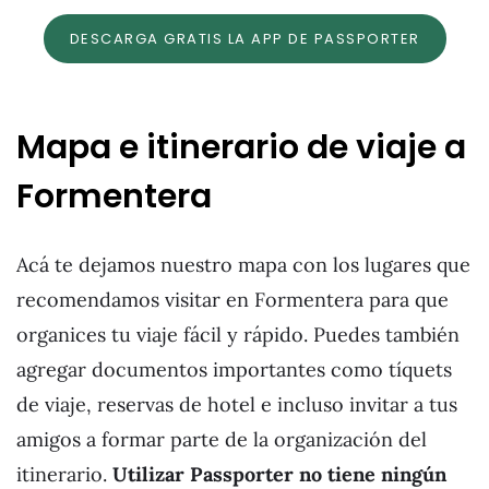
DESCARGA GRATIS LA APP DE PASSPORTER
Mapa e itinerario de viaje a
Formentera
Acá te dejamos nuestro mapa con los lugares que
recomendamos visitar en Formentera para que
organices tu viaje fácil y rápido. Puedes también
agregar documentos importantes como tíquets
de viaje, reservas de hotel e incluso invitar a tus
amigos a formar parte de la organización del
itinerario.
Utilizar Passporter no tiene ningún