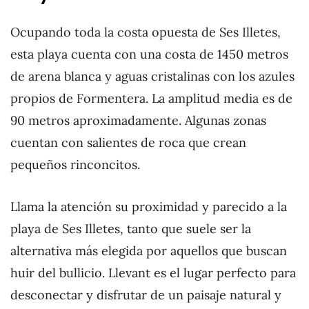
Ocupando
toda la costa opuesta de Ses Illetes,
esta playa
cuenta con una costa de 1450 metros
de arena blanca y aguas cristalinas con los azules
propios de Formentera. La amplitud media es de
90 metros aproximadamente. Algunas zonas
cuentan con salientes de roca que crean
pequeños rinconcitos.
Llama la atención su proximidad y parecido a la
playa de Ses Illetes, tanto que suele ser la
alternativa más elegida por aquellos que buscan
huir del bullicio. Llevant es el lugar perfecto para
desconectar y disfrutar de un paisaje natural y