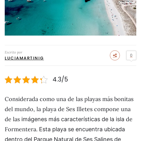
Escrito por
0
LUCIAMARTINIG
4.3/5
Considerada como una de las playas más bonitas
del mundo, la playa de Ses Illetes compone una
de las
de
imágenes más características de la isla
Formentera.
Esta playa se encuentra ubicada
dentro del Parque Natural de Ses Salines de