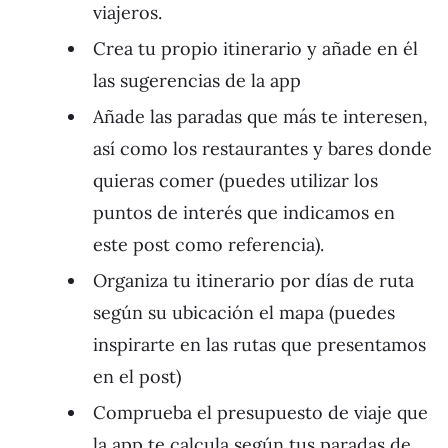
viajeros.
Crea tu propio itinerario y añade en él
las sugerencias de la app
Añade las paradas que más te interesen,
así como los restaurantes y bares donde
quieras comer (puedes utilizar los
puntos de interés que indicamos en
este post como referencia).
Organiza tu itinerario por días de ruta
según su ubicación el mapa (puedes
inspirarte en las rutas que presentamos
en el post)
Comprueba el presupuesto de viaje que
la app te calcula según tus paradas de