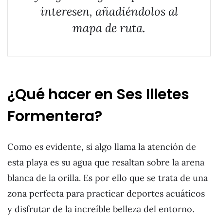
interesen, añadiéndolos al
mapa de ruta.
¿Qué hacer en Ses Illetes
Formentera?
Como es evidente, si algo llama la atención de
esta playa es su agua que resaltan sobre la arena
blanca de la orilla. Es por ello que se trata de una
zona perfecta para practicar deportes acuáticos
y disfrutar de la increíble belleza del entorno.