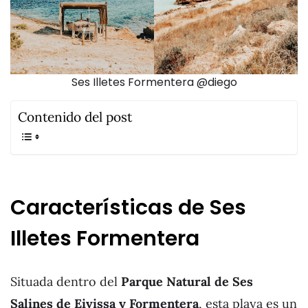
Ses Illetes Formentera @diego
Contenido del post
Características de Ses
Illetes Formentera
Situada dentro del
Parque Natural de Ses
Salines de Eivissa y Formentera
, esta playa es un