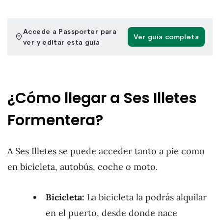
¿Cómo llegar a Ses Illetes
Formentera?
A Ses Illetes se puede acceder tanto a pie como
en bicicleta, autobús, coche o moto.
Bicicleta:
La bicicleta la podrás alquilar
en el puerto, desde donde nace