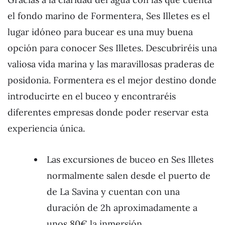
el fondo marino de Formentera, Ses Illetes es el
lugar idóneo para bucear es una muy buena
opción para conocer Ses Illetes. Descubriréis una
valiosa vida marina y las maravillosas praderas de
posidonia. Formentera es el mejor destino donde
introducirte en el buceo y encontraréis
diferentes empresas donde poder reservar esta
experiencia única.
Las excursiones de buceo en Ses Illetes
normalmente salen desde el puerto de
de La Savina y cuentan con una
duración de 2h aproximadamente a
unos 80€ la inmersión.