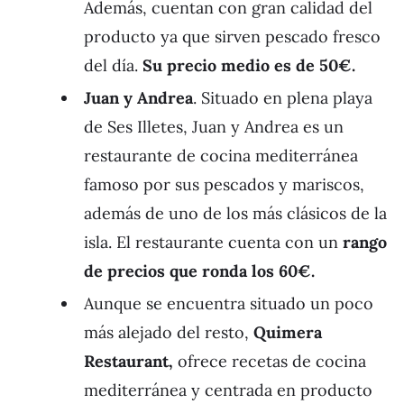
Además, cuentan con gran calidad del
producto ya que sirven pescado fresco
del día.
Su precio medio es de 50€.
Juan y Andrea
. Situado en plena playa
de Ses Illetes, Juan y Andrea es un
restaurante de cocina mediterránea
famoso por sus pescados y mariscos,
además de uno de los más clásicos de la
isla. El restaurante cuenta con un
rango
de precios que ronda los 60€.
Aunque se encuentra situado un poco
más alejado del resto,
Quimera
Restaurant
,
ofrece recetas de cocina
mediterránea y centrada en producto