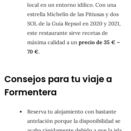
local en un entorno idílico. Con una
estrella Michelín de las Pitiusas y dos
SOL de la Guía Repsol en 2020 y 2021,
este restaurante sirve recetas de
máxima calidad a un
precio de 35 € –
70 €
.
Consejos para tu viaje a
Formentera
Reserva tu alojamiento con bastante
antelación porque la disponibilidad se
acaba rápidamente debido a que la isla