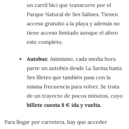
un carril bici que transcurre por el
Parque Natural de Ses Salines. Tienen
acceso gratuito a la playa y además no
tiene acceso limitado aunque el aforo
este completo.
Autobus:
Asimismo, cada media hora
parte un autobús desde La Savina hasta
Ses Illetes que también pasa con la
misma frecuencia para volver. Se trata
de un trayecto de pocos minutos, cuyo
billete cuesta 8 € ida y vuelta
.
Para llegar por carretera, hay que acceder