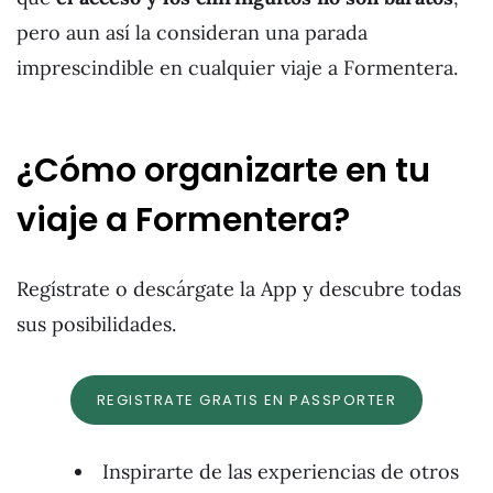
pero aun así la consideran una parada
imprescindible en cualquier viaje a Formentera.
¿Cómo organizarte en tu
viaje a
Formentera?
Regístrate o descárgate la App y descubre todas
sus posibilidades.
REGISTRATE GRATIS EN PASSPORTER
Inspirarte de las experiencias de otros