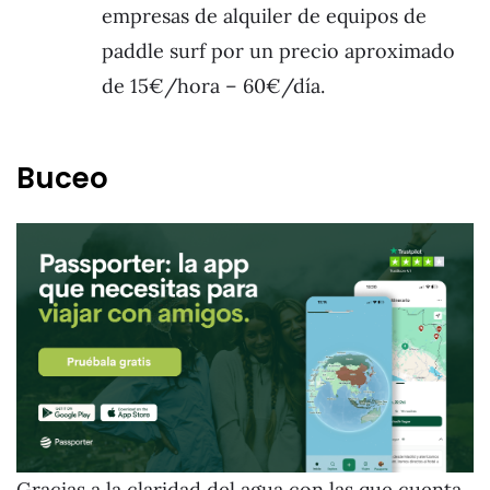
empresas de alquiler de equipos de
paddle surf por un precio aproximado
de 15€/hora – 60€/día.
Buceo
Gracias a la claridad del agua con las que cuenta