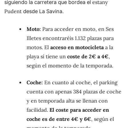
estany
siguiendo la carretera que bordea el
Pudent
desde La Savina.
Moto:
Para acceder en moto, en Ses
Illetes encontraréis 1.132 plazas para
motos. El
acceso en motocicleta
a la
playa sí tiene un
coste de 2€ a 4€
,
según el momento de la temporada.
Coche:
En cuanto al coche, el parking
cuenta con apenas 384 plazas de coche
y en temporada alta se llenan con
facilidad.
El coste para acceder en
coche es de entre 4€ y 6€
, según el