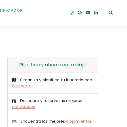
NIFICADOR
Planifica y ahorra en tu viaje
Organiza y planifica tu itinerario con
Passporter
Descubre y reserva las mejores
actividades
Encuentra los mejores
alojamientos