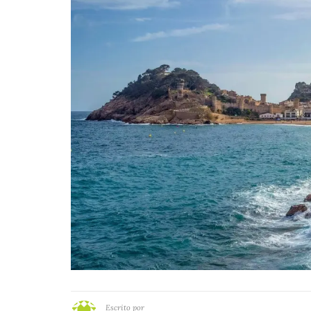
Escrito por