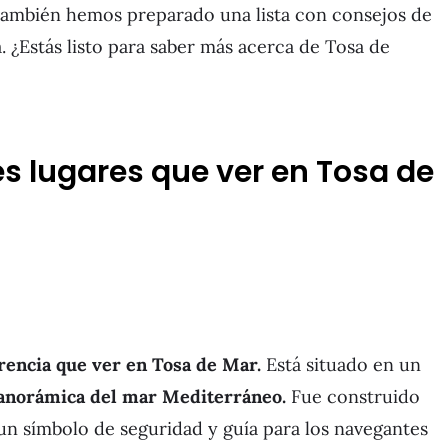
También hemos preparado una lista con consejos de
. ¿Estás listo para saber más acerca de Tosa de
s lugares que ver en Tosa de
encia que ver en Tosa de Mar.
Está situado en un
 panorámica del mar Mediterráneo.
Fue construido
un símbolo de seguridad y guía para los navegantes