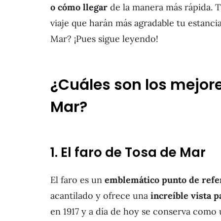
o cómo llegar
de la manera más rápida. 
viaje que harán más agradable tu estancia
Mar? ¡Pues sigue leyendo!
¿Cuáles son los mejore
Mar?
1. El faro de Tosa de Mar
El faro es un
emblemático punto de refer
acantilado y ofrece una
increíble vista
en 1917 y a día de hoy se conserva como 