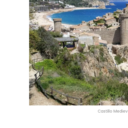
Castillo Medie