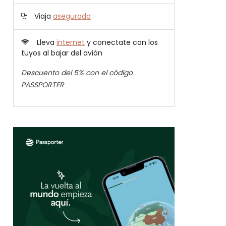
Viaja
asegurado
Lleva
internet
y conectate con los
tuyos al bajar del avión
Descuento del 5% con el código
PASSPORTER