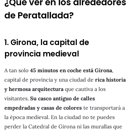
¿Qué ver en los alrededores
de Peratallada?
1. Girona, la capital de
provincia medieval
A tan solo
45 minutos en coche está Girona
,
capital de provincia y una ciudad de
rica historia
y hermosa arquitectura
que cautiva a los
visitantes.
Su casco antiguo de calles
empedradas y casas de colores
te transportará a
la época medieval. En la ciudad no te puedes
perder la Catedral de Girona ni las murallas que