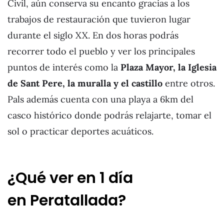
Civil, aún conserva su encanto gracias a los
trabajos de restauración que tuvieron lugar
durante el siglo XX. En dos horas podrás
recorrer todo el pueblo y ver los principales
puntos de interés como la
Plaza Mayor, la Iglesia
de Sant Pere, la muralla y el castillo
entre otros.
Pals además cuenta con una playa a 6km del
casco histórico donde podrás relajarte, tomar el
sol o practicar deportes acuáticos.
¿Qué ver en 1 día
en Peratallada?