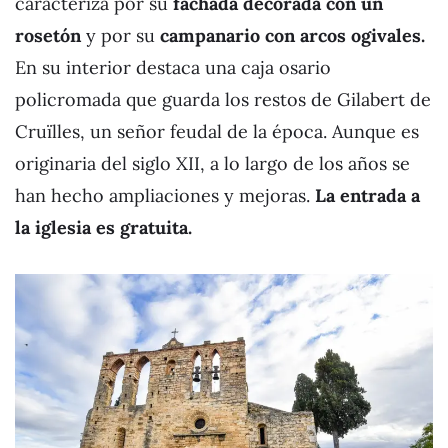
caracteriza por su
fachada decorada con un
rosetón
y por su
campanario con arcos ogivales.
En su interior destaca una caja osario
policromada que guarda los restos de Gilabert de
Cruïlles, un señor feudal de la época. Aunque es
originaria del siglo XII, a lo largo de los años se
han hecho ampliaciones y mejoras.
La entrada a
la iglesia es gratuita.