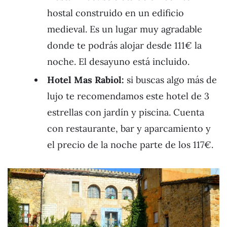
hostal construido en un edificio
medieval. Es un lugar muy agradable
donde te podrás alojar desde 111€ la
noche. El desayuno está incluido.
Hotel Mas Rabiol:
si buscas algo más de
lujo te recomendamos este hotel de 3
estrellas con jardín y piscina. Cuenta
con restaurante, bar y aparcamiento y
el precio de la noche parte de los 117€.