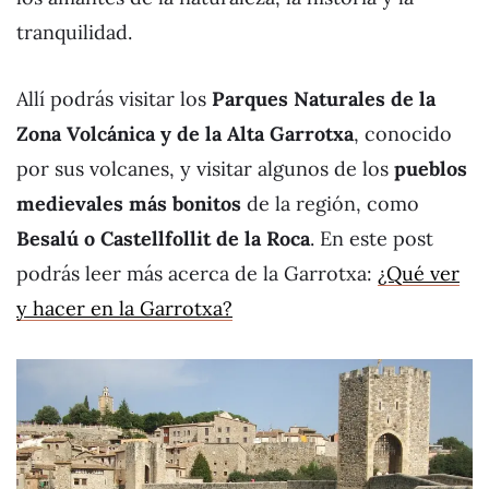
tranquilidad.
Allí podrás visitar los
Parques Naturales de la
Zona Volcánica y de la Alta Garrotxa
, conocido
por sus volcanes, y visitar algunos de los
pueblos
medievales más bonitos
de la región, como
Besalú o
Castellfollit de la Roca
. En este post
podrás leer más acerca de la Garrotxa:
¿Qué ver
y hacer en la Garrotxa?