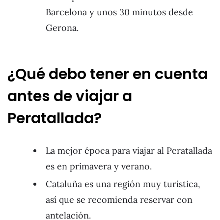
Barcelona y unos 30 minutos desde
Gerona.
¿Qué debo tener en cuenta
antes de viajar a
Peratallada?
La mejor época para viajar al Peratallada
es en primavera y verano.
Cataluña es una región muy turística,
así que se recomienda reservar con
antelación.