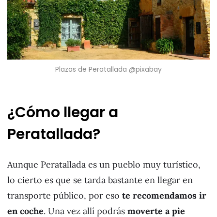
Plazas de Peratallada @pixabay
¿Cómo llegar a
Peratallada?
Aunque Peratallada es un pueblo muy turístico,
lo cierto es que se tarda bastante en llegar en
transporte público, por eso
te recomendamos ir
en coche
. Una vez allí podrás
moverte a pie