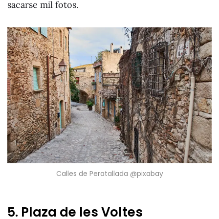
sacarse mil fotos.
Calles de Peratallada @pixabay
5. Plaza de les Voltes