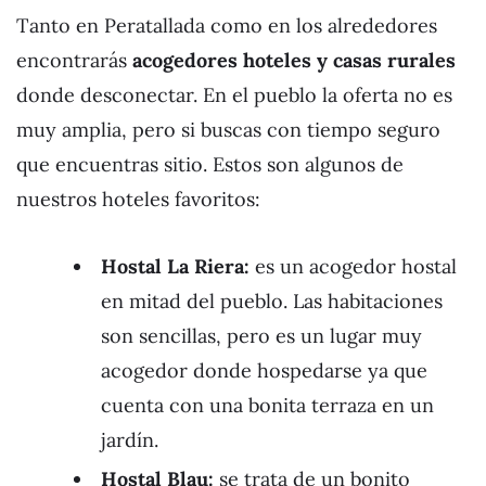
Tanto en Peratallada como en los alrededores
encontrarás
acogedores hoteles y casas rurales
donde desconectar. En el pueblo la oferta no es
muy amplia, pero si buscas con tiempo seguro
que encuentras sitio. Estos son algunos de
nuestros hoteles favoritos:
Hostal La Riera:
es un acogedor hostal
en mitad del pueblo. Las habitaciones
son sencillas, pero es un lugar muy
acogedor donde hospedarse ya que
cuenta con una bonita terraza en un
jardín.
Hostal Blau:
se trata de un bonito