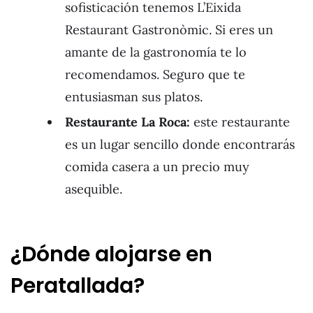
sofisticación tenemos L’Eixida
Restaurant Gastronòmic. Si eres un
amante de la gastronomía te lo
recomendamos. Seguro que te
entusiasman sus platos.
Restaurante La Roca:
este restaurante
es un lugar sencillo donde encontrarás
comida casera a un precio muy
asequible.
¿Dónde alojarse en
Peratallada?