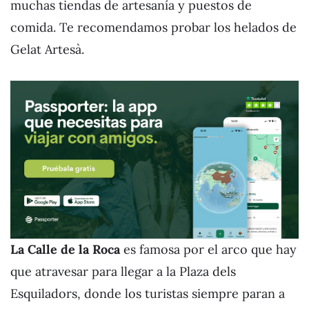
muchas tiendas de artesanía y puestos de
comida. Te recomendamos probar los helados de
Gelat Artesà.
La Calle de la Roca
es famosa por el arco que hay
que atravesar para llegar a la Plaza dels
Esquiladors, donde los turistas siempre paran a