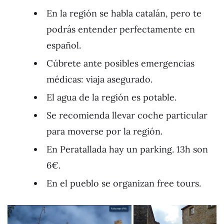
En la región se habla catalán, pero te
podrás entender perfectamente en
español.
Cúbrete ante posibles emergencias
médicas: viaja asegurado.
El agua de la región es potable.
Se recomienda llevar coche particular
para moverse por la región.
En Peratallada hay un parking. 13h son
6€.
En el pueblo se organizan free tours.