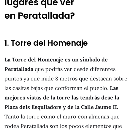
lugares que ver
en Peratallada?
1. Torre del Homenaje
La Torre del Homenaje es un símbolo de
Peratallada
que podrás ver desde diferentes
puntos ya que mide 8 metros que destacan sobre
las casitas bajas que conforman el pueblo.
Las
mejores vistas de la torre las tendrás dese la
Plaza dels Esquiladors y de la Calle Jaume II.
Tanto la torre como el muro con almenas que
rodea Peratallada son los pocos elementos que