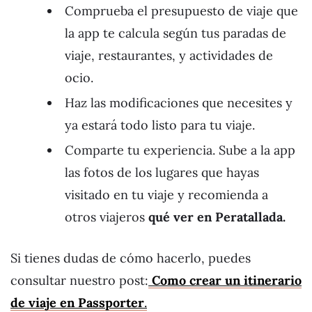
Comprueba el presupuesto de viaje que
la app te calcula según tus paradas de
viaje, restaurantes, y actividades de
ocio.
Haz las modificaciones que necesites y
ya estará todo listo para tu viaje.
Comparte tu experiencia. Sube a la app
las fotos de los lugares que hayas
visitado en tu viaje y recomienda a
otros viajeros
qué ver en Peratallada.
Si tienes dudas de cómo hacerlo, puedes
consultar nuestro post:
Como crear un itinerario
de viaje en Passporter
.