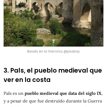
Besalú en la Garrotxa @pixabay
3. Pals, el pueblo medieval que
ver en la costa
Pals es un
pueblo medieval que data del siglo IX
,
y a pesar de que fue destruido durante la Guerra