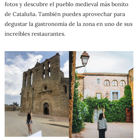
fotos y descubre el pueblo medieval más bonito
de Cataluña. También puedes aprovechar para
degustar la gastronomía de la zona en uno de sus
increíbles restaurantes.