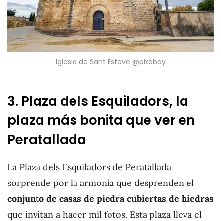
Iglesia de Sant Esteve @pixabay
3. Plaza dels Esquiladors, la
plaza más bonita que ver en
Peratallada
La Plaza dels Esquiladors de Peratallada
sorprende por la armonía que desprenden el
conjunto de casas de piedra cubiertas de hiedras
que invitan a hacer mil fotos. Esta plaza lleva el