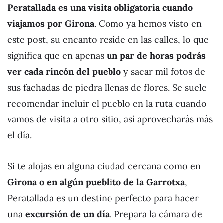
Peratallada es una visita obligatoria cuando
viajamos por Girona
. Como ya hemos visto en
este post, su encanto reside en las calles, lo que
significa que en apenas
un par de horas podrás
ver cada rincón del pueblo
y sacar mil fotos de
sus fachadas de piedra llenas de flores. Se suele
recomendar incluir el pueblo en la ruta cuando
vamos de visita a otro sitio, así aprovecharás más
el día.
Si te alojas en alguna ciudad cercana como en
Girona o en algún pueblito de la Garrotxa
,
Peratallada es un destino perfecto para hacer
una
excursión de un día
. Prepara la cámara de