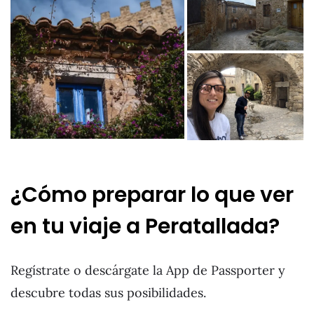
¿Cómo preparar lo que ver
en tu viaje a Peratallada?
Regístrate o descárgate la App de Passporter y
descubre todas sus posibilidades.