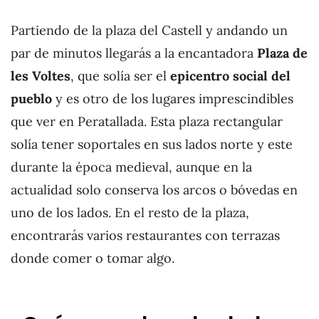
Partiendo de la plaza del Castell y andando un
par de minutos llegarás a la encantadora
Plaza de
les Voltes
, que solía ser el
epicentro social del
pueblo
y es otro de los lugares imprescindibles
que ver en Peratallada. Esta plaza rectangular
solía tener soportales en sus lados norte y este
durante la época medieval, aunque en la
actualidad solo conserva los arcos o bóvedas en
uno de los lados. En el resto de la plaza,
encontrarás varios restaurantes con terrazas
donde comer o tomar algo.