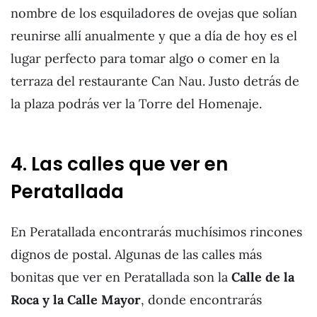
nombre de los esquiladores de ovejas que solían
reunirse allí anualmente y que a día de hoy es el
lugar perfecto para tomar algo o comer en la
terraza del restaurante Can Nau. Justo detrás de
la plaza podrás ver la Torre del Homenaje.
4. Las calles que ver en
Peratallada
En Peratallada encontrarás muchísimos rincones
dignos de postal. Algunas de las calles más
bonitas que ver en Peratallada son la
Calle de la
Roca y la Calle Mayor
, donde encontrarás