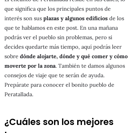
que significa que los principales puntos de
interés son sus
plazas y algunos edificios
de los
que te hablamos en este post. En una mañana
podrás ver el pueblo sin problemas, pero si
decides quedarte más tiempo, aquí podrás leer
sobre
dónde alojarte, dónde y qué comer y cómo
moverte por la zona
. También te damos algunos
consejos de viaje que te serán de ayuda.
Prepárate para conocer el bonito pueblo de
Peratallada.
¿Cuáles son los mejores