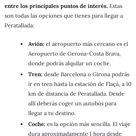
entre los principales puntos de interés.
Estas
son todas las opciones que tienes para llegar a
Peratallada:
Avión:
el aeropuerto más cercano es el
Aeropuerto de Gerona-Costa Brava,
donde podrás alquilar un coche.
Tren:
desde Barcelona o Girona podrás
ir en tren hasta la estación de Flaçà, a 10
km de distancia de Peratallada. Desde
allí deberás coger un autobús para
llegar a tu destino.
Coche:
es la opción más sencilla. El viaje
dura aproximadamente 1 hora desde