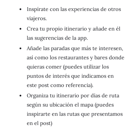
Inspírate con las experiencias de otros
viajeros.
Crea tu propio itinerario y añade en él
las sugerencias de la app.
Añade las paradas que más te interesen,
así como los restaurantes y bares donde
quieras comer (puedes utilizar los
puntos de interés que indicamos en
este post como referencia).
Organiza tu itinerario por días de ruta
según su ubicación el mapa (puedes
inspirarte en las rutas que presentamos
en el post)