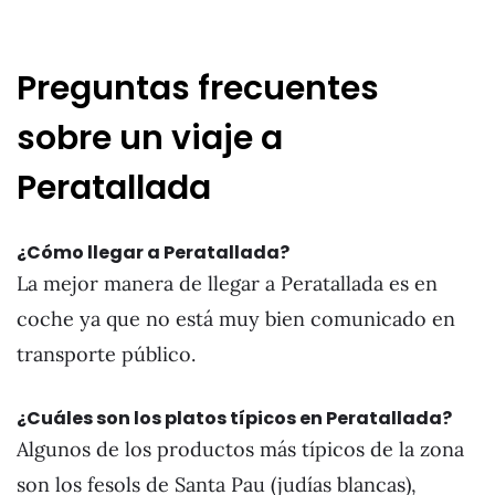
Preguntas frecuentes
sobre un viaje a
Peratallada
¿Cómo llegar a Peratallada?
La mejor manera de llegar a Peratallada es en
coche ya que no está muy bien comunicado en
transporte público.
¿Cuáles son los platos típicos en Peratallada?
Algunos de los productos más típicos de la zona
son los fesols de Santa Pau (judías blancas),