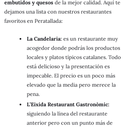
embutidos y quesos
de la mejor calidad. Aquí te
dejamos una lista con nuestros restaurantes
favoritos en Peratallada:
La Candelaria:
es un restaurante muy
acogedor donde podrás los productos
locales y platos típicos catalanes. Todo
está delicioso y la presentación es
impecable. El precio es un poco más
elevado que la media pero merece la
pena.
L’Eixida Restaurant Gastronòmic:
siguiendo la línea del restaurante
anterior pero con un punto más de