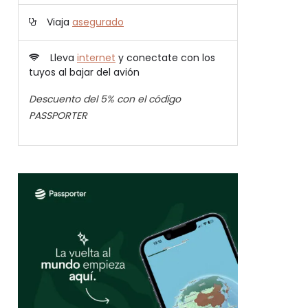
Viaja
asegurado
Lleva
internet
y conectate con los
tuyos al bajar del avión
Descuento del 5% con el código
PASSPORTER