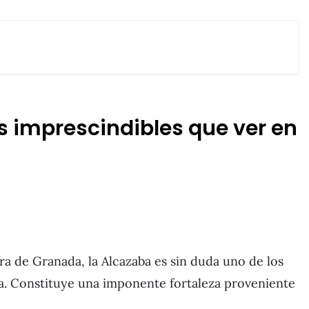
s imprescindibles que ver en
 de Granada, la Alcazaba es sin duda uno de los
. Constituye una imponente fortaleza proveniente