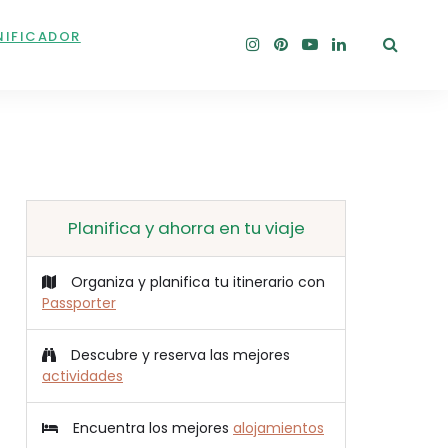
NIFICADOR
Planifica y ahorra en tu viaje
Organiza y planifica tu itinerario con
Passporter
Descubre y reserva las mejores
actividades
Encuentra los mejores
alojamientos